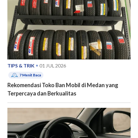
TIPS & TRIK
01 JUL 2026
7
Menit Baca
Rekomendasi Toko Ban Mobil di Medan yang
Terpercaya dan Berkualitas