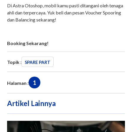
Di Astra Otoshop, mobil kamu pasti ditangani oleh tenaga
ahli dan terpercaya. Yuk beli dan pesan Voucher Spooring
dan Balancing sekarang!
Booking Sekarang!
Topik :
SPARE PART
1
Halaman :
Artikel Lainnya