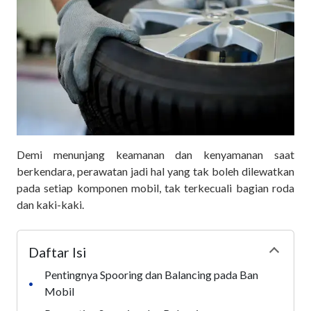
Demi menunjang keamanan dan kenyamanan saat
berkendara, perawatan jadi hal yang tak boleh dilewatkan
pada setiap komponen mobil, tak terkecuali bagian roda
dan kaki-kaki.
Daftar Isi
Collapse
Pentingnya Spooring dan Balancing pada Ban
•
Mobil