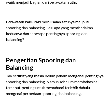
wajib menjadi bagian dari perawatan rutin.
Perawatan kaki-kaki mobil salah satunya meliputi
spooring dan balancing. Lalu apa yang membedakan
keduanya dan seberapa pentingnya spooring dan
balancing?
Pengertian Spooring dan
Balancing
Tak sedikit yang masih belum paham mengenai pentingnya
spooring dan balancing. Namun sebelum membahas hal
tersebut, penting untuk memahami terlebih dahulu
mengenai perbedaan spooring dan balancing.