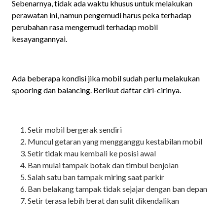
Sebenarnya, tidak ada waktu khusus untuk melakukan
perawatan ini, namun pengemudi harus peka terhadap
perubahan rasa mengemudi terhadap mobil
kesayangannyai.
Ada beberapa kondisi jika mobil sudah perlu melakukan
spooring dan balancing. Berikut daftar ciri-cirinya.
Setir mobil bergerak sendiri
Muncul getaran yang mengganggu kestabilan mobil
Setir tidak mau kembali ke posisi awal
Ban mulai tampak botak dan timbul benjolan
Salah satu ban tampak miring saat parkir
Ban belakang tampak tidak sejajar dengan ban depan
Setir terasa lebih berat dan sulit dikendalikan