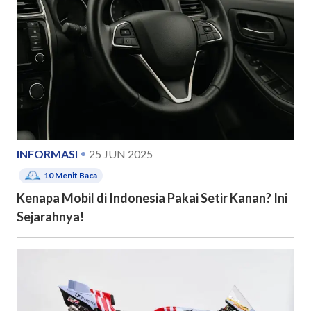
INFORMASI
25 JUN 2025
10
Menit Baca
Kenapa Mobil di Indonesia Pakai Setir Kanan? Ini
Sejarahnya!