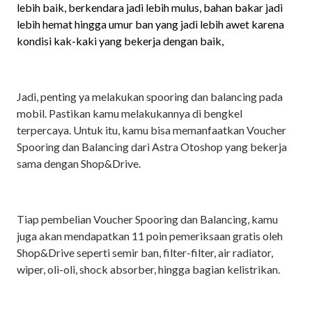
lebih baik, berkendara jadi lebih mulus, bahan bakar jadi
lebih hemat hingga umur ban yang jadi lebih awet karena
kondisi kak-kaki yang bekerja dengan baik,
Jadi, penting ya melakukan spooring dan balancing pada
mobil. Pastikan kamu melakukannya di bengkel
terpercaya. Untuk itu, kamu bisa memanfaatkan Voucher
Spooring dan Balancing dari Astra Otoshop yang bekerja
sama dengan Shop&Drive.
Tiap pembelian Voucher Spooring dan Balancing, kamu
juga akan mendapatkan 11 poin pemeriksaan gratis oleh
Shop&Drive seperti semir ban, filter-filter, air radiator,
wiper, oli-oli, shock absorber, hingga bagian kelistrikan.