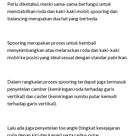
Perlu diketahui, meski sama-sama berfungsi untuk
menstabilkan roda dan kaki-kaki mobil, spooring dan
balancing merupakan dua hal yang berbeda.
Spooring merupakan proses untuk kembali
menyeimbangkan atau melaraskan roda dan kaki-kaki
mobil ke posisi yang ideal sesuai dengan standar pabrikan.
Dalam rangkaian proses spooring terdapat juga termasuk
penyetelan camber (kemiringan roda terhadap garis
vertikal) dan caster (kemiringan sumbu putar kemudi
terhadap garis vertikal).
Lalu ada juga penyetelan toe angle (tingkat kesejajaran
roda depan kiri dan kanan) serta radius putar.