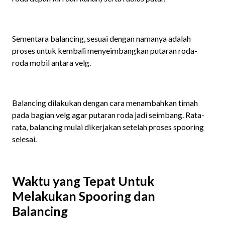
Sementara balancing, sesuai dengan namanya adalah
proses untuk kembali menyeimbangkan putaran roda-
roda mobil antara velg.
Balancing dilakukan dengan cara menambahkan timah
pada bagian velg agar putaran roda jadi seimbang. Rata-
rata, balancing mulai dikerjakan setelah proses spooring
selesai.
Waktu yang Tepat Untuk
Melakukan Spooring dan
Balancing