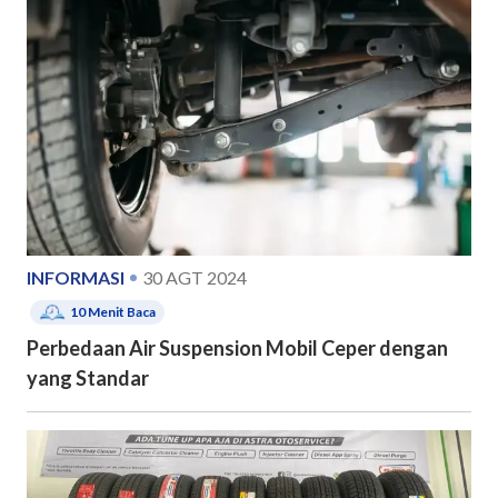
INFORMASI
30 AGT 2024
10
Menit Baca
Perbedaan Air Suspension Mobil Ceper dengan
yang Standar