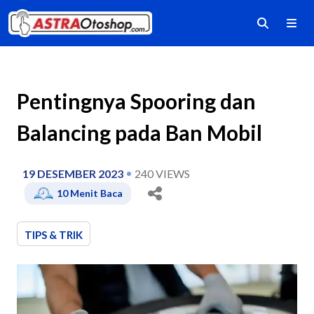
Pentingnya Spooring dan
Balancing pada Ban Mobil
19 DESEMBER 2023
240
VIEWS
10
Menit Baca
TIPS & TRIK