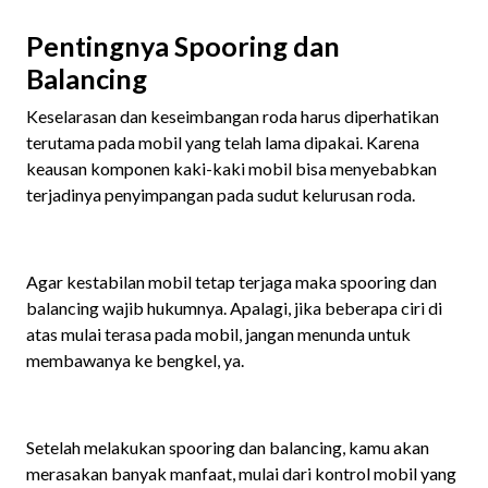
Pentingnya Spooring dan
Balancing
Keselarasan dan keseimbangan roda harus diperhatikan
terutama pada mobil yang telah lama dipakai. Karena
keausan komponen kaki-kaki mobil
bisa menyebabkan
terjadinya penyimpangan pada sudut kelurusan roda.
Agar kestabilan mobil tetap terjaga maka spooring dan
balancing wajib hukumnya. Apalagi, jika beberapa ciri di
atas mulai terasa pada mobil, jangan menunda untuk
membawanya ke bengkel, ya.
Setelah melakukan spooring dan balancing, kamu akan
merasakan banyak manfaat, mulai dari kontrol mobil yang