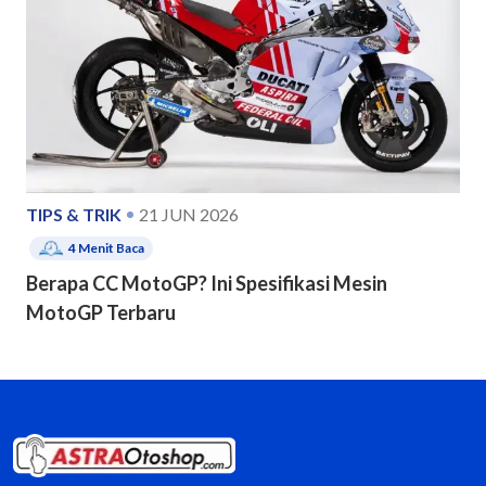
TIPS & TRIK
21 JUN 2026
4
Menit Baca
Berapa CC MotoGP? Ini Spesifikasi Mesin
MotoGP Terbaru