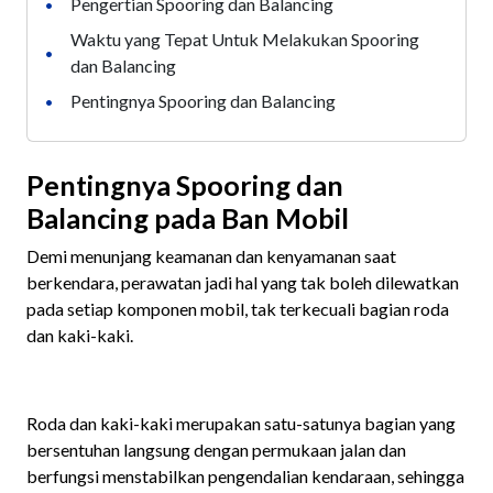
Pengertian Spooring dan Balancing
•
Waktu yang Tepat Untuk Melakukan Spooring
•
dan Balancing
Pentingnya Spooring dan Balancing
•
Pentingnya Spooring dan
Balancing pada Ban Mobil
Demi menunjang keamanan dan kenyamanan saat
berkendara, perawatan jadi hal yang tak boleh dilewatkan
pada setiap komponen mobil, tak terkecuali bagian roda
dan kaki-kaki.
Roda dan kaki-kaki merupakan satu-satunya bagian yang
bersentuhan langsung dengan permukaan jalan dan
berfungsi menstabilkan pengendalian kendaraan, sehingga