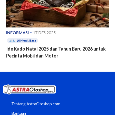
INFORMASI
17 DES 2025
10
Menit Baca
Ide Kado Natal 2025 dan Tahun Baru 2026 untuk
Pecinta Mobil dan Motor
Tentang AstraOtoshop.com
Bantuan