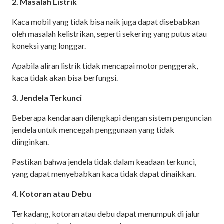
2. Masalah Listrik
Kaca mobil yang tidak bisa naik juga dapat disebabkan
oleh masalah kelistrikan, seperti sekering yang putus atau
koneksi yang longgar.
Apabila aliran listrik tidak mencapai motor penggerak,
kaca tidak akan bisa berfungsi.
3. Jendela Terkunci
Beberapa kendaraan dilengkapi dengan sistem penguncian
jendela untuk mencegah penggunaan yang tidak
diinginkan.
Pastikan bahwa jendela tidak dalam keadaan terkunci,
yang dapat menyebabkan kaca tidak dapat dinaikkan.
4. Kotoran atau Debu
Terkadang, kotoran atau debu dapat menumpuk di jalur