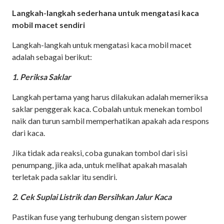
Langkah-langkah sederhana untuk mengatasi kaca
mobil macet sendiri
Langkah-langkah untuk mengatasi kaca mobil macet
adalah sebagai berikut:
1. Periksa Saklar
Langkah pertama yang harus dilakukan adalah memeriksa
saklar penggerak kaca. Cobalah untuk menekan tombol
naik dan turun sambil memperhatikan apakah ada respons
dari kaca.
Jika tidak ada reaksi, coba gunakan tombol dari sisi
penumpang, jika ada, untuk melihat apakah masalah
terletak pada saklar itu sendiri.
2. Cek Suplai Listrik dan Bersihkan Jalur Kaca
Pastikan fuse yang terhubung dengan sistem power