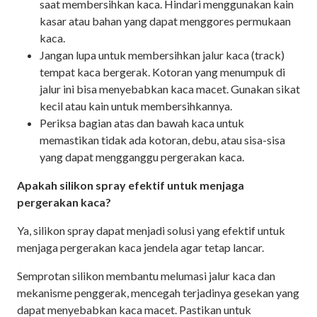
saat membersihkan kaca. Hindari menggunakan kain
kasar atau bahan yang dapat menggores permukaan
kaca.
Jangan lupa untuk membersihkan jalur kaca (track)
tempat kaca bergerak. Kotoran yang menumpuk di
jalur ini bisa menyebabkan kaca macet. Gunakan sikat
kecil atau kain untuk membersihkannya.
Periksa bagian atas dan bawah kaca untuk
memastikan tidak ada kotoran, debu, atau sisa-sisa
yang dapat mengganggu pergerakan kaca.
Apakah silikon spray efektif untuk menjaga
pergerakan kaca?
Ya, silikon spray dapat menjadi solusi yang efektif untuk
menjaga pergerakan kaca jendela agar tetap lancar.
Semprotan silikon membantu melumasi jalur kaca dan
mekanisme penggerak, mencegah terjadinya gesekan yang
dapat menyebabkan kaca macet. Pastikan untuk