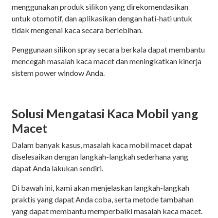
menggunakan produk silikon yang direkomendasikan
untuk otomotif, dan aplikasikan dengan hati-hati untuk
tidak mengenai kaca secara berlebihan.
Penggunaan silikon spray secara berkala dapat membantu
mencegah masalah kaca macet dan meningkatkan kinerja
sistem power window Anda.
Solusi Mengatasi Kaca Mobil yang
Macet
Dalam banyak kasus, masalah kaca mobil macet dapat
diselesaikan dengan langkah-langkah sederhana yang
dapat Anda lakukan sendiri.
Di bawah ini, kami akan menjelaskan langkah-langkah
praktis yang dapat Anda coba, serta metode tambahan
yang dapat membantu memperbaiki masalah kaca macet.