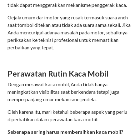
tidak dapat menggerakkan mekanisme penggerak kaca.
Gejala umum dari motor yang rusak termasuk suara aneh
saat tombol ditekan atau tidak ada suara sama sekali. Jika
Anda mencurigai adanya masalah pada motor, sebaiknya
periksakan ke teknisi profesional untuk memastikan
perbaikan yang tepat.
Perawatan Rutin Kaca Mobil
Dengan merawat kaca mobil, Anda tidak hanya
meningkatkan visibilitas saat berkendara tetapi juga
memperpanjang umur mekanisme jendela.
Oleh karena itu, mari ketahui beberapa aspek yang perlu
diperhatikan dalam perawatan kaca mobil:
Seberapa sering harus membersihkan kaca mobil?