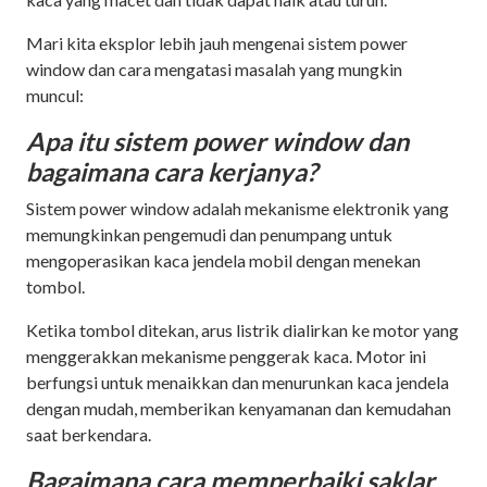
Mari kita eksplor lebih jauh mengenai sistem power
window dan cara mengatasi masalah yang mungkin
muncul:
Apa itu sistem power window dan
bagaimana cara kerjanya?
Sistem power window adalah mekanisme elektronik yang
memungkinkan pengemudi dan penumpang untuk
mengoperasikan kaca jendela mobil dengan menekan
tombol.
Ketika tombol ditekan, arus listrik dialirkan ke motor yang
menggerakkan mekanisme penggerak kaca. Motor ini
berfungsi untuk menaikkan dan menurunkan kaca jendela
dengan mudah, memberikan kenyamanan dan kemudahan
saat berkendara.
Bagaimana cara memperbaiki saklar