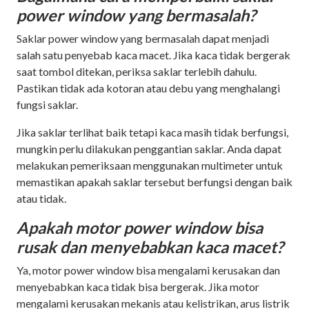
power window yang bermasalah?
Saklar power window yang bermasalah dapat menjadi
salah satu penyebab kaca macet. Jika kaca tidak bergerak
saat tombol ditekan, periksa saklar terlebih dahulu.
Pastikan tidak ada kotoran atau debu yang menghalangi
fungsi saklar.
Jika saklar terlihat baik tetapi kaca masih tidak berfungsi,
mungkin perlu dilakukan penggantian saklar. Anda dapat
melakukan pemeriksaan menggunakan multimeter untuk
memastikan apakah saklar tersebut berfungsi dengan baik
atau tidak.
Apakah motor power window bisa
rusak dan menyebabkan kaca macet?
Ya, motor power window bisa mengalami kerusakan dan
menyebabkan kaca tidak bisa bergerak. Jika motor
mengalami kerusakan mekanis atau kelistrikan, arus listrik