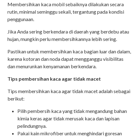
Membersihkan kaca mobil sebaiknya dilakukan secara
rutin, minimal seminggu sekali, tergantung pada kondisi
penggunaan.
Jika Anda sering berkendara di daerah yang berdebu atau
hujan, mungkin perlu membersihkannya lebih sering.
Pastikan untuk membersihkan kaca bagian luar dan dalam,
karena kotoran dan noda dapat mengganggu visibilitas
dan menurunkan kenyamanan berkendara.
Tips pembersihan kaca agar tidak macet
Tips membersihkan kaca agar tidak macet adalah sebagai
berikut:
Pilih pembersih kaca yang tidak mengandung bahan
kimia keras agar tidak merusak kaca dan lapisan
pelindungnya.
Pakai kain mikrofiber untuk menghindari goresan