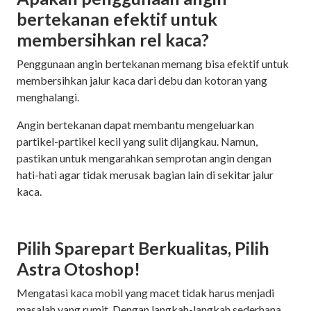
bertekanan efektif untuk
membersihkan rel kaca?
Penggunaan angin bertekanan memang bisa efektif untuk
membersihkan jalur kaca dari debu dan kotoran yang
menghalangi.
Angin bertekanan dapat membantu mengeluarkan
partikel-partikel kecil yang sulit dijangkau. Namun,
pastikan untuk mengarahkan semprotan angin dengan
hati-hati agar tidak merusak bagian lain di sekitar jalur
kaca.
Pilih Sparepart Berkualitas, Pilih
Astra Otoshop!
Mengatasi kaca mobil yang macet tidak harus menjadi
masalah yang rumit. Dengan langkah-langkah sederhana