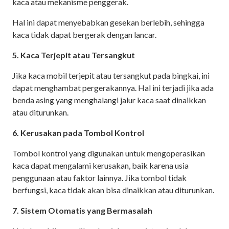
kaca atau mekanisme penggerak.
Hal ini dapat menyebabkan gesekan berlebih, sehingga
kaca tidak dapat bergerak dengan lancar.
5. Kaca Terjepit atau Tersangkut
Jika kaca mobil terjepit atau tersangkut pada bingkai, ini
dapat menghambat pergerakannya. Hal ini terjadi jika ada
benda asing yang menghalangi jalur kaca saat dinaikkan
atau diturunkan.
6. Kerusakan pada Tombol Kontrol
Tombol kontrol yang digunakan untuk mengoperasikan
kaca dapat mengalami kerusakan, baik karena usia
penggunaan atau faktor lainnya. Jika tombol tidak
berfungsi, kaca tidak akan bisa dinaikkan atau diturunkan.
7. Sistem Otomatis yang Bermasalah