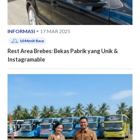
INFORMASI
17 MAR 2025
10
Menit Baca
Rest Area Brebes: Bekas Pabrik yang Unik &
Instagramable