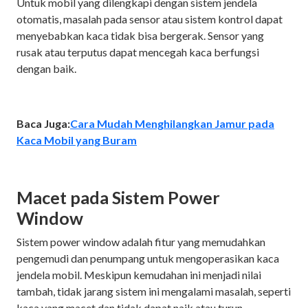
Untuk mobil yang dilengkapi dengan sistem jendela
otomatis, masalah pada sensor atau sistem kontrol dapat
menyebabkan kaca tidak bisa bergerak. Sensor yang
rusak atau terputus dapat mencegah kaca berfungsi
dengan baik.
Baca Juga:
Cara Mudah Menghilangkan Jamur pada
Kaca Mobil yang Buram
Macet pada Sistem Power
Window
Sistem power window adalah fitur yang memudahkan
pengemudi dan penumpang untuk mengoperasikan kaca
jendela mobil. Meskipun kemudahan ini menjadi nilai
tambah, tidak jarang sistem ini mengalami masalah, seperti
kaca yang macet dan tidak dapat naik atau turun.