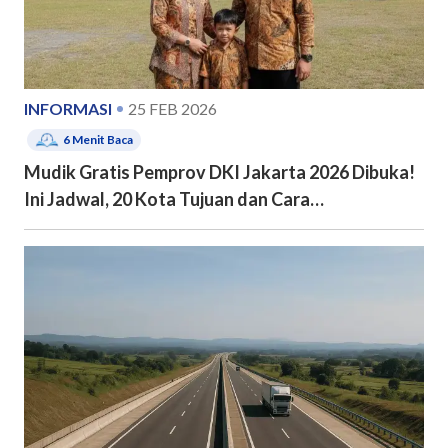
INFORMASI
25 FEB 2026
6
Menit Baca
Mudik Gratis Pemprov DKI Jakarta 2026 Dibuka!
Ini Jadwal, 20 Kota Tujuan dan Cara
Pendaftarannya