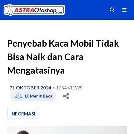
Penyebab Kaca Mobil Tidak
Bisa Naik dan Cara
Mengatasinya
31 OKTOBER 2024
1354
VIEWS
10
Menit Baca
INFORMASI