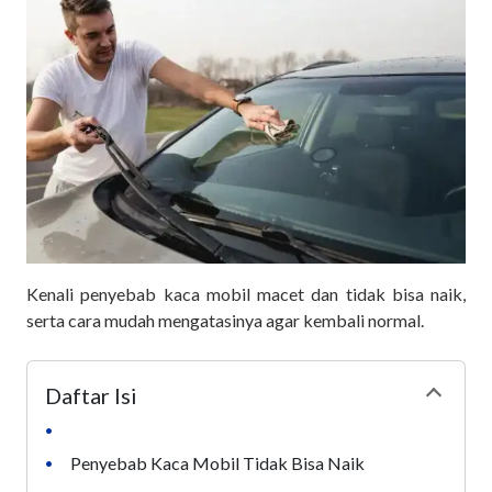
Kenali penyebab kaca mobil macet dan tidak bisa naik,
serta cara mudah mengatasinya agar kembali normal.
Daftar Isi
Collapse
•
Penyebab Kaca Mobil Tidak Bisa Naik
•