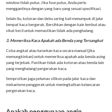
window tidak putus. Jika fuse putus, Anda perlu
menggantinya dengan yang baru yang sesuai spesifikasi.
Selain itu, kotoran dan debu sering kali menumpuk di jalur
tempat kaca bergerak. Bersihkan dengan kain lembut atau
sikat kecil untuk memastikan tidak ada penghalang.
3. Memeriksa Kaca Apakah ada Benda yang Tersangkut
Coba angkat atau turunkan kaca secara manual (jika
memungkinkan) untuk memeriksa apakah ada benda asing
yang terjebak. Pastikan tidak ada kotoran atau benda lain
yang menghalangi pergerakan kaca.
Semprotkan juga pelumas silikon pada jalur kaca dan
mekanisme penggerak untuk meningkatkan kelancaran
pergerakan kaca.
Apakah penggunaan angin