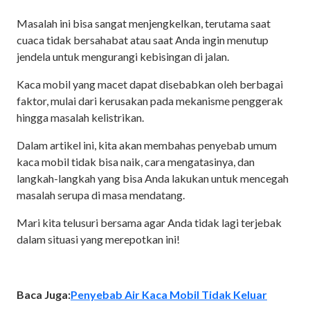
Masalah ini bisa sangat menjengkelkan, terutama saat
cuaca tidak bersahabat atau saat Anda ingin menutup
jendela untuk mengurangi kebisingan di jalan.
Kaca mobil yang macet dapat disebabkan oleh berbagai
faktor, mulai dari kerusakan pada mekanisme penggerak
hingga masalah kelistrikan.
Dalam artikel ini, kita akan membahas penyebab umum
kaca mobil tidak bisa naik, cara mengatasinya, dan
langkah-langkah yang bisa Anda lakukan untuk mencegah
masalah serupa di masa mendatang.
Mari kita telusuri bersama agar Anda tidak lagi terjebak
dalam situasi yang merepotkan ini!
Baca Juga:
Penyebab Air Kaca Mobil Tidak Keluar