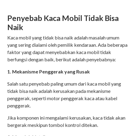
Penyebab Kaca Mobil Tidak Bisa
Naik
Kaca mobil yang tidak bisa naik adalah masalah umum
yang sering dialami oleh pemilik kendaraan. Ada beberapa
faktor yang dapat menyebabkan kaca mobil tidak
berfungsi dengan baik, berikut adalah penyebabnya:
1. Mekanisme Penggerak yang Rusak
Salah satu penyebab paling umum dari kaca mobil yang
tidak bisa naik adalah kerusakan pada mekanisme
penggerak, seperti motor penggerak kaca atau kabel
penggerak.
Jika komponen ini mengalami kerusakan, kaca tidak akan
bergerak meskipun tombol kontrol ditekan.