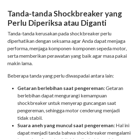
Tanda-tanda Shockbreaker yang
Perlu Diperiksa atau Diganti
Tanda-tanda kerusakan pada shockbreaker perlu
diperhatikan dengan seksama agar Anda dapat menjaga
performa, menjaga komponen-komponen sepeda motor,
serta memberikan perawatan yang baik agar masa pakai
makin lama.
Beberapa tanda yang perlu diwaspadai antara lain:
Getaran berlebihan saat pengereman:
Getaran
berlebihan dapat mengurangi kemampuan
shockbreaker untuk menyerap guncangan saat
pengereman, sehingga motor cenderung menjadi
tidak stabil.
Suara aneh yang muncul saat pengereman:
Hal ini
dapat menjadi tanda bahwa shockbreaker mengalami