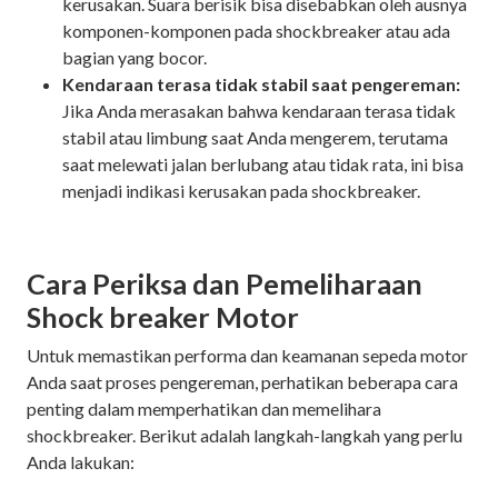
kerusakan. Suara berisik bisa disebabkan oleh ausnya
komponen-komponen pada shockbreaker atau ada
bagian yang bocor.
Kendaraan terasa tidak stabil saat pengereman:
Jika Anda merasakan bahwa kendaraan terasa tidak
stabil atau limbung saat Anda mengerem, terutama
saat melewati jalan berlubang atau tidak rata, ini bisa
menjadi indikasi kerusakan pada shockbreaker.
Cara Periksa dan Pemeliharaan
Shock breaker Motor
Untuk memastikan performa dan keamanan sepeda motor
Anda saat proses pengereman, perhatikan beberapa cara
penting dalam memperhatikan dan memelihara
shockbreaker. Berikut adalah langkah-langkah yang perlu
Anda lakukan: