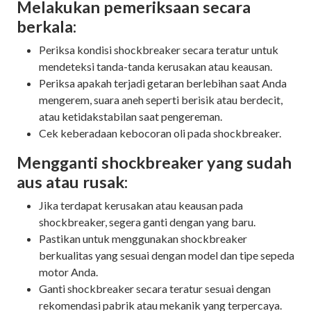
Melakukan pemeriksaan secara
berkala:
Periksa kondisi shockbreaker secara teratur untuk
mendeteksi tanda-tanda kerusakan atau keausan.
Periksa apakah terjadi getaran berlebihan saat Anda
mengerem, suara aneh seperti berisik atau berdecit,
atau ketidakstabilan saat pengereman.
Cek keberadaan kebocoran oli pada shockbreaker.
Mengganti shockbreaker yang sudah
aus atau rusak:
Jika terdapat kerusakan atau keausan pada
shockbreaker, segera ganti dengan yang baru.
Pastikan untuk menggunakan shockbreaker
berkualitas yang sesuai dengan model dan tipe sepeda
motor Anda.
Ganti shockbreaker secara teratur sesuai dengan
rekomendasi pabrik atau mekanik yang terpercaya.