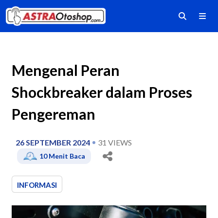
Mengenal Peran
Shockbreaker dalam Proses
Pengereman
26 SEPTEMBER 2024
31
VIEWS
10
Menit Baca
INFORMASI