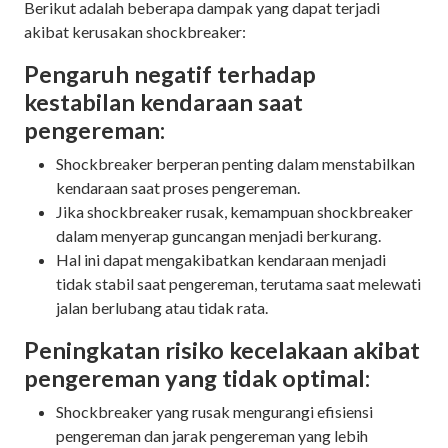
Berikut adalah beberapa dampak yang dapat terjadi
akibat kerusakan shockbreaker:
Pengaruh negatif terhadap
kestabilan kendaraan saat
pengereman:
Shockbreaker berperan penting dalam menstabilkan
kendaraan saat proses pengereman.
Jika shockbreaker rusak, kemampuan shockbreaker
dalam menyerap guncangan menjadi berkurang.
Hal ini dapat mengakibatkan kendaraan menjadi
tidak stabil saat pengereman, terutama saat melewati
jalan berlubang atau tidak rata.
Peningkatan risiko kecelakaan akibat
pengereman yang tidak optimal:
Shockbreaker yang rusak mengurangi efisiensi
pengereman dan jarak pengereman yang lebih