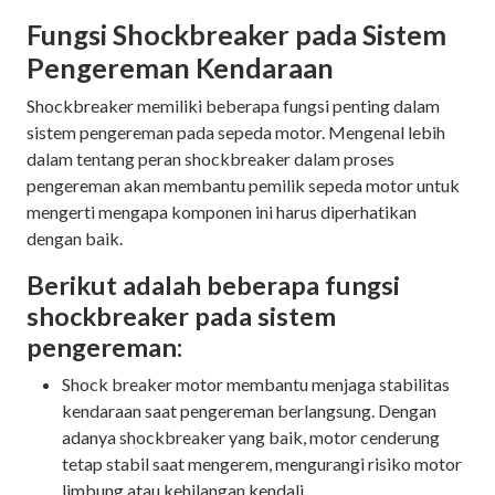
Fungsi Shockbreaker pada Sistem
Pengereman Kendaraan
Shockbreaker memiliki beberapa fungsi penting dalam
sistem pengereman pada sepeda motor. Mengenal lebih
dalam tentang peran shockbreaker dalam proses
pengereman akan membantu pemilik sepeda motor untuk
mengerti mengapa komponen ini harus diperhatikan
dengan baik.
Berikut adalah beberapa fungsi
shockbreaker pada sistem
pengereman:
Shock breaker motor membantu menjaga stabilitas
kendaraan saat pengereman berlangsung. Dengan
adanya shockbreaker yang baik, motor cenderung
tetap stabil saat mengerem, mengurangi risiko motor
limbung atau kehilangan kendali.