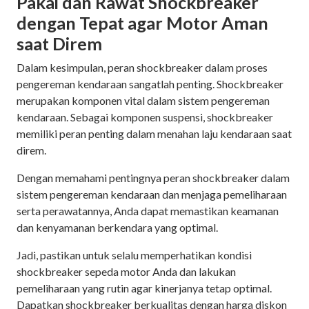
Pakai dan Rawat Shockbreaker
dengan Tepat agar Motor Aman
saat Direm
Dalam kesimpulan, peran shockbreaker dalam proses
pengereman kendaraan sangatlah penting. Shockbreaker
merupakan komponen vital dalam sistem pengereman
kendaraan. Sebagai komponen suspensi, shockbreaker
memiliki peran penting dalam menahan laju kendaraan saat
direm.
Dengan memahami pentingnya peran shockbreaker dalam
sistem pengereman kendaraan dan menjaga pemeliharaan
serta perawatannya, Anda dapat memastikan keamanan
dan kenyamanan berkendara yang optimal.
Jadi, pastikan untuk selalu memperhatikan kondisi
shockbreaker sepeda motor Anda dan lakukan
pemeliharaan yang rutin agar kinerjanya tetap optimal.
Dapatkan shockbreaker berkualitas dengan harga diskon