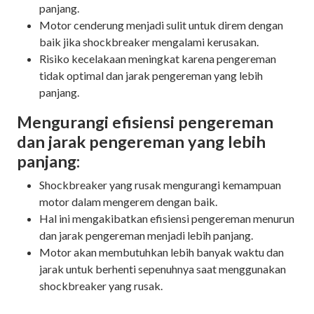
panjang.
Motor cenderung menjadi sulit untuk direm dengan
baik jika shockbreaker mengalami kerusakan.
Risiko kecelakaan meningkat karena pengereman
tidak optimal dan jarak pengereman yang lebih
panjang.
Mengurangi efisiensi pengereman
dan jarak pengereman yang lebih
panjang:
Shockbreaker yang rusak mengurangi kemampuan
motor dalam mengerem dengan baik.
Hal ini mengakibatkan efisiensi pengereman menurun
dan jarak pengereman menjadi lebih panjang.
Motor akan membutuhkan lebih banyak waktu dan
jarak untuk berhenti sepenuhnya saat menggunakan
shockbreaker yang rusak.