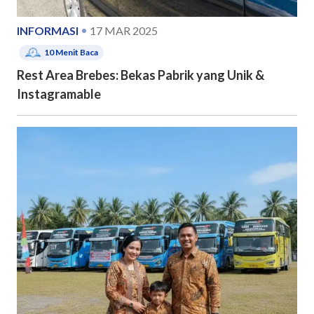
INFORMASI
17 MAR 2025
10
Menit Baca
Rest Area Brebes: Bekas Pabrik yang Unik &
Instagramable