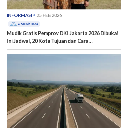
INFORMASI
25 FEB 2026
6
Menit Baca
Mudik Gratis Pemprov DKI Jakarta 2026 Dibuka!
Ini Jadwal, 20 Kota Tujuan dan Cara
Pendaftarannya