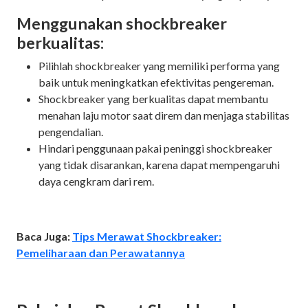
Menggunakan shockbreaker
berkualitas:
Pilihlah shockbreaker yang memiliki performa yang
baik untuk meningkatkan efektivitas pengereman.
Shockbreaker yang berkualitas dapat membantu
menahan laju motor saat direm dan menjaga stabilitas
pengendalian.
Hindari penggunaan pakai peninggi shockbreaker
yang tidak disarankan, karena dapat mempengaruhi
daya cengkram dari rem.
Baca Juga:
Tips Merawat Shockbreaker:
Pemeliharaan dan Perawatannya