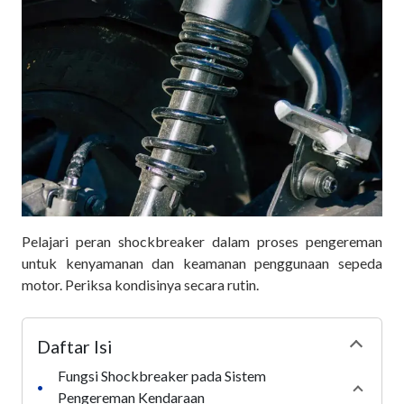
Pelajari peran shockbreaker dalam proses pengereman
untuk kenyamanan dan keamanan penggunaan sepeda
motor. Periksa kondisinya secara rutin.
Daftar Isi
Collapse
Fungsi Shockbreaker pada Sistem
•
Collaps
Pengereman Kendaraan