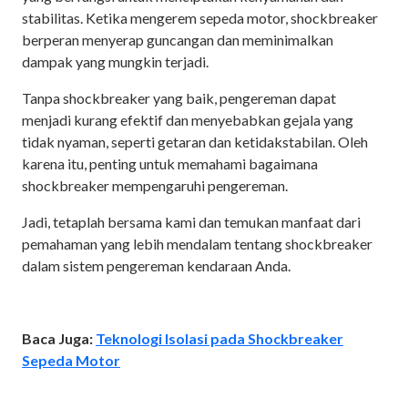
stabilitas. Ketika mengerem sepeda motor, shockbreaker
berperan menyerap guncangan dan meminimalkan
dampak yang mungkin terjadi.
Tanpa shockbreaker yang baik, pengereman dapat
menjadi kurang efektif dan menyebabkan gejala yang
tidak nyaman, seperti getaran dan ketidakstabilan. Oleh
karena itu, penting untuk memahami bagaimana
shockbreaker mempengaruhi pengereman.
Jadi, tetaplah bersama kami dan temukan manfaat dari
pemahaman yang lebih mendalam tentang shockbreaker
dalam sistem pengereman kendaraan Anda.
Baca Juga:
Teknologi Isolasi pada Shockbreaker
Sepeda Motor