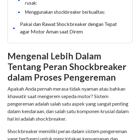
rusak:
•
Menggunakan shockbreaker berkualitas:
Pakai dan Rawat Shockbreaker dengan Tepat
•
agar Motor Aman saat Direm
Mengenal Lebih Dalam
Tentang Peran Shockbreaker
dalam Proses Pengereman
Apakah Anda pernah merasa tidak nyaman atau bahkan
khawatir saat mengerem sepeda motor? Sistem
pengereman adalah salah satu aspek yang sangat penting
dalam kendaraan, dan salah satu komponen krusial dalam
hal ini adalah shockbreaker.
Shockbreaker memiliki peran dalam sistem pengereman
yang berfungsi untuk menciptakan kenyamanan dan