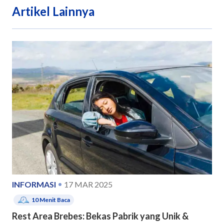
Artikel Lainnya
INFORMASI
17 MAR 2025
10
Menit Baca
Rest Area Brebes: Bekas Pabrik yang Unik &