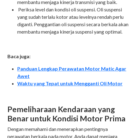
membantu menjaga kinerja transmisi yang baik.
Periksa level dan kondisi oli suspensi. Oli suspensi
yang sudah terlalu kotor atau levelnya rendah perlu
diganti. Penggantian oli suspensi secara berkala akan
membantu menjaga kinerja suspensi yang optimal.
Baca juga:
Panduan Lengkap Perawatan Motor Matic Agar
Awet
Waktu yang Tepat untuk Mengganti Oli Motor
Pemeliharaan Kendaraan yang
Benar untuk Kondisi Motor Prima
Dengan memahami dan menerapkan pentingnya
perawatan berkala pada motor, Anda dapat menjaga