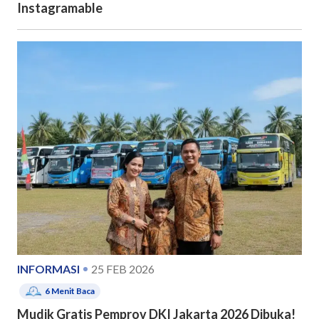
Instagramable
INFORMASI
25 FEB 2026
6
Menit Baca
Mudik Gratis Pemprov DKI Jakarta 2026 Dibuka!