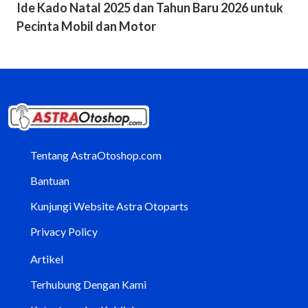
Ide Kado Natal 2025 dan Tahun Baru 2026 untuk
Pecinta Mobil dan Motor
Tentang AstraOtoshop.com
Bantuan
Kunjungi Website Astra Otoparts
Privacy Policy
Artikel
Terhubung Dengan Kami