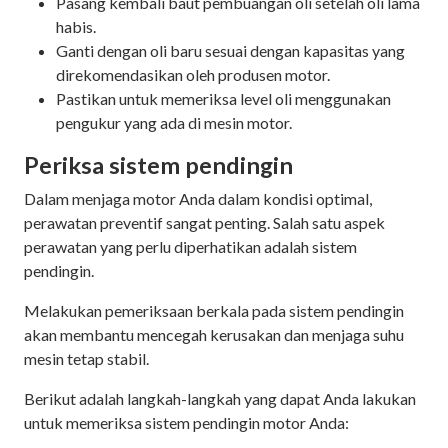
Pasang kembali baut pembuangan oli setelah oli lama
habis.
Ganti dengan oli baru sesuai dengan kapasitas yang
direkomendasikan oleh produsen motor.
Pastikan untuk memeriksa level oli menggunakan
pengukur yang ada di mesin motor.
Periksa sistem pendingin
Dalam menjaga motor Anda dalam kondisi optimal,
perawatan preventif sangat penting. Salah satu aspek
perawatan yang perlu diperhatikan adalah sistem
pendingin.
Melakukan pemeriksaan berkala pada sistem pendingin
akan membantu mencegah kerusakan dan menjaga suhu
mesin tetap stabil.
Berikut adalah langkah-langkah yang dapat Anda lakukan
untuk memeriksa sistem pendingin motor Anda: