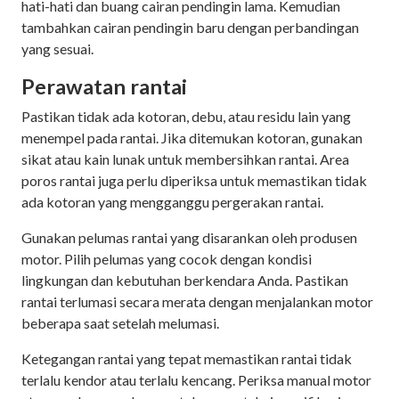
hati-hati dan buang cairan pendingin lama. Kemudian
tambahkan cairan pendingin baru dengan perbandingan
yang sesuai.
Perawatan rantai
Pastikan tidak ada kotoran, debu, atau residu lain yang
menempel pada rantai. Jika ditemukan kotoran, gunakan
sikat atau kain lunak untuk membersihkan rantai. Area
poros rantai juga perlu diperiksa untuk memastikan tidak
ada kotoran yang mengganggu pergerakan rantai.
Gunakan pelumas rantai yang disarankan oleh produsen
motor. Pilih pelumas yang cocok dengan kondisi
lingkungan dan kebutuhan berkendara Anda. Pastikan
rantai terlumasi secara merata dengan menjalankan motor
beberapa saat setelah melumasi.
Ketegangan rantai yang tepat memastikan rantai tidak
terlalu kendor atau terlalu kencang. Periksa manual motor