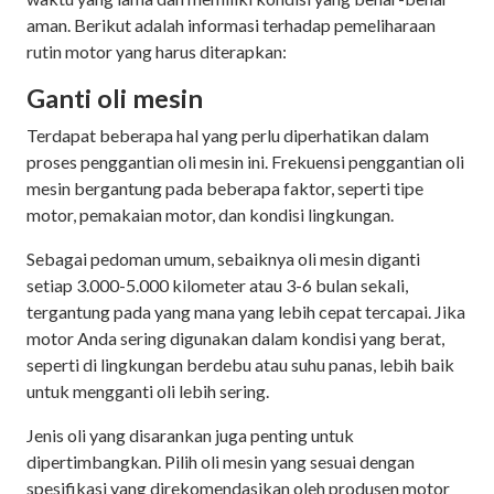
aman. Berikut adalah informasi terhadap pemeliharaan
rutin motor yang harus diterapkan:
Ganti oli mesin
Terdapat beberapa hal yang perlu diperhatikan dalam
proses penggantian oli mesin ini. Frekuensi penggantian oli
mesin bergantung pada beberapa faktor, seperti tipe
motor, pemakaian motor, dan kondisi lingkungan.
Sebagai pedoman umum, sebaiknya oli mesin diganti
setiap 3.000-5.000 kilometer atau 3-6 bulan sekali,
tergantung pada yang mana yang lebih cepat tercapai. Jika
motor Anda sering digunakan dalam kondisi yang berat,
seperti di lingkungan berdebu atau suhu panas, lebih baik
untuk mengganti oli lebih sering.
Jenis oli yang disarankan juga penting untuk
dipertimbangkan. Pilih oli mesin yang sesuai dengan
spesifikasi yang direkomendasikan oleh produsen motor