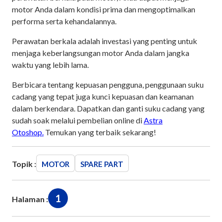
motor Anda dalam kondisi prima dan mengoptimalkan
performa serta kehandalannya.
Perawatan berkala adalah investasi yang penting untuk
menjaga keberlangsungan motor Anda dalam jangka
waktu yang lebih lama.
Berbicara tentang kepuasan pengguna, penggunaan suku
cadang yang tepat juga kunci kepuasan dan keamanan
dalam berkendara. Dapatkan dan ganti suku cadang yang
sudah soak melalui pembelian online di
Astra
Otoshop.
Temukan yang terbaik sekarang!
Topik :
MOTOR
SPARE PART
1
Halaman :