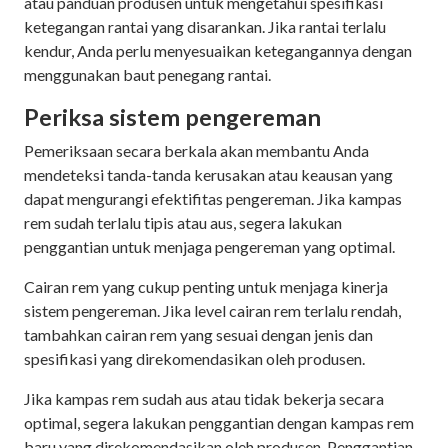
atau panduan produsen untuk mengetahui spesifikasi
ketegangan rantai yang disarankan. Jika rantai terlalu
kendur, Anda perlu menyesuaikan ketegangannya dengan
menggunakan baut penegang rantai.
Periksa sistem pengereman
Pemeriksaan secara berkala akan membantu Anda
mendeteksi tanda-tanda kerusakan atau keausan yang
dapat mengurangi efektifitas pengereman. Jika kampas
rem sudah terlalu tipis atau aus, segera lakukan
penggantian untuk menjaga pengereman yang optimal.
Cairan rem yang cukup penting untuk menjaga kinerja
sistem pengereman. Jika level cairan rem terlalu rendah,
tambahkan cairan rem yang sesuai dengan jenis dan
spesifikasi yang direkomendasikan oleh produsen.
Jika kampas rem sudah aus atau tidak bekerja secara
optimal, segera lakukan penggantian dengan kampas rem
baru yang direkomendasikan oleh produsen. Penggantian