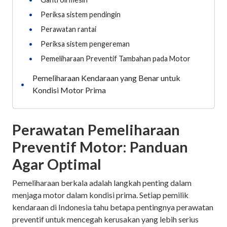
•
Periksa sistem pendingin
•
Perawatan rantai
•
Periksa sistem pengereman
•
Pemeliharaan Preventif Tambahan pada Motor
Pemeliharaan Kendaraan yang Benar untuk
•
Kondisi Motor Prima
Perawatan Pemeliharaan
Preventif Motor: Panduan
Agar Optimal
Pemeliharaan berkala adalah langkah penting dalam
menjaga motor dalam kondisi prima. Setiap pemilik
kendaraan di Indonesia tahu betapa pentingnya perawatan
preventif untuk mencegah kerusakan yang lebih serius