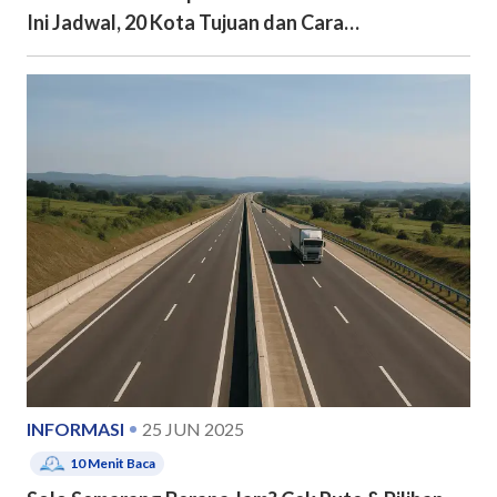
Ini Jadwal, 20 Kota Tujuan dan Cara
Pendaftarannya
INFORMASI
25 JUN 2025
10
Menit Baca