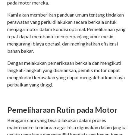
pada motor mereka.
Kami akan memberikan panduan umum tentang tindakan
perawatan yang perlu dilakukan secara berkala untuk
menjaga motor dalam kondisi optimal. Pemeliharaan yang
tepat dapat membantu memperpanjang umur mesin,
mengurangi biaya operasi, dan meningkatkan efisiensi
bahan bakar.
Dengan melakukan pemeriksaan berkala dan mengikuti
langkah-langkah yang disarankan, pemilik motor dapat
menghindari kerusakan yang dapat mengakibatkan biaya
perbaikan yang tinggi.
Pemeliharaan Rutin pada Motor
Beragam cara yang bisa dilakukan dalam proses
maintenance kendaraan agar bisa digunakan dalam jangka
waktu yang lama dan memiliki kondisi yang benar-benar