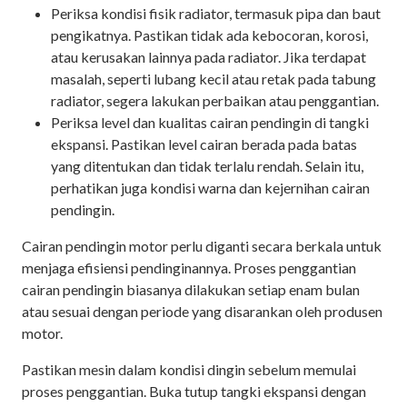
Periksa kondisi fisik radiator, termasuk pipa dan baut
pengikatnya. Pastikan tidak ada kebocoran, korosi,
atau kerusakan lainnya pada radiator. Jika terdapat
masalah, seperti lubang kecil atau retak pada tabung
radiator, segera lakukan perbaikan atau penggantian.
Periksa level dan kualitas cairan pendingin di tangki
ekspansi. Pastikan level cairan berada pada batas
yang ditentukan dan tidak terlalu rendah. Selain itu,
perhatikan juga kondisi warna dan kejernihan cairan
pendingin.
Cairan pendingin motor perlu diganti secara berkala untuk
menjaga efisiensi pendinginannya. Proses penggantian
cairan pendingin biasanya dilakukan setiap enam bulan
atau sesuai dengan periode yang disarankan oleh produsen
motor.
Pastikan mesin dalam kondisi dingin sebelum memulai
proses penggantian. Buka tutup tangki ekspansi dengan