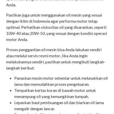
Anda.
Pastikan juga untuk menggunakan oli mesin yang sesuai
dengan iklim di Indonesia agar performa motor tetap
optimal. Perhatikan viskositas oli yang disarankan, seperti
10W-40 atau 20W-50, yang sesuai dengan kondisi operasi
motor Anda.
Proses penggantian oli mesin bisa Anda lakukan sendiri
atau melalui servis resmi motor. Jika Anda ingin
melakukannya sendiri, pastikan untuk mengikuti langkah-
langkah berikut:
Panaskan mesin motor sebentar untuk melunakkan oli
lama dan memudahkan proses pengeluaran.
Tempatkan kertas koran di bawah motor untuk
menampung oli yang kemungkinan tumpah.
Lepaskan baut pembuangan oli dan biarkan oli lama
mengalir dengan lancar.