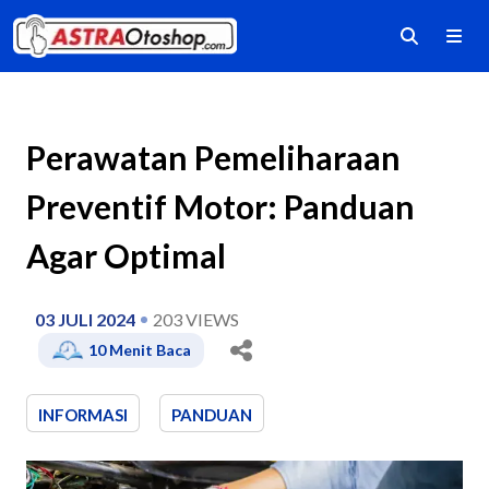
Perawatan Pemeliharaan
Preventif Motor: Panduan
Agar Optimal
03 JULI 2024
203
VIEWS
10
Menit Baca
INFORMASI
PANDUAN