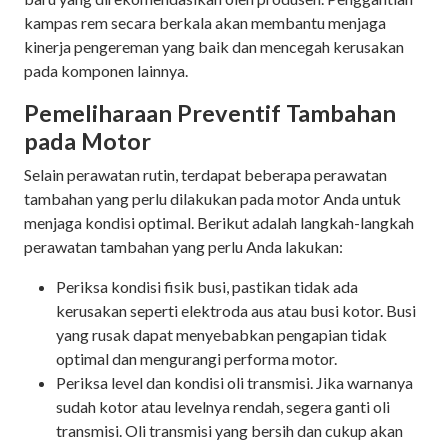
kampas rem secara berkala akan membantu menjaga
kinerja pengereman yang baik dan mencegah kerusakan
pada komponen lainnya.
Pemeliharaan Preventif Tambahan
pada Motor
Selain perawatan rutin, terdapat beberapa perawatan
tambahan yang perlu dilakukan pada motor Anda untuk
menjaga kondisi optimal. Berikut adalah langkah-langkah
perawatan tambahan yang perlu Anda lakukan:
Periksa kondisi fisik busi, pastikan tidak ada
kerusakan seperti elektroda aus atau busi kotor. Busi
yang rusak dapat menyebabkan pengapian tidak
optimal dan mengurangi performa motor.
Periksa level dan kondisi oli transmisi. Jika warnanya
sudah kotor atau levelnya rendah, segera ganti oli
transmisi. Oli transmisi yang bersih dan cukup akan