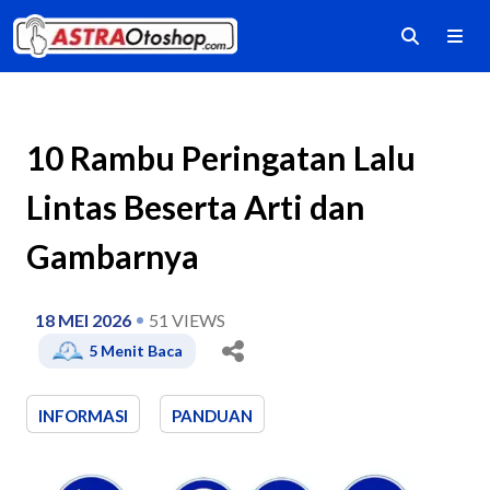
10 Rambu Peringatan Lalu
Lintas Beserta Arti dan
Gambarnya
18 MEI 2026
51
VIEWS
5
Menit Baca
INFORMASI
PANDUAN