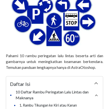
Pahami 10 rambu peringatan lalu lintas beserta arti dan
gambarnya untuk meningkatkan keamanan berkendara.
Temukan panduan lengkapnya hanya di AstraOtoshop.
Daftar Isi
Collapse
10 Daftar Rambu Peringatan Lalu Lintas dan
•
Collaps
Maknanya
•
1. Rambu Tikungan ke Kiri atau Kanan