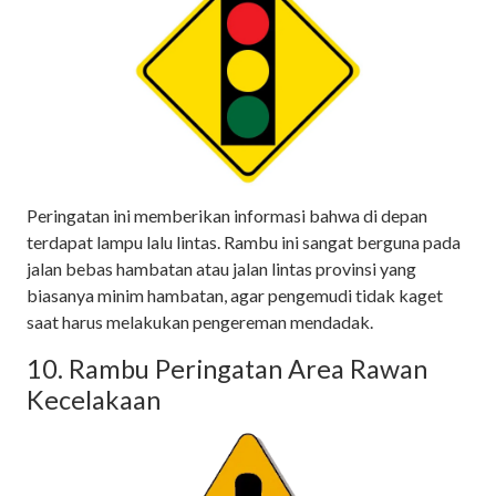
Peringatan ini memberikan informasi bahwa di depan
terdapat lampu lalu lintas. Rambu ini sangat berguna pada
jalan bebas hambatan atau jalan lintas provinsi yang
biasanya minim hambatan, agar pengemudi tidak kaget
saat harus melakukan pengereman mendadak.
10. Rambu Peringatan Area Rawan
Kecelakaan