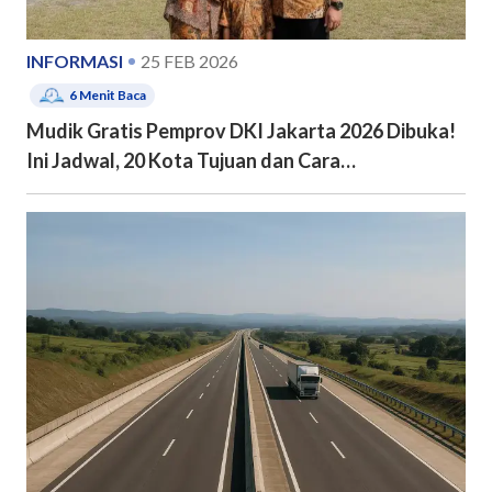
INFORMASI
25 FEB 2026
6
Menit Baca
Mudik Gratis Pemprov DKI Jakarta 2026 Dibuka!
Ini Jadwal, 20 Kota Tujuan dan Cara
Pendaftarannya