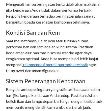
Mengenali rambu peringatan tentu tidak akan maksimal
jika kendaraan Anda tidak dalam performa terbaik.
Respons kendaraan terhadap peringatan jalan sangat
bergantung pada kesehatan komponen teknisnya.
Kondisi Ban dan Rem
Saat melihat rambu jalan licin atau turunan curam,
performa ban dan rem adalah kunci utama. Pastikan
kedalaman alur ban masih sesuai standar agar daya
cengkeram optimal. Anda bisa mempelajari lebih lanjut
mengenai
rekomendasi merek ban mobil terbaik
agar
tetap awet dan aman digunakan.
Sistem Penerangan Kendaraan
Banyak rambu peringatan yang sulit terlihat saat malam
hari jika lampu kendaraan Anda redup. Pastikan sistem
kelistrikan dan lampu depan berfungsi dengan baik untuk
membantu mengidentifikasi rambu dari jarak jauh.