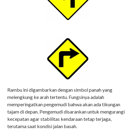
Rambu ini digambarkan dengan simbol panah yang
melengkung ke arah tertentu. Fungsinya adalah
memperingatkan pengemudi bahwa akan ada tikungan
tajam di depan. Pengemudi disarankan untuk mengurangi
kecepatan agar stabilitas kendaraan tetap terjaga,
terutama saat kondisi jalan basah.