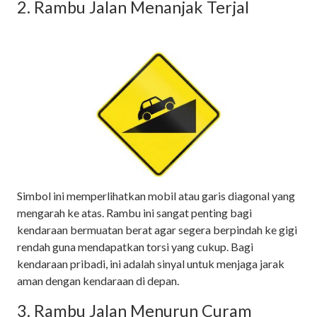
2. Rambu Jalan Menanjak Terjal
Simbol ini memperlihatkan mobil atau garis diagonal yang
mengarah ke atas. Rambu ini sangat penting bagi
kendaraan bermuatan berat agar segera berpindah ke gigi
rendah guna mendapatkan torsi yang cukup. Bagi
kendaraan pribadi, ini adalah sinyal untuk menjaga jarak
aman dengan kendaraan di depan.
3. Rambu Jalan Menurun Curam