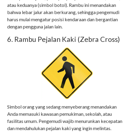
atau keduanya (simbol botol). Rambu ini menandakan
bahwa lebar jalur akan berkurang, sehingga pengemudi
harus mulai mengatur posisi kendaraan dan bergantian
dengan pengguna jalan lain.
6. Rambu Pejalan Kaki (Zebra Cross)
Simbol orang yang sedang menyeberang menandakan
Anda memasuki kawasan pemukiman, sekolah, atau
fasilitas umum. Pengemudi wajib menurunkan kecepatan
dan mendahulukan pejalan kaki yang ingin melintas.