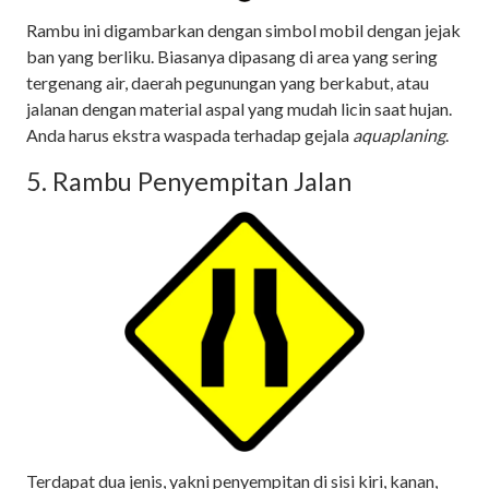
Rambu ini digambarkan dengan simbol mobil dengan jejak
ban yang berliku. Biasanya dipasang di area yang sering
tergenang air, daerah pegunungan yang berkabut, atau
jalanan dengan material aspal yang mudah licin saat hujan.
Anda harus ekstra waspada terhadap gejala
aquaplaning
.
5. Rambu Penyempitan Jalan
Terdapat dua jenis, yakni penyempitan di sisi kiri, kanan,