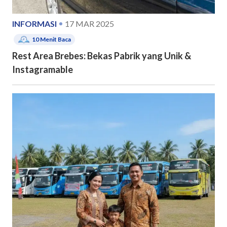
INFORMASI
17 MAR 2025
10
Menit Baca
Rest Area Brebes: Bekas Pabrik yang Unik &
Instagramable