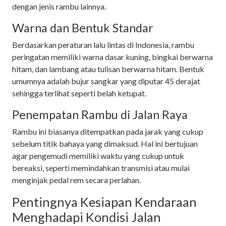
dengan jenis rambu lainnya.
Warna dan Bentuk Standar
Berdasarkan peraturan lalu lintas di Indonesia, rambu
peringatan memiliki warna dasar kuning, bingkai berwarna
hitam, dan lambang atau tulisan berwarna hitam. Bentuk
umumnya adalah bujur sangkar yang diputar 45 derajat
sehingga terlihat seperti belah ketupat.
Penempatan Rambu di Jalan Raya
Rambu ini biasanya ditempatkan pada jarak yang cukup
sebelum titik bahaya yang dimaksud. Hal ini bertujuan
agar pengemudi memiliki waktu yang cukup untuk
bereaksi, seperti memindahkan transmisi atau mulai
menginjak pedal rem secara perlahan.
Pentingnya Kesiapan Kendaraan
Menghadapi Kondisi Jalan