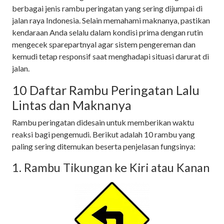
berbagai jenis rambu peringatan yang sering dijumpai di
jalan raya Indonesia. Selain memahami maknanya, pastikan
kendaraan Anda selalu dalam kondisi prima dengan rutin
mengecek sparepartnyal agar sistem pengereman dan
kemudi tetap responsif saat menghadapi situasi darurat di
jalan.
10 Daftar Rambu Peringatan Lalu
Lintas dan Maknanya
Rambu peringatan didesain untuk memberikan waktu
reaksi bagi pengemudi. Berikut adalah 10 rambu yang
paling sering ditemukan beserta penjelasan fungsinya:
1. Rambu Tikungan ke Kiri atau Kanan