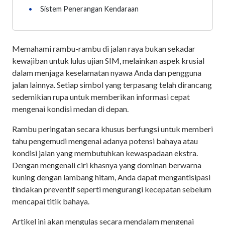
•
Sistem Penerangan Kendaraan
Memahami rambu-rambu di jalan raya bukan sekadar
kewajiban untuk lulus ujian SIM, melainkan aspek krusial
dalam menjaga keselamatan nyawa Anda dan pengguna
jalan lainnya. Setiap simbol yang terpasang telah dirancang
sedemikian rupa untuk memberikan informasi cepat
mengenai kondisi medan di depan.
Rambu peringatan secara khusus berfungsi untuk memberi
tahu pengemudi mengenai adanya potensi bahaya atau
kondisi jalan yang membutuhkan kewaspadaan ekstra.
Dengan mengenali ciri khasnya yang dominan berwarna
kuning dengan lambang hitam, Anda dapat mengantisipasi
tindakan preventif seperti mengurangi kecepatan sebelum
mencapai titik bahaya.
Artikel ini akan mengulas secara mendalam mengenai