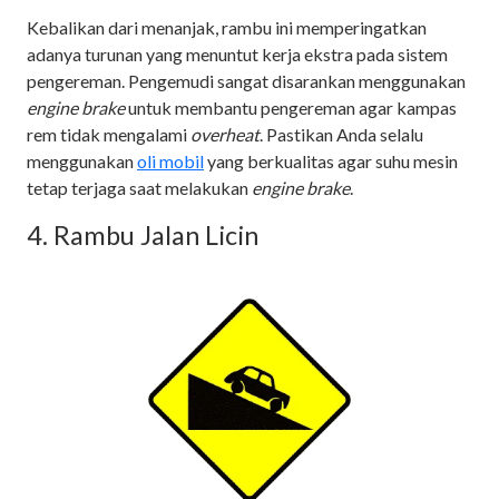
Kebalikan dari menanjak, rambu ini memperingatkan
adanya turunan yang menuntut kerja ekstra pada sistem
pengereman. Pengemudi sangat disarankan menggunakan
engine brake
untuk membantu pengereman agar kampas
rem tidak mengalami
overheat
. Pastikan Anda selalu
menggunakan
oli mobil
yang berkualitas agar suhu mesin
tetap terjaga saat melakukan
engine brake
.
4. Rambu Jalan Licin