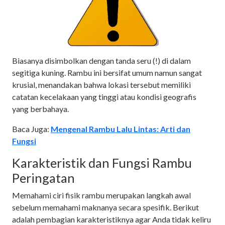
Biasanya disimbolkan dengan tanda seru (!) di dalam
segitiga kuning. Rambu ini bersifat umum namun sangat
krusial, menandakan bahwa lokasi tersebut memiliki
catatan kecelakaan yang tinggi atau kondisi geografis
yang berbahaya.
Baca Juga:
Mengenal Rambu Lalu Lintas: Arti dan
Fungsi
Karakteristik dan Fungsi Rambu
Peringatan
Memahami ciri fisik rambu merupakan langkah awal
sebelum memahami maknanya secara spesifik. Berikut
adalah pembagian karakteristiknya agar Anda tidak keliru