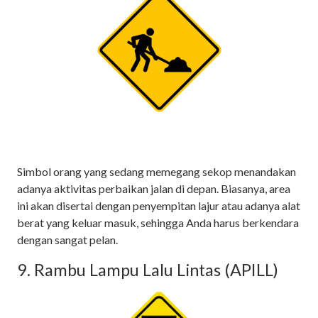
Simbol orang yang sedang memegang sekop menandakan
adanya aktivitas perbaikan jalan di depan. Biasanya, area
ini akan disertai dengan penyempitan lajur atau adanya alat
berat yang keluar masuk, sehingga Anda harus berkendara
dengan sangat pelan.
9. Rambu Lampu Lalu Lintas (APILL)