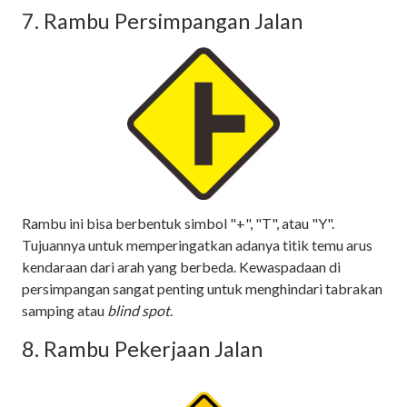
7. Rambu Persimpangan Jalan
Rambu ini bisa berbentuk simbol "+", "T", atau "Y".
Tujuannya untuk memperingatkan adanya titik temu arus
kendaraan dari arah yang berbeda. Kewaspadaan di
persimpangan sangat penting untuk menghindari tabrakan
samping atau
blind spot
.
8. Rambu Pekerjaan Jalan