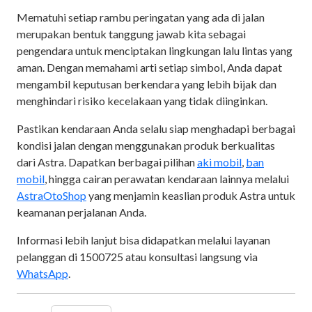
Mematuhi setiap rambu peringatan yang ada di jalan
merupakan bentuk tanggung jawab kita sebagai
pengendara untuk menciptakan lingkungan lalu lintas yang
aman. Dengan memahami arti setiap simbol, Anda dapat
mengambil keputusan berkendara yang lebih bijak dan
menghindari risiko kecelakaan yang tidak diinginkan.
Pastikan kendaraan Anda selalu siap menghadapi berbagai
kondisi jalan dengan menggunakan produk berkualitas
dari Astra. Dapatkan berbagai pilihan
aki mobil
,
ban
mobil
, hingga cairan perawatan kendaraan lainnya melalui
AstraOtoShop
yang menjamin keaslian produk Astra untuk
keamanan perjalanan Anda.
Informasi lebih lanjut bisa didapatkan melalui layanan
pelanggan di 1500725 atau konsultasi langsung via
WhatsApp
.