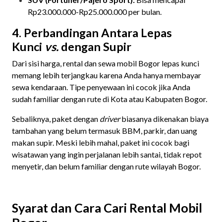
Rp23.000.000-Rp25.000.000 per bulan.
4. Perbandingan Antara Lepas
Kunci
vs.
dengan Supir
Dari sisi harga, rental dan sewa mobil Bogor lepas kunci
memang lebih terjangkau karena Anda hanya membayar
sewa kendaraan. Tipe penyewaan ini cocok jika Anda
sudah familiar dengan rute di Kota atau Kabupaten Bogor.
Sebaliknya, paket dengan
driver
biasanya dikenakan biaya
tambahan yang belum termasuk BBM, parkir, dan uang
makan supir. Meski lebih mahal, paket ini cocok bagi
wisatawan yang ingin perjalanan lebih santai, tidak repot
menyetir, dan belum familiar dengan rute wilayah Bogor.
Syarat dan Cara Cari Rental Mobil