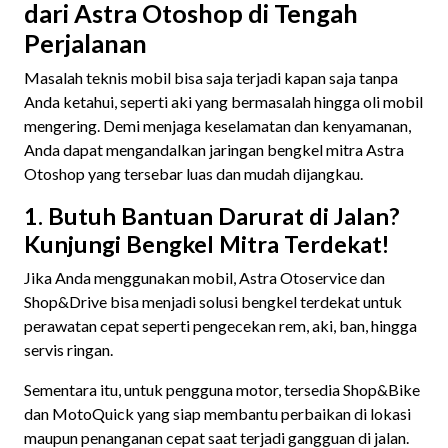
dari Astra Otoshop di Tengah
Perjalanan
Masalah teknis mobil bisa saja terjadi kapan saja tanpa
Anda ketahui, seperti aki yang bermasalah hingga oli mobil
mengering. Demi menjaga keselamatan dan kenyamanan,
Anda dapat mengandalkan jaringan bengkel mitra Astra
Otoshop yang tersebar luas dan mudah dijangkau.
1. Butuh Bantuan Darurat di Jalan?
Kunjungi Bengkel Mitra Terdekat!
Jika Anda menggunakan mobil, Astra Otoservice dan
Shop&Drive bisa menjadi solusi bengkel terdekat untuk
perawatan cepat seperti pengecekan rem, aki, ban, hingga
servis ringan.
Sementara itu, untuk pengguna motor, tersedia Shop&Bike
dan MotoQuick yang siap membantu perbaikan di lokasi
maupun penanganan cepat saat terjadi gangguan di jalan.