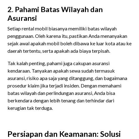
2. Pahami Batas Wilayah dan
Asuransi
Setiap rental mobil biasanya memiliki batas wilayah
penggunaan. Oleh karena itu, pastikan Anda menanyakan
sejak awal apakah mobil boleh dibawa ke luar kota atau ke
daerah tertentu, serta apakah ada biaya terpisah.
Tak kalah penting, pahami juga cakupan asuransi
kendaraan. Tanyakan apakah sewa sudah termasuk
asuransi, risiko apa saja yang ditanggung, dan bagaimana
prosedur klaim jika terjadi insiden. Dengan memahami
batas wilayah dan perlindungan asuransi, Anda bisa
berkendara dengan lebih tenang dan terhindar dari
kerugian tak terduga.
Persiapan dan Keamanan: Solusi