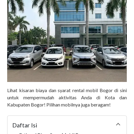
Lihat kisaran biaya dan syarat rental mobil Bogor di sini
untuk mempermudah aktivitas Anda di Kota dan
Kabupaten Bogor! Pilihan mobilnya juga beragam!
Daftar Isi
Collapse