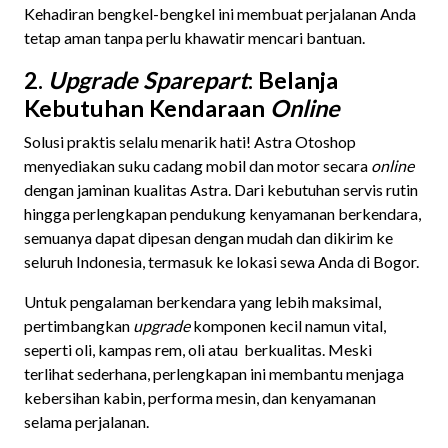
Kehadiran bengkel-bengkel ini membuat perjalanan Anda
tetap aman tanpa perlu khawatir mencari bantuan.
2.
Upgrade Sparepart
: Belanja
Kebutuhan Kendaraan
Online
Solusi praktis selalu menarik hati! Astra Otoshop
menyediakan suku cadang mobil dan motor secara
online
dengan jaminan kualitas Astra. Dari kebutuhan servis rutin
hingga perlengkapan pendukung kenyamanan berkendara,
semuanya dapat dipesan dengan mudah dan dikirim ke
seluruh Indonesia, termasuk ke lokasi sewa Anda di Bogor.
Untuk pengalaman berkendara yang lebih maksimal,
pertimbangkan
upgrade
komponen kecil namun vital,
seperti oli, kampas rem, oli atau berkualitas. Meski
terlihat sederhana, perlengkapan ini membantu menjaga
kebersihan kabin, performa mesin, dan kenyamanan
selama perjalanan.