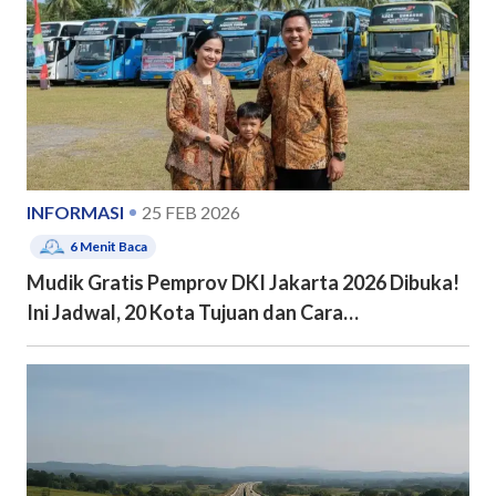
INFORMASI
25 FEB 2026
6
Menit Baca
Mudik Gratis Pemprov DKI Jakarta 2026 Dibuka!
Ini Jadwal, 20 Kota Tujuan dan Cara
Pendaftarannya