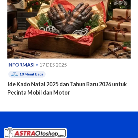
INFORMASI
17 DES 2025
10
Menit Baca
Ide Kado Natal 2025 dan Tahun Baru 2026 untuk
Pecinta Mobil dan Motor