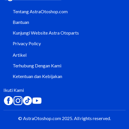
Tentang AstraOtoshop.com
Bantuan
Kunjungi Website Astra Otoparts
Privacy Policy
Artikel
Terhubung Dengan Kami
Ketentuan dan Kebijakan
Ikuti Kami
© AstraOtoshop.com 2025. All rights reserved.