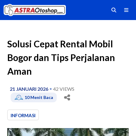
Solusi Cepat Rental Mobil
Bogor dan Tips Perjalanan
Aman
21 JANUARI 2026
42
VIEWS
10
Menit Baca
INFORMASI