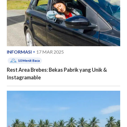
INFORMASI
17 MAR 2025
10
Menit Baca
Rest Area Brebes: Bekas Pabrik yang Unik &
Instagramable