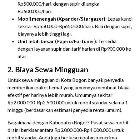
Rp500.000/hari, dengan supir di angka
Rp600.000/hari.
Mobil menengah (Xpander/Stargazer):
Lepas kunci
sekitar Rp550.000-Rp650.000/hari. Bila dengan supir,
biayanya lebih tinggi lagi.
Unit lebih besar (Pajero/Fortuner):
Tersedia
dengan layanan supir dan tarif harian di Rp900.000 ke
atas.
2. Biaya Sewa Mingguan
Untuk sewa mingguan di Kota Bogor, banyak penyedia
memberikan paket hemat yang umumnya membuat biaya
efektif per harinya lebih murah. Umumnya sekitar
Rp2.000.000-Rp2.500.000 untuk mobil standar selama 1
minggu (berdasarkan estimasi penyedia rental umum).
Bagaimana dengan Kabupaten Bogor? Pusat sewa mobil
di sini berkisar antara Rp3.000.000-Rp4.000.000 untuk
mobil standar. Anda juga berkesempatan menerima