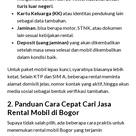
turis luar negeri
.
Kartu Keluarga (KK)
atau identitas pendukung lain
sebagai data tambahan.
Jaminan
, bisa berupa motor, STNK, atau dokumen
lain sesuai kebijakan rental.
Deposit (uang jaminan)
yang akan dikembalikan
setelah masa sewa selesai dan mobil dikembalikan
dalam kondisi baik.
Untuk paket mobil lepas kunci, syaratnya biasanya lebih
ketat. Selain KTP dan SIM A, beberapa rental meminta
alamat domisili jelas, nomor kontak yang aktif, hingga akun
media sosial sebagai bentuk verifikasi tambahan.
2. Panduan Cara Cepat Cari Jasa
Rental Mobil di Bogor
Supaya tidak salah pilih, ada beberapa cara praktis untuk
menemukan rental mobil Bogor yang terjamin