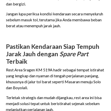
dan bergizi.
Jangan lupa periksa kondisi kendaraan secara menyeluruh
sebelum masuk tol, terutama jika Anda membawa beban
berat atau menempuh jarak jauh.
Pastikan Kendaraan Siap Tempuh
Jarak Jauh dengan
Spare Part
Terbaik
Rest Area Sragen KM 519A hadir sebagai tempat istirahat
yang lengkap dan nyaman di tengah perjalanan panjang,
khususnya di jalur tol barat seperti Masaran menuju Solo
dan Boyolali.
Terletak strategis dan mudah dijangkau, rest area ini bisa
menjadi solusi tepat untuk beristirahat sejenak sebelum
melanjutkan perjalanan jauh.