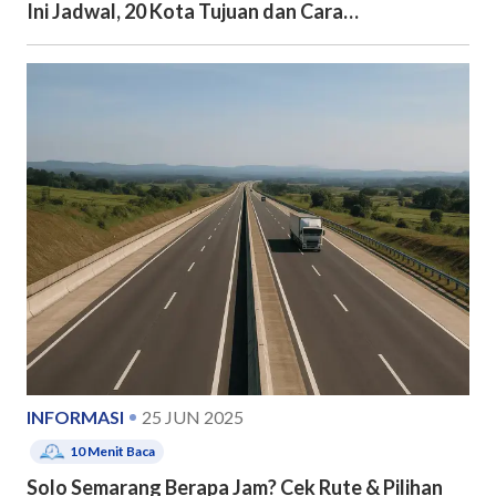
Ini Jadwal, 20 Kota Tujuan dan Cara
Pendaftarannya
INFORMASI
25 JUN 2025
10
Menit Baca
Solo Semarang Berapa Jam? Cek Rute & Pilihan