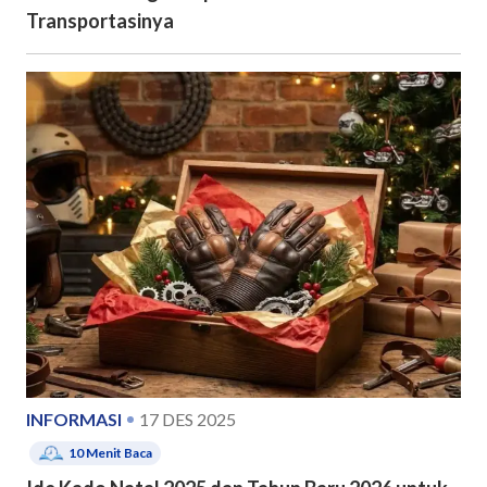
Transportasinya
INFORMASI
17 DES 2025
10
Menit Baca