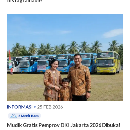
Instagramable
INFORMASI
25 FEB 2026
6
Menit Baca
Mudik Gratis Pemprov DKI Jakarta 2026 Dibuka!