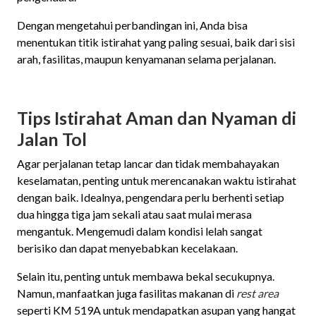
Dengan mengetahui perbandingan ini, Anda bisa
menentukan titik istirahat yang paling sesuai, baik dari sisi
arah, fasilitas, maupun kenyamanan selama perjalanan.
Tips Istirahat Aman dan Nyaman di
Jalan Tol
Agar perjalanan tetap lancar dan tidak membahayakan
keselamatan, penting untuk merencanakan waktu istirahat
dengan baik. Idealnya, pengendara perlu berhenti setiap
dua hingga tiga jam sekali atau saat mulai merasa
mengantuk. Mengemudi dalam kondisi lelah sangat
berisiko dan dapat menyebabkan kecelakaan.
Selain itu, penting untuk membawa bekal secukupnya.
Namun, manfaatkan juga fasilitas makanan di
rest area
seperti KM 519A untuk mendapatkan asupan yang hangat