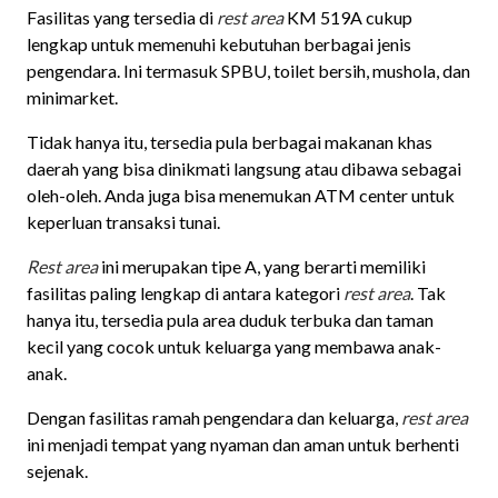
Fasilitas yang tersedia di
rest area
KM 519A cukup
lengkap untuk memenuhi kebutuhan berbagai jenis
pengendara. Ini termasuk SPBU, toilet bersih, mushola, dan
minimarket.
Tidak hanya itu, tersedia pula berbagai makanan khas
daerah yang bisa dinikmati langsung atau dibawa sebagai
oleh-oleh. Anda juga bisa menemukan ATM center untuk
keperluan transaksi tunai.
Rest area
ini merupakan tipe A, yang berarti memiliki
fasilitas paling lengkap di antara kategori
rest area
. Tak
hanya itu, tersedia pula area duduk terbuka dan taman
kecil yang cocok untuk keluarga yang membawa anak-
anak.
Dengan fasilitas ramah pengendara dan keluarga,
rest area
ini menjadi tempat yang nyaman dan aman untuk berhenti
sejenak.