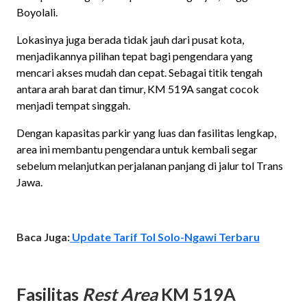
Boyolali.
Lokasinya juga berada tidak jauh dari pusat kota,
menjadikannya pilihan tepat bagi pengendara yang
mencari akses mudah dan cepat. Sebagai titik tengah
antara arah barat dan timur, KM 519A sangat cocok
menjadi tempat singgah.
Dengan kapasitas parkir yang luas dan fasilitas lengkap,
area ini membantu pengendara untuk kembali segar
sebelum melanjutkan perjalanan panjang di jalur tol Trans
Jawa.
Baca Juga:
Update Tarif Tol Solo-Ngawi Terbaru
Fasilitas
Rest Area
KM 519A