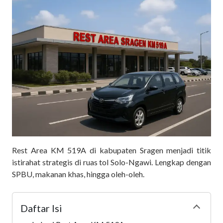
Rest Area KM 519A di kabupaten Sragen menjadi titik
istirahat strategis di ruas tol Solo-Ngawi. Lengkap dengan
SPBU, makanan khas, hingga oleh-oleh.
Daftar Isi
Collapse