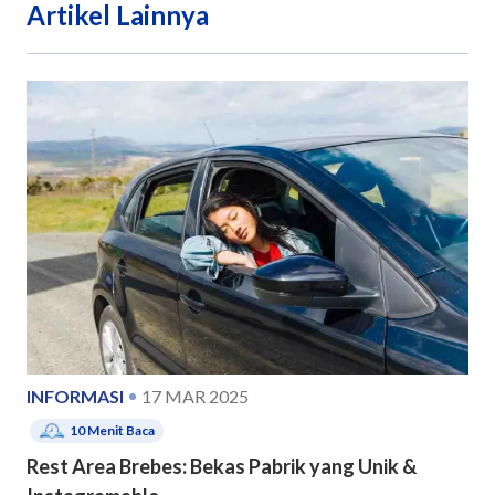
Artikel Lainnya
INFORMASI
17 MAR 2025
10
Menit Baca
Rest Area Brebes: Bekas Pabrik yang Unik &