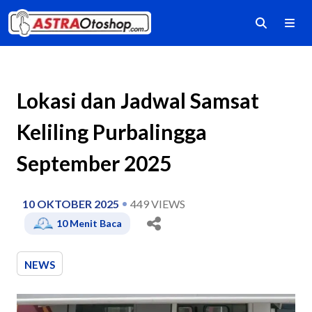
Lokasi dan Jadwal Samsat
Keliling Purbalingga
September 2025
10 OKTOBER 2025
449
VIEWS
10
Menit Baca
NEWS