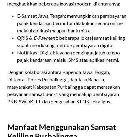
menghadirkan beberapa inovasi modern, di antaranya:
E-Samsat Jawa Tengah: memungkinkan pembayaran
pajak kendaraan bermotor dilakukan secara online
melalui aplikasi maupun bank mitra.
QRIS &
E-Payment
: beberapa lokasi samsat keliling
sudah mendukung metode pembayaran digital.
Notifikasi Digital: layanan pengingat jatuh tempo
pajak kendaraan melalui SMS atau aplikasi resmi.
Dengan kolaborasi antara Bapenda Jawa Tengah,
Ditlantas Polres Purbalingga, dan Jasa Raharja,
masyarakat Kabupaten Purbalingga dapat merasakan
pelayanan samsat 3-in-1 yang mencakup pembayaran
PKB, SWDKLLJ, dan pengesahan STNK sekaligus.
Manfaat Menggunakan Samsat
Keliling Purbalingga