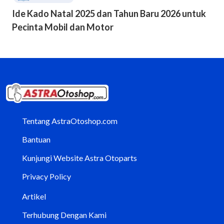
Ide Kado Natal 2025 dan Tahun Baru 2026 untuk
Pecinta Mobil dan Motor
Tentang AstraOtoshop.com
Bantuan
Kunjungi Website Astra Otoparts
Privacy Policy
Artikel
Terhubung Dengan Kami