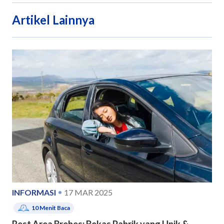
Artikel Lainnya
INFORMASI
17 MAR 2025
10
Menit Baca