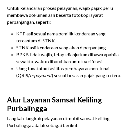
Untuk kelancaran proses pelayanan, wajib pajak perlu
membawa dokumen asli beserta fotokopi syarat
perpanjangan, seperti:
KTP asli sesuai nama pemilik kendaraan yang
tercantum di STNK.
STNK asli kendaraan yang akan diperpanjang.
BPKB tidak wajib, tetapi dianjurkan dibawa apabila
sewaktu-waktu dibutuhkan untuk verifikasi.
Uang tunai atau fasilitas pembayaran non-tunai
(QRIS/
e-payment
) sesuai besaran pajak yang tertera.
Alur Layanan Samsat Keliling
Purbalingga
Langkah-langkah pelayanan di mobil samsat keliling
Purbalingga adalah sebagai berikut: