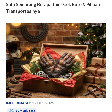
Solo Semarang Berapa Jam? Cek Rute & Pilihan
Transportasinya
INFORMASI
17 DES 2025
10
Menit Baca