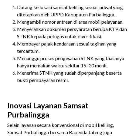
Datang ke lokasi samsat keliling sesuai jadwal yang
ditetapkan oleh UPPD Kabupaten Purbalingga.
Mengambil nomor antrean di area mobil pelayanan.
Menyerahkan dokumen persyaratan berupa KTP dan
STNK kepada petugas untuk diverifikasi.
Membayar pajak kendaraan sesuai tagihan yang
tercantum.
Menunggu proses pengesahan STNK yang biasanya
hanya memakan waktu sekitar 15–30 menit.
Menerima STNK yang sudah diperpanjang beserta
bukti pembayaran resmi.
Inovasi Layanan Samsat
Purbalingga
Selain layanan secara konvensional di mobil keliling,
Samsat Purbalingga bersama Bapenda Jateng juga