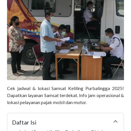
Cek jadwal & lokasi Samsat Keliling Purbalingga 2025!
Dapatkan layanan Samsat terdekat. Info jam operasional &
lokasi pelayanan pajak mobil dan motor.
Daftar Isi
Collapse