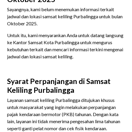
Sayangnya, kami belum menemukan informasi terkait
jadwal dan lokasi samsat keliling Purbalingga untuk bulan
Oktober 2025.
Untuk itu, kami menyarankan Anda untuk datang langsung
ke Kantor Samsat Kota Purbalingga untuk mengurus
kebutuhan terkait dan mencari informasi terkini mengenai
jadwal dan lokasi samsat keliling.
Syarat Perpanjangan di Samsat
Keliling Purbalingga
Layanan samsat keliling Purbalingga ditujukan khusus
untuk masyarakat yang ingin melakukan perpanjangan
pajak kendaraan bermotor (PKB) tahunan. Dengan kata
lain, layanan ini tidak menerima pengesahan lima tahunan
seperti ganti pelat nomor dan cek fisik kendaraan.