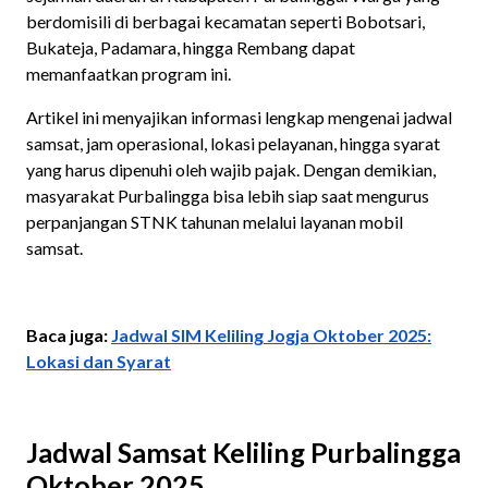
berdomisili di berbagai kecamatan seperti Bobotsari,
Bukateja, Padamara, hingga Rembang dapat
memanfaatkan program ini.
Artikel ini menyajikan informasi lengkap mengenai jadwal
samsat, jam operasional, lokasi pelayanan, hingga syarat
yang harus dipenuhi oleh wajib pajak. Dengan demikian,
masyarakat Purbalingga bisa lebih siap saat mengurus
perpanjangan STNK tahunan melalui layanan mobil
samsat.
Baca juga:
Jadwal SIM Keliling Jogja Oktober 2025:
Lokasi dan Syarat
Jadwal Samsat Keliling Purbalingga
Oktober 2025