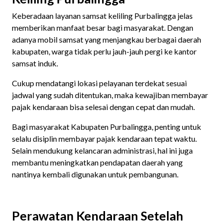
Keberadaan layanan samsat keliling Purbalingga jelas
memberikan manfaat besar bagi masyarakat. Dengan
adanya mobil samsat yang menjangkau berbagai daerah
kabupaten, warga tidak perlu jauh-jauh pergi ke kantor
samsat induk.
Cukup mendatangi lokasi pelayanan terdekat sesuai
jadwal yang sudah ditentukan, maka kewajiban membayar
pajak kendaraan bisa selesai dengan cepat dan mudah.
Bagi masyarakat Kabupaten Purbalingga, penting untuk
selalu disiplin membayar pajak kendaraan tepat waktu.
Selain mendukung kelancaran administrasi, hal ini juga
membantu meningkatkan pendapatan daerah yang
nantinya kembali digunakan untuk pembangunan.
Perawatan Kendaraan Setelah