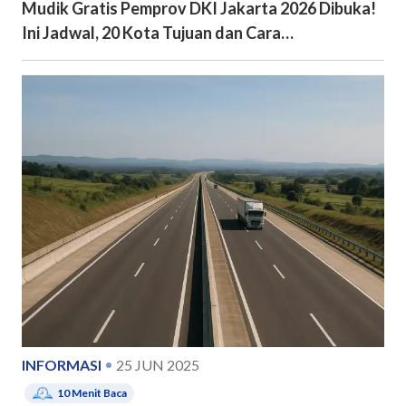
Mudik Gratis Pemprov DKI Jakarta 2026 Dibuka!
Ini Jadwal, 20 Kota Tujuan dan Cara
Pendaftarannya
INFORMASI
25 JUN 2025
10
Menit Baca