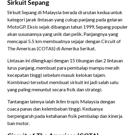
Sirkuit Sepang
Sirkuit Sepang di Malaysia berada di urutan kedua untuk
kategori jarak lintasan yang cukup panjang pada gelaran
MotoGP. Eksis sejak dibangun tahun 1999, Sepang populer
akan susunannya yang unik dan pelik. Panjangnya yang
mencapai 5.5 km membuatnya sejajar dengan Circuit of
The Americas (COTAS) di Amerika Serikat.
Lintasan ini dilengkapi dengan 15 tikungan dan 2 lintasan
lurus panjang, membuat para pembalap mampu meraih
kecepatan tinggi sebelum masuk kelokan tajam.
Kombinasi tersebut membuat sirkuit ini jadi salah satu
yang paling menuntut secara fisik dan strategi.
Tantangan lainnya ialah iklim tropis Malaysia dengan
cuaca panas dan kelembaban tinggi. Keduanya
berpengaruh pada ketahanan fisik pembalap dan kinerja
ban motor.