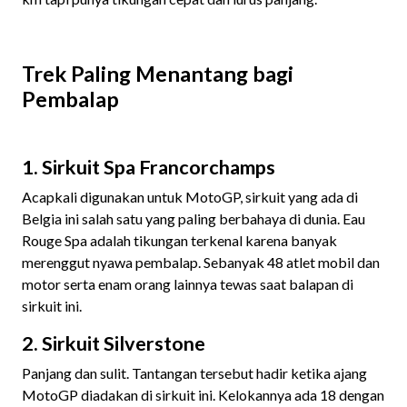
Trek Paling Menantang bagi
Pembalap
1. Sirkuit Spa Francorchamps
Acapkali digunakan untuk MotoGP, sirkuit yang ada di
Belgia ini salah satu yang paling berbahaya di dunia. Eau
Rouge Spa adalah tikungan terkenal karena banyak
merenggut nyawa pembalap. Sebanyak 48 atlet mobil dan
motor serta enam orang lainnya tewas saat balapan di
sirkuit ini.
2. Sirkuit Silverstone
Panjang dan sulit. Tantangan tersebut hadir ketika ajang
MotoGP diadakan di sirkuit ini. Kelokannya ada 18 dengan