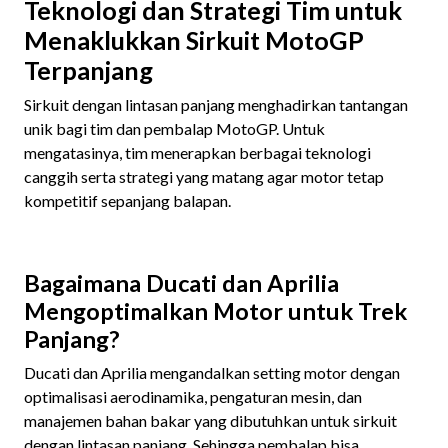
Teknologi dan Strategi Tim untuk
Menaklukkan Sirkuit MotoGP
Terpanjang
Sirkuit dengan lintasan panjang menghadirkan tantangan
unik bagi tim dan pembalap MotoGP. Untuk
mengatasinya, tim menerapkan berbagai teknologi
canggih serta strategi yang matang agar motor tetap
kompetitif sepanjang balapan.
Bagaimana Ducati dan Aprilia
Mengoptimalkan Motor untuk Trek
Panjang?
Ducati dan Aprilia mengandalkan setting motor dengan
optimalisasi aerodinamika, pengaturan mesin, dan
manajemen bahan bakar yang dibutuhkan untuk sirkuit
dengan lintasan panjang. Sehingga pembalap bisa