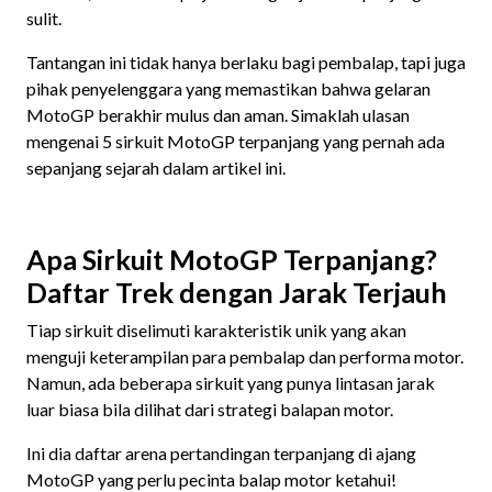
sulit.
Tantangan ini tidak hanya berlaku bagi pembalap, tapi juga
pihak penyelenggara yang memastikan bahwa gelaran
MotoGP berakhir mulus dan aman. Simaklah ulasan
mengenai 5 sirkuit MotoGP terpanjang yang pernah ada
sepanjang sejarah dalam artikel ini.
Apa Sirkuit MotoGP Terpanjang?
Daftar Trek dengan Jarak Terjauh
Tiap sirkuit diselimuti karakteristik unik yang akan
menguji keterampilan para pembalap dan performa motor.
Namun, ada beberapa sirkuit yang punya lintasan jarak
luar biasa bila dilihat dari strategi balapan motor.
Ini dia daftar arena pertandingan terpanjang di ajang
MotoGP yang perlu pecinta balap motor ketahui!