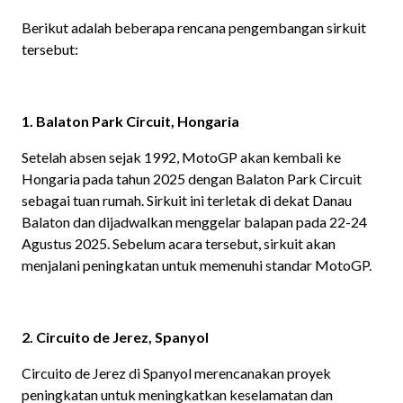
Berikut adalah beberapa rencana pengembangan sirkuit
tersebut:
1. Balaton Park Circuit, Hongaria
Setelah absen sejak 1992, MotoGP akan kembali ke
Hongaria pada tahun 2025 dengan Balaton Park Circuit
sebagai tuan rumah. Sirkuit ini terletak di dekat Danau
Balaton dan dijadwalkan menggelar balapan pada 22-24
Agustus 2025. Sebelum acara tersebut, sirkuit akan
menjalani peningkatan untuk memenuhi standar MotoGP.
2. Circuito de Jerez, Spanyol
Circuito de Jerez di Spanyol merencanakan proyek
peningkatan untuk meningkatkan keselamatan dan