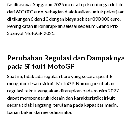
fasilitasnya. Anggaran 2025 mencakup keuntungan lebih
dari 600.000 euro, sebagian dialokasikan untuk pekerjaan
di tikungan 6 dan 13 dengan biaya sekitar 890.000 euro.
Peningkatan ini diharapkan selesai sebelum Grand Prix
Spanyol MotoGP 2025.
Perubahan Regulasi dan Dampaknya
pada Sirkuit MotoGP
Saat ini, tidak ada regulasi baru yang secara spesifik
mengatur desain sirkuit MotoGP. Namun, perubahan
regulasi teknis yang akan diterapkan pada musim 2027
dapat mempengaruhi desain dan karakteristik sirkuit
secara tidak langsung, terutama pada kapasitas mesin,
bahan bakar, dan aerodinamika.