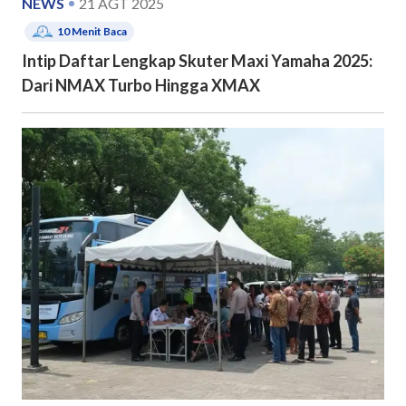
NEWS
21 AGT 2025
10
Menit Baca
Intip Daftar Lengkap Skuter Maxi Yamaha 2025:
Dari NMAX Turbo Hingga XMAX