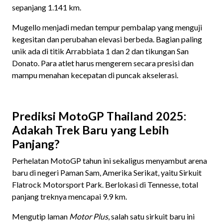
sepanjang 1.141 km.
Mugello menjadi medan tempur pembalap yang menguji
kegesitan dan perubahan elevasi berbeda. Bagian paling
unik ada di titik Arrabbiata 1 dan 2 dan tikungan San
Donato. Para atlet harus mengerem secara presisi dan
mampu menahan kecepatan di puncak akselerasi.
Prediksi MotoGP Thailand 2025:
Adakah Trek Baru yang Lebih
Panjang?
Perhelatan MotoGP tahun ini sekaligus menyambut arena
baru di negeri Paman Sam, Amerika Serikat, yaitu Sirkuit
Flatrock Motorsport Park. Berlokasi di Tennesse, total
panjang treknya mencapai 9.9 km.
Mengutip laman
Motor Plus
, salah satu sirkuit baru ini