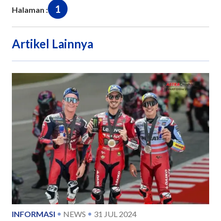
1
Halaman :
Artikel Lainnya
INFORMASI
NEWS
31 JUL 2024