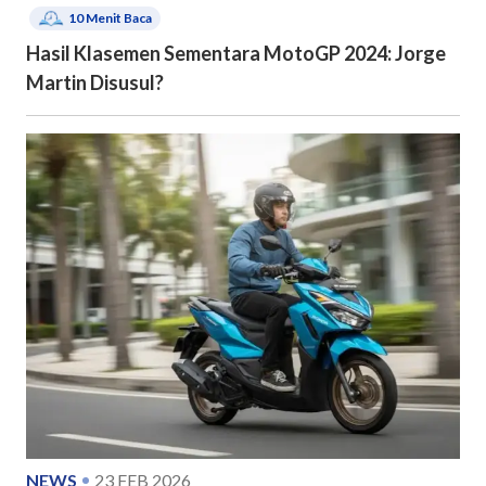
10
Menit Baca
Hasil Klasemen Sementara MotoGP 2024: Jorge
Martin Disusul?
NEWS
23 FEB 2026