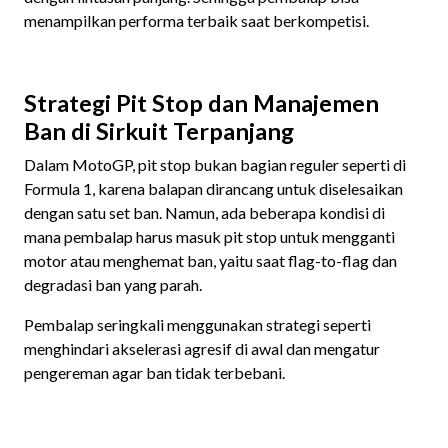
menampilkan performa terbaik saat berkompetisi.
Strategi Pit Stop dan Manajemen
Ban di Sirkuit Terpanjang
Dalam MotoGP, pit stop bukan bagian reguler seperti di
Formula 1, karena balapan dirancang untuk diselesaikan
dengan satu set ban. Namun, ada beberapa kondisi di
mana pembalap harus masuk pit stop untuk mengganti
motor atau menghemat ban, yaitu saat flag-to-flag dan
degradasi ban yang parah.
Pembalap seringkali menggunakan strategi seperti
menghindari akselerasi agresif di awal dan mengatur
pengereman agar ban tidak terbebani.