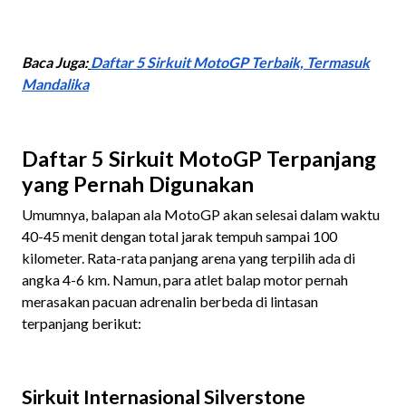
Baca Juga:
Daftar 5 Sirkuit MotoGP Terbaik, Termasuk
Mandalika
Daftar 5 Sirkuit MotoGP Terpanjang
yang Pernah Digunakan
Umumnya, balapan ala MotoGP akan selesai dalam waktu
40-45 menit dengan total jarak tempuh sampai 100
kilometer. Rata-rata panjang arena yang terpilih ada di
angka 4-6 km. Namun, para atlet balap motor pernah
merasakan pacuan adrenalin berbeda di lintasan
terpanjang berikut:
Sirkuit Internasional Silverstone