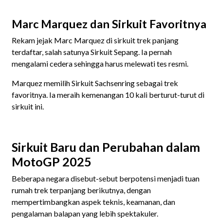
Marc Marquez dan Sirkuit Favoritnya
Rekam jejak Marc Marquez di sirkuit trek panjang
terdaftar, salah satunya Sirkuit Sepang. Ia pernah
mengalami cedera sehingga harus melewati tes resmi.
Marquez memilih Sirkuit Sachsenring sebagai trek
favoritnya. Ia meraih kemenangan 10 kali berturut-turut di
sirkuit ini.
Sirkuit Baru dan Perubahan dalam
MotoGP 2025
Beberapa negara disebut-sebut berpotensi menjadi tuan
rumah trek terpanjang berikutnya, dengan
mempertimbangkan aspek teknis, keamanan, dan
pengalaman balapan yang lebih spektakuler.