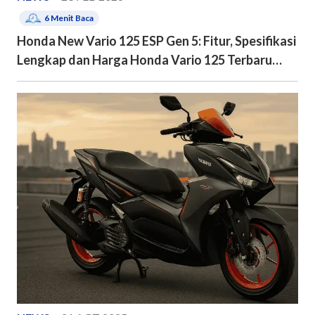
6
Menit Baca
Honda New Vario 125 ESP Gen 5: Fitur, Spesifikasi
Lengkap dan Harga Honda Vario 125 Terbaru
2026