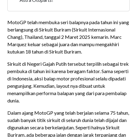
MotoGP telah membuka seri balapnya pada tahun ini yang
berlangsung di Sirkuit Buriram (Sirkuit Internasional
Chang), Thailand, tanggal 2 Maret 2025 kemarin. Marc
Marquez keluar sebagai juara dan mampu mengakhiri
kutukan 18 tahun di Sirkuit Buriram.
Sirkuit di Negeri Gajah Putih tersebut terpilih sebagai trek
pembuka di tahun ini karena beragam faktor. Sama seperti
di Indonesia, aksi balap motor profesional selalu dipadati
pengunjung. Kemudian, layout nya dibuat untuk
menampilkan performa balapan yang dari para pembalap
dunia.
Dalam ajang MotoGP yang telah berjalan selama 75 tahun,
sudah banyak titik sirkuit di seluruh dunia telah dijajal dan
digunakan secara berkelanjutan. Seperti halnya Sirkuit
Buriram, ada beberapa jalan dengan jarak terpanjang dan