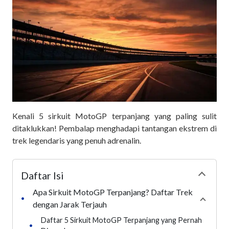
Kenali 5 sirkuit MotoGP terpanjang yang paling sulit
ditaklukkan! Pembalap menghadapi tantangan ekstrem di
trek legendaris yang penuh adrenalin.
Daftar Isi
Collapse
Apa Sirkuit MotoGP Terpanjang? Daftar Trek
•
Collaps
dengan Jarak Terjauh
Daftar 5 Sirkuit MotoGP Terpanjang yang Pernah
•