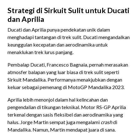
Strategi di Sirkuit Sulit untuk Ducati
dan Aprilia
Ducati dan Aprilia punya pendekatan unik dalam
menghadapi tantangan di trek sulit. Ducati mengandalkan
keunggulan kecepatan dan aerodinamika untuk
menaklukan trek lurus panjang.
Pembalap Ducati, Francesco Bagnaia, pernah merasakan
atmosfer balapan yang luar biasa di trek sulit seperti
Sirkuit Mandalika. Performanya menakjubkan dengan
keluar sebagai pemenang di MotoGP Mandalika 2023.
Aprilia lebih menonjol dalam hal kelincahan dan
pengendalian di tikungan teknikal. Motor RS-GP Aprilia
terkenal dengan sasis fleksibel dan aerodinamika yang
halus. Jorge Martin sempat juga mengalami
crash
di
Mandalika. Namun, Martin mendapat juara di sana.