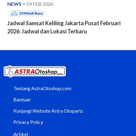
NEWS
09 FEB 2026
10
Menit Baca
Jadwal Samsat Keliling Jakarta Pusat Februari
2026: Jadwal dan Lokasi Terbaru
Tentang AstraOtoshop.com
Bantuan
Kunjungi Website Astra Otoparts
Privacy Policy
Artikel