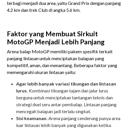
terbagi menjadi dua area, yaitu Grand Prix dengan panjang
4.2 km dan trek Club di angka 5.6 km.
Faktor yang Membuat Sirkuit
MotoGP Menjadi Lebih Panjang
Arena balap MotoGP memiliki pakem spesifik terkait
panjang lintasan untuk menciptakan balapan yang
kompetitif, aman, dan menantang. Beberapa faktor yang
memengaruhi ukuran lintasan yaitu:
Agar lebih banyak variasi tikungan dan lintasan
lurus.
Kombinasi tikungan tajam dan jalur lurus
berguna untuk menciptakan tantangan teknis dan
strategi duel seru antar pembalap. Lintasan panjang
mencegah balapan jadi terlalu singkat.
Sisi keamanan.
Arena panjang cenderung punya area
luar lintasan lebih banyak yang digunakan ketika