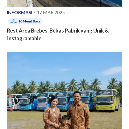
INFORMASI
17 MAR 2025
10
Menit Baca
Rest Area Brebes: Bekas Pabrik yang Unik &
Instagramable