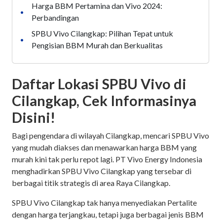
Harga BBM Pertamina dan Vivo 2024:
•
Perbandingan
SPBU Vivo Cilangkap: Pilihan Tepat untuk
•
Pengisian BBM Murah dan Berkualitas
Daftar Lokasi SPBU Vivo di
Cilangkap, Cek Informasinya
Disini!
Bagi pengendara di wilayah Cilangkap, mencari SPBU Vivo
yang mudah diakses dan menawarkan harga BBM yang
murah kini tak perlu repot lagi. PT Vivo Energy Indonesia
menghadirkan SPBU Vivo Cilangkap yang tersebar di
berbagai titik strategis di area Raya Cilangkap.
SPBU Vivo Cilangkap tak hanya menyediakan Pertalite
dengan harga terjangkau, tetapi juga berbagai jenis BBM