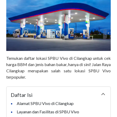
Temukan daftar lokasi SPBU Vivo di Cilangkap untuk cek
harga BBM dan jenis bahan bakar, hanya di sini! Jalan Raya
Cilangkap merupakan salah satu lokasi SPBU Vivo
terpopuler.
Daftar Isi
Collapse
Alamat SPBU Vivo di Cilangkap
•
Layanan dan Fasilitas di SPBU Vivo
•