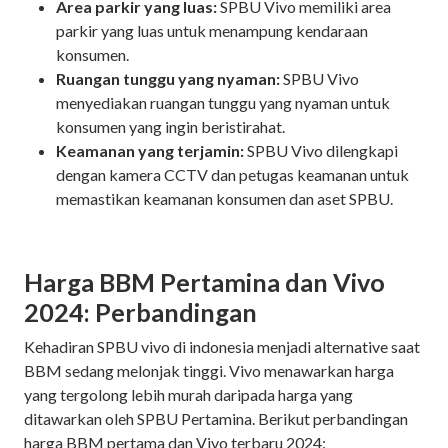
Area parkir yang luas:
SPBU Vivo memiliki area
parkir yang luas untuk menampung kendaraan
konsumen.
Ruangan tunggu yang nyaman:
SPBU Vivo
menyediakan ruangan tunggu yang nyaman untuk
konsumen yang ingin beristirahat.
Keamanan yang terjamin:
SPBU Vivo dilengkapi
dengan kamera CCTV dan petugas keamanan untuk
memastikan keamanan konsumen dan aset SPBU.
Harga BBM Pertamina dan Vivo
2024: Perbandingan
Kehadiran SPBU vivo di indonesia menjadi alternative saat
BBM sedang melonjak tinggi. Vivo menawarkan harga
yang tergolong lebih murah daripada harga yang
ditawarkan oleh SPBU Pertamina. Berikut perbandingan
harga BBM pertama dan Vivo terbaru 2024: