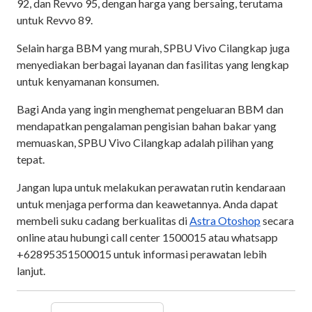
92, dan Revvo 95, dengan harga yang bersaing, terutama
untuk Revvo 89.
Selain harga BBM yang murah, SPBU Vivo Cilangkap juga
menyediakan berbagai layanan dan fasilitas yang lengkap
untuk kenyamanan konsumen.
Bagi Anda yang ingin menghemat pengeluaran BBM dan
mendapatkan pengalaman pengisian bahan bakar yang
memuaskan, SPBU Vivo Cilangkap adalah pilihan yang
tepat.
Jangan lupa untuk melakukan perawatan rutin kendaraan
untuk menjaga performa dan keawetannya. Anda dapat
membeli suku cadang berkualitas di
Astra Otoshop
secara
online atau hubungi call center 1500015 atau whatsapp
+62895351500015 untuk informasi perawatan lebih
lanjut.