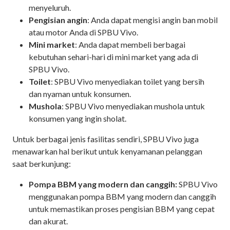
menyeluruh.
Pengisian angin
: Anda dapat mengisi angin ban mobil
atau motor Anda di SPBU Vivo.
Mini market
: Anda dapat membeli berbagai
kebutuhan sehari-hari di mini market yang ada di
SPBU Vivo.
Toilet
: SPBU Vivo menyediakan toilet yang bersih
dan nyaman untuk konsumen.
Mushola
: SPBU Vivo menyediakan mushola untuk
konsumen yang ingin sholat.
Untuk berbagai jenis fasilitas sendiri, SPBU Vivo juga
menawarkan hal berikut untuk kenyamanan pelanggan
saat berkunjung:
Pompa BBM yang modern dan canggih:
SPBU Vivo
menggunakan pompa BBM yang modern dan canggih
untuk memastikan proses pengisian BBM yang cepat
dan akurat.