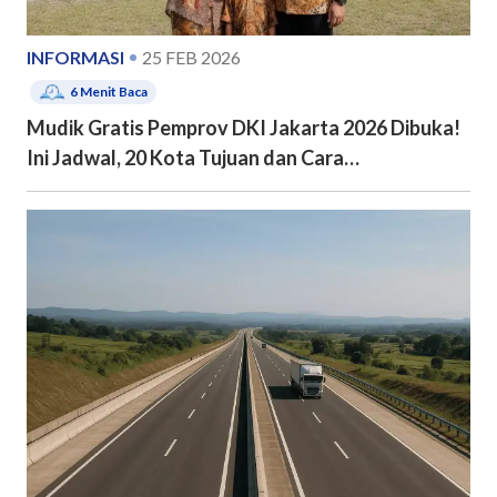
INFORMASI
25 FEB 2026
6
Menit Baca
Mudik Gratis Pemprov DKI Jakarta 2026 Dibuka!
Ini Jadwal, 20 Kota Tujuan dan Cara
Pendaftarannya