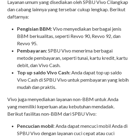
Layanan umum yang disediakan oleh SPBU Vivo Cilangkap
dan cabang lainnya yang tersebar cukup lengkap. Berikut
daftarnya:
Pengisian BBM:
Vivo menyediakan berbagai jenis
BBM berkualitas, seperti Revvo 90, Revvo 92, dan
Revvo 95.
Pembayaran:
SPBU Vivo menerima berbagai
metode pembayaran, seperti tunai, kartu kredit, kartu
debit, dan Vivo Cash.
Top up saldo Vivo Cash:
Anda dapat top up saldo
Vivo Cash di SPBU Vivo untuk pembayaran yang lebih
mudah dan praktis.
Vivo juga menyediakan layanan non-BBM untuk Anda
yang memiliki keperluan atau kebutuhan mendadak.
Berikut fasilitas non-BBM dari SPBU Vivo:
Pencucian mobil
: Anda dapat mencuci mobil Anda di
SPBU Vivo dengan layanan cuci cepat atau cuci