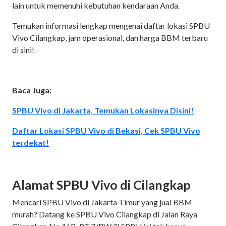
lain untuk memenuhi kebutuhan kendaraan Anda.
Temukan informasi lengkap mengenai daftar lokasi SPBU
Vivo Cilangkap, jam operasional, dan harga BBM terbaru
di sini!
Baca Juga:
SPBU Vivo di Jakarta, Temukan Lokasinya Disini!
Daftar Lokasi SPBU Vivo di Bekasi, Cek SPBU Vivo
terdekat!
Alamat SPBU Vivo di Cilangkap
Mencari SPBU Vivo di Jakarta Timur yang jual BBM
murah? Datang ke SPBU Vivo Cilangkap di Jalan Raya