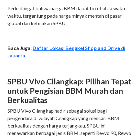
Perlu diingat bahwa harga BBM dapat berubah sewaktu-
waktu, tergantung pada harga minyak mentah di pasar
global dan kebijakan SPBU.
Baca Juga:
Daftar Lokasi Bengkel Shop and Drive di
Jakarta
SPBU Vivo Cilangkap: Pilihan Tepat
untuk Pengisian BBM Murah dan
Berkualitas
SPBU Vivo Cilangkap hadir sebagai solusi bagi
pengendara di wilayah Cilangkap yang mencari BBM
berkualitas dengan harga terjangkau. SPBU ini
menawarkan berbagai jenis BBM, seperti Revvo 90, Revvo