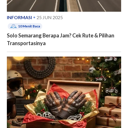
INFORMASI
25 JUN 2025
10
Menit Baca
Solo Semarang Berapa Jam? Cek Rute & Pilihan
Transportasinya