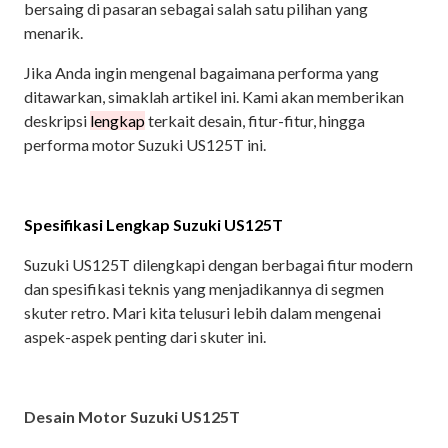
bersaing di pasaran sebagai salah satu pilihan yang
menarik.
Jika Anda ingin mengenal bagaimana performa yang
ditawarkan, simaklah artikel ini. Kami akan memberikan
deskripsi
lengkap
terkait desain, fitur-fitur, hingga
performa motor Suzuki US125T ini.
Spesifikasi Lengkap Suzuki US125T
Suzuki US125T dilengkapi dengan berbagai fitur modern
dan spesifikasi teknis yang menjadikannya di segmen
skuter retro. Mari kita telusuri lebih dalam mengenai
aspek-aspek penting dari skuter ini.
Desain Motor Suzuki US125T