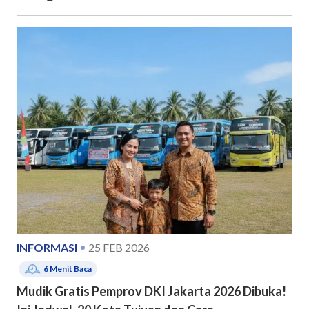
INFORMASI
25 FEB 2026
6
Menit Baca
Mudik Gratis Pemprov DKI Jakarta 2026 Dibuka!