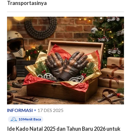
Transportasinya
INFORMASI
17 DES 2025
10
Menit Baca
Ide Kado Natal 2025 dan Tahun Baru 2026 untuk