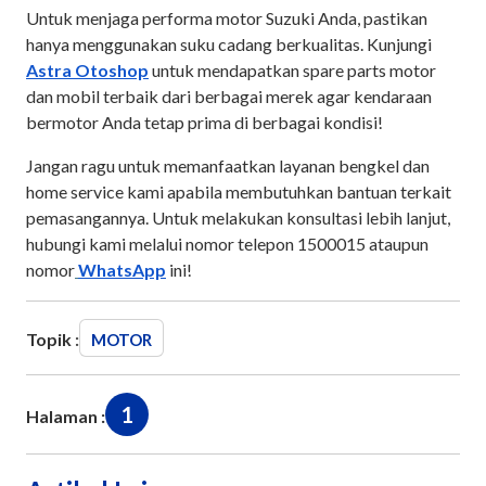
Untuk menjaga performa motor Suzuki Anda, pastikan
hanya menggunakan suku cadang berkualitas. Kunjungi
Astra Otoshop
untuk mendapatkan spare parts motor
dan mobil terbaik dari berbagai merek agar kendaraan
bermotor Anda tetap prima di berbagai kondisi!
Jangan ragu untuk memanfaatkan layanan bengkel dan
home service kami apabila membutuhkan bantuan terkait
pemasangannya. Untuk melakukan konsultasi lebih lanjut,
hubungi kami melalui nomor telepon 1500015 ataupun
nomor
WhatsApp
ini!
Topik :
MOTOR
1
Halaman :