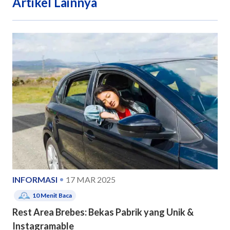
Artikel Lainnya
INFORMASI
17 MAR 2025
10
Menit Baca
Rest Area Brebes: Bekas Pabrik yang Unik &
Instagramable