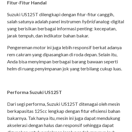
Fitur-Fitur Handal
Suzuki US125T dilengkapi dengan fitur-fitur canggih,
salah satunya adalah panel instrumen
hybrid
analog-digital
yang berisikan berbagai informasi penting: kecepatan,
jarak tempuh, dan indikator bahan bakar.
Pengereman motor ini juga lebih responsif berkat adanya
rem cakram yang dipasangkan di roda depan. Selain itu,
Anda bisa menyimpan berbagai barang bawaan seperti
helm di ruang penyimpanan jok yang terbilang cukup luas.
Performa Suzuki US125T
Dari segi performa, Suzuki US125T ditenagai oleh mesin
berkapasitas 125cc lengkap dengan fitur efisiensi bahan
bakarnya. Tak hanya itu, mesin ini juga dapat mendukung
akselerasi dengan halus dan responsif sehingga dapat