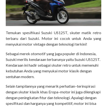
Temukan spesifikasi Suzuki US125T, skuter matik retro
terbaru dari Suzuki. Motor ini cocok untuk Anda yang
menyukai motor vintage dengan teknologi terkini!
Sebagai merek otomotif yang juga populer di Indonesia,
Suzuki merilis kendaraan terbarunya yaitu Suzuki US125T.
Kendaraan ini hadir sebagai skuter retro untuk memenuhi
kebutuhan Anda yang menyukai motor klasik dengan
sentuhan modern.
Selain tampilannya yang menarik perhatian–terinspirasi
dengan skuter klasik khas Eropa–motor ini juga dilengkapi
dengan peningkatan fitur dan teknologi. Apalagi dengan
spesifikasi dan harganya yang kompetitif, motor ini bisa