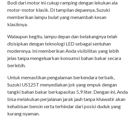
Bodi dari motor ini cukup ramping dengan lekukan ala
motor-motor klasik. Di tampilan depannya, Suzuki
memberikan lampu bulat yang menambah kesan
klasiknya.
Walaupun begitu, lampu depan dan belakangnya telah
disisipkan dengan teknologi LED sebagai sentuhan
modernnya. Ini memberikan Anda visibilitas yang lebih
jelas tanpa mengeluarkan konsumsi bahan bakar secara
berlebih.
Untuk memastikan pengalaman berkendara terbaik,
Suzuki US125T menyediakan jok yang empuk dengan
tangki bahan bakar berkapasitas 5,9 liter. Dengan ini, Anda
bisa melakukan perjalanan jarak jauh tanpa khawatir akan
kehabisan bensin serta terhindar dari posisi duduk yang
kurang nyaman.