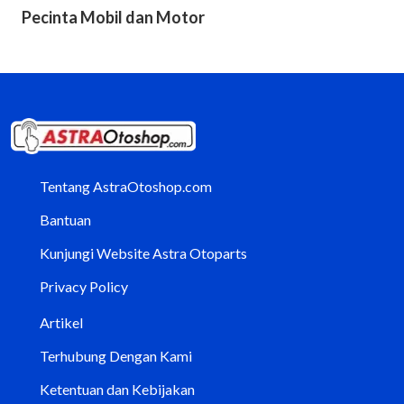
Pecinta Mobil dan Motor
Tentang AstraOtoshop.com
Bantuan
Kunjungi Website Astra Otoparts
Privacy Policy
Artikel
Terhubung Dengan Kami
Ketentuan dan Kebijakan