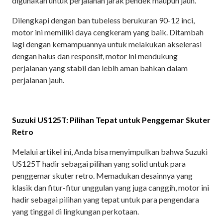
digunakan untuk perjalanan jarak pendek maupun jauh.
Dilengkapi dengan ban tubeless berukuran 90-12 inci,
motor ini memiliki daya cengkeram yang baik. Ditambah
lagi dengan kemampuannya untuk melakukan akselerasi
dengan halus dan responsif, motor ini mendukung
perjalanan yang stabil dan lebih aman bahkan dalam
perjalanan jauh.
Suzuki US125T: Pilihan Tepat untuk Penggemar Skuter
Retro
Melalui artikel ini, Anda bisa menyimpulkan bahwa Suzuki
US125T hadir sebagai pilihan yang solid untuk para
penggemar skuter retro. Memadukan desainnya yang
klasik dan fitur-fitur unggulan yang juga canggih, motor ini
hadir sebagai pilihan yang tepat untuk para pengendara
yang tinggal di lingkungan perkotaan.