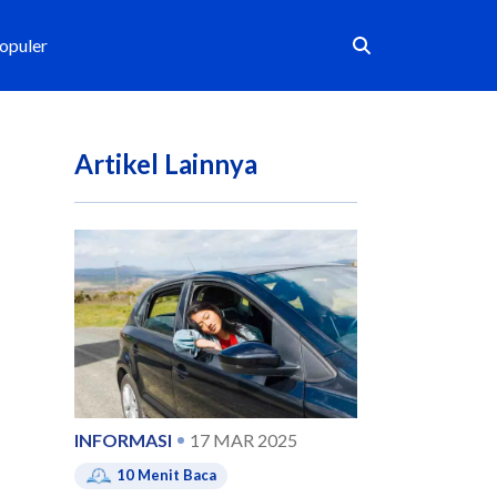
Populer
Artikel Lainnya
INFORMASI
17 MAR 2025
10
Menit Baca