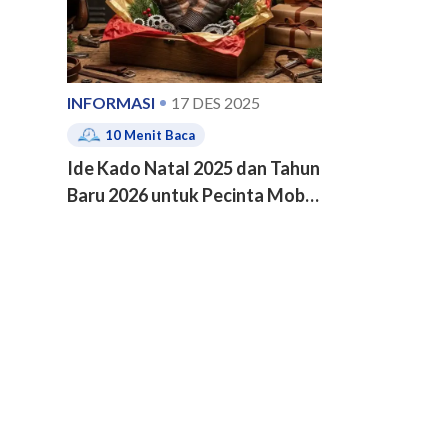
INFORMASI
17 DES 2025
10
Menit Baca
Ide Kado Natal 2025 dan Tahun
Baru 2026 untuk Pecinta Mobil
dan Motor