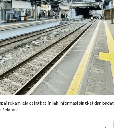
ampai rekam jejak singkat, inilah informasi singkat dan padat
a Selatan!