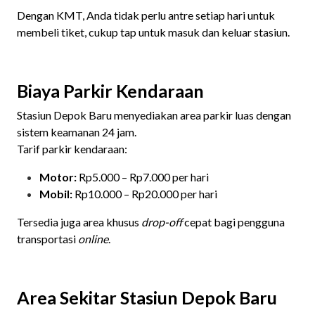
Dengan KMT, Anda tidak perlu antre setiap hari untuk
membeli tiket, cukup tap untuk masuk dan keluar stasiun.
Biaya Parkir Kendaraan
Stasiun Depok Baru menyediakan area parkir luas dengan
sistem keamanan 24 jam.
Tarif parkir kendaraan:
Motor:
Rp5.000 – Rp7.000 per hari
Mobil:
Rp10.000 – Rp20.000 per hari
Tersedia juga area khusus
drop-off
cepat bagi pengguna
transportasi
online
.
Area Sekitar Stasiun Depok Baru