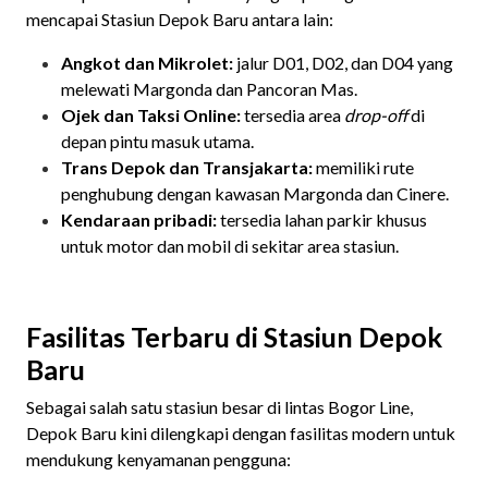
mencapai Stasiun Depok Baru antara lain:
Angkot dan Mikrolet:
jalur D01, D02, dan D04 yang
melewati Margonda dan Pancoran Mas.
Ojek dan Taksi Online:
tersedia area
drop-off
di
depan pintu masuk utama.
Trans Depok dan Transjakarta:
memiliki rute
penghubung dengan kawasan Margonda dan Cinere.
Kendaraan pribadi:
tersedia lahan parkir khusus
untuk motor dan mobil di sekitar area stasiun.
Fasilitas Terbaru di Stasiun Depok
Baru
Sebagai salah satu stasiun besar di lintas Bogor Line,
Depok Baru kini dilengkapi dengan fasilitas modern untuk
mendukung kenyamanan pengguna: