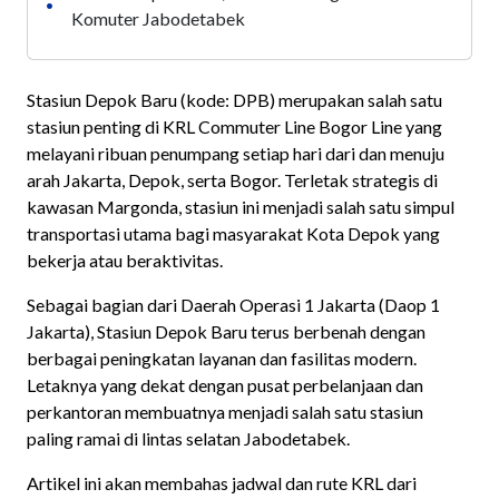
•
Komuter Jabodetabek
Stasiun Depok Baru (kode: DPB) merupakan salah satu
stasiun penting di KRL Commuter Line Bogor Line yang
melayani ribuan penumpang setiap hari dari dan menuju
arah Jakarta, Depok, serta Bogor. Terletak strategis di
kawasan Margonda, stasiun ini menjadi salah satu simpul
transportasi utama bagi masyarakat Kota Depok yang
bekerja atau beraktivitas.
Sebagai bagian dari Daerah Operasi 1 Jakarta (Daop 1
Jakarta), Stasiun Depok Baru terus berbenah dengan
berbagai peningkatan layanan dan fasilitas modern.
Letaknya yang dekat dengan pusat perbelanjaan dan
perkantoran membuatnya menjadi salah satu stasiun
paling ramai di lintas selatan Jabodetabek.
Artikel ini akan membahas jadwal dan rute KRL dari