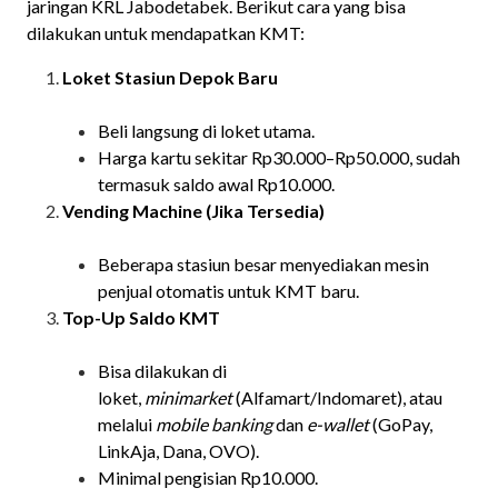
jaringan KRL Jabodetabek. Berikut cara yang bisa
dilakukan untuk mendapatkan KMT:
Loket Stasiun Depok Baru
Beli langsung di loket utama.
Harga kartu sekitar Rp30.000–Rp50.000, sudah
termasuk saldo awal Rp10.000.
Vending Machine (Jika Tersedia)
Beberapa stasiun besar menyediakan mesin
penjual otomatis untuk KMT baru.
Top-Up Saldo KMT
Bisa dilakukan di
loket,
minimarket
(Alfamart/Indomaret), atau
melalui
mobile banking
dan
e-wallet
(GoPay,
LinkAja, Dana, OVO).
Minimal pengisian Rp10.000.