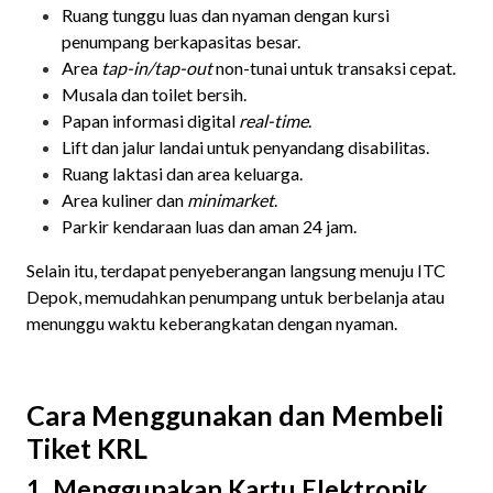
Ruang tunggu luas dan nyaman dengan kursi
penumpang berkapasitas besar.
Area
tap-in/tap-out
non-tunai untuk transaksi cepat.
Musala dan toilet bersih.
Papan informasi digital
real-time
.
Lift dan jalur landai untuk penyandang disabilitas.
Ruang laktasi dan area keluarga.
Area kuliner dan
minimarket
.
Parkir kendaraan luas dan aman 24 jam.
Selain itu, terdapat
penyeberangan langsung menuju ITC
Depok, memudahkan penumpang untuk berbelanja atau
menunggu waktu keberangkatan dengan nyaman.
Cara Menggunakan dan Membeli
Tiket KRL
1. Menggunakan Kartu Elektronik