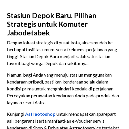
Stasiun Depok Baru, Pilihan
Strategis untuk Komuter
Jabodetabek
Dengan lokasi strategis di pusat kota, akses mudah ke
berbagai fasilitas umum, serta frekuensi perjalanan yang
tinggi, Stasiun Depok Baru menjadi salah satu stasiun
favorit bagi warga Depok dan sekitarnya.
Namun, bagi Anda yang menuju stasiun menggunakan
kendaraan pribadi, pastikan kendaraan selalu dalam
kondisi prima untuk menghindari kendala di perjalanan.
Percayakan perawatan kendaraan Anda pada produk dan
layanan resmi Astra.
Kunjungi
Astraotoshop
untuk mendapatkan sparepart
asli bergaransi serta manfaatkan e-Voucher servis
kendaraan di Shop & Drive atau Astraotoservice terdekat.