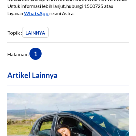
Untuk informasi lebih lanjut, hubungi 1500725 atau
layanan
WhatsApp
resmi Astra.
Topik :
LAINNYA
1
Halaman :
Artikel Lainnya