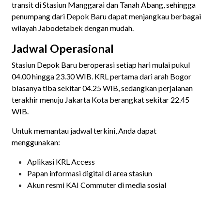
transit di Stasiun Manggarai dan Tanah Abang, sehingga
penumpang dari Depok Baru dapat menjangkau berbagai
wilayah Jabodetabek dengan mudah.
Jadwal Operasional
Stasiun Depok Baru beroperasi setiap hari mulai pukul
04.00 hingga 23.30 WIB. KRL pertama dari arah Bogor
biasanya tiba sekitar 04.25 WIB, sedangkan perjalanan
terakhir menuju Jakarta Kota berangkat sekitar 22.45
WIB.
Untuk memantau jadwal terkini, Anda dapat
menggunakan:
Aplikasi KRL Access
Papan informasi digital di area stasiun
Akun resmi KAI Commuter di media sosial