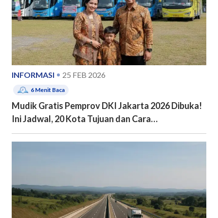
INFORMASI
25 FEB 2026
6
Menit Baca
Mudik Gratis Pemprov DKI Jakarta 2026 Dibuka!
Ini Jadwal, 20 Kota Tujuan dan Cara
Pendaftarannya