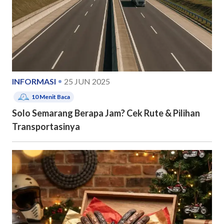
INFORMASI
25 JUN 2025
10
Menit Baca
Solo Semarang Berapa Jam? Cek Rute & Pilihan
Transportasinya