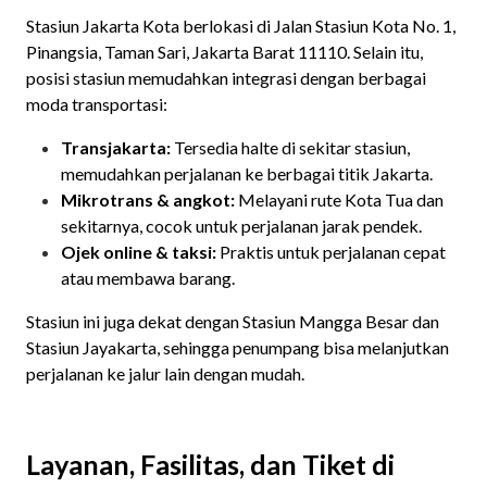
Stasiun Jakarta Kota berlokasi di Jalan Stasiun Kota No. 1,
Pinangsia, Taman Sari, Jakarta Barat 11110. Selain itu,
posisi stasiun memudahkan integrasi dengan berbagai
moda transportasi:
Transjakarta:
Tersedia halte di sekitar stasiun,
memudahkan perjalanan ke berbagai titik Jakarta.
Mikrotrans & angkot:
Melayani rute Kota Tua dan
sekitarnya, cocok untuk perjalanan jarak pendek.
Ojek online & taksi:
Praktis untuk perjalanan cepat
atau membawa barang.
Stasiun ini juga dekat dengan Stasiun Mangga Besar dan
Stasiun Jayakarta, sehingga penumpang bisa melanjutkan
perjalanan ke jalur lain dengan mudah.
Layanan, Fasilitas, dan Tiket di