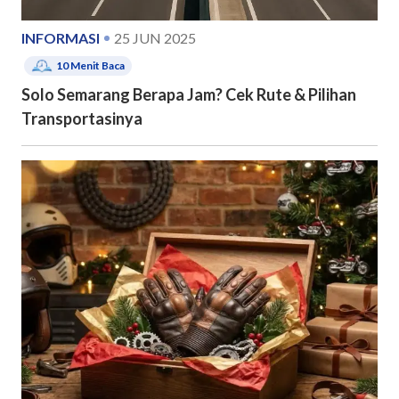
INFORMASI
25 JUN 2025
10
Menit Baca
Solo Semarang Berapa Jam? Cek Rute & Pilihan
Transportasinya