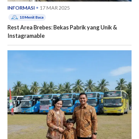
INFORMASI
17 MAR 2025
10
Menit Baca
Rest Area Brebes: Bekas Pabrik yang Unik &
Instagramable