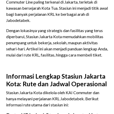
Commuter Line paling terkenal di Jakarta, terletak di
kawasan bersejarah Kota Tua. Stasiun ini menjadi titik awal
bagi banyak perjalanan KRL ke berbagai arah di
Jabodetabek.
Dengan lokasinya yang strategis dan fasilitas yang terus
diperbarui, Stasiun Jakarta Kota memudahkan mobilitas
penumpang untuk bekerja, sekolah, maupun aktivitas
sehari-hari. Artikel ini akan menjadi panduan lengkap Anda,
mulai dari rute KRL, fasilitas, hingga cara membeli tiket.
Informasi Lengkap Stasiun Jakarta
Kota: Rute dan Jadwal Operasional
Stasiun Jakarta Kota dikelola oleh KAI Commuter dan
hanya melayani perjalanan KRL Jabodetabek. Berikut
informasi rute utama dari stasiun ini: