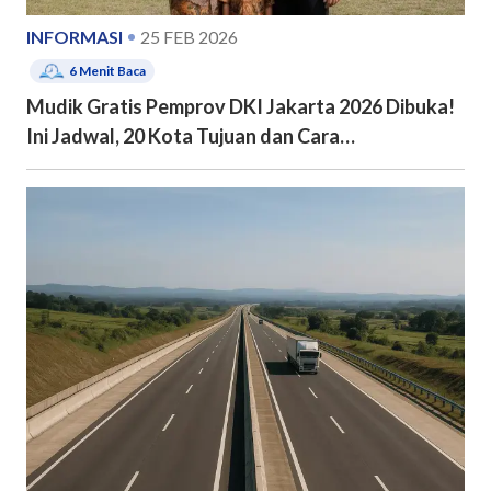
INFORMASI
25 FEB 2026
6
Menit Baca
Mudik Gratis Pemprov DKI Jakarta 2026 Dibuka!
Ini Jadwal, 20 Kota Tujuan dan Cara
Pendaftarannya