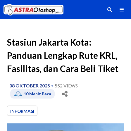
Stasiun Jakarta Kota:
Panduan Lengkap Rute KRL,
Fasilitas, dan Cara Beli Tiket
08 OKTOBER 2025
552
VIEWS
10
Menit Baca
INFORMASI