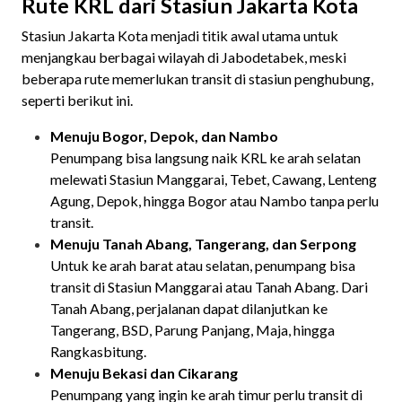
Rute KRL dari Stasiun Jakarta Kota
Stasiun Jakarta Kota menjadi titik awal utama untuk
menjangkau berbagai wilayah di Jabodetabek, meski
beberapa rute memerlukan transit di stasiun penghubung,
seperti berikut ini.
Menuju Bogor, Depok, dan Nambo
Penumpang bisa langsung naik KRL ke arah selatan
melewati Stasiun Manggarai, Tebet, Cawang, Lenteng
Agung, Depok, hingga Bogor atau Nambo tanpa perlu
transit.
Menuju Tanah Abang, Tangerang, dan Serpong
Untuk ke arah barat atau selatan, penumpang bisa
transit di Stasiun Manggarai atau Tanah Abang. Dari
Tanah Abang, perjalanan dapat dilanjutkan ke
Tangerang, BSD, Parung Panjang, Maja, hingga
Rangkasbitung.
Menuju Bekasi dan Cikarang
Penumpang yang ingin ke arah timur perlu transit di