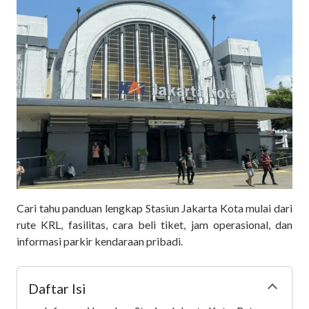
Cari tahu panduan lengkap Stasiun Jakarta Kota mulai dari
rute KRL, fasilitas, cara beli tiket, jam operasional, dan
informasi parkir kendaraan pribadi.
Daftar Isi
Collapse