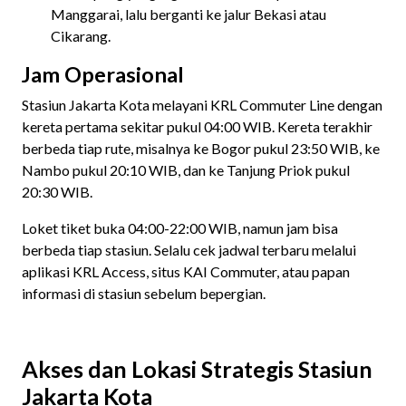
Manggarai, lalu berganti ke jalur Bekasi atau
Cikarang.
Jam Operasional
Stasiun Jakarta Kota melayani KRL Commuter Line dengan
kereta pertama sekitar pukul 04:00 WIB. Kereta terakhir
berbeda tiap rute, misalnya ke Bogor pukul 23:50 WIB, ke
Nambo pukul 20:10 WIB, dan ke Tanjung Priok pukul
20:30 WIB.
Loket tiket buka 04:00-22:00 WIB, namun jam bisa
berbeda tiap stasiun. Selalu cek jadwal terbaru melalui
aplikasi KRL Access, situs KAI Commuter, atau papan
informasi di stasiun sebelum bepergian.
Akses dan Lokasi Strategis Stasiun
Jakarta Kota