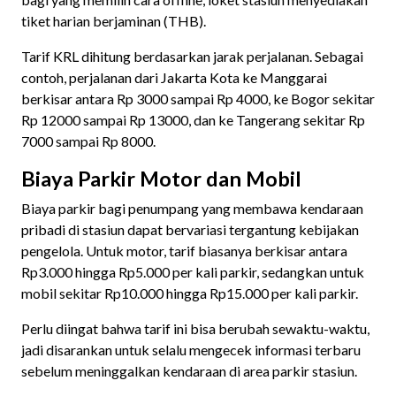
tiket harian berjaminan (THB).
Tarif KRL dihitung berdasarkan jarak perjalanan. Sebagai
contoh, perjalanan dari Jakarta Kota ke Manggarai
berkisar antara Rp 3000 sampai Rp 4000, ke Bogor sekitar
Rp 12000 sampai Rp 13000, dan ke Tangerang sekitar Rp
7000 sampai Rp 8000.
Biaya Parkir Motor dan Mobil
Biaya parkir bagi penumpang yang membawa kendaraan
pribadi di stasiun dapat bervariasi tergantung kebijakan
pengelola. Untuk motor, tarif biasanya berkisar antara
Rp3.000 hingga Rp5.000 per kali parkir, sedangkan untuk
mobil sekitar Rp10.000 hingga Rp15.000 per kali parkir.
Perlu diingat bahwa tarif ini bisa berubah sewaktu-waktu,
jadi disarankan untuk selalu mengecek informasi terbaru
sebelum meninggalkan kendaraan di area parkir stasiun.