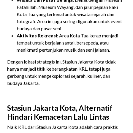
Fatahillah, Museum Wayang, dan jalur pejalan kaki
Kota Tua yang terkenal untuk wisata sejarah dan
fotografi. Area ini juga sering digunakan untuk event
budaya dan pasar seni.
Aktivitas Rekreasi
: Area Kota Tua kerap menjadi
tempat untuk berjalan santai, bersepeda, atau
menikmati pertunjukan musik dan seni jalanan.
Dengan lokasi strategis ini, Stasiun Jakarta Kota tidak
hanya menjadi titik keberangkatan KRL, tetapi juga
gerbang untuk mengeksplorasi sejarah, kuliner, dan
budaya Jakarta.
Stasiun Jakarta Kota, Alternatif
Hindari Kemacetan Lalu Lintas
Naik KRL dari Stasiun Jakarta Kota adalah cara praktis