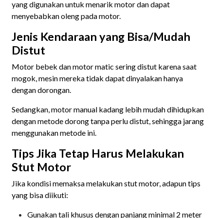
yang digunakan untuk menarik motor dan dapat
menyebabkan oleng pada motor.
Jenis Kendaraan yang Bisa/Mudah
Distut
Motor bebek dan motor matic sering distut karena saat
mogok, mesin mereka tidak dapat dinyalakan hanya
dengan dorongan.
Sedangkan, motor manual kadang lebih mudah dihidupkan
dengan metode dorong tanpa perlu distut, sehingga jarang
menggunakan metode ini.
Tips Jika Tetap Harus Melakukan
Stut Motor
Jika kondisi memaksa melakukan stut motor, adapun tips
yang bisa diikuti:
Gunakan tali khusus dengan panjang minimal 2 meter