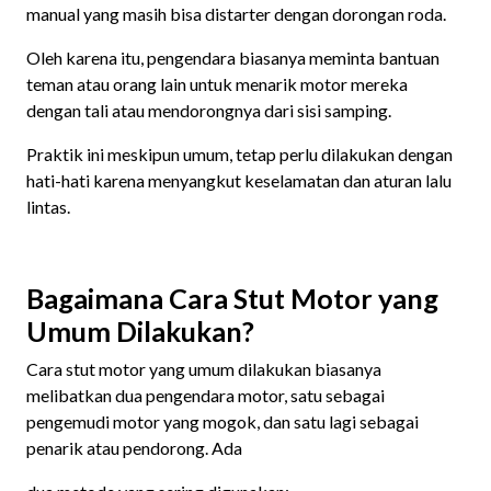
manual yang masih bisa distarter dengan dorongan roda.
Oleh karena itu, pengendara biasanya meminta bantuan
teman atau orang lain untuk menarik motor mereka
dengan tali atau mendorongnya dari sisi samping.
Praktik ini meskipun umum, tetap perlu dilakukan dengan
hati-hati karena menyangkut keselamatan dan aturan lalu
lintas.
Bagaimana Cara Stut Motor yang
Umum Dilakukan?
Cara stut motor yang umum dilakukan biasanya
melibatkan dua pengendara motor, satu sebagai
pengemudi motor yang mogok, dan satu lagi sebagai
penarik atau pendorong. Ada