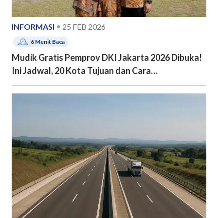
INFORMASI
25 FEB 2026
6
Menit Baca
Mudik Gratis Pemprov DKI Jakarta 2026 Dibuka!
Ini Jadwal, 20 Kota Tujuan dan Cara
Pendaftarannya