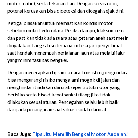
motor matic), serta tekanan ban. Dengan servis rutin,
potensi kerusakan bisa dideteksi dan dicegah sejak dini.
Ketiga, biasakan untuk memastikan kondisi motor
sebelum mulai berkendara. Periksa lampu, klakson, rem,
dan pastikan tidak ada suara atau getaran aneh saat mesin
dinyalakan. Langkah sederhana ini bisa jadi penyelamat
saat hendak menempuh perjalanan jauh atau melalui jalur
yang minim fasilitas bengkel.
Dengan menerapkan tips ini secara konsisten, pengendara
bisa mengurangi risiko mengalami mogok di jalan dan
menghindari tindakan darurat seperti stut motor yang
berisiko serta bisa dikenai sanksi tilang jika tidak
dilakukan sesuai aturan. Pencegahan selalu lebih baik
daripada penanganan saat situasi sudah darurat.
Baca Juga:
Tips Jitu Memilih Bengkel Motor Andalan!