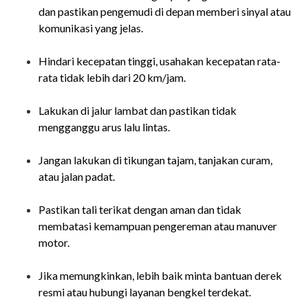
dan pastikan pengemudi di depan memberi sinyal atau
komunikasi yang jelas.
Hindari kecepatan tinggi, usahakan kecepatan rata-
rata tidak lebih dari 20 km/jam.
Lakukan di jalur lambat dan pastikan tidak
mengganggu arus lalu lintas.
Jangan lakukan di tikungan tajam, tanjakan curam,
atau jalan padat.
Pastikan tali terikat dengan aman dan tidak
membatasi kemampuan pengereman atau manuver
motor.
Jika memungkinkan, lebih baik minta bantuan derek
resmi atau hubungi layanan bengkel terdekat.