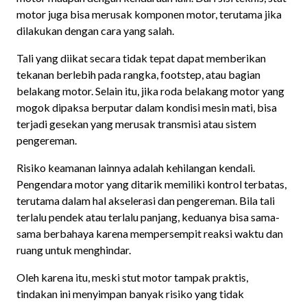
motor juga bisa merusak komponen motor, terutama jika
dilakukan dengan cara yang salah.
Tali yang diikat secara tidak tepat dapat memberikan
tekanan berlebih pada rangka, footstep, atau bagian
belakang motor. Selain itu, jika roda belakang motor yang
mogok dipaksa berputar dalam kondisi mesin mati, bisa
terjadi gesekan yang merusak transmisi atau sistem
pengereman.
Risiko keamanan lainnya adalah kehilangan kendali.
Pengendara motor yang ditarik memiliki kontrol terbatas,
terutama dalam hal akselerasi dan pengereman. Bila tali
terlalu pendek atau terlalu panjang, keduanya bisa sama-
sama berbahaya karena mempersempit reaksi waktu dan
ruang untuk menghindar.
Oleh karena itu, meski stut motor tampak praktis,
tindakan ini menyimpan banyak risiko yang tidak