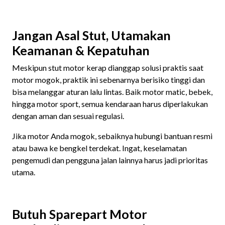
Jangan Asal Stut, Utamakan
Keamanan & Kepatuhan
Meskipun stut motor kerap dianggap solusi praktis saat
motor mogok, praktik ini sebenarnya berisiko tinggi dan
bisa melanggar aturan lalu lintas. Baik motor matic, bebek,
hingga motor sport, semua kendaraan harus diperlakukan
dengan aman dan sesuai regulasi.
Jika motor Anda mogok, sebaiknya hubungi bantuan resmi
atau bawa ke bengkel terdekat. Ingat, keselamatan
pengemudi dan pengguna jalan lainnya harus jadi prioritas
utama.
Butuh Sparepart Motor