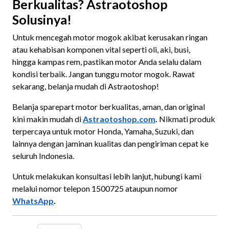
Berkualitas? Astraotoshop
Solusinya!
Untuk mencegah motor mogok akibat kerusakan ringan
atau kehabisan komponen vital seperti oli, aki, busi,
hingga
kampas rem, pastikan motor Anda selalu dalam
kondisi terbaik. Jangan tunggu motor mogok. Rawat
sekarang, belanja mudah di Astraotoshop!
Belanja sparepart motor berkualitas, aman, dan original
kini makin mudah di
Astraotoshop.com
.
Nikmati produk
terpercaya untuk motor Honda, Yamaha, Suzuki, dan
lainnya dengan jaminan kualitas dan pengiriman cepat ke
seluruh Indonesia.
Untuk melakukan konsultasi lebih lanjut, hubungi kami
melalui nomor telepon 1500725 ataupun nomor
WhatsApp
.