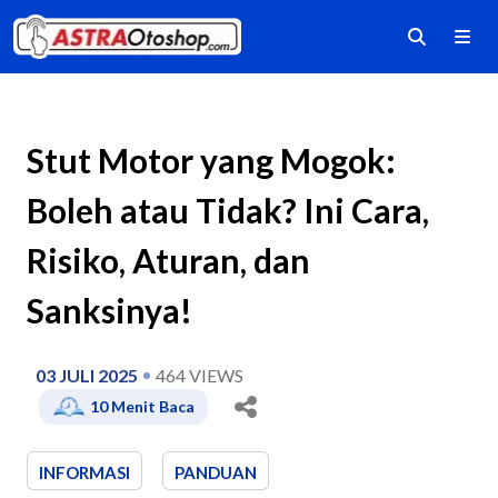
Stut Motor yang Mogok:
Boleh atau Tidak? Ini Cara,
Risiko, Aturan, dan
Sanksinya!
03 JULI 2025
464
VIEWS
10
Menit Baca
INFORMASI
PANDUAN