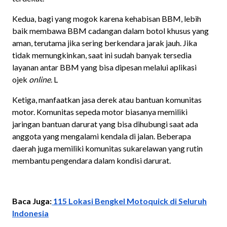
Kedua, bagi yang mogok karena kehabisan BBM, lebih
baik membawa BBM cadangan dalam botol khusus yang
aman, terutama jika sering berkendara jarak jauh. Jika
tidak memungkinkan, saat ini sudah banyak tersedia
layanan antar BBM yang bisa dipesan melalui aplikasi
ojek
online
. L
Ketiga, manfaatkan jasa derek atau bantuan komunitas
motor. Komunitas sepeda motor biasanya memiliki
jaringan bantuan darurat yang bisa dihubungi saat ada
anggota yang mengalami kendala di jalan. Beberapa
daerah juga memiliki komunitas sukarelawan yang rutin
membantu pengendara dalam kondisi darurat.
Baca Juga:
115 Lokasi Bengkel Motoquick di Seluruh
Indonesia