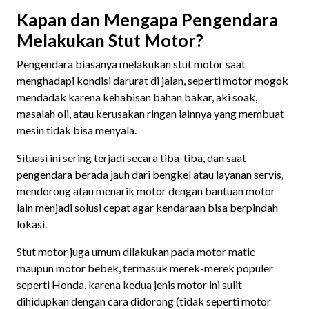
Kapan dan Mengapa Pengendara
Melakukan Stut Motor?
Pengendara biasanya melakukan stut motor saat
menghadapi kondisi darurat di jalan, seperti motor mogok
mendadak karena kehabisan bahan bakar, aki soak,
masalah oli, atau kerusakan ringan lainnya yang membuat
mesin tidak bisa menyala.
Situasi ini sering terjadi secara tiba-tiba, dan saat
pengendara berada jauh dari bengkel atau layanan servis,
mendorong atau menarik motor dengan bantuan motor
lain menjadi solusi cepat agar kendaraan bisa berpindah
lokasi.
Stut motor juga umum dilakukan pada motor matic
maupun motor bebek, termasuk merek-merek populer
seperti Honda, karena kedua jenis motor ini sulit
dihidupkan dengan cara didorong (tidak seperti motor