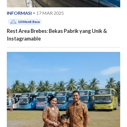
INFORMASI
17 MAR 2025
10
Menit Baca
Rest Area Brebes: Bekas Pabrik yang Unik &
Instagramable