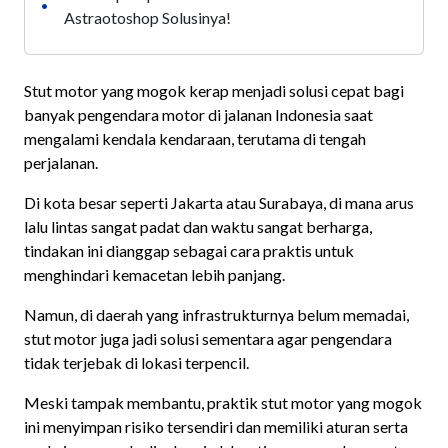
•
Astraotoshop Solusinya!
Stut motor yang mogok kerap menjadi solusi cepat bagi
banyak pengendara motor di jalanan Indonesia saat
mengalami kendala kendaraan, terutama di tengah
perjalanan.
Di kota besar seperti Jakarta atau Surabaya, di mana arus
lalu lintas sangat padat dan waktu sangat berharga,
tindakan ini dianggap sebagai cara praktis untuk
menghindari kemacetan lebih panjang.
Namun, di daerah yang infrastrukturnya belum memadai,
stut motor juga jadi solusi sementara agar pengendara
tidak terjebak di lokasi terpencil.
Meski tampak membantu, praktik stut motor yang mogok
ini menyimpan risiko tersendiri dan memiliki aturan serta