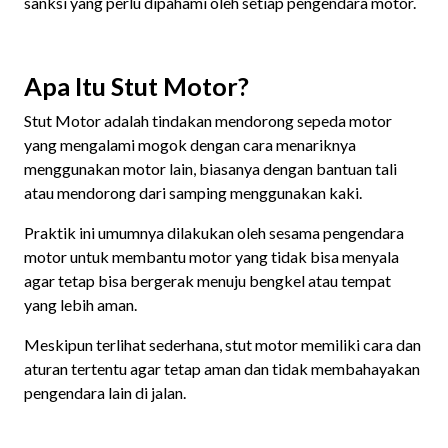
sanksi yang perlu dipahami oleh setiap pengendara motor.
Apa Itu Stut Motor?
Stut Motor adalah tindakan mendorong sepeda motor
yang mengalami mogok dengan cara menariknya
menggunakan motor lain, biasanya dengan bantuan tali
atau mendorong dari samping menggunakan kaki.
Praktik ini umumnya dilakukan oleh sesama pengendara
motor untuk membantu motor yang tidak bisa menyala
agar tetap bisa bergerak menuju bengkel atau tempat
yang lebih aman.
Meskipun terlihat sederhana, stut motor memiliki cara dan
aturan tertentu agar tetap aman dan tidak membahayakan
pengendara lain di jalan.