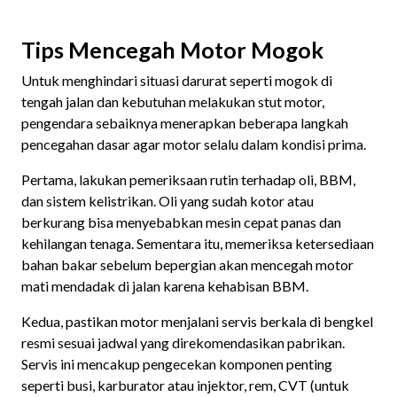
Tips Mencegah Motor Mogok
Untuk menghindari situasi darurat seperti mogok di
tengah jalan dan kebutuhan melakukan stut motor,
pengendara sebaiknya menerapkan beberapa langkah
pencegahan dasar agar motor selalu dalam kondisi prima.
Pertama, lakukan pemeriksaan rutin terhadap oli, BBM,
dan sistem kelistrikan. Oli yang sudah kotor atau
berkurang bisa menyebabkan mesin cepat panas dan
kehilangan tenaga. Sementara itu, memeriksa ketersediaan
bahan bakar sebelum bepergian akan mencegah motor
mati mendadak di jalan karena kehabisan BBM.
Kedua, pastikan motor menjalani servis berkala di bengkel
resmi sesuai jadwal yang direkomendasikan pabrikan.
Servis ini mencakup pengecekan komponen penting
seperti busi, karburator atau injektor, rem, CVT (untuk