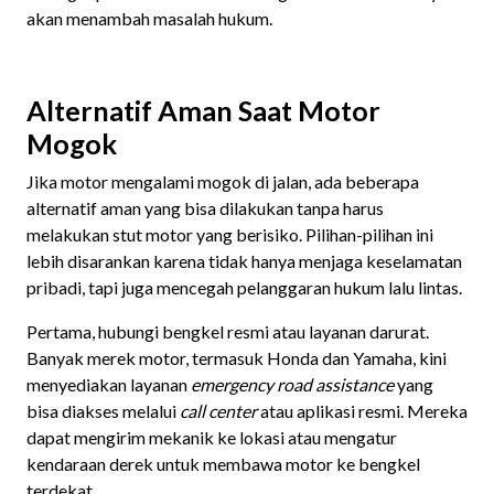
akan menambah masalah hukum.
Alternatif Aman Saat Motor
Mogok
Jika motor mengalami mogok di jalan, ada beberapa
alternatif aman yang bisa dilakukan tanpa harus
melakukan stut motor yang berisiko. Pilihan-pilihan ini
lebih disarankan karena tidak hanya menjaga keselamatan
pribadi, tapi juga mencegah pelanggaran hukum lalu lintas.
Pertama, hubungi bengkel resmi atau layanan darurat.
Banyak merek motor, termasuk Honda dan Yamaha, kini
menyediakan layanan
emergency road assistance
yang
bisa diakses melalui
call center
atau aplikasi resmi. Mereka
dapat mengirim mekanik ke lokasi atau mengatur
kendaraan derek untuk membawa motor ke bengkel
terdekat.