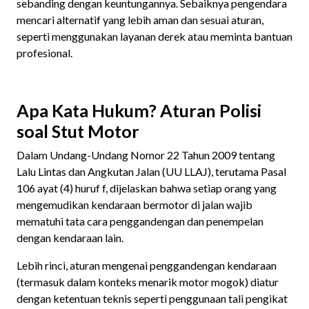
sebanding dengan keuntungannya. Sebaiknya pengendara
mencari alternatif yang lebih aman dan sesuai aturan,
seperti menggunakan layanan derek atau meminta bantuan
profesional.
Apa Kata Hukum? Aturan Polisi
soal Stut Motor
Dalam Undang-Undang Nomor 22 Tahun 2009 tentang
Lalu Lintas dan Angkutan Jalan (UU LLAJ), terutama Pasal
106 ayat (4) huruf f, dijelaskan bahwa setiap orang yang
mengemudikan kendaraan bermotor di jalan wajib
mematuhi tata cara penggandengan dan penempelan
dengan kendaraan lain.
Lebih rinci, aturan mengenai penggandengan kendaraan
(termasuk dalam konteks menarik motor mogok) diatur
dengan ketentuan teknis seperti penggunaan tali pengikat