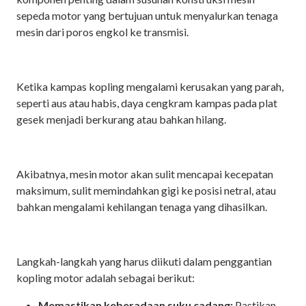
sepeda motor yang bertujuan untuk menyalurkan tenaga
mesin dari poros engkol ke transmisi.
Ketika kampas kopling mengalami kerusakan yang parah,
seperti aus atau habis, daya cengkram kampas pada plat
gesek menjadi berkurang atau bahkan hilang.
Akibatnya, mesin motor akan sulit mencapai kecepatan
maksimum, sulit memindahkan gigi ke posisi netral, atau
bahkan mengalami kehilangan tenaga yang dihasilkan.
Langkah-langkah yang harus diikuti dalam penggantian
kopling motor adalah sebagai berikut:
Memastikan keberadaan suku cadang:
Pastikan