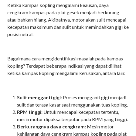
Ketika kampas kopling mengalami keausan, daya
cengkram kampas pada plat gesek menjadi berkurang
atau bahkan hilang. Akibatnya, motor akan sulit mencapai
kecepatan maksimum dan sulit untuk memindahkan gigi ke
posisi netral.
Bagaimana cara mengidentifikasi masalah pada kampas
kopling? Terdapat beberapa indikasi yang dapat dilihat
ketika kampas kopling mengalami kerusakan, antara lain:
Sulit mengganti gigi:
Proses mengganti gigi menjadi
sulit dan terasa kasar saat menggunakan tuas kopling.
RPM tinggi:
Untuk mencapai kecepatan tertentu,
mesin motor dipaksa berputar pada RPM yang tinggi.
Berkurangnya daya cengkram:
Mesin motor
kehilangan daya cengkram kampas kopling pada plat