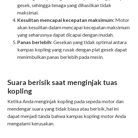
gesek, sehingga tenaga yang dihasilkan tidak
maksimal.
Kesulitan mencapai kecepatan maksimum:
Motor
akan kesulitan dalam mencapai kecepatan maksimum
yang seharusnya dapat dicapai dengan mudah.
Panas berlebih:
Gesekan yang tidak optimal antara
kampas kopling yang rusak dengan plat gesek dapat
menimbulkan panas berlebih pada mesin.
Suara berisik saat menginjak tuas
kopling
Ketika Anda menginjak kopling pada sepeda motor dan
mendengar suara yang tidak biasa atau berisik, hal ini
dapat menjadi tanda bahwa kampas kopling motor Anda
mengalami kerusakan.