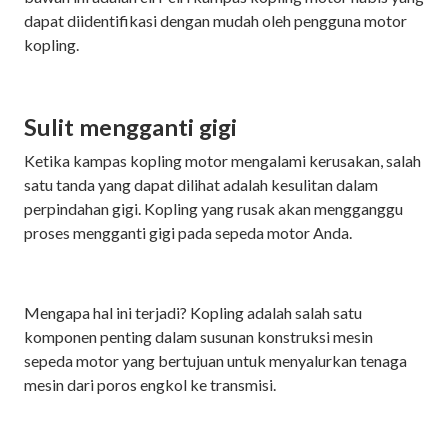
dapat diidentifikasi dengan mudah oleh pengguna motor
kopling.
Sulit mengganti gigi
Ketika kampas kopling motor mengalami kerusakan, salah
satu tanda yang dapat dilihat adalah kesulitan dalam
perpindahan gigi. Kopling yang rusak akan mengganggu
proses mengganti gigi pada sepeda motor Anda.
Mengapa hal ini terjadi? Kopling adalah salah satu
komponen penting dalam susunan konstruksi mesin
sepeda motor yang bertujuan untuk menyalurkan tenaga
mesin dari poros engkol ke transmisi.