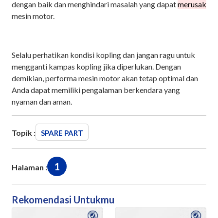
dengan baik dan menghindari masalah yang dapat
merusak
mesin motor.
Selalu perhatikan kondisi kopling dan jangan ragu untuk
mengganti kampas kopling jika diperlukan. Dengan
demikian, performa mesin motor akan tetap optimal dan
Anda dapat memiliki pengalaman berkendara yang
nyaman dan aman.
Topik :
SPARE PART
1
Halaman :
Rekomendasi Untukmu