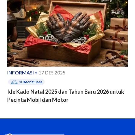
INFORMASI
17 DES 2025
10
Menit Baca
Ide Kado Natal 2025 dan Tahun Baru 2026 untuk
Pecinta Mobil dan Motor