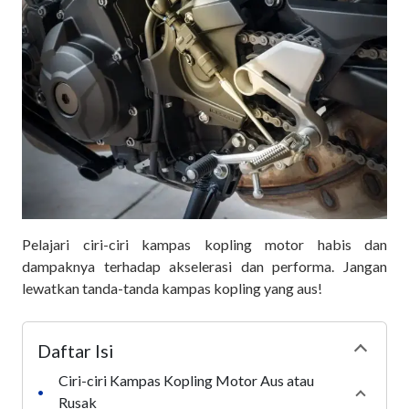
Pelajari ciri-ciri kampas kopling motor habis dan
dampaknya terhadap akselerasi dan performa. Jangan
lewatkan tanda-tanda kampas kopling yang aus!
Daftar Isi
Collapse
Ciri-ciri Kampas Kopling Motor Aus atau
•
Collaps
Rusak