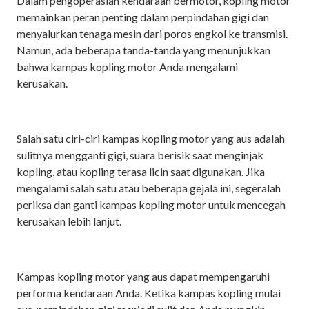
Dalam pengoperasian kendaraan bermotor, kopling motor
memainkan peran penting dalam perpindahan gigi dan
menyalurkan tenaga mesin dari poros engkol ke transmisi.
Namun, ada beberapa tanda-tanda yang menunjukkan
bahwa kampas kopling motor Anda mengalami
kerusakan.
Salah satu ciri-ciri kampas kopling motor yang aus adalah
sulitnya mengganti gigi, suara berisik saat menginjak
kopling, atau kopling terasa licin saat digunakan. Jika
mengalami salah satu atau beberapa gejala ini, segeralah
periksa dan ganti kampas kopling motor untuk mencegah
kerusakan lebih lanjut.
Kampas kopling motor yang aus dapat mempengaruhi
performa kendaraan Anda. Ketika kampas kopling mulai