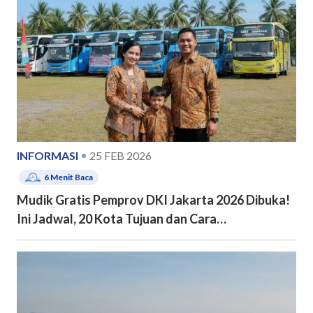
INFORMASI
25 FEB 2026
6
Menit Baca
Mudik Gratis Pemprov DKI Jakarta 2026 Dibuka!
Ini Jadwal, 20 Kota Tujuan dan Cara
Pendaftarannya