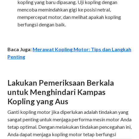
kopling yang baru dipasang. Uji kopling dengan
mencoba memindahkan gigi ke posisi netral,
mempercepat motor, dan melihat apakah kopling
berfungsi dengan baik.
Baca Juga:
Merawat Kopling Motor: Tips dan Langkah
Penting
Lakukan Pemeriksaan Berkala
untuk Menghindari Kampas
Kopling yang Aus
Ganti kopling motor jika diperlukan adalah tindakan yang
sangat penting untuk menjaga performa mesin motor Anda
tetap optimal. Dengan melakukan tindakan pencegahan ini,
Anda dapat menjaga kopling motor tetap berfungsi