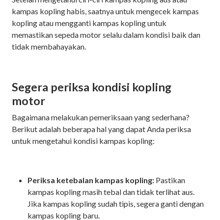
kampas kopling habis, saatnya untuk mengecek kampas
kopling atau mengganti kampas kopling untuk
memastikan sepeda motor selalu dalam kondisi baik dan
tidak membahayakan.
Segera periksa kondisi kopling
motor
Bagaimana melakukan pemeriksaan yang sederhana?
Berikut adalah beberapa hal yang dapat Anda periksa
untuk mengetahui kondisi kampas kopling:
Periksa ketebalan kampas kopling:
Pastikan
kampas kopling masih tebal dan tidak terlihat aus.
Jika kampas kopling sudah tipis, segera ganti dengan
kampas kopling baru.