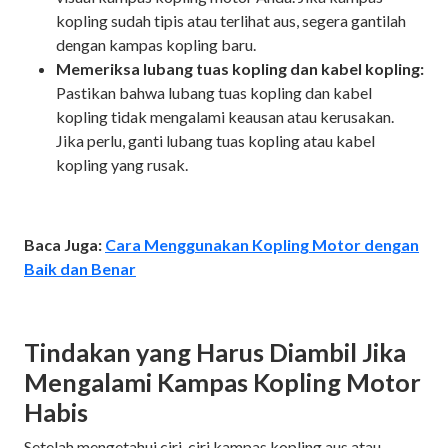
kopling sudah tipis atau terlihat aus, segera gantilah
dengan kampas kopling baru.
Memeriksa lubang tuas kopling dan kabel kopling:
Pastikan bahwa lubang tuas kopling dan kabel
kopling tidak mengalami keausan atau kerusakan.
Jika perlu, ganti lubang tuas kopling atau kabel
kopling yang rusak.
Baca Juga:
Cara Menggunakan Kopling Motor dengan
Baik dan Benar
Tindakan yang Harus Diambil Jika
Mengalami Kampas Kopling Motor
Habis
Setelah mengetahui ciri-ciri kampas kopling aus atau