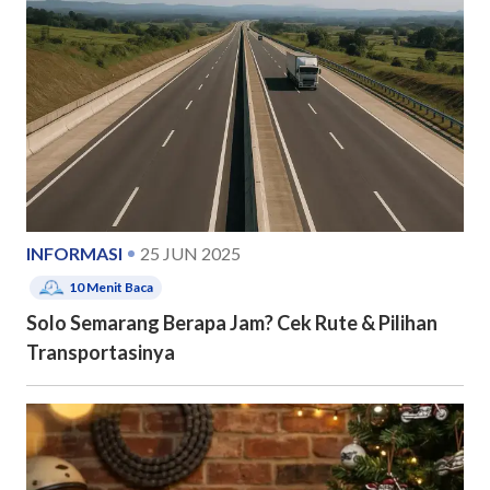
INFORMASI
25 JUN 2025
10
Menit Baca
Solo Semarang Berapa Jam? Cek Rute & Pilihan
Transportasinya