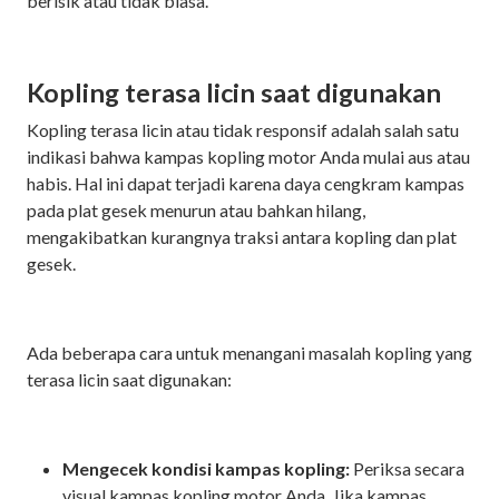
berisik atau tidak biasa.
Kopling terasa licin saat digunakan
Kopling terasa licin atau tidak responsif adalah salah satu
indikasi bahwa kampas kopling motor Anda mulai aus atau
habis. Hal ini dapat terjadi karena daya cengkram kampas
pada plat gesek menurun atau bahkan hilang,
mengakibatkan kurangnya traksi antara kopling dan plat
gesek.
Ada beberapa cara untuk menangani masalah kopling yang
terasa licin saat digunakan:
Mengecek kondisi kampas kopling:
Periksa secara
visual kampas kopling motor Anda. Jika kampas