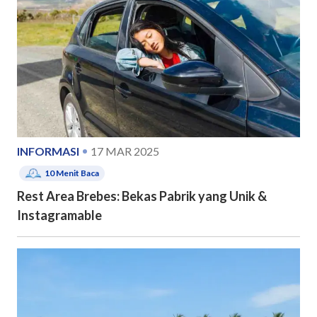
INFORMASI
17 MAR 2025
10
Menit Baca
Rest Area Brebes: Bekas Pabrik yang Unik &
Instagramable