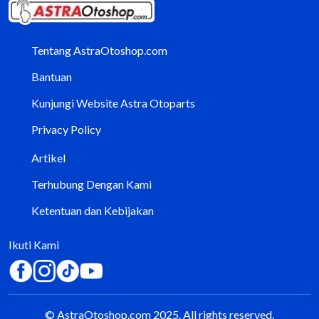
Tentang AstraOtoshop.com
Bantuan
Kunjungi Website Astra Otoparts
Privacy Policy
Artikel
Terhubung Dengan Kami
Ketentuan dan Kebijakan
Ikuti Kami
© AstraOtoshop.com 2025. All rights reserved.