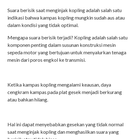
Suara berisik saat menginjak kopling adalah salah satu
indikasi bahwa kampas kopling mungkin sudah aus atau
dalam kondisi yang tidak optimal.
Mengapa suara berisik terjadi? Kopling adalah salah satu
komponen penting dalam susunan konstruksi mesin
sepeda motor yang bertujuan untuk menyalurkan tenaga
mesin dari poros engkol ke transmisi.
Ketika kampas kopling mengalami keausan, daya
cengkram kampas pada plat gesek menjadi berkurang
atau bahkan hilang.
Hal ini dapat menyebabkan gesekan yang tidak normal
saat menginjak kopling dan menghasilkan suara yang