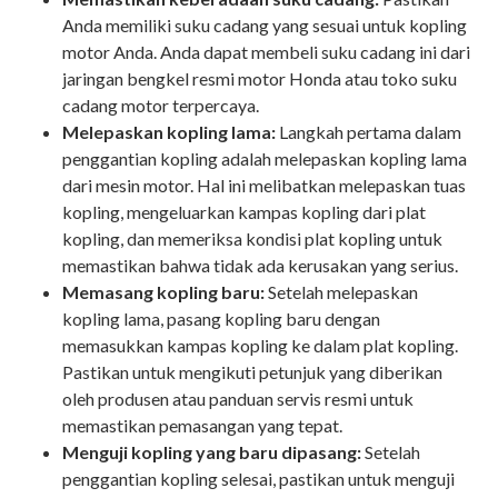
Anda memiliki suku cadang yang sesuai untuk kopling
motor Anda. Anda dapat membeli suku cadang ini dari
jaringan bengkel resmi motor Honda atau toko suku
cadang motor terpercaya.
Melepaskan kopling lama:
Langkah pertama dalam
penggantian kopling adalah melepaskan kopling lama
dari mesin motor. Hal ini melibatkan melepaskan tuas
kopling, mengeluarkan kampas kopling dari plat
kopling, dan memeriksa kondisi plat kopling untuk
memastikan bahwa tidak ada kerusakan yang serius.
Memasang kopling baru:
Setelah melepaskan
kopling lama, pasang kopling baru dengan
memasukkan kampas kopling ke dalam plat kopling.
Pastikan untuk mengikuti petunjuk yang diberikan
oleh produsen atau panduan servis resmi untuk
memastikan pemasangan yang tepat.
Menguji kopling yang baru dipasang:
Setelah
penggantian kopling selesai, pastikan untuk menguji