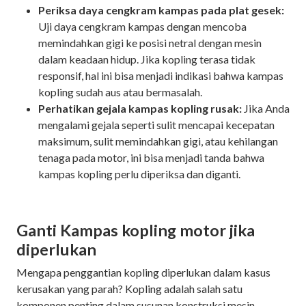
Periksa daya cengkram kampas pada plat gesek:
Uji daya cengkram kampas dengan mencoba
memindahkan gigi ke posisi netral dengan mesin
dalam keadaan hidup. Jika kopling terasa tidak
responsif, hal ini bisa menjadi indikasi bahwa kampas
kopling sudah aus atau bermasalah.
Perhatikan gejala kampas kopling rusak:
Jika Anda
mengalami gejala seperti sulit mencapai kecepatan
maksimum, sulit memindahkan gigi, atau kehilangan
tenaga pada motor, ini bisa menjadi tanda bahwa
kampas kopling perlu diperiksa dan diganti.
Ganti Kampas kopling motor jika
diperlukan
Mengapa penggantian kopling diperlukan dalam kasus
kerusakan yang parah? Kopling adalah salah satu
komponen penting dalam susunan konstruksi mesin