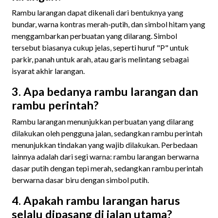
Rambu larangan dapat dikenali dari bentuknya yang
bundar, warna kontras merah-putih, dan simbol hitam yang
menggambarkan perbuatan yang dilarang. Simbol
tersebut biasanya cukup jelas, seperti huruf "P" untuk
parkir, panah untuk arah, atau garis melintang sebagai
isyarat akhir larangan.
3. Apa bedanya rambu larangan dan
rambu perintah?
Rambu larangan menunjukkan perbuatan yang dilarang
dilakukan oleh pengguna jalan, sedangkan rambu perintah
menunjukkan tindakan yang wajib dilakukan. Perbedaan
lainnya adalah dari segi warna: rambu larangan berwarna
dasar putih dengan tepi merah, sedangkan rambu perintah
berwarna dasar biru dengan simbol putih.
4. Apakah rambu larangan harus
selalu dipasang di jalan utama?