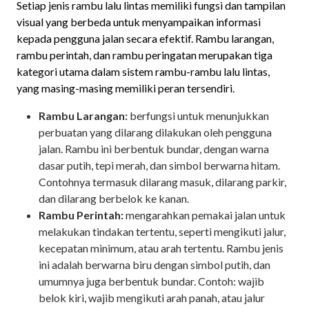
Setiap jenis rambu lalu lintas memiliki fungsi dan tampilan
visual yang berbeda untuk menyampaikan informasi
kepada pengguna jalan secara efektif. Rambu larangan,
rambu perintah, dan rambu peringatan merupakan tiga
kategori utama dalam sistem rambu-rambu lalu lintas,
yang masing-masing memiliki peran tersendiri.
Rambu Larangan:
berfungsi untuk menunjukkan
perbuatan yang dilarang dilakukan oleh pengguna
jalan. Rambu ini berbentuk bundar, dengan warna
dasar putih, tepi merah, dan simbol berwarna hitam.
Contohnya termasuk dilarang masuk, dilarang parkir,
dan dilarang berbelok ke kanan.
Rambu Perintah:
mengarahkan pemakai jalan untuk
melakukan tindakan tertentu, seperti mengikuti jalur,
kecepatan minimum, atau arah tertentu. Rambu jenis
ini adalah berwarna biru dengan simbol putih, dan
umumnya juga berbentuk bundar. Contoh: wajib
belok kiri, wajib mengikuti arah panah, atau jalur