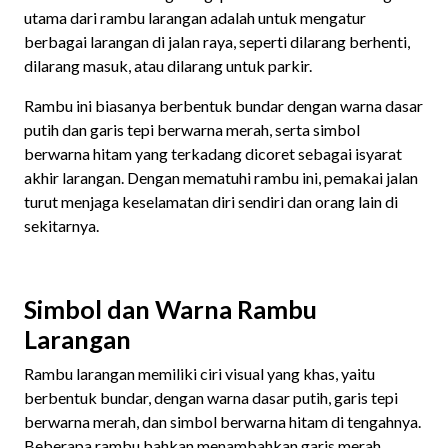
utama dari rambu larangan adalah untuk mengatur
berbagai larangan di jalan raya, seperti dilarang berhenti,
dilarang masuk, atau dilarang untuk parkir.
Rambu ini biasanya berbentuk bundar dengan warna dasar
putih dan garis tepi berwarna merah, serta simbol
berwarna hitam yang terkadang dicoret sebagai isyarat
akhir larangan. Dengan mematuhi rambu ini, pemakai jalan
turut menjaga keselamatan diri sendiri dan orang lain di
sekitarnya.
Simbol dan Warna Rambu
Larangan
Rambu larangan memiliki ciri visual yang khas, yaitu
berbentuk bundar, dengan warna dasar putih, garis tepi
berwarna merah, dan simbol berwarna hitam di tengahnya.
Beberapa rambu bahkan menambahkan garis merah