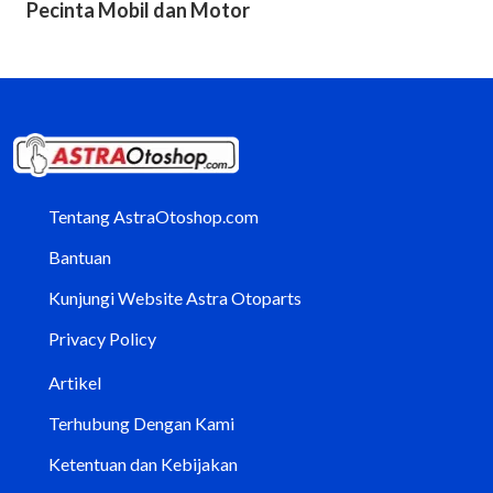
Pecinta Mobil dan Motor
Tentang AstraOtoshop.com
Bantuan
Kunjungi Website Astra Otoparts
Privacy Policy
Artikel
Terhubung Dengan Kami
Ketentuan dan Kebijakan