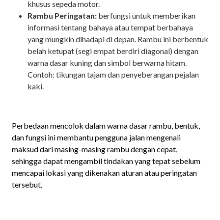
khusus sepeda motor.
Rambu Peringatan:
berfungsi untuk memberikan
informasi tentang bahaya atau tempat berbahaya
yang mungkin dihadapi di depan. Rambu ini berbentuk
belah ketupat (segi empat berdiri diagonal) dengan
warna dasar kuning dan simbol berwarna hitam.
Contoh: tikungan tajam dan penyeberangan pejalan
kaki.
Perbedaan mencolok dalam warna dasar rambu, bentuk,
dan fungsi ini membantu pengguna jalan mengenali
maksud dari masing-masing rambu dengan cepat,
sehingga dapat mengambil tindakan yang tepat sebelum
mencapai lokasi yang dikenakan aturan atau peringatan
tersebut.