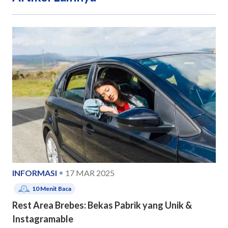
INFORMASI
17 MAR 2025
10
Menit Baca
Rest Area Brebes: Bekas Pabrik yang Unik &
Instagramable