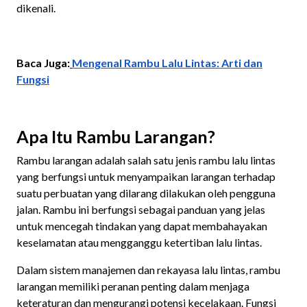
dikenali.
Baca Juga:
Mengenal Rambu Lalu Lintas: Arti dan
Fungsi
Apa Itu Rambu Larangan?
Rambu larangan adalah salah satu jenis rambu lalu lintas
yang berfungsi untuk menyampaikan larangan terhadap
suatu perbuatan yang dilarang dilakukan oleh pengguna
jalan. Rambu ini berfungsi sebagai panduan yang jelas
untuk mencegah tindakan yang dapat membahayakan
keselamatan atau mengganggu ketertiban lalu lintas.
Dalam sistem manajemen dan rekayasa lalu lintas, rambu
larangan memiliki peranan penting dalam menjaga
keteraturan dan mengurangi potensi kecelakaan. Fungsi