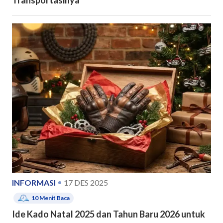
Transportasinya
INFORMASI
17 DES 2025
10
Menit Baca
Ide Kado Natal 2025 dan Tahun Baru 2026 untuk