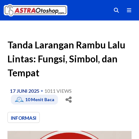
Tanda Larangan Rambu Lalu
Lintas: Fungsi, Simbol, dan
Tempat
17 JUNI 2025
1011
VIEWS
10
Menit Baca
INFORMASI