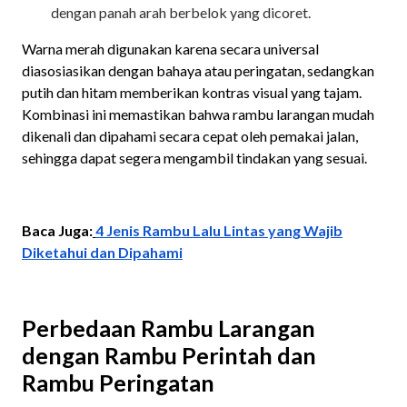
dengan panah arah berbelok yang dicoret.
Warna merah digunakan karena secara universal
diasosiasikan dengan bahaya atau peringatan, sedangkan
putih dan hitam memberikan kontras visual yang tajam.
Kombinasi ini memastikan bahwa rambu larangan mudah
dikenali dan dipahami secara cepat oleh pemakai jalan,
sehingga dapat segera mengambil tindakan yang sesuai.
Baca Juga:
4 Jenis Rambu Lalu Lintas yang Wajib
Diketahui dan Dipahami
Perbedaan Rambu Larangan
dengan Rambu Perintah dan
Rambu Peringatan