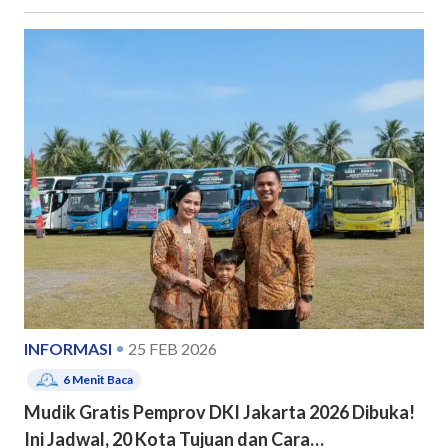
INFORMASI
25 FEB 2026
6
Menit Baca
Mudik Gratis Pemprov DKI Jakarta 2026 Dibuka!
Ini Jadwal, 20 Kota Tujuan dan Cara