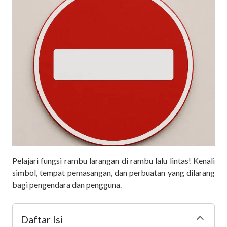
Pelajari fungsi rambu larangan di rambu lalu lintas! Kenali
simbol, tempat pemasangan, dan perbuatan yang dilarang
bagi pengendara dan pengguna.
Daftar Isi
Collapse