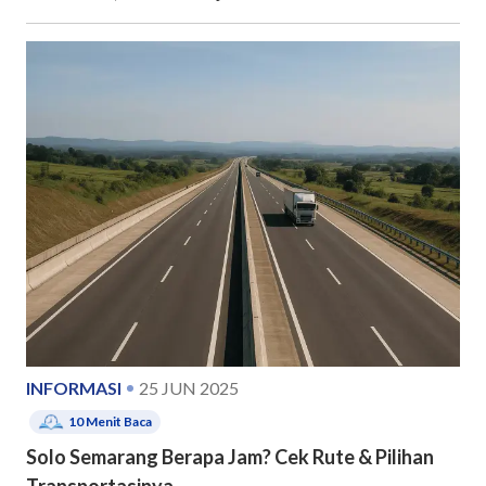
Pendaftarannya
INFORMASI
25 JUN 2025
10
Menit Baca
Solo Semarang Berapa Jam? Cek Rute & Pilihan