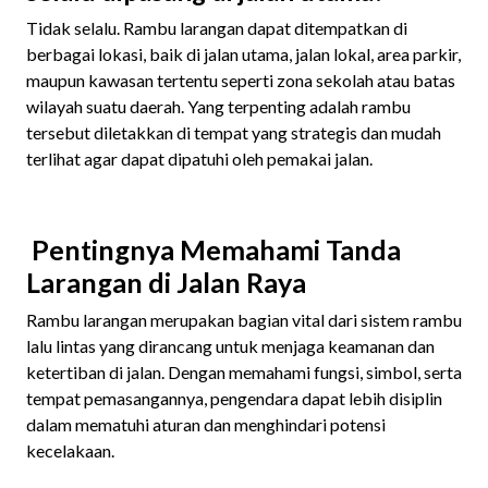
Tidak selalu. Rambu larangan dapat ditempatkan di
berbagai lokasi, baik di jalan utama, jalan lokal, area parkir,
maupun kawasan tertentu seperti zona sekolah atau batas
wilayah suatu daerah. Yang terpenting adalah rambu
tersebut diletakkan di tempat yang strategis dan mudah
terlihat agar dapat dipatuhi oleh pemakai jalan.
Pentingnya Memahami Tanda
Larangan di Jalan Raya
Rambu larangan merupakan bagian vital dari sistem rambu
lalu lintas yang dirancang untuk menjaga keamanan dan
ketertiban di jalan. Dengan memahami fungsi, simbol, serta
tempat pemasangannya, pengendara dapat lebih disiplin
dalam mematuhi aturan dan menghindari potensi
kecelakaan.