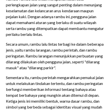
perlengkapan jalan yang sangat penting dalam menunjang
keselamatan dan kelancaran arus kendaraan maupun
pejalan kaki. Dengan adanya rambu ini, pengguna jalan
dapat memahami aturan yang berlaku di suatu wilayah
serta rambu yang ditempatkan dapat membantu mengatur
perilaku berlalu lintas.
Secara umum, rambu lalu lintas terbagi ke dalam beberapa
jenis, yaitu rambu larangan, rambu perintah, dan rambu
peringatan. Rambu larangan menunjukkan perbuatan yang
dilarang dilakukan oleh pengguna jalan, seperti "dilarang
masuk" atau "dilarang parkir".
Sementara itu, rambu perintah mengarahkan pemakai jalan
untuk melakukan tindakan tertentu, dan rambu peringatan
berfungsi memberikan informasi tentang bahaya atau
tempat berbahaya yang mungkin akan ditemui di depan.
Ketiga jenis ini memiliki bentuk, warna dasar rambu, dan
simbol yang berbeda sebagai identitas visual yang mudah