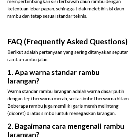
mempertimbangkan sisi terbawah daun rambu dengan
ketentuan lebar papan, sehingga tidak melebihi sisi daun
rambu dan tetap sesuai standar teknis.
FAQ (Frequently Asked Questions)
Berikut adalah pertanyaan yang sering ditanyakan seputar
rambu-rambu jalan:
1. Apa warna standar rambu
larangan?
Warna standar rambu larangan adalah warna dasar putih
dengan tepi berwarna merah, serta simbol berwarna hitam.
Beberapa rambu juga memiliki garis merah melintang
(dicoret) di atas simbol untuk menegaskan larangan.
2. Bagaimana cara mengenali rambu
larangan?