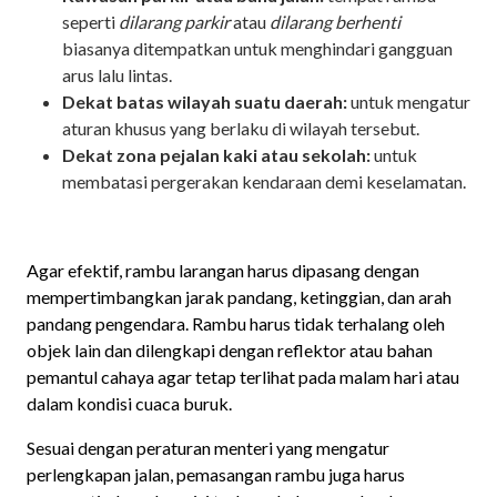
seperti
dilarang parkir
atau
dilarang berhenti
biasanya ditempatkan untuk menghindari gangguan
arus lalu lintas.
Dekat batas wilayah suatu daerah:
untuk mengatur
aturan khusus yang berlaku di wilayah tersebut.
Dekat zona pejalan kaki atau sekolah:
untuk
membatasi pergerakan kendaraan demi keselamatan.
Agar efektif, rambu larangan harus dipasang dengan
mempertimbangkan jarak pandang, ketinggian, dan arah
pandang pengendara. Rambu harus tidak terhalang oleh
objek lain dan dilengkapi dengan reflektor atau bahan
pemantul cahaya agar tetap terlihat pada malam hari atau
dalam kondisi cuaca buruk.
Sesuai dengan peraturan menteri yang mengatur
perlengkapan jalan, pemasangan rambu juga harus