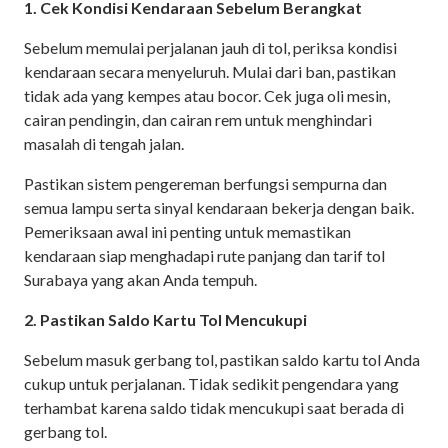
1. Cek Kondisi Kendaraan Sebelum Berangkat
Sebelum memulai perjalanan jauh di tol, periksa kondisi
kendaraan secara menyeluruh. Mulai dari ban, pastikan
tidak ada yang kempes atau bocor. Cek juga oli mesin,
cairan pendingin, dan cairan rem untuk menghindari
masalah di tengah jalan.
Pastikan sistem pengereman berfungsi sempurna dan
semua lampu serta sinyal kendaraan bekerja dengan baik.
Pemeriksaan awal ini penting untuk memastikan
kendaraan siap menghadapi rute panjang dan tarif tol
Surabaya yang akan Anda tempuh.
2. Pastikan Saldo Kartu Tol Mencukupi
Sebelum masuk gerbang tol, pastikan saldo kartu tol Anda
cukup untuk perjalanan. Tidak sedikit pengendara yang
terhambat karena saldo tidak mencukupi saat berada di
gerbang tol.