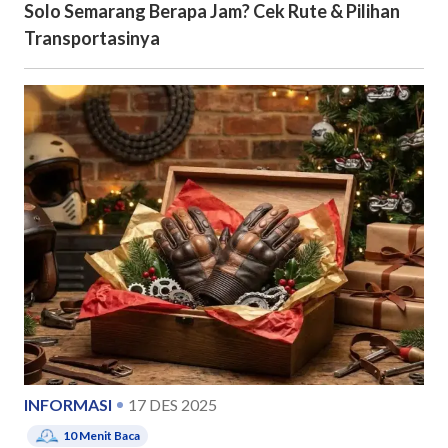
Solo Semarang Berapa Jam? Cek Rute & Pilihan
Transportasinya
INFORMASI
17 DES 2025
10
Menit Baca