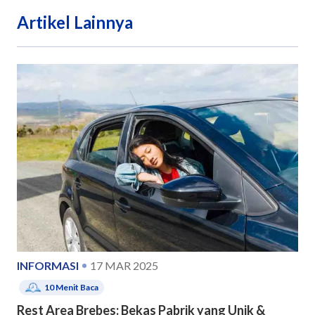
Artikel Lainnya
INFORMASI
17 MAR 2025
10
Menit Baca
Rest Area Brebes: Bekas Pabrik yang Unik &