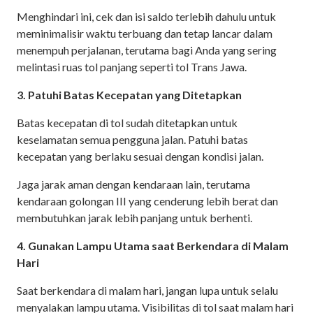
Menghindari ini, cek dan isi saldo terlebih dahulu untuk
meminimalisir waktu terbuang dan tetap lancar dalam
menempuh perjalanan, terutama bagi Anda yang sering
melintasi ruas tol panjang seperti tol Trans Jawa.
3. Patuhi Batas Kecepatan yang Ditetapkan
Batas kecepatan di tol sudah ditetapkan untuk
keselamatan semua pengguna jalan. Patuhi batas
kecepatan yang berlaku sesuai dengan kondisi jalan.
Jaga jarak aman dengan kendaraan lain, terutama
kendaraan golongan III yang cenderung lebih berat dan
membutuhkan jarak lebih panjang untuk berhenti.
4. Gunakan Lampu Utama saat Berkendara di Malam
Hari
Saat berkendara di malam hari, jangan lupa untuk selalu
menyalakan lampu utama. Visibilitas di tol saat malam hari