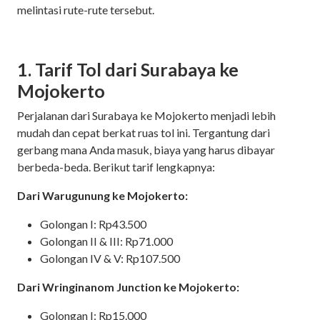
melintasi rute-rute tersebut.
1. Tarif Tol dari Surabaya ke
Mojokerto
Perjalanan dari Surabaya ke Mojokerto menjadi lebih
mudah dan cepat berkat ruas tol ini. Tergantung dari
gerbang mana Anda masuk, biaya yang harus dibayar
berbeda-beda. Berikut tarif lengkapnya:
Dari Warugunung ke Mojokerto:
Golongan I: Rp43.500
Golongan II & III: Rp71.000
Golongan IV & V: Rp107.500
Dari Wringinanom Junction ke Mojokerto:
Golongan I: Rp15.000