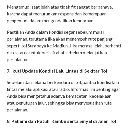
Mengemudi saat lelah atau tidak fit sangat berbahaya,
karena dapat menurunkan respons dan kemampuan
pengemudi dalam mengendalikan kendaraan.
Pastikan Anda dalam kondisi segar sebelum mulai
perjalanan, terutama jika akan menempuh rute panjang
seperti tol Surabaya ke Madiun. Jika merasa lelah, berhenti
di rest area untuk beristirahat sebelum melanjutkan
perjalanan.
7. Ikuti Update Kondisi Lalu Lintas di Sekitar Tol
Sebelum dan selama berkendara di tol, pantau kondisi lalu
lintas melalui aplikasi atau radio. Informasi ini penting agar
Anda bisa mengetahui adanya kemacetan, kecelakaan,
atau penutupan jalur, sehingga bisa menyesuaikan rute
perjalanan.
8. Pahami dan Patuhi Rambu serta Sinyal di Jalan Tol