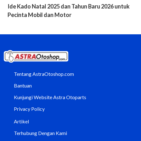
Ide Kado Natal 2025 dan Tahun Baru 2026 untuk
Pecinta Mobil dan Motor
Tentang AstraOtoshop.com
Bantuan
Kunjungi Website Astra Otoparts
Privacy Policy
Artikel
Terhubung Dengan Kami