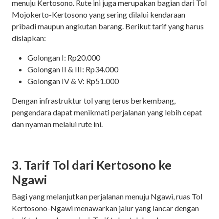
menuju Kertosono. Rute ini juga merupakan bagian dari Tol
Mojokerto-Kertosono yang sering dilalui kendaraan
pribadi maupun angkutan barang. Berikut tarif yang harus
disiapkan:
Golongan I: Rp20.000
Golongan II & III: Rp34.000
Golongan IV & V: Rp51.000
Dengan infrastruktur tol yang terus berkembang,
pengendara dapat menikmati perjalanan yang lebih cepat
dan nyaman melalui rute ini.
3. Tarif Tol dari Kertosono ke
Ngawi
Bagi yang melanjutkan perjalanan menuju Ngawi, ruas Tol
Kertosono-Ngawi menawarkan jalur yang lancar dengan