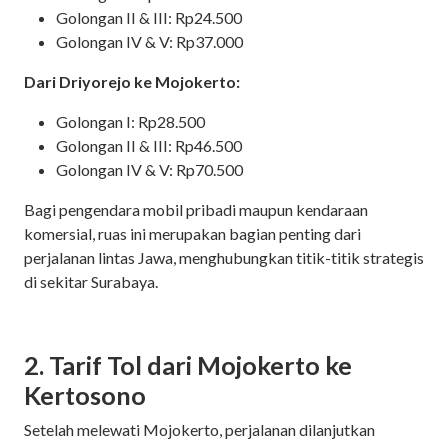
Golongan II & III: Rp24.500
Golongan IV & V: Rp37.000
Dari Driyorejo ke Mojokerto:
Golongan I: Rp28.500
Golongan II & III: Rp46.500
Golongan IV & V: Rp70.500
Bagi pengendara mobil pribadi maupun kendaraan
komersial, ruas ini merupakan bagian penting dari
perjalanan lintas Jawa, menghubungkan titik-titik strategis
di sekitar Surabaya.
2. Tarif Tol dari Mojokerto ke
Kertosono
Setelah melewati Mojokerto, perjalanan dilanjutkan