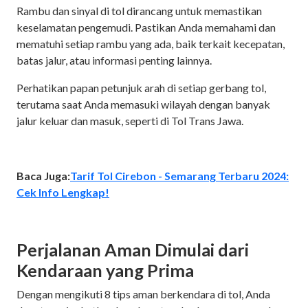
Rambu dan sinyal di tol dirancang untuk memastikan
keselamatan pengemudi. Pastikan Anda memahami dan
mematuhi setiap rambu yang ada, baik terkait kecepatan,
batas jalur, atau informasi penting lainnya.
Perhatikan papan petunjuk arah di setiap gerbang tol,
terutama saat Anda memasuki wilayah dengan banyak
jalur keluar dan masuk, seperti di Tol Trans Jawa.
Baca Juga:
Tarif Tol Cirebon - Semarang Terbaru 2024:
Cek Info Lengkap!
Perjalanan Aman Dimulai dari
Kendaraan yang Prima
Dengan mengikuti 8 tips aman berkendara di tol, Anda