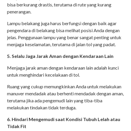
bisa berkurang drastis, terutama di rute yang kurang
penerangan.
Lampu belakang juga harus berfungsi dengan baik agar
pengendara di belakang bisa melihat posisi Anda dengan
jelas. Penggunaan lampu yang benar sangat penting untuk
menjaga keselamatan, terutama di jalan tol yang padat.
5. Selalu Jaga Jarak Aman dengan Kendaraan Lain
Menjaga jarak aman dengan kendaraan lain adalah kunci
untuk menghindari kecelakaan di tol.
Ruang yang cukup memungkinkan Anda untuk melakukan
manuver mendadak atau berhenti mendadak dengan aman,
terutama jika ada pengemudi lain yang tiba-tiba
melakukan tindakan tidak terduga.
6. Hindari Mengemudi saat Kondisi Tubuh Lelah atau
Tidak Fit