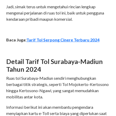
Jadi, simak terus untuk mengetahui rincian lengkap
mengenai perjalanan di ruas tol ini, baik untuk pengguna
kendaraan pribadi maupun komersial.
Baca Juga:
Tarif Tol Serpong Cinere Terbaru 2024
Detail Tarif Tol Surabaya-Madiun
Tahun 2024
Ruas tol Surabaya-Madiun sendiri menghubungkan
berbagai titik strategis, seperti Tol Mojokerto-Kertosono
hingga Kertosono-Ngawi, yang sangat memudahkan
mobilitas antar kota.
Informasi berikut ini akan membantu pengendara
menyiapkan kartu e-Toll serta biaya yang diperlukan saat