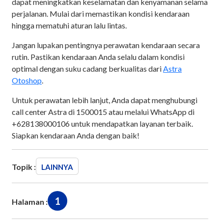
dapat meningkatkan keselamatan dan kenyamanan selama
perjalanan. Mulai dari memastikan kondisi kendaraan
hingga mematuhi aturan lalu lintas.
Jangan lupakan pentingnya perawatan kendaraan secara
rutin. Pastikan kendaraan Anda selalu dalam kondisi
optimal dengan suku cadang berkualitas dari
Astra
Otoshop
.
Untuk perawatan lebih lanjut, Anda dapat menghubungi
call center Astra di 1500015 atau melalui WhatsApp di
+628138000106 untuk mendapatkan layanan terbaik.
Siapkan kendaraan Anda dengan baik!
Topik :
LAINNYA
1
Halaman :