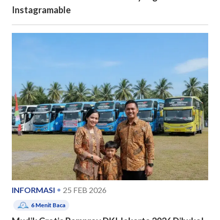
Instagramable
INFORMASI
25 FEB 2026
6
Menit Baca