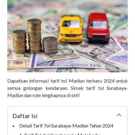
Dapatkan informasi tarif tol Madiun terbaru 2024 untuk
semua golongan kendaraan. Simak tarif tol Surabaya-
Madiun dan rute lengkapnya di sini!
Daftar Isi
Collapse
Detail Tarif Tol Surabaya-Madiun Tahun 2024
•