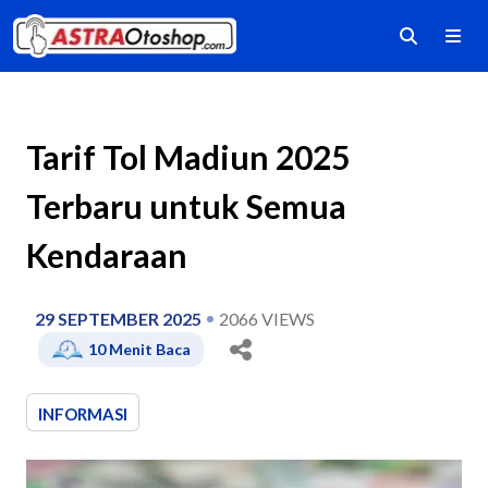
Tarif Tol Madiun 2025
Terbaru untuk Semua
Kendaraan
29 SEPTEMBER 2025
2066
VIEWS
10
Menit Baca
INFORMASI