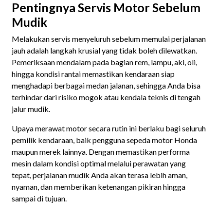
Pentingnya Servis Motor Sebelum
Mudik
Melakukan servis menyeluruh sebelum memulai perjalanan
jauh adalah langkah krusial yang tidak boleh dilewatkan.
Pemeriksaan mendalam pada bagian rem, lampu, aki, oli,
hingga kondisi rantai memastikan kendaraan siap
menghadapi berbagai medan jalanan, sehingga Anda bisa
terhindar dari risiko mogok atau kendala teknis di tengah
jalur mudik.
Upaya merawat motor secara rutin ini berlaku bagi seluruh
pemilik kendaraan, baik pengguna sepeda motor Honda
maupun merek lainnya. Dengan memastikan performa
mesin dalam kondisi optimal melalui perawatan yang
tepat, perjalanan mudik Anda akan terasa lebih aman,
nyaman, dan memberikan ketenangan pikiran hingga
sampai di tujuan.