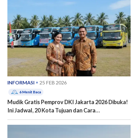
INFORMASI
25 FEB 2026
6
Menit Baca
Mudik Gratis Pemprov DKI Jakarta 2026 Dibuka!
Ini Jadwal, 20 Kota Tujuan dan Cara
Pendaftarannya