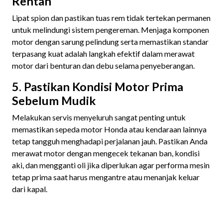
Rentan
Lipat spion dan pastikan tuas rem tidak tertekan permanen
untuk melindungi sistem pengereman. Menjaga komponen
motor dengan sarung pelindung serta memastikan standar
terpasang kuat adalah langkah efektif dalam merawat
motor dari benturan dan debu selama penyeberangan.
5. Pastikan Kondisi Motor Prima
Sebelum Mudik
Melakukan servis menyeluruh sangat penting untuk
memastikan sepeda motor Honda atau kendaraan lainnya
tetap tangguh menghadapi perjalanan jauh. Pastikan Anda
merawat motor dengan mengecek tekanan ban, kondisi
aki, dan mengganti oli jika diperlukan agar performa mesin
tetap prima saat harus mengantre atau menanjak keluar
dari kapal.