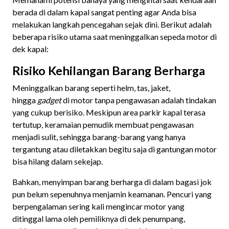
berada di dalam kapal sangat penting agar Anda bisa
melakukan langkah pencegahan sejak dini. Berikut adalah
beberapa risiko utama saat meninggalkan sepeda motor di
dek kapal:
Risiko Kehilangan Barang Berharga
Meninggalkan barang seperti helm, tas, jaket,
hingga
gadget
di motor tanpa pengawasan adalah tindakan
yang cukup berisiko. Meskipun area parkir kapal terasa
tertutup, keramaian pemudik membuat pengawasan
menjadi sulit, sehingga barang-barang yang hanya
tergantung atau diletakkan begitu saja di gantungan motor
bisa hilang dalam sekejap.
Bahkan, menyimpan barang berharga di dalam bagasi jok
pun belum sepenuhnya menjamin keamanan. Pencuri yang
berpengalaman sering kali mengincar motor yang
ditinggal lama oleh pemiliknya di dek penumpang,