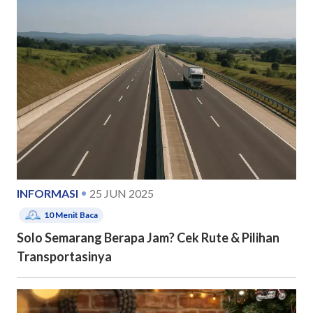
INFORMASI
25 JUN 2025
10
Menit Baca
Solo Semarang Berapa Jam? Cek Rute & Pilihan
Transportasinya