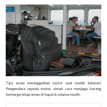
Tips aman meninggalkan motor saat mudik lebaran!
Pengendara sepeda motor, simak cara menjaga barang
berharga tetap aman di kapal & selama mudik.