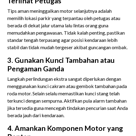
Terlihat Petugas
Tips aman meninggalkan motor selanjutnya adalah
memilih lokasi parkir yang terpantau oleh petugas atau
berada di dekat jalur utama lalu lintas orang guna
memudahkan pengawasan. Tidak kalah penting, pastikan
standar tengah terpasang agar posisi kendaraan lebih
stabil dan tidak mudah tergeser akibat guncangan ombak.
3. Gunakan Kunci Tambahan atau
Pengaman Ganda
Langkah perlindungan ekstra sangat diperlukan dengan
menggunakan kunci cakram atau gembok tambahan pada
roda motor. Selain selalu memastikan kunci stang telah
terkunci dengan sempurna. Aktifkan pula alarm tambahan
jika tersedia guna mencegah tindakan pencurian saat Anda
berada jauh dari kendaraan.
4. Amankan Komponen Motor yang