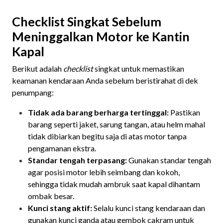
Checklist Singkat Sebelum
Meninggalkan Motor ke Kantin
Kapal
Berikut adalah
checklist
singkat untuk memastikan
keamanan kendaraan Anda sebelum beristirahat di dek
penumpang:
Tidak ada barang berharga tertinggal:
Pastikan
barang seperti jaket, sarung tangan, atau helm mahal
tidak dibiarkan begitu saja di atas motor tanpa
pengamanan ekstra.
Standar tengah terpasang:
Gunakan standar tengah
agar posisi motor lebih seimbang dan kokoh,
sehingga tidak mudah ambruk saat kapal dihantam
ombak besar.
Kunci stang aktif:
Selalu kunci stang kendaraan dan
gunakan kunci ganda atau gembok cakram untuk