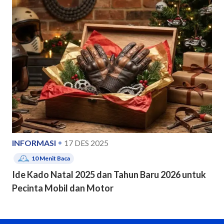
INFORMASI
17 DES 2025
10
Menit Baca
Ide Kado Natal 2025 dan Tahun Baru 2026 untuk
Pecinta Mobil dan Motor