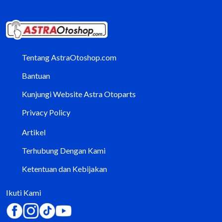
Tentang AstraOtoshop.com
Bantuan
Kunjungi Website Astra Otoparts
Privacy Policy
Artikel
Terhubung Dengan Kami
Ketentuan dan Kebijakan
Ikuti Kami