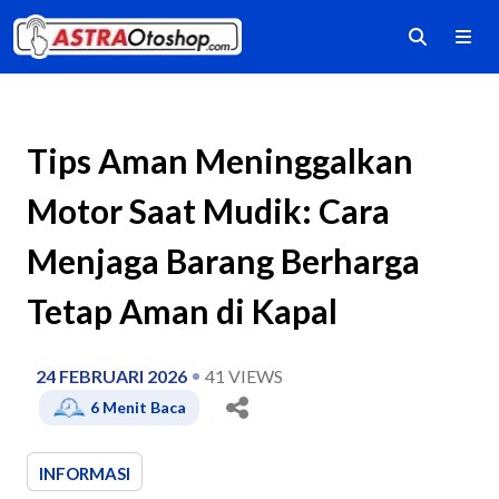
Tips Aman Meninggalkan
Motor Saat Mudik: Cara
Menjaga Barang Berharga
Tetap Aman di Kapal
24 FEBRUARI 2026
41
VIEWS
6
Menit Baca
INFORMASI