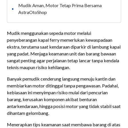
Mudik Aman, Motor Tetap Prima Bersama
•
AstraOtoShop
Mudik menggunakan sepeda motor melalui
penyeberangan kapal ferry memerlukan kewaspadaan
ekstra, terutama saat kendaraan diparkir di lambung kapal
yang padat. Menjaga keamanan unit dan barang bawaan
sangat penting agar perjalanan tetap lancar tanpa kendala
teknis maupun risiko kehilangan.
Banyak pemudik cenderung langsung menuju kantin dan
membiarkan motor ditinggal tanpa pengawasan. Padahal,
kebiasaan ini menyimpan risiko mulai dari pencurian
barang, kerusakan komponen akibat benturan
antarkendaraan, hingga posisi motor yang tidak stabil saat
dihantam gelombang.
Menerapkan tips keamanan saat membawa barang di atas