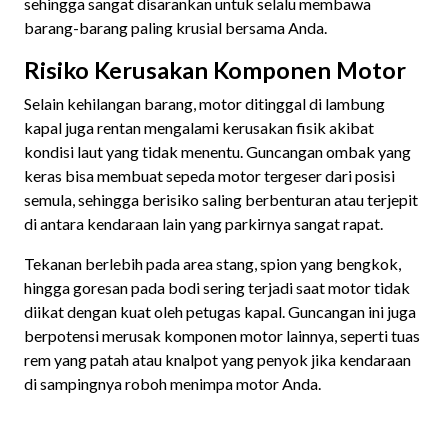
sehingga sangat disarankan untuk selalu membawa
barang-barang paling krusial bersama Anda.
Risiko Kerusakan Komponen Motor
Selain kehilangan barang, motor ditinggal di lambung
kapal juga rentan mengalami kerusakan fisik akibat
kondisi laut yang tidak menentu. Guncangan ombak yang
keras bisa membuat sepeda motor tergeser dari posisi
semula, sehingga berisiko saling berbenturan atau terjepit
di antara kendaraan lain yang parkirnya sangat rapat.
Tekanan berlebih pada area stang, spion yang bengkok,
hingga goresan pada bodi sering terjadi saat motor tidak
diikat dengan kuat oleh petugas kapal. Guncangan ini juga
berpotensi merusak komponen motor lainnya, seperti tuas
rem yang patah atau knalpot yang penyok jika kendaraan
di sampingnya roboh menimpa motor Anda.