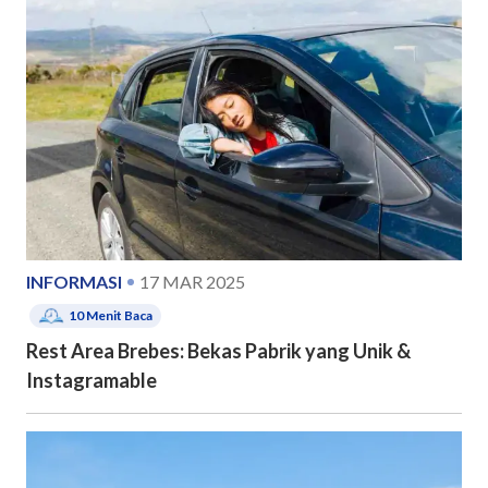
INFORMASI
17 MAR 2025
10
Menit Baca
Rest Area Brebes: Bekas Pabrik yang Unik &
Instagramable