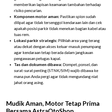
memberikan lapisan keamanan tambahan terhadap
risiko pencurian.
Komponen motor aman:
Pastikan spion sudah
dilipat agar tidak tersenggol kendaraan lain dan cek
apakah posisi parkir tidak menekan bagian kabel atau
tuas rem.
Lokasi parkir strategis:
Pilihlah area yang terang
atau dekat dengan akses keluar-masuk penumpang
agar kendaraan tetap berada dalam jangkauan
pengawasan petugas kapal.
Tas dan dokumen dibawa:
Dompet, ponsel, dan
surat-surat penting (STNK/SIM) wajib dibawa ke
mana pun Anda pergi agar tidak mengundang niat
jahat orang asing.
Mudik Aman, Motor Tetap Prima
Bersama AstraOtoShop