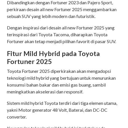
Dibandingkan dengan Fortuner 2023 dan Pajero Sport,
perkiraan desain all new Fortuner 2025 menggambarkan
sebuah SUV yang lebih modern dan futuristik.
Dengan inspirasi dari desain all new Fortuner 2025 yang
terinspirasi dari Toyota Tacoma, diharapkan Toyota
Fortuner akan tetap menjadi pilihan favorit di pasar SUV.
Fitur Mild Hybrid pada Toyota
Fortuner 2025
Toyota Fortuner 2025 diperkirakan akan mengadopsi
teknologi mild hybrid yang bertujuan untuk menurunkan
konsumsi bahan bakar dan emisi gas buang, sambil
meningkatkan akselerasi dan responsif.
Sistem mild hybrid Toyota terdiri dari tiga elemen utama,
yakni Motor generator 48 Volt, Baterai, dan DC-DC
converter.