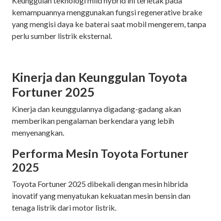
Keunggulan teknologi mild hybrid ini terletak pada
kemampuannya menggunakan fungsi regenerative brake
yang mengisi daya ke baterai saat mobil mengerem, tanpa
perlu sumber listrik eksternal.
Kinerja dan Keunggulan Toyota
Fortuner 2025
Kinerja dan keunggulannya digadang-gadang akan
memberikan pengalaman berkendara yang lebih
menyenangkan.
Performa Mesin Toyota Fortuner
2025
Toyota Fortuner 2025 dibekali dengan mesin hibrida
inovatif yang menyatukan kekuatan mesin bensin dan
tenaga listrik dari motor listrik.