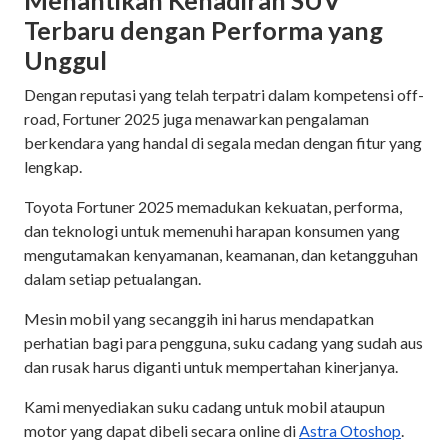
Menantikan Kehadiran SUV
Terbaru dengan Performa yang
Unggul
Dengan reputasi yang telah terpatri dalam kompetensi off-
road, Fortuner 2025 juga menawarkan pengalaman
berkendara yang handal di segala medan dengan fitur yang
lengkap.
Toyota Fortuner 2025 memadukan kekuatan, performa,
dan teknologi untuk memenuhi harapan konsumen yang
mengutamakan kenyamanan, keamanan, dan ketangguhan
dalam setiap petualangan.
Mesin mobil yang secanggih ini harus mendapatkan
perhatian bagi para pengguna, suku cadang yang sudah aus
dan rusak harus diganti untuk mempertahan kinerjanya.
Kami menyediakan suku cadang untuk mobil ataupun
motor yang dapat dibeli secara online di
Astra Otoshop
.