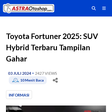
Toyota Fortuner 2025: SUV
Hybrid Terbaru Tampilan
Gahar
03 JULI 2024
2427
VIEWS
10
Menit Baca
INFORMASI