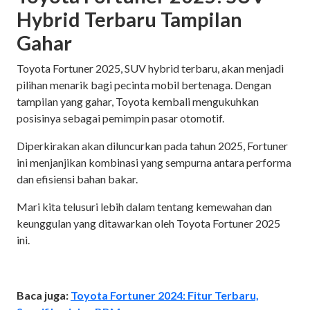
Hybrid Terbaru Tampilan
Gahar
Toyota Fortuner 2025, SUV hybrid terbaru, akan menjadi
pilihan menarik bagi pecinta mobil bertenaga. Dengan
tampilan yang gahar, Toyota kembali mengukuhkan
posisinya sebagai pemimpin pasar otomotif.
Diperkirakan akan diluncurkan pada tahun 2025, Fortuner
ini menjanjikan kombinasi yang sempurna antara performa
dan efisiensi bahan bakar.
Mari kita telusuri lebih dalam tentang kemewahan dan
keunggulan yang ditawarkan oleh Toyota Fortuner 2025
ini.
Baca juga:
Toyota Fortuner 2024: Fitur Terbaru,