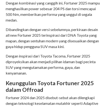
Dengan kombinasi yang canggih ini, Fortuner 2025 mampu
menghasilkan power sebesar 204 PS dan torsi mencapai
500 Nm, memberikan performa yang unggul di segala
medan.
Dibandingkan dengan versi sebelumnya, perkiraan desain
all new Fortuner 2025 terinspirasi dari DNA Toyota yang
mapan, dengan sentuhan modern yang disesuaikan dengan
gaya hidup pengguna SUV masa kini.
Dengan inspirasi dari Toyota Tacoma, Fortuner 2025
diproyeksikan akan menjadi pilihan idaman bagi pecinta
SUV yang mengutamakan performa, gaya, dan
kenyamanan.
Keunggulan Toyota Fortuner 2025
dalam Offroad
Fortuner 2024 dan 2025 disebut-sebut akan dilengkapi
dengan teknologi keselamatan mutakhir seperti Adaptive