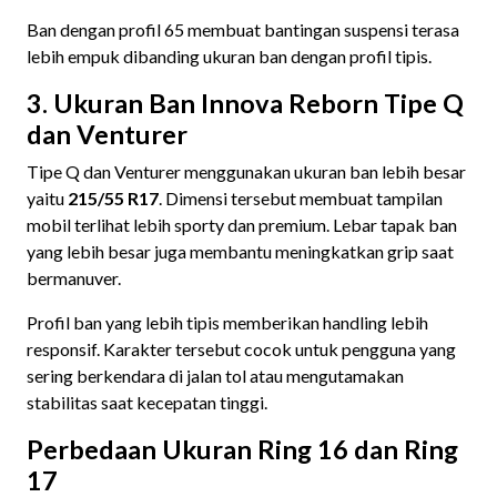
Ban dengan profil 65 membuat bantingan suspensi terasa
lebih empuk dibanding ukuran ban dengan profil tipis.
3. Ukuran Ban Innova Reborn Tipe Q
dan Venturer
Tipe Q dan Venturer menggunakan ukuran ban lebih besar
yaitu
215/55 R17
. Dimensi tersebut membuat tampilan
mobil terlihat lebih sporty dan premium. Lebar tapak ban
yang lebih besar juga membantu meningkatkan grip saat
bermanuver.
Profil ban yang lebih tipis memberikan handling lebih
responsif. Karakter tersebut cocok untuk pengguna yang
sering berkendara di jalan tol atau mengutamakan
stabilitas saat kecepatan tinggi.
Perbedaan Ukuran Ring 16 dan Ring
17