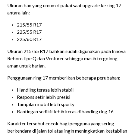
Ukuran ban yang umum dipakai saat upgrade ke ring 17
antara lain:
215/55 R17
225/55 R17
225/60 R17
Ukuran 215/55 R17 bahkan sudah digunakan pada Innova
Reborn tipe Q dan Venturer sehingga masih tergolong
aman untuk harian.
Penggunaan ring 17 memberikan beberapa perubahan:
Handling terasa lebih stabil
Respons setir lebih presisi
Tampilan mobil lebih sporty
Bantingan sedikit lebih keras dibanding ring 16
Karakter tersebut cocok bagi pengguna yang sering
berkendara di jalan tol atau ingin meningkatkan kestabilan