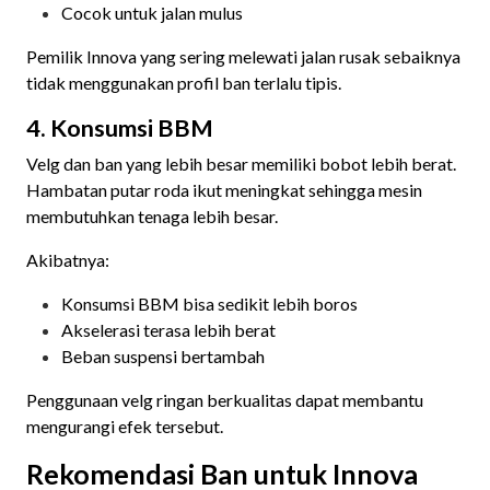
Cocok untuk jalan mulus
Pemilik Innova yang sering melewati jalan rusak sebaiknya
tidak menggunakan profil ban terlalu tipis.
4. Konsumsi BBM
Velg dan ban yang lebih besar memiliki bobot lebih berat.
Hambatan putar roda ikut meningkat sehingga mesin
membutuhkan tenaga lebih besar.
Akibatnya:
Konsumsi BBM bisa sedikit lebih boros
Akselerasi terasa lebih berat
Beban suspensi bertambah
Penggunaan velg ringan berkualitas dapat membantu
mengurangi efek tersebut.
Rekomendasi Ban untuk Innova