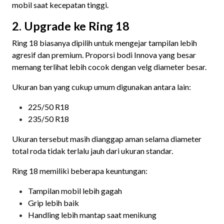
mobil saat kecepatan tinggi.
2. Upgrade ke Ring 18
Ring 18 biasanya dipilih untuk mengejar tampilan lebih
agresif dan premium. Proporsi bodi Innova yang besar
memang terlihat lebih cocok dengan velg diameter besar.
Ukuran ban yang cukup umum digunakan antara lain:
225/50 R18
235/50 R18
Ukuran tersebut masih dianggap aman selama diameter
total roda tidak terlalu jauh dari ukuran standar.
Ring 18 memiliki beberapa keuntungan:
Tampilan mobil lebih gagah
Grip lebih baik
Handling lebih mantap saat menikung