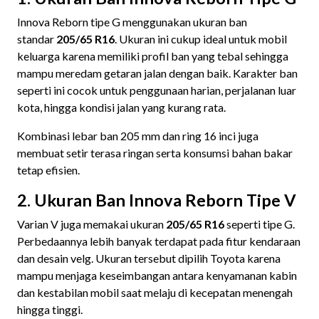
Innova Reborn tipe G menggunakan ukuran ban
standar
205/65 R16
. Ukuran ini cukup ideal untuk mobil
keluarga karena memiliki profil ban yang tebal sehingga
mampu meredam getaran jalan dengan baik. Karakter ban
seperti ini cocok untuk penggunaan harian, perjalanan luar
kota, hingga kondisi jalan yang kurang rata.
Kombinasi lebar ban 205 mm dan ring 16 inci juga
membuat setir terasa ringan serta konsumsi bahan bakar
tetap efisien.
2. Ukuran Ban Innova Reborn Tipe V
Varian V juga memakai ukuran
205/65 R16
seperti tipe G.
Perbedaannya lebih banyak terdapat pada fitur kendaraan
dan desain velg. Ukuran tersebut dipilih Toyota karena
mampu menjaga keseimbangan antara kenyamanan kabin
dan kestabilan mobil saat melaju di kecepatan menengah
hingga tinggi.