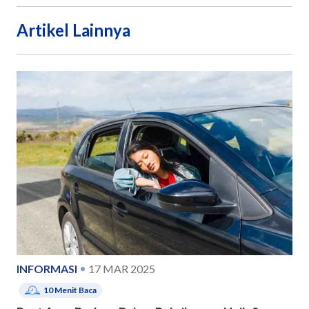
Artikel Lainnya
INFORMASI
17 MAR 2025
10
Menit Baca