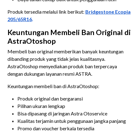
Produk tersedia melalui link berikut:
Bridgestone Ecopia
205/65R16
.
Keuntungan Membeli Ban Original di
AstraOtoshop
Membeli ban original memberikan banyak keuntungan
dibanding produk yang tidak jelas kualitasnya.
AstraOtoshop menyediakan produk ban terpercaya
dengan dukungan layanan resmi ASTRA.
Keuntungan membeli ban di AstraOtoshop:
Produk original dan bergaransi
Pilihan ukuran lengkap
Bisa dipasang di jaringan Astra Otoservice
Kualitas terjamin untuk penggunaan jangka panjang
Promo dan voucher berkala tersedia