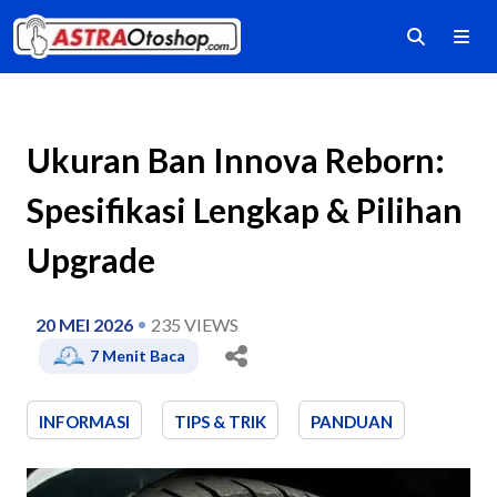
Ukuran Ban Innova Reborn:
Spesifikasi Lengkap & Pilihan
Upgrade
20 MEI 2026
235
VIEWS
7
Menit Baca
INFORMASI
TIPS & TRIK
PANDUAN