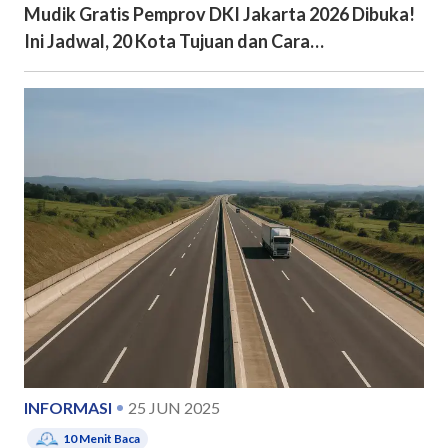
Mudik Gratis Pemprov DKI Jakarta 2026 Dibuka!
Ini Jadwal, 20 Kota Tujuan dan Cara
Pendaftarannya
INFORMASI
25 JUN 2025
10
Menit Baca