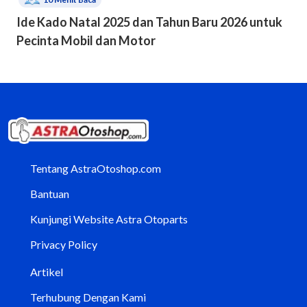
Ide Kado Natal 2025 dan Tahun Baru 2026 untuk
Pecinta Mobil dan Motor
Tentang AstraOtoshop.com
Bantuan
Kunjungi Website Astra Otoparts
Privacy Policy
Artikel
Terhubung Dengan Kami