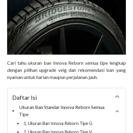
Cari tahu ukuran ban Innova Reborn semua tipe lengkap
dengan pilihan upgrade velg dan rekomendasi ban yang
nyaman untuk harian maupun perjalanan jauh.
Daftar Isi
Collapse
Ukuran Ban Standar Innova Reborn Semua
•
Collaps
Tipe
•
1. Ukuran Ban Innova Reborn Tipe G
•
2. Ukuran Ban Innova Reborn Tipe V