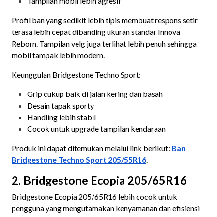
Tampilan mobil lebih agresif
Profil ban yang sedikit lebih tipis membuat respons setir
terasa lebih cepat dibanding ukuran standar Innova
Reborn. Tampilan velg juga terlihat lebih penuh sehingga
mobil tampak lebih modern.
Keunggulan Bridgestone Techno Sport:
Grip cukup baik di jalan kering dan basah
Desain tapak sporty
Handling lebih stabil
Cocok untuk upgrade tampilan kendaraan
Produk ini dapat ditemukan melalui link berikut:
Ban
Bridgestone Techno Sport 205/55R16
.
2. Bridgestone Ecopia 205/65R16
Bridgestone Ecopia 205/65R16 lebih cocok untuk
pengguna yang mengutamakan kenyamanan dan efisiensi