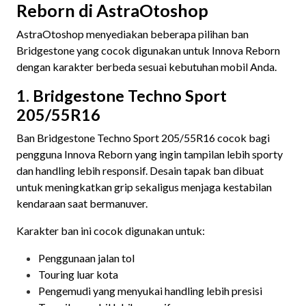
Reborn di AstraOtoshop
AstraOtoshop menyediakan beberapa pilihan ban
Bridgestone yang cocok digunakan untuk Innova Reborn
dengan karakter berbeda sesuai kebutuhan mobil Anda.
1. Bridgestone Techno Sport
205/55R16
Ban Bridgestone Techno Sport 205/55R16 cocok bagi
pengguna Innova Reborn yang ingin tampilan lebih sporty
dan handling lebih responsif. Desain tapak ban dibuat
untuk meningkatkan grip sekaligus menjaga kestabilan
kendaraan saat bermanuver.
Karakter ban ini cocok digunakan untuk:
Penggunaan jalan tol
Touring luar kota
Pengemudi yang menyukai handling lebih presisi