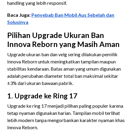
handling yang lebih responsif.
Baca Juga:
Penyebab Ban Mobil Aus Sebelah dan
Solusinya
Pilihan Upgrade Ukuran Ban
Innova Reborn yang Masih Aman
Upgrade ukuran ban dan velg sering dilakukan pemilik
Innova Reborn untuk meningkatkan tampilan maupun
stabilitas kendaraan. Batas aman yang umum digunakan
adalah perubahan diameter total ban maksimal sekitar
±3% dari ukuran bawaan pabrik.
1. Upgrade ke Ring 17
Upgrade ke ring 17 menjadi pilihan paling populer karena
tetap nyaman digunakan harian. Tampilan mobil terlihat
lebih modern tanpa mengorbankan karakter nyaman khas
Innova Reborn.