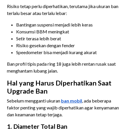
Risiko tetap perlu diperhatikan, terutama jika ukuran ban
terlalu besar atau terlalu lebar:
Bantingan suspensi menjadi lebih keras
Konsumsi BBM meningkat
Setir terasa lebih berat
Risiko gesekan dengan fender
Speedometer bisa menjadi kurang akurat
Ban profil tipis pada ring 18 juga lebih rentan rusak saat
menghantam lubang jalan.
Hal yang Harus Diperhatikan Saat
Upgrade Ban
Sebelum mengganti ukuran
ban mobil
, ada beberapa
faktor penting yang wajib diperhatikan agar kenyamanan
dan keamanan tetap terjaga.
1. Diameter Total Ban