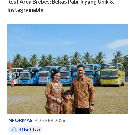
Rest Area Brebes: Bekas Pabrik yang Unik &
Instagramable
INFORMASI
25 FEB 2026
6
Menit Baca