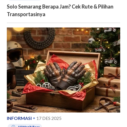
Solo Semarang Berapa Jam? Cek Rute & Pilihan
Transportasinya
INFORMASI
17 DES 2025
10
Menit Baca