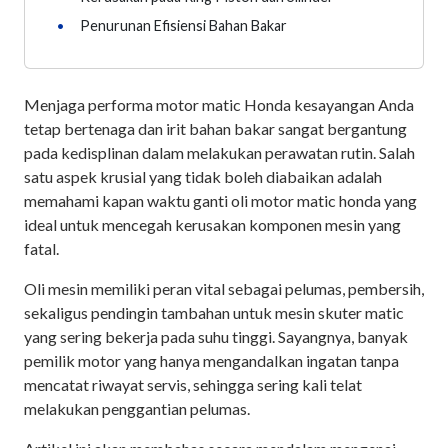
•
Penurunan Efisiensi Bahan Bakar
Menjaga performa motor matic Honda kesayangan Anda
tetap bertenaga dan irit bahan bakar sangat bergantung
pada kedisplinan dalam melakukan perawatan rutin. Salah
satu aspek krusial yang tidak boleh diabaikan adalah
memahami kapan waktu ganti oli motor matic honda yang
ideal untuk mencegah kerusakan komponen mesin yang
fatal.
Oli mesin memiliki peran vital sebagai pelumas, pembersih,
sekaligus pendingin tambahan untuk mesin skuter matic
yang sering bekerja pada suhu tinggi. Sayangnya, banyak
pemilik motor yang hanya mengandalkan ingatan tanpa
mencatat riwayat servis, sehingga sering kali telat
melakukan penggantian pelumas.