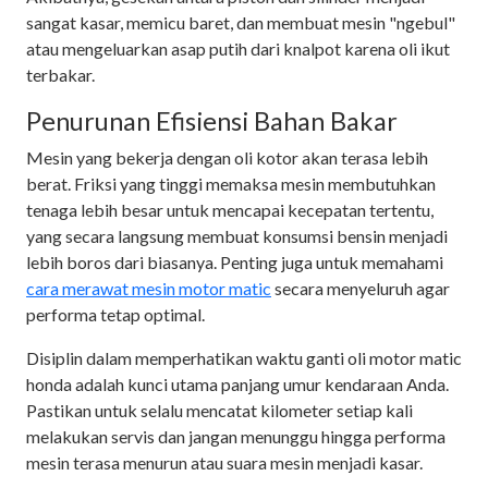
sangat kasar, memicu baret, dan membuat mesin "ngebul"
atau mengeluarkan asap putih dari knalpot karena oli ikut
terbakar.
Penurunan Efisiensi Bahan Bakar
Mesin yang bekerja dengan oli kotor akan terasa lebih
berat. Friksi yang tinggi memaksa mesin membutuhkan
tenaga lebih besar untuk mencapai kecepatan tertentu,
yang secara langsung membuat konsumsi bensin menjadi
lebih boros dari biasanya. Penting juga untuk memahami
cara merawat mesin motor matic
secara menyeluruh agar
performa tetap optimal.
Disiplin dalam memperhatikan waktu ganti oli motor matic
honda adalah kunci utama panjang umur kendaraan Anda.
Pastikan untuk selalu mencatat kilometer setiap kali
melakukan servis dan jangan menunggu hingga performa
mesin terasa menurun atau suara mesin menjadi kasar.