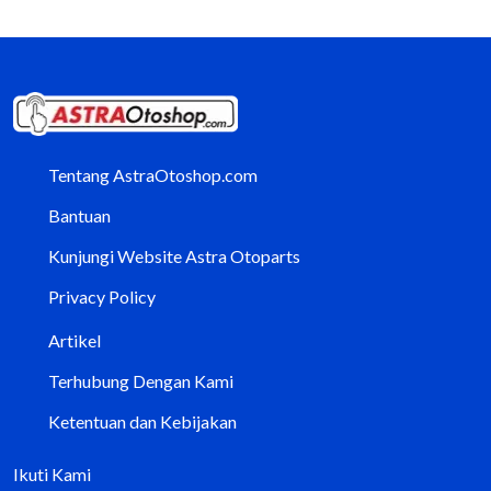
Tentang AstraOtoshop.com
Bantuan
Kunjungi Website Astra Otoparts
Privacy Policy
Artikel
Terhubung Dengan Kami
Ketentuan dan Kebijakan
Ikuti Kami