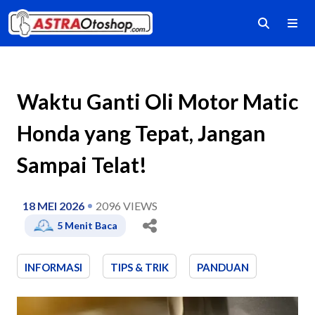
Waktu Ganti Oli Motor Matic
Honda yang Tepat, Jangan
Sampai Telat!
18 MEI 2026
2096
VIEWS
5
Menit Baca
INFORMASI
TIPS & TRIK
PANDUAN