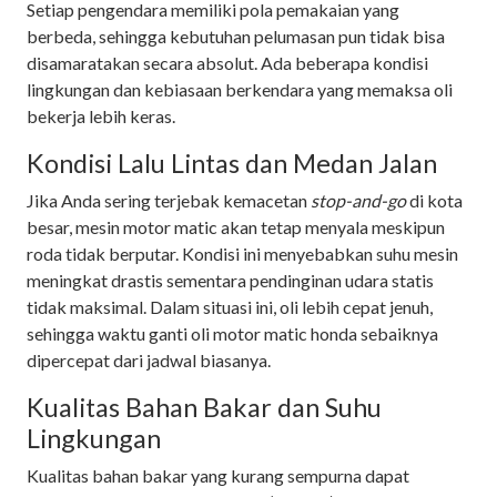
Setiap pengendara memiliki pola pemakaian yang
berbeda, sehingga kebutuhan pelumasan pun tidak bisa
disamaratakan secara absolut. Ada beberapa kondisi
lingkungan dan kebiasaan berkendara yang memaksa oli
bekerja lebih keras.
Kondisi Lalu Lintas dan Medan Jalan
Jika Anda sering terjebak kemacetan
stop-and-go
di kota
besar, mesin motor matic akan tetap menyala meskipun
roda tidak berputar. Kondisi ini menyebabkan suhu mesin
meningkat drastis sementara pendinginan udara statis
tidak maksimal. Dalam situasi ini, oli lebih cepat jenuh,
sehingga waktu ganti oli motor matic honda sebaiknya
dipercepat dari jadwal biasanya.
Kualitas Bahan Bakar dan Suhu
Lingkungan
Kualitas bahan bakar yang kurang sempurna dapat