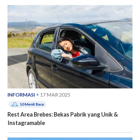
INFORMASI
17 MAR 2025
10
Menit Baca
Rest Area Brebes: Bekas Pabrik yang Unik &
Instagramable