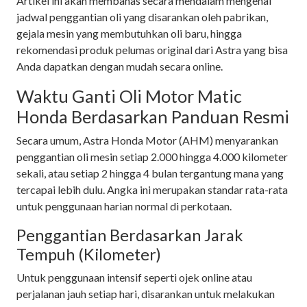
Artikel ini akan membahas secara mendalam mengenai
jadwal penggantian oli yang disarankan oleh pabrikan,
gejala mesin yang membutuhkan oli baru, hingga
rekomendasi produk pelumas original dari Astra yang bisa
Anda dapatkan dengan mudah secara online.
Waktu Ganti Oli Motor Matic
Honda Berdasarkan Panduan Resmi
Secara umum, Astra Honda Motor (AHM) menyarankan
penggantian oli mesin setiap 2.000 hingga 4.000 kilometer
sekali, atau setiap 2 hingga 4 bulan tergantung mana yang
tercapai lebih dulu. Angka ini merupakan standar rata-rata
untuk penggunaan harian normal di perkotaan.
Penggantian Berdasarkan Jarak
Tempuh (Kilometer)
Untuk penggunaan intensif seperti ojek online atau
perjalanan jauh setiap hari, disarankan untuk melakukan