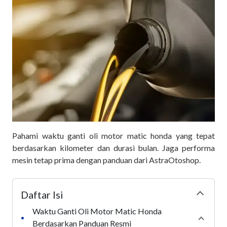
Pahami waktu ganti oli motor matic honda yang tepat
berdasarkan kilometer dan durasi bulan. Jaga performa
mesin tetap prima dengan panduan dari AstraOtoshop.
Daftar Isi
Collapse
Waktu Ganti Oli Motor Matic Honda
•
Collaps
Berdasarkan Panduan Resmi