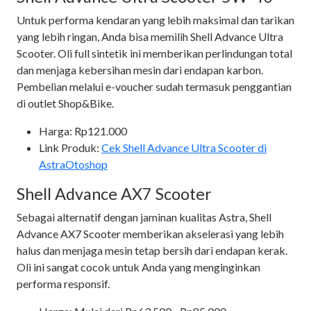
Untuk performa kendaran yang lebih maksimal dan tarikan
yang lebih ringan, Anda bisa memilih Shell Advance Ultra
Scooter. Oli full sintetik ini memberikan perlindungan total
dan menjaga kebersihan mesin dari endapan karbon.
Pembelian melalui e-voucher sudah termasuk penggantian
di outlet Shop&Bike.
Harga: Rp121.000
Link Produk:
Cek Shell Advance Ultra Scooter di
AstraOtoshop
Shell Advance AX7 Scooter
Sebagai alternatif dengan jaminan kualitas Astra, Shell
Advance AX7 Scooter memberikan akselerasi yang lebih
halus dan menjaga mesin tetap bersih dari endapan kerak.
Oli ini sangat cocok untuk Anda yang menginginkan
performa responsif.