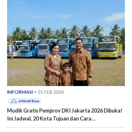
INFORMASI
25 FEB 2026
6
Menit Baca
Mudik Gratis Pemprov DKI Jakarta 2026 Dibuka!
Ini Jadwal, 20 Kota Tujuan dan Cara
Pendaftarannya