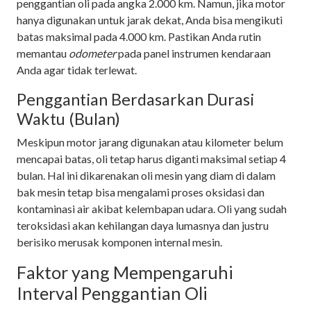
penggantian oli pada angka 2.000 km. Namun, jika motor
hanya digunakan untuk jarak dekat, Anda bisa mengikuti
batas maksimal pada 4.000 km. Pastikan Anda rutin
memantau
odometer
pada panel instrumen kendaraan
Anda agar tidak terlewat.
Penggantian Berdasarkan Durasi
Waktu (Bulan)
Meskipun motor jarang digunakan atau kilometer belum
mencapai batas, oli tetap harus diganti maksimal setiap 4
bulan. Hal ini dikarenakan oli mesin yang diam di dalam
bak mesin tetap bisa mengalami proses oksidasi dan
kontaminasi air akibat kelembapan udara. Oli yang sudah
teroksidasi akan kehilangan daya lumasnya dan justru
berisiko merusak komponen internal mesin.
Faktor yang Mempengaruhi
Interval Penggantian Oli