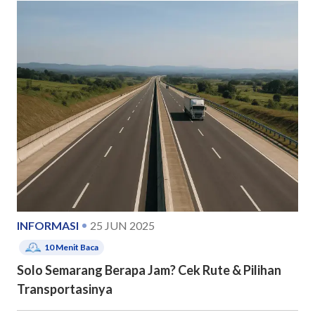
INFORMASI
25 JUN 2025
10
Menit Baca
Solo Semarang Berapa Jam? Cek Rute & Pilihan
Transportasinya