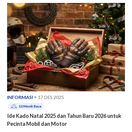
INFORMASI
17 DES 2025
10
Menit Baca
Ide Kado Natal 2025 dan Tahun Baru 2026 untuk
Pecinta Mobil dan Motor