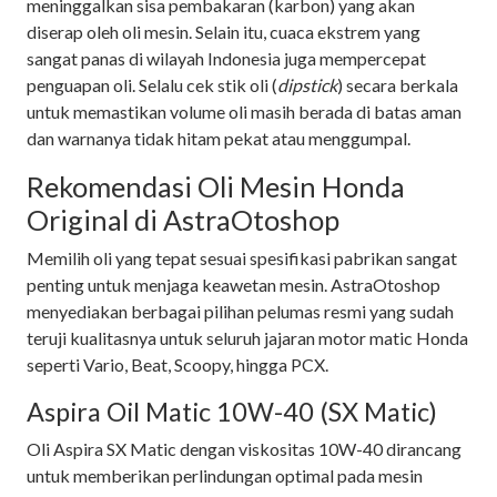
meninggalkan sisa pembakaran (karbon) yang akan
diserap oleh oli mesin. Selain itu, cuaca ekstrem yang
sangat panas di wilayah Indonesia juga mempercepat
penguapan oli. Selalu cek stik oli (
dipstick
) secara berkala
untuk memastikan volume oli masih berada di batas aman
dan warnanya tidak hitam pekat atau menggumpal.
Rekomendasi Oli Mesin Honda
Original di AstraOtoshop
Memilih oli yang tepat sesuai spesifikasi pabrikan sangat
penting untuk menjaga keawetan mesin. AstraOtoshop
menyediakan berbagai pilihan pelumas resmi yang sudah
teruji kualitasnya untuk seluruh jajaran motor matic Honda
seperti Vario, Beat, Scoopy, hingga PCX.
Aspira Oil Matic 10W-40 (SX Matic)
Oli Aspira SX Matic dengan viskositas 10W-40 dirancang
untuk memberikan perlindungan optimal pada mesin