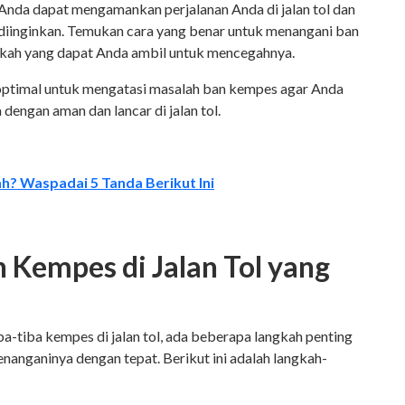
Anda dapat mengamankan perjalanan Anda di jalan tol dan
 diinginkan. Temukan cara yang benar untuk menangani ban
gkah yang dapat Anda ambil untuk mencegahnya.
a optimal untuk mengatasi masalah ban kempes agar Anda
dengan aman dan lancar di jalan tol.
h? Waspadai 5 Tanda Berikut Ini
Kempes di Jalan Tol yang
ba-tiba kempes di jalan tol, ada beberapa langkah penting
nanganinya dengan tepat. Berikut ini adalah langkah-