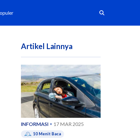
Populer
Artikel Lainnya
INFORMASI
17 MAR 2025
10
Menit Baca