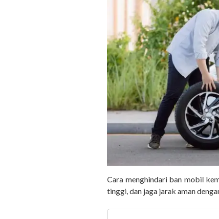
Cara menghindari ban mobil kempe
tinggi, dan jaga jarak aman denga