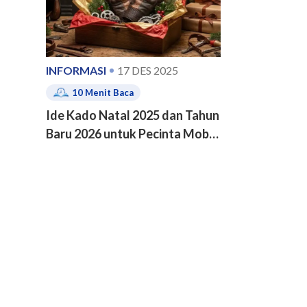
INFORMASI
17 DES 2025
10
Menit Baca
Ide Kado Natal 2025 dan Tahun
Baru 2026 untuk Pecinta Mobil
dan Motor