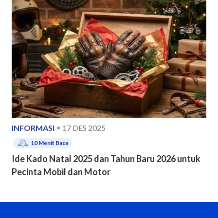
INFORMASI
17 DES 2025
10
Menit Baca
Ide Kado Natal 2025 dan Tahun Baru 2026 untuk
Pecinta Mobil dan Motor