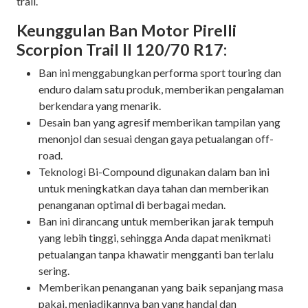
trail.
Keunggulan Ban Motor Pirelli
Scorpion Trail II 120/70 R17:
Ban ini menggabungkan performa sport touring dan
enduro dalam satu produk, memberikan pengalaman
berkendara yang menarik.
Desain ban yang agresif memberikan tampilan yang
menonjol dan sesuai dengan gaya petualangan off-
road.
Teknologi Bi-Compound digunakan dalam ban ini
untuk meningkatkan daya tahan dan memberikan
penanganan optimal di berbagai medan.
Ban ini dirancang untuk memberikan jarak tempuh
yang lebih tinggi, sehingga Anda dapat menikmati
petualangan tanpa khawatir mengganti ban terlalu
sering.
Memberikan penanganan yang baik sepanjang masa
pakai, menjadikannya ban yang handal dan