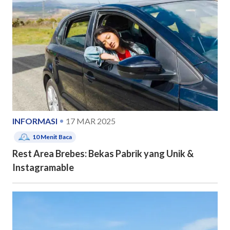
INFORMASI
17 MAR 2025
10
Menit Baca
Rest Area Brebes: Bekas Pabrik yang Unik &
Instagramable