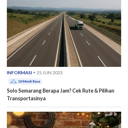
INFORMASI
25 JUN 2025
10
Menit Baca
Solo Semarang Berapa Jam? Cek Rute & Pilihan
Transportasinya