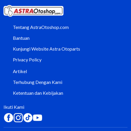
Tentang AstraOtoshop.com
Bantuan
Kunjungi Website Astra Otoparts
Privacy Policy
Artikel
Terhubung Dengan Kami
Ketentuan dan Kebijakan
Ikuti Kami