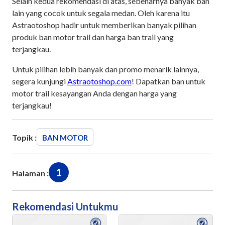
Selain kedua rekomendasi di atas, sebenarnya banyak ban
lain yang cocok untuk segala medan. Oleh karena itu
Astraotoshop hadir untuk memberikan banyak pilihan
produk ban motor trail dan harga ban trail yang
terjangkau.
Untuk pilihan lebih banyak dan promo menarik lainnya,
segera kunjungi
Astraotoshop.com
! Dapatkan ban untuk
motor trail kesayangan Anda dengan harga yang
terjangkau!
Topik :
BAN MOTOR
1
Halaman :
Rekomendasi Untukmu