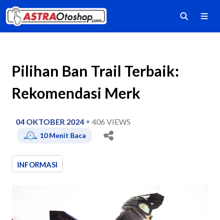
Pilihan Ban Trail Terbaik:
Rekomendasi Merk
04 OKTOBER 2024
406
VIEWS
10
Menit Baca
INFORMASI