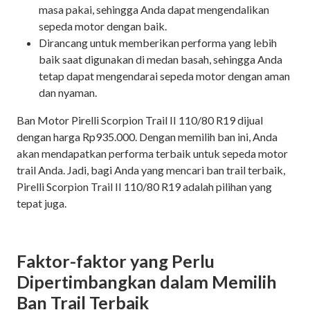
masa pakai, sehingga Anda dapat mengendalikan
sepeda motor dengan baik.
Dirancang untuk memberikan performa yang lebih
baik saat digunakan di medan basah, sehingga Anda
tetap dapat mengendarai sepeda motor dengan aman
dan nyaman.
Ban Motor Pirelli Scorpion Trail II 110/80 R19 dijual
dengan harga Rp935.000. Dengan memilih ban ini, Anda
akan mendapatkan performa terbaik untuk sepeda motor
trail Anda. Jadi, bagi Anda yang mencari ban trail terbaik,
Pirelli Scorpion Trail II 110/80 R19 adalah pilihan yang
tepat juga.
Faktor-faktor yang Perlu
Dipertimbangkan dalam Memilih
Ban Trail Terbaik