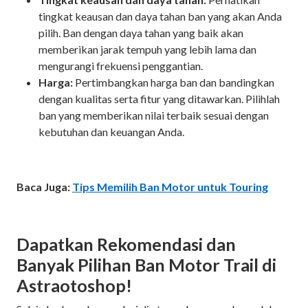
tingkat keausan dan daya tahan ban yang akan Anda
pilih. Ban dengan daya tahan yang baik akan
memberikan jarak tempuh yang lebih lama dan
mengurangi frekuensi penggantian.
Harga:
Pertimbangkan harga ban dan bandingkan
dengan kualitas serta fitur yang ditawarkan. Pilihlah
ban yang memberikan nilai terbaik sesuai dengan
kebutuhan dan keuangan Anda.
Baca Juga:
Tips Memilih Ban Motor untuk Touring
Dapatkan Rekomendasi dan
Banyak Pilihan Ban Motor Trail di
Astraotoshop!