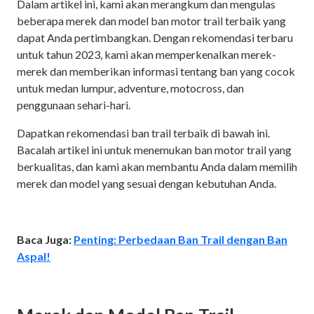
Dalam artikel ini, kami akan merangkum dan mengulas
beberapa merek dan model ban motor trail terbaik yang
dapat Anda pertimbangkan. Dengan rekomendasi terbaru
untuk tahun 2023, kami akan memperkenalkan merek-
merek dan memberikan informasi tentang ban yang cocok
untuk medan lumpur, adventure, motocross, dan
penggunaan sehari-hari.
Dapatkan rekomendasi ban trail terbaik di bawah ini.
Bacalah artikel ini untuk menemukan ban motor trail yang
berkualitas, dan kami akan membantu Anda dalam memilih
merek dan model yang sesuai dengan kebutuhan Anda.
Baca Juga:
Penting: Perbedaan Ban Trail dengan Ban
Aspal!