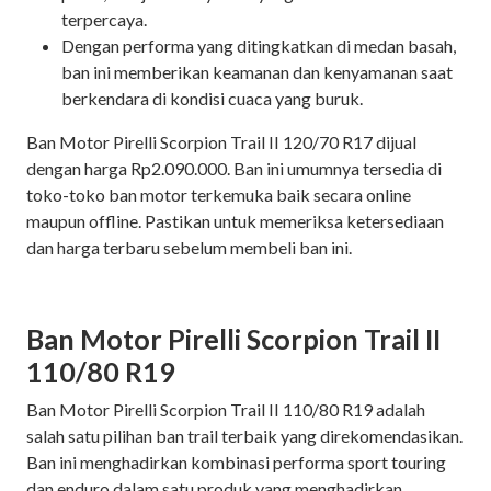
terpercaya.
Dengan performa yang ditingkatkan di medan basah,
ban ini memberikan keamanan dan kenyamanan saat
berkendara di kondisi cuaca yang buruk.
Ban Motor Pirelli Scorpion Trail II 120/70 R17 dijual
dengan harga Rp2.090.000. Ban ini umumnya tersedia di
toko-toko ban motor terkemuka baik secara online
maupun offline. Pastikan untuk memeriksa ketersediaan
dan harga terbaru sebelum membeli ban ini.
Ban Motor Pirelli Scorpion Trail II
110/80 R19
Ban Motor Pirelli Scorpion Trail II 110/80 R19 adalah
salah satu pilihan ban trail terbaik yang direkomendasikan.
Ban ini menghadirkan kombinasi performa sport touring
dan enduro dalam satu produk yang menghadirkan