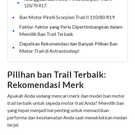
•
120/70 R17:
Ban Motor Pirelli Scorpion Trail II 110/80 R19
•
Faktor-faktor yang Perlu Dipertimbangkan dalam
•
Memilih Ban Trail Terbaik
Dapatkan Rekomendasi dan Banyak Pilihan Ban
•
Motor Trail di Astraotoshop!
Pilihan ban Trail Terbaik:
Rekomendasi Merk
Apakah Anda sedang mencari merk dan model ban motor
trail terbaik untuk sepeda motor trail Anda? Memilih ban
yang tepat menjadi hal penting untuk memastikan
performa dan keselamatan Anda saat menaklukkan medan
terjal.