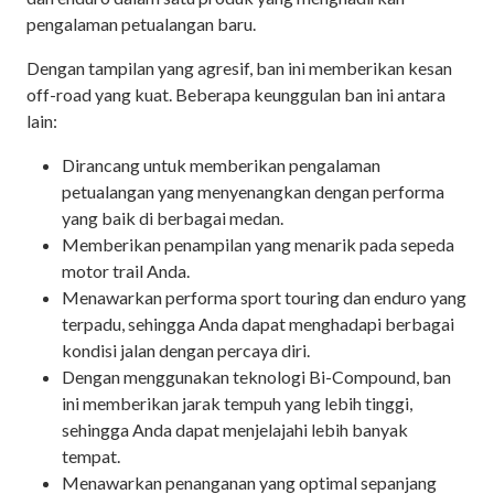
pengalaman petualangan baru.
Dengan tampilan yang agresif, ban ini memberikan kesan
off-road yang kuat. Beberapa keunggulan ban ini antara
lain:
Dirancang untuk memberikan pengalaman
petualangan yang menyenangkan dengan performa
yang baik di berbagai medan.
Memberikan penampilan yang menarik pada sepeda
motor trail Anda.
Menawarkan performa sport touring dan enduro yang
terpadu, sehingga Anda dapat menghadapi berbagai
kondisi jalan dengan percaya diri.
Dengan menggunakan teknologi Bi-Compound, ban
ini memberikan jarak tempuh yang lebih tinggi,
sehingga Anda dapat menjelajahi lebih banyak
tempat.
Menawarkan penanganan yang optimal sepanjang