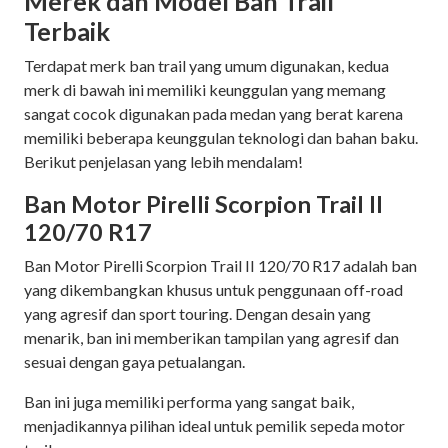
Merek dan Model Ban Trail
Terbaik
Terdapat merk ban trail yang umum digunakan, kedua
merk di bawah ini memiliki keunggulan yang memang
sangat cocok digunakan pada medan yang berat karena
memiliki beberapa keunggulan teknologi dan bahan baku.
Berikut penjelasan yang lebih mendalam!
Ban Motor Pirelli Scorpion Trail II
120/70 R17
Ban Motor Pirelli Scorpion Trail II 120/70 R17 adalah ban
yang dikembangkan khusus untuk penggunaan off-road
yang agresif dan sport touring. Dengan desain yang
menarik, ban ini memberikan tampilan yang agresif dan
sesuai dengan gaya petualangan.
Ban ini juga memiliki performa yang sangat baik,
menjadikannya pilihan ideal untuk pemilik sepeda motor