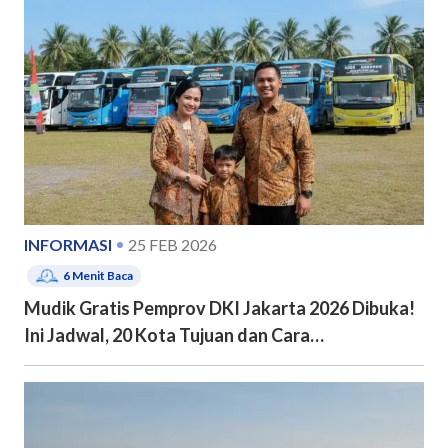
INFORMASI
25 FEB 2026
6
Menit Baca
Mudik Gratis Pemprov DKI Jakarta 2026 Dibuka!
Ini Jadwal, 20 Kota Tujuan dan Cara
Pendaftarannya