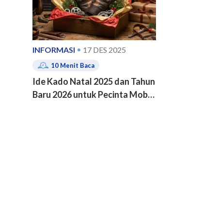
INFORMASI
17 DES 2025
10
Menit Baca
Ide Kado Natal 2025 dan Tahun
Baru 2026 untuk Pecinta Mobil
dan Motor