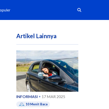
Populer
Artikel Lainnya
INFORMASI
17 MAR 2025
10
Menit Baca