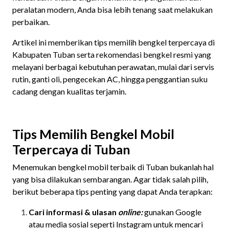
peralatan modern, Anda bisa lebih tenang saat melakukan
perbaikan.
Artikel ini memberikan tips memilih bengkel terpercaya di
Kabupaten Tuban serta rekomendasi bengkel resmi yang
melayani berbagai kebutuhan perawatan, mulai dari servis
rutin, ganti oli, pengecekan AC, hingga penggantian suku
cadang dengan kualitas terjamin.
Tips Memilih Bengkel Mobil
Terpercaya di Tuban
Menemukan bengkel mobil terbaik di Tuban bukanlah hal
yang bisa dilakukan sembarangan. Agar tidak salah pilih,
berikut beberapa tips penting yang dapat Anda terapkan:
Cari informasi & ulasan
online:
gunakan Google
atau media sosial seperti Instagram untuk mencari