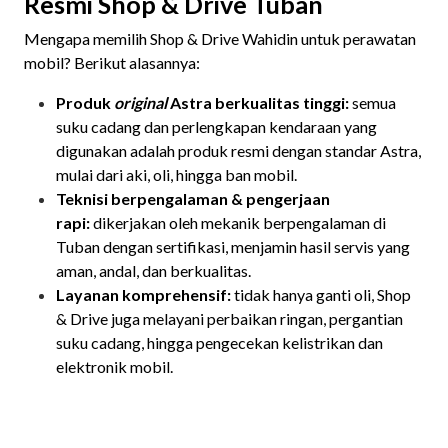
Resmi Shop & Drive Tuban
Mengapa memilih Shop & Drive Wahidin untuk perawatan
mobil? Berikut alasannya:
Produk
original
Astra berkualitas tinggi:
semua
suku cadang dan perlengkapan kendaraan yang
digunakan adalah produk resmi dengan standar Astra,
mulai dari aki, oli, hingga ban mobil.
Teknisi berpengalaman & pengerjaan
rapi:
dikerjakan oleh
mekanik berpengalaman di
Tuban dengan sertifikasi, menjamin hasil servis yang
aman, andal, dan berkualitas.
Layanan komprehensif:
tidak hanya ganti oli, Shop
& Drive juga melayani perbaikan ringan, pergantian
suku cadang, hingga pengecekan kelistrikan dan
elektronik mobil.