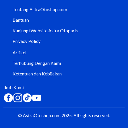
Tentang AstraOtoshop.com
Bantuan
Kunjungi Website Astra Otoparts
Privacy Policy
Artikel
Terhubung Dengan Kami
Ketentuan dan Kebijakan
Ikuti Kami
© AstraOtoshop.com 2025. All rights reserved.