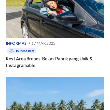
INFORMASI
17 MAR 2025
10
Menit Baca
Rest Area Brebes: Bekas Pabrik yang Unik &
Instagramable