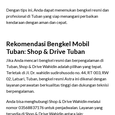
Dengan tips ini, Anda dapat menemukan bengkel resmi dan
profesional di Tuban yang siap menangani perbaikan
kendaraan dengan aman dan cepat.
Rekomendasi Bengkel Mobil
Tuban: Shop & Drive Tuban
Jika Anda mencari bengkel resmi dan berpengalaman di
Tuban, Shop & Drive Wahidin adalah pilihan yang tepat.
Terletak di Jl. Dr. wahidin sudirohusodo no. 44, RT 003, RW
02, Latsari, Tuban, bengkel resmi Astra ini dikenal dengan
layanan perawatan berkualitas tinggi dan dukungan teknisi
berpengalaman.
Anda bisa menghubungi Shop & Drive Wahidin melalui
nomor 03568837176 untuk penjadwalan. Layanan yang
tersedia di Shop & Drive Wahidin antara lain: