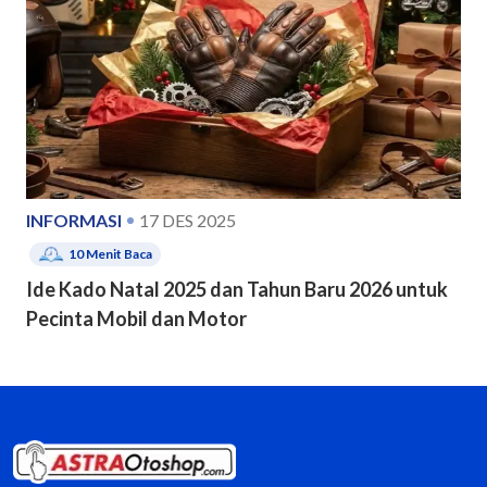
INFORMASI
17 DES 2025
10
Menit Baca
Ide Kado Natal 2025 dan Tahun Baru 2026 untuk
Pecinta Mobil dan Motor