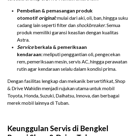
Pembelian & pemasangan produk
otomotif
original:
mulai dari aki, oli, ban, hingga suku
cadang lain seperti filter dan
shockbreaker
. Semua
produk memiliki garansi keaslian dengan kualitas
Astra.
Service
berkala & pemeriksaan
kendaraan:
meliputi penggantian oli, pengecekan
rem, pemeriksaan mesin, servis AC, hingga perawatan
rutin agar kendaraan selalu dalam kondisi prima.
Dengan fasilitas lengkap dan mekanik bersertifikat, Shop
& Drive Wahidin menjadi rujukan utama untuk mobil
Toyota, Honda, Suzuki, Daihatsu, Innova, dan berbagai
merek mobil lainnya di Tuban.
Keunggulan Servis di Bengkel