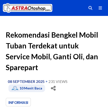
Rekomendasi Bengkel Mobil
Tuban Terdekat untuk
Service Mobil, Ganti Oli, dan
Sparepart
08 SEPTEMBER 2025
231
VIEWS
10
Menit Baca
INFORMASI