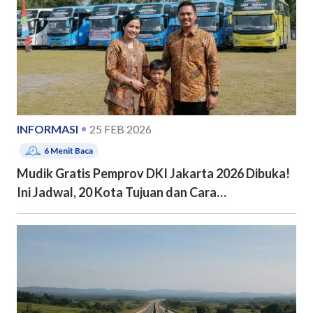
INFORMASI
25 FEB 2026
6
Menit Baca
Mudik Gratis Pemprov DKI Jakarta 2026 Dibuka!
Ini Jadwal, 20 Kota Tujuan dan Cara
Pendaftarannya