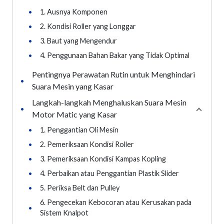
•
1. Ausnya Komponen
•
2. Kondisi Roller yang Longgar
•
3. Baut yang Mengendur
•
4. Penggunaan Bahan Bakar yang Tidak Optimal
Pentingnya Perawatan Rutin untuk Menghindari
•
Suara Mesin yang Kasar
Langkah-langkah Menghaluskan Suara Mesin
•
Collaps
Motor Matic yang Kasar
•
1. Penggantian Oli Mesin
•
2. Pemeriksaan Kondisi Roller
•
3. Pemeriksaan Kondisi Kampas Kopling
•
4. Perbaikan atau Penggantian Plastik Slider
•
5. Periksa Belt dan Pulley
6. Pengecekan Kebocoran atau Kerusakan pada
•
Sistem Knalpot