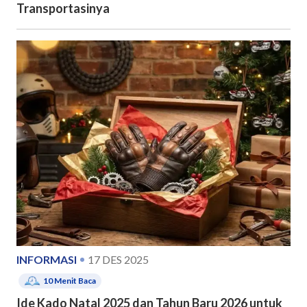
Transportasinya
INFORMASI
17 DES 2025
10
Menit Baca
Ide Kado Natal 2025 dan Tahun Baru 2026 untuk