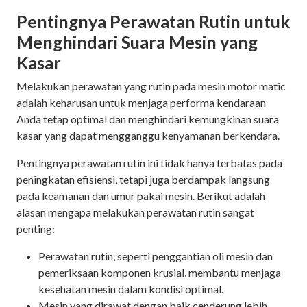
Pentingnya Perawatan Rutin untuk
Menghindari Suara Mesin yang
Kasar
Melakukan perawatan yang rutin pada mesin motor matic
adalah keharusan untuk menjaga performa kendaraan
Anda tetap optimal dan menghindari kemungkinan suara
kasar yang dapat mengganggu kenyamanan berkendara.
Pentingnya perawatan rutin ini tidak hanya terbatas pada
peningkatan efisiensi, tetapi juga berdampak langsung
pada keamanan dan umur pakai mesin. Berikut adalah
alasan mengapa melakukan perawatan rutin sangat
penting:
Perawatan rutin, seperti penggantian oli mesin dan
pemeriksaan komponen krusial, membantu menjaga
kesehatan mesin dalam kondisi optimal.
Mesin yang dirawat dengan baik cenderung lebih