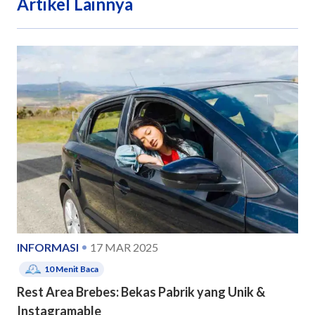
Artikel Lainnya
INFORMASI
17 MAR 2025
10
Menit Baca
Rest Area Brebes: Bekas Pabrik yang Unik &
Instagramable