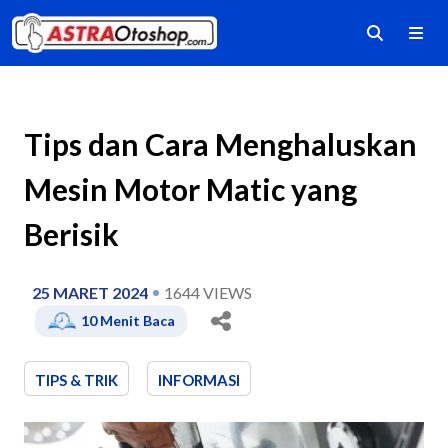
Tips dan Cara Menghaluskan
Mesin Motor Matic yang
Berisik
25 MARET 2024
1644
VIEWS
10
Menit Baca
TIPS & TRIK
INFORMASI