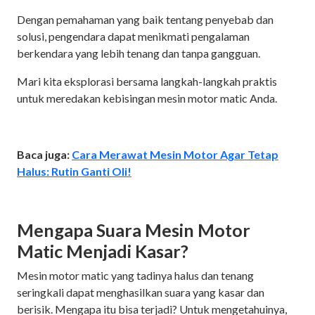
Dengan pemahaman yang baik tentang penyebab dan
solusi, pengendara dapat menikmati pengalaman
berkendara yang lebih tenang dan tanpa gangguan.
Mari kita eksplorasi bersama langkah-langkah praktis
untuk meredakan kebisingan mesin motor matic Anda.
Baca juga:
Cara Merawat Mesin Motor Agar Tetap
Halus: Rutin Ganti Oli!
Mengapa Suara Mesin Motor
Matic Menjadi Kasar?
Mesin motor matic yang tadinya halus dan tenang
seringkali dapat menghasilkan suara yang kasar dan
berisik. Mengapa itu bisa terjadi? Untuk mengetahuinya,