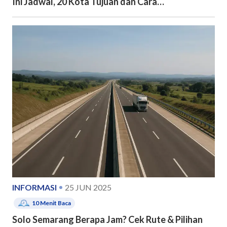
Ini Jadwal, 20 Kota Tujuan dan Cara
Pendaftarannya
INFORMASI
25 JUN 2025
10
Menit Baca
Solo Semarang Berapa Jam? Cek Rute & Pilihan