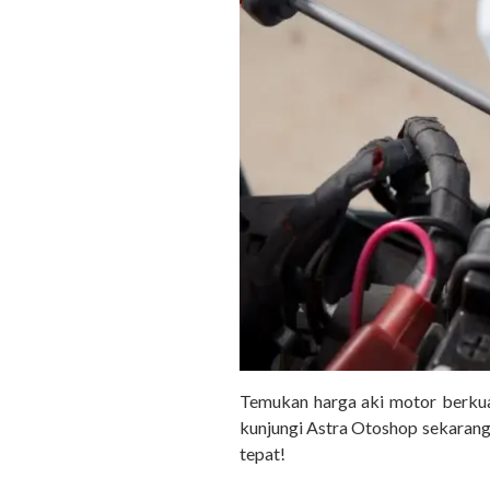
Temukan harga aki motor berkual
kunjungi Astra Otoshop sekarang 
tepat!