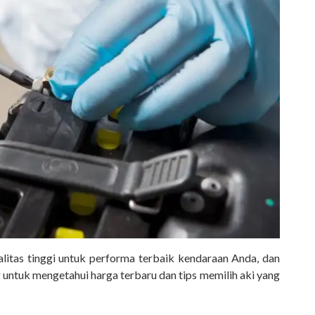
itas tinggi untuk performa terbaik kendaraan Anda, dan
untuk mengetahui harga terbaru dan tips memilih aki yang