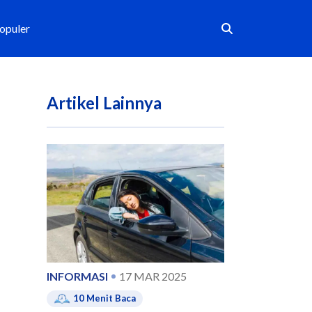
Populer
Artikel Lainnya
INFORMASI
17 MAR 2025
10
Menit Baca