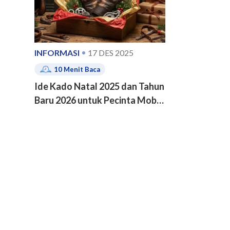
INFORMASI
17 DES 2025
10
Menit Baca
Ide Kado Natal 2025 dan Tahun
Baru 2026 untuk Pecinta Mobil
dan Motor