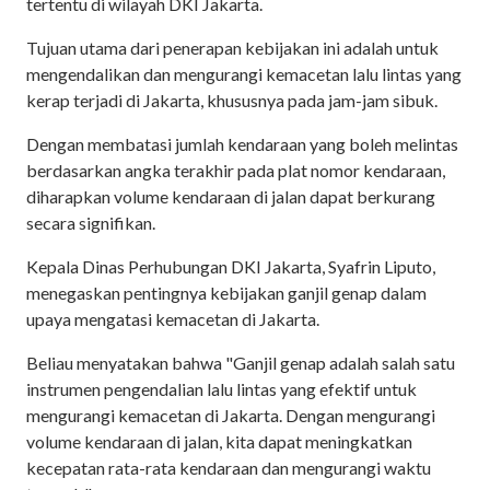
tertentu di wilayah DKI Jakarta.
Tujuan utama dari penerapan kebijakan ini adalah untuk
mengendalikan dan mengurangi kemacetan lalu lintas yang
kerap terjadi di Jakarta, khususnya pada jam-jam sibuk.
Dengan membatasi jumlah kendaraan yang boleh melintas
berdasarkan angka terakhir pada plat nomor kendaraan,
diharapkan volume kendaraan di jalan dapat berkurang
secara signifikan.
Kepala Dinas Perhubungan DKI Jakarta, Syafrin Liputo,
menegaskan pentingnya kebijakan ganjil genap dalam
upaya mengatasi kemacetan di Jakarta.
Beliau menyatakan bahwa "Ganjil genap adalah salah satu
instrumen pengendalian lalu lintas yang efektif untuk
mengurangi kemacetan di Jakarta. Dengan mengurangi
volume kendaraan di jalan, kita dapat meningkatkan
kecepatan rata-rata kendaraan dan mengurangi waktu