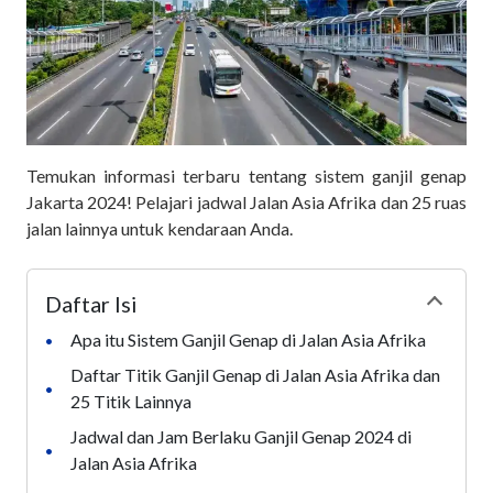
Temukan informasi terbaru tentang sistem ganjil genap
Jakarta 2024! Pelajari jadwal Jalan Asia Afrika dan 25 ruas
jalan lainnya untuk kendaraan Anda.
Daftar Isi
Collapse
Apa itu Sistem Ganjil Genap di Jalan Asia Afrika
•
Daftar Titik Ganjil Genap di Jalan Asia Afrika dan
•
25 Titik Lainnya
Jadwal dan Jam Berlaku Ganjil Genap 2024 di
•
Jalan Asia Afrika