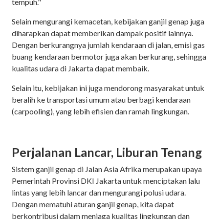
tempuh."
Selain mengurangi kemacetan, kebijakan ganjil genap juga
diharapkan dapat memberikan dampak positif lainnya.
Dengan berkurangnya jumlah kendaraan di jalan, emisi gas
buang kendaraan bermotor juga akan berkurang, sehingga
kualitas udara di Jakarta dapat membaik.
Selain itu, kebijakan ini juga mendorong masyarakat untuk
beralih ke transportasi umum atau berbagi kendaraan
(carpooling), yang lebih efisien dan ramah lingkungan.
Perjalanan Lancar, Liburan Tenang
Sistem ganjil genap di Jalan Asia Afrika merupakan upaya
Pemerintah Provinsi DKI Jakarta untuk menciptakan lalu
lintas yang lebih lancar dan mengurangi polusi udara.
Dengan mematuhi aturan ganjil genap, kita dapat
berkontribusi dalam menjaga kualitas lingkungan dan