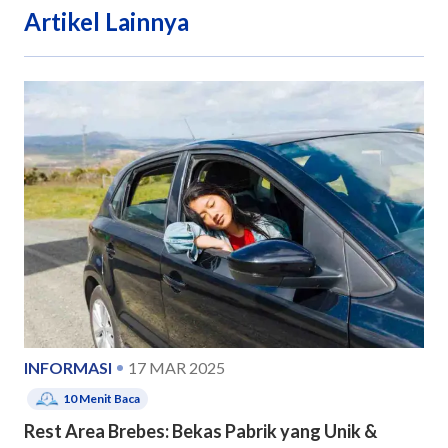
Artikel Lainnya
INFORMASI
17 MAR 2025
10
Menit Baca
Rest Area Brebes: Bekas Pabrik yang Unik &