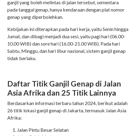
ganjil yang boleh melintas di jalan tersebut, sementara
pada tanggal genap, hanya kendaraan dengan plat nomor
genap yang diperbolehkan.
Kebijakan ini diterapkan pada hari kerja, yaitu Senin hingga
Jumat, dan dibagi menjadi dua sesi, yaitu pagi hari (06.00-
10.00 WIB) dan sore hari (16.00-21.00 WIB). Pada hari
Sabtu, Minggu, dan hari libur nasional, sistem ganjil genap
tidak berlaku.
Daftar Titik Ganjil Genap di Jalan
Asia Afrika dan 25 Titik Lainnya
Berdasarkan informasi terbaru tahun 2024, berikut adalah
26 titik lokasi ganjil genap di Jakarta, termasuk Jalan Asia
Afrika:
Jalan Pintu Besar Selatan