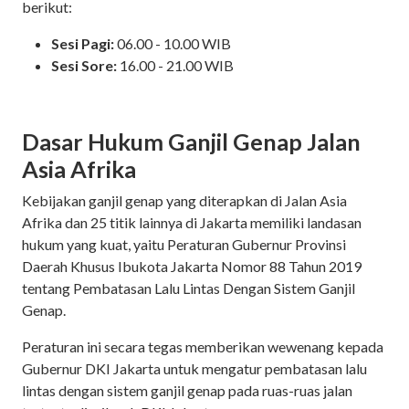
berikut:
Sesi Pagi:
06.00 - 10.00 WIB
Sesi Sore:
16.00 - 21.00 WIB
Dasar Hukum Ganjil Genap Jalan
Asia Afrika
Kebijakan ganjil genap yang diterapkan di Jalan Asia
Afrika dan 25 titik lainnya di Jakarta memiliki landasan
hukum yang kuat, yaitu Peraturan Gubernur Provinsi
Daerah Khusus Ibukota Jakarta Nomor 88 Tahun 2019
tentang Pembatasan Lalu Lintas Dengan Sistem Ganjil
Genap.
Peraturan ini secara tegas memberikan wewenang kepada
Gubernur DKI Jakarta untuk mengatur pembatasan lalu
lintas dengan sistem ganjil genap pada ruas-ruas jalan