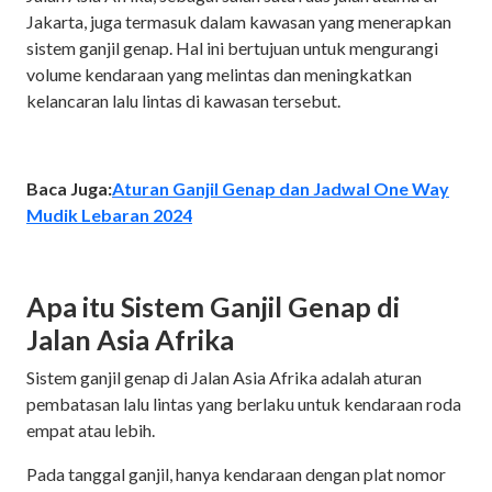
Jakarta, juga termasuk dalam kawasan yang menerapkan
sistem ganjil genap. Hal ini bertujuan untuk mengurangi
volume kendaraan yang melintas dan meningkatkan
kelancaran lalu lintas di kawasan tersebut.
Baca Juga:
Aturan Ganjil Genap dan Jadwal One Way
Mudik Lebaran 2024
Apa itu Sistem Ganjil Genap di
Jalan Asia Afrika
Sistem ganjil genap di Jalan Asia Afrika adalah aturan
pembatasan lalu lintas yang berlaku untuk kendaraan roda
empat atau lebih.
Pada tanggal ganjil, hanya kendaraan dengan plat nomor