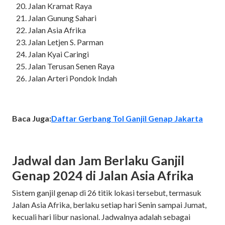
Jalan Kramat Raya
Jalan Gunung Sahari
Jalan Asia Afrika
Jalan Letjen S. Parman
Jalan Kyai Caringi
Jalan Terusan Senen Raya
Jalan Arteri Pondok Indah
Baca Juga:
Daftar Gerbang Tol Ganjil Genap Jakarta
Jadwal dan Jam Berlaku Ganjil
Genap 2024 di Jalan Asia Afrika
Sistem ganjil genap di 26 titik lokasi tersebut, termasuk
Jalan Asia Afrika, berlaku setiap hari Senin sampai Jumat,
kecuali hari libur nasional. Jadwalnya adalah sebagai