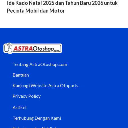
Ide Kado Natal 2025 dan Tahun Baru 2026 untuk
Pecinta Mobil dan Motor
Tentang AstraOtoshop.com
Bantuan
Kunjungi Website Astra Otoparts
Privacy Policy
Artikel
Terhubung Dengan Kami