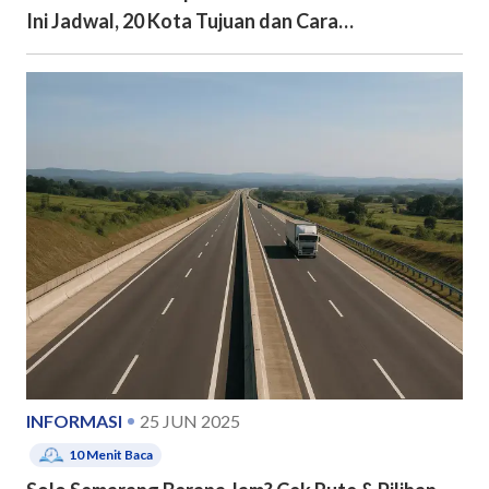
Ini Jadwal, 20 Kota Tujuan dan Cara
Pendaftarannya
INFORMASI
25 JUN 2025
10
Menit Baca