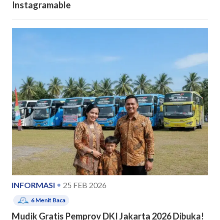
Instagramable
INFORMASI
25 FEB 2026
6
Menit Baca
Mudik Gratis Pemprov DKI Jakarta 2026 Dibuka!