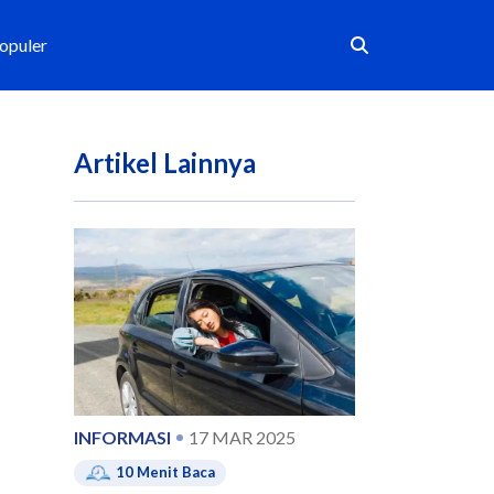
Populer
Artikel Lainnya
INFORMASI
17 MAR 2025
10
Menit Baca