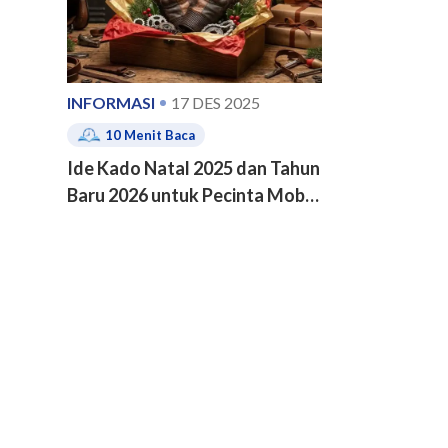
INFORMASI
17 DES 2025
10
Menit Baca
Ide Kado Natal 2025 dan Tahun
Baru 2026 untuk Pecinta Mobil
dan Motor