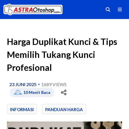
Harga Duplikat Kunci & Tips
Memilih Tukang Kunci
Profesional
23 JUNI 2025
1689
VIEWS
10
Menit Baca
INFORMASI
PANDUAN HARGA