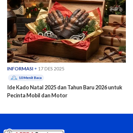
INFORMASI
17 DES 2025
10
Menit Baca
Ide Kado Natal 2025 dan Tahun Baru 2026 untuk
Pecinta Mobil dan Motor