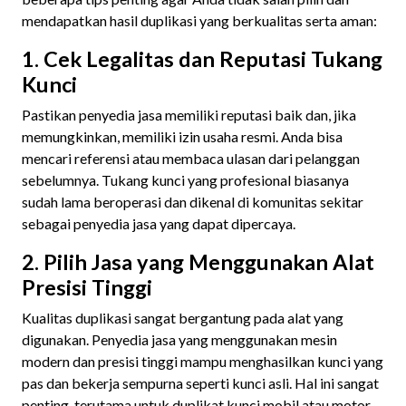
mendapatkan hasil duplikasi yang berkualitas serta aman:
1. Cek Legalitas dan Reputasi Tukang
Kunci
Pastikan penyedia jasa memiliki reputasi baik dan, jika
memungkinkan, memiliki izin usaha resmi. Anda bisa
mencari referensi atau membaca ulasan dari pelanggan
sebelumnya. Tukang kunci yang profesional biasanya
sudah lama beroperasi dan dikenal di komunitas sekitar
sebagai penyedia jasa yang dapat dipercaya.
2. Pilih Jasa yang Menggunakan Alat
Presisi Tinggi
Kualitas duplikasi sangat bergantung pada alat yang
digunakan. Penyedia jasa yang menggunakan mesin
modern dan presisi tinggi mampu menghasilkan kunci yang
pas dan bekerja sempurna seperti kunci asli. Hal ini sangat
penting, terutama untuk duplikat kunci mobil atau motor