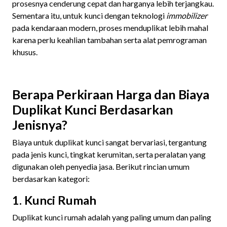
prosesnya cenderung cepat dan harganya lebih terjangkau.
Sementara itu, untuk kunci dengan teknologi
immobilizer
pada kendaraan modern, proses menduplikat lebih mahal
karena perlu keahlian tambahan serta alat pemrograman
khusus.
Berapa Perkiraan Harga dan Biaya
Duplikat Kunci Berdasarkan
Jenisnya?
Biaya untuk duplikat kunci sangat bervariasi, tergantung
pada jenis kunci, tingkat kerumitan, serta peralatan yang
digunakan oleh penyedia jasa. Berikut rincian umum
berdasarkan kategori:
1. Kunci Rumah
Duplikat kunci rumah adalah yang paling umum dan paling