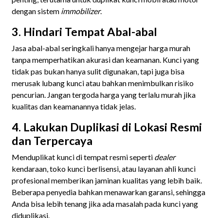
dengan sistem
immobilizer
.
3. Hindari Tempat Abal-abal
Jasa abal-abal seringkali hanya mengejar harga murah
tanpa memperhatikan akurasi dan keamanan. Kunci yang
tidak pas bukan hanya sulit digunakan, tapi juga bisa
merusak lubang kunci atau bahkan menimbulkan risiko
pencurian. Jangan tergoda harga yang terlalu murah jika
kualitas dan keamanannya tidak jelas.
4. Lakukan Duplikasi di Lokasi Resmi
dan Terpercaya
Menduplikat kunci di tempat resmi seperti
dealer
kendaraan, toko kunci berlisensi, atau layanan ahli kunci
profesional memberikan jaminan kualitas yang lebih baik.
Beberapa penyedia bahkan menawarkan garansi, sehingga
Anda bisa lebih tenang jika ada masalah pada kunci yang
diduplikasi.