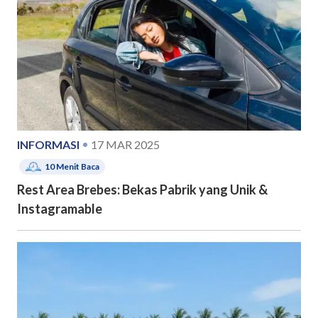
INFORMASI
17 MAR 2025
10
Menit Baca
Rest Area Brebes: Bekas Pabrik yang Unik &
Instagramable