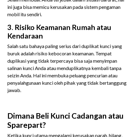
ini juga bisa memicu kerusakan pada sistem pengaman
mobil itu sendiri.
3. Risiko Keamanan Rumah atau
Kendaraan
Salah satu bahaya paling serius dari duplikat kunci yang
buruk adalah risiko kebocoran keamanan. Tempat
duplikasi yang tidak terpercaya bisa saja menyimpan
salinan kunci Anda atau menduplikatnya kembali tanpa
seizin Anda. Hal ini membuka peluang pencurian atau
penyalahgunaan kunci oleh pihak yang tidak bertanggung
jawab.
Dimana Beli Kunci Cadangan atau
Sparepart?
Ketika kunci utama mengalami kerusakan parah, hilang,