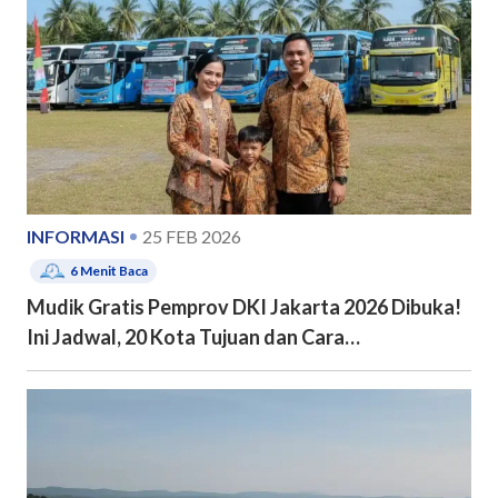
INFORMASI
25 FEB 2026
6
Menit Baca
Mudik Gratis Pemprov DKI Jakarta 2026 Dibuka!
Ini Jadwal, 20 Kota Tujuan dan Cara
Pendaftarannya