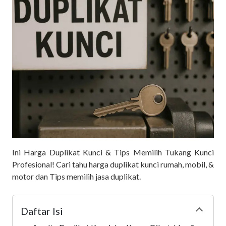
Ini Harga Duplikat Kunci & Tips Memilih Tukang Kunci
Profesional! Cari tahu harga duplikat kunci rumah, mobil, &
motor dan Tips memilih jasa duplikat.
Daftar Isi
Collapse