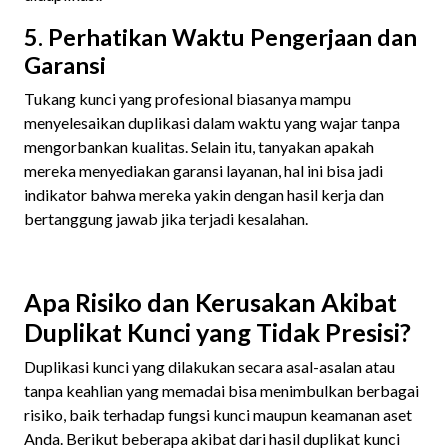
5. Perhatikan Waktu Pengerjaan dan
Garansi
Tukang kunci yang profesional biasanya mampu
menyelesaikan duplikasi dalam waktu yang wajar tanpa
mengorbankan kualitas. Selain itu, tanyakan apakah
mereka menyediakan garansi layanan, hal ini bisa jadi
indikator bahwa mereka yakin dengan hasil kerja dan
bertanggung jawab jika terjadi kesalahan.
Apa Risiko dan Kerusakan Akibat
Duplikat Kunci yang Tidak Presisi?
Duplikasi kunci yang dilakukan secara asal-asalan atau
tanpa keahlian yang memadai bisa menimbulkan berbagai
risiko, baik terhadap fungsi kunci maupun keamanan aset
Anda. Berikut beberapa akibat dari hasil duplikat kunci