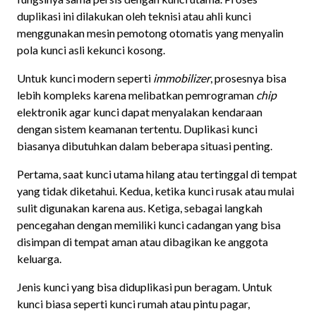
duplikasi ini dilakukan oleh teknisi atau ahli kunci
menggunakan mesin pemotong otomatis yang menyalin
pola kunci asli kekunci kosong.
Untuk kunci modern seperti
immobilizer
, prosesnya bisa
lebih kompleks karena melibatkan pemrograman
chip
elektronik agar kunci dapat menyalakan kendaraan
dengan sistem keamanan tertentu. Duplikasi kunci
biasanya dibutuhkan dalam beberapa situasi penting.
Pertama, saat kunci utama hilang atau tertinggal di tempat
yang tidak diketahui. Kedua, ketika kunci rusak atau mulai
sulit digunakan karena aus. Ketiga, sebagai langkah
pencegahan dengan memiliki kunci cadangan yang bisa
disimpan di tempat aman atau dibagikan ke anggota
keluarga.
Jenis kunci yang bisa diduplikasi pun beragam. Untuk
kunci biasa seperti kunci rumah atau pintu pagar,