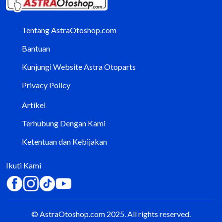
Tentang AstraOtoshop.com
Bantuan
Kunjungi Website Astra Otoparts
Privacy Policy
Artikel
Terhubung Dengan Kami
Ketentuan dan Kebijakan
Ikuti Kami
© AstraOtoshop.com 2025. All rights reserved.