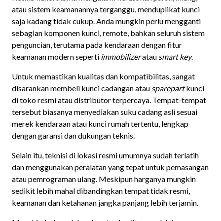
atau sistem keamanannya terganggu, menduplikat kunci
saja kadang tidak cukup. Anda mungkin perlu mengganti
sebagian komponen kunci, remote, bahkan seluruh sistem
penguncian, terutama pada kendaraan dengan fitur
keamanan modern seperti
immobilizer
atau
smart key
.
Untuk memastikan kualitas dan kompatibilitas, sangat
disarankan membeli kunci cadangan atau
sparepart
kunci
di toko resmi atau distributor terpercaya. Tempat-tempat
tersebut biasanya menyediakan suku cadang asli sesuai
merek kendaraan atau kunci rumah tertentu, lengkap
dengan garansi dan dukungan teknis.
Selain itu, teknisi di lokasi resmi umumnya sudah terlatih
dan menggunakan peralatan yang tepat untuk pemasangan
atau pemrograman ulang. Meskipun harganya mungkin
sedikit lebih mahal dibandingkan tempat tidak resmi,
keamanan dan ketahanan jangka panjang lebih terjamin.