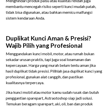
Menghindari produk palsu atau kualitas rendah juga
membantu mencegah risiko seperti kunci mudah patah,
tidak bisa digunakan, atau bahkan memicu malfungsi
sistem kendaraan Anda.
Duplikat Kunci Aman & Presisi?
Wajib Pilih yang Profesional
Menggandakan kunci mobil, motor, atau rumah bukan
sekadar urusan praktis, tapi juga soal keamanan dan
kepercayaan. Harga yang murah belum tentu aman jika
hasil duplikat tidak presisi. Pilihlah jasa duplikat kunci yang
profesional, gunakan alat canggih, dan pastikan
kualitasnya terpercaya.
Jika kunci mobil atau motor kamu sudah rusak dan butuh
penggantian sparepart, Astraotoshop siap jadi solusi.
Temukan beragam sparepart, aki, oli, ban dan produk