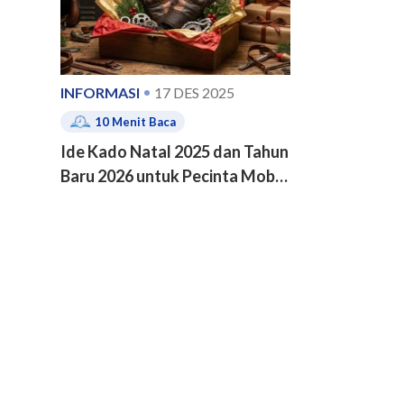
INFORMASI
17 DES 2025
10
Menit Baca
Ide Kado Natal 2025 dan Tahun
Baru 2026 untuk Pecinta Mobil
dan Motor