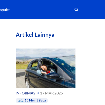
Populer
Artikel Lainnya
INFORMASI
17 MAR 2025
10
Menit Baca