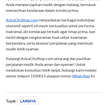
Anda mempersiapkan mudik dengan matang, termasuk
memastikan kendaraan dalam kondisi prima.
AstraOtoShop.com
menyediakan berbagai kebutuhan
otomotif seperti oli mesin berkualitas untuk performa
maksimal, aki kendaraan terbaik agar tetap prima, ban
mobil dengan cengkeraman kuat untuk keamanan
berkendara, serta aksesori perjalanan yang membuat
mudik lebih nyaman.
Kunjungi AstraOtoShop.com sekarang dan pastikan
perjalanan mudik Anda aman dan nyaman! Untuk
melakukan konsultasi lebih lanjut, hubungi kami melalui
nomor telepon 1500015 ataupun nomor
WhatsApp
ini.
Topik :
LAINNYA