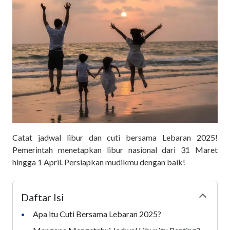
Catat jadwal libur dan cuti bersama Lebaran 2025!
Pemerintah menetapkan libur nasional dari 31 Maret
hingga 1 April. Persiapkan mudikmu dengan baik!
Daftar Isi
Collapse
Apa itu Cuti Bersama Lebaran 2025?
•