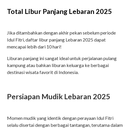
Total Libur Panjang Lebaran 2025
Jika ditambahkan dengan akhir pekan sebelum periode
Idul Fitri, daftar libur panjang Lebaran 2025 dapat
mencapai lebih dari 10 hari!
Liburan panjang ini sangat ideal untuk perjalanan pulang
kampung atau bahkan liburan keluarga ke berbagai
destinasi wisata favorit di Indonesia.
Persiapan Mudik Lebaran 2025
Momen mudik yang identik dengan perayaan Idul Fitri
selalu disertai dengan berbagai tantangan, terutama dalam