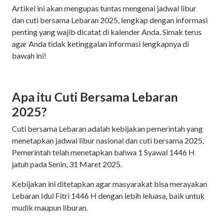
Artikel ini akan mengupas tuntas mengenai jadwal libur
dan cuti bersama Lebaran 2025, lengkap dengan informasi
penting yang wajib dicatat di kalender Anda. Simak terus
agar Anda tidak ketinggalan informasi lengkapnya di
bawah ini!
Apa itu Cuti Bersama Lebaran
2025?
Cuti bersama Lebaran adalah kebijakan pemerintah yang
menetapkan jadwal libur nasional dan cuti bersama 2025.
Pemerintah telah menetapkan bahwa 1 Syawal 1446 H
jatuh pada Senin, 31 Maret 2025.
Kebijakan ini ditetapkan agar masyarakat bisa merayakan
Lebaran Idul Fitri 1446 H dengan lebih leluasa, baik untuk
mudik maupun liburan.