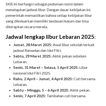
SKB ini berfungsi sebagai pedoman resmi dalam
menetapkan jadwal libur. Dengan dasar kebijakan ini,
pemerintah memastikan bahwa setiap kebijakan libur
yang dikeluarkan memiliki landasan hukum dan bisa
diterapkan secara merata.
Jadwal lengkap libur Lebaran 2025:
Jumat, 28 Maret 2025:
Awal libur sekolah terkait
jadwal Ramadan dan Idul Fitri.
Sabtu, 29 Maret 2025:
Akhir pekan sebelum
Lebaran.
Senin, 31 Maret – Selasa, 1 April 2025:
Libur
nasional Idul Fitri 2025.
Rabu, 2 April – Jumat, 4 April 2025:
Cuti bersama
Lebaran.
Sabtu – Minggu, 5 – 6 April 2025:
Akhir pekan.
Senin, 7 April 2025:
Tambahan cuti bersama.