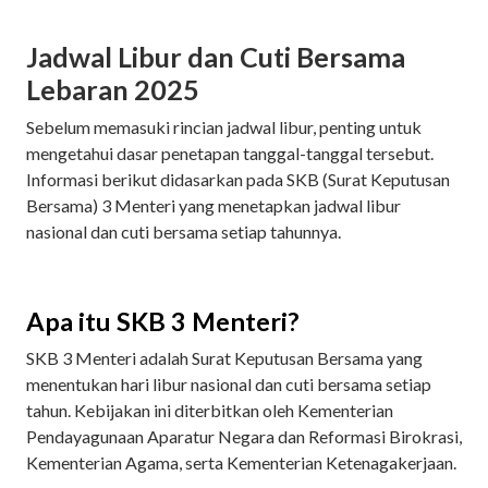
Jadwal Libur dan Cuti Bersama
Lebaran 2025
Sebelum memasuki rincian jadwal libur, penting untuk
mengetahui dasar penetapan tanggal-tanggal tersebut.
Informasi berikut didasarkan pada SKB (Surat Keputusan
Bersama) 3 Menteri yang menetapkan jadwal libur
nasional dan cuti bersama setiap tahunnya.
Apa itu SKB 3 Menteri?
SKB 3 Menteri adalah Surat Keputusan Bersama yang
menentukan hari libur nasional dan cuti bersama setiap
tahun. Kebijakan ini diterbitkan oleh Kementerian
Pendayagunaan Aparatur Negara dan Reformasi Birokrasi,
Kementerian Agama, serta Kementerian Ketenagakerjaan.