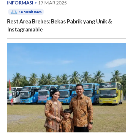
INFORMASI
17 MAR 2025
10
Menit Baca
Rest Area Brebes: Bekas Pabrik yang Unik &
Instagramable