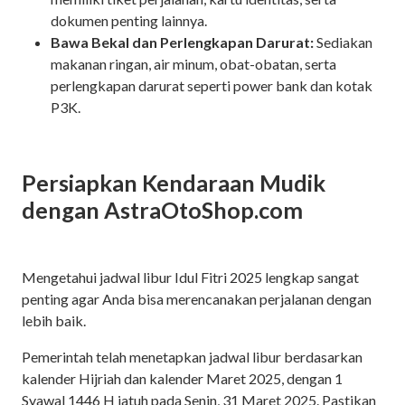
dokumen penting lainnya.
Bawa Bekal dan Perlengkapan Darurat:
Sediakan
makanan ringan, air minum, obat-obatan, serta
perlengkapan darurat seperti power bank dan kotak
P3K.
Persiapkan Kendaraan Mudik
dengan AstraOtoShop.com
Mengetahui jadwal libur Idul Fitri 2025 lengkap sangat
penting agar Anda bisa merencanakan perjalanan dengan
lebih baik.
Pemerintah telah menetapkan jadwal libur berdasarkan
kalender Hijriah dan kalender Maret 2025, dengan 1
Syawal 1446 H jatuh pada Senin, 31 Maret 2025. Pastikan