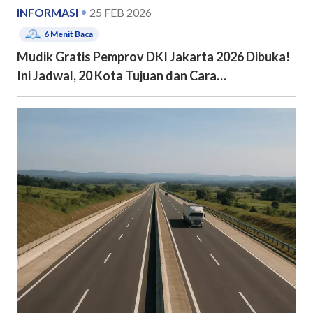
INFORMASI
25 FEB 2026
6
Menit Baca
Mudik Gratis Pemprov DKI Jakarta 2026 Dibuka!
Ini Jadwal, 20 Kota Tujuan dan Cara
Pendaftarannya