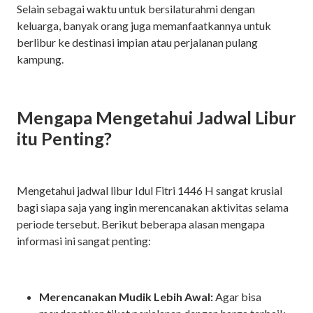
Selain sebagai waktu untuk bersilaturahmi dengan
keluarga, banyak orang juga memanfaatkannya untuk
berlibur ke destinasi impian atau perjalanan pulang
kampung.
Mengapa Mengetahui Jadwal Libur
itu Penting?
Mengetahui jadwal libur Idul Fitri 1446 H sangat krusial
bagi siapa saja yang ingin merencanakan aktivitas selama
periode tersebut. Berikut beberapa alasan mengapa
informasi ini sangat penting:
Merencanakan Mudik Lebih Awal:
Agar bisa