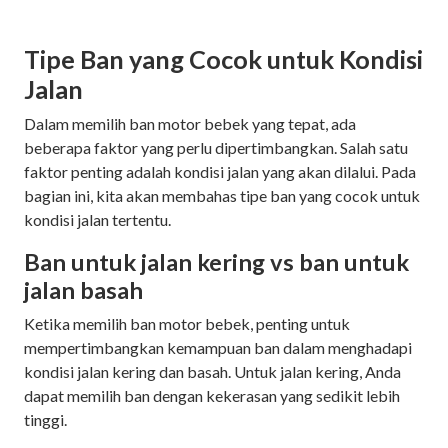
Tipe Ban yang Cocok untuk Kondisi
Jalan
Dalam memilih ban motor bebek yang tepat, ada
beberapa faktor yang perlu dipertimbangkan. Salah satu
faktor penting adalah kondisi jalan yang akan dilalui. Pada
bagian ini, kita akan membahas tipe ban yang cocok untuk
kondisi jalan tertentu.
Ban untuk jalan kering vs ban untuk
jalan basah
Ketika memilih ban motor bebek, penting untuk
mempertimbangkan kemampuan ban dalam menghadapi
kondisi jalan kering dan basah. Untuk jalan kering, Anda
dapat memilih ban dengan kekerasan yang sedikit lebih
tinggi.