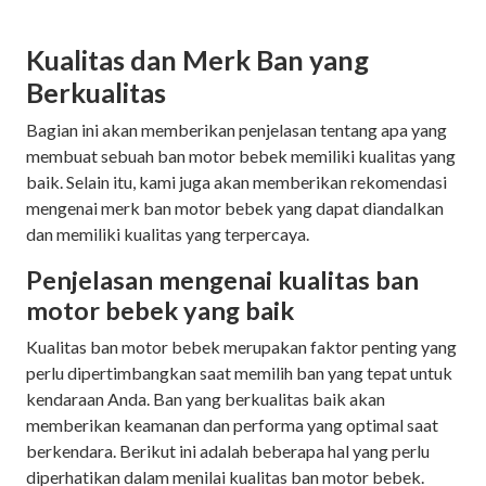
Kualitas dan Merk Ban yang
Berkualitas
Bagian ini akan memberikan penjelasan tentang apa yang
membuat sebuah ban motor bebek memiliki kualitas yang
baik. Selain itu, kami juga akan memberikan rekomendasi
mengenai merk ban motor bebek yang dapat diandalkan
dan memiliki kualitas yang terpercaya.
Penjelasan mengenai kualitas ban
motor bebek yang baik
Kualitas ban motor bebek merupakan faktor penting yang
perlu dipertimbangkan saat memilih ban yang tepat untuk
kendaraan Anda. Ban yang berkualitas baik akan
memberikan keamanan dan performa yang optimal saat
berkendara. Berikut ini adalah beberapa hal yang perlu
diperhatikan dalam menilai kualitas ban motor bebek.