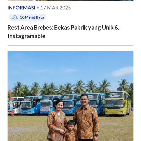
INFORMASI
17 MAR 2025
10
Menit Baca
Rest Area Brebes: Bekas Pabrik yang Unik &
Instagramable