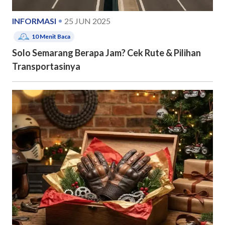
INFORMASI
25 JUN 2025
10
Menit Baca
Solo Semarang Berapa Jam? Cek Rute & Pilihan
Transportasinya