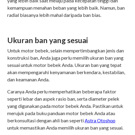
yang lebih baik saat melaju pada kecepatan tinggi dan
kemampuan menahan beban yang lebih baik. Namun, ban
radial biasanya lebih mahal daripada ban bias.
Ukuran ban yang sesuai
Untuk motor bebek, selain mempertimbangkan jenis dan
konstruksi ban, Anda juga perlu memilih ukuran ban yang
sesuai untuk motor bebek Anda. Ukuran ban yang tepat
akan mempengaruhi kenyamanan berkendara, kestabilan,
dan keamanan Anda.
Caranya Anda perlu memperhatikan beberapa faktor
seperti lebar dan aspek rasio ban, serta diameter pelek
yang digunakan pada motor bebek Anda. Pastikan untuk
merujuk pada buku panduan motor bebek Anda atau
berkonsultasi dengan ahli ban seperti
Astra Otoshop
untuk memastikan Anda memilih ukuran ban yang sesuai.