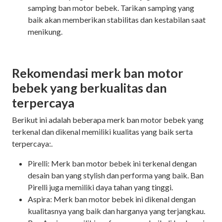
samping ban motor bebek. Tarikan samping yang
baik akan memberikan stabilitas dan kestabilan saat
menikung.
Rekomendasi merk ban motor
bebek yang berkualitas dan
terpercaya
Berikut ini adalah beberapa merk ban motor bebek yang
terkenal dan dikenal memiliki kualitas yang baik serta
terpercaya:.
Pirelli: Merk ban motor bebek ini terkenal dengan
desain ban yang stylish dan performa yang baik. Ban
Pirelli juga memiliki daya tahan yang tinggi.
Aspira: Merk ban motor bebek ini dikenal dengan
kualitasnya yang baik dan harganya yang terjangkau.