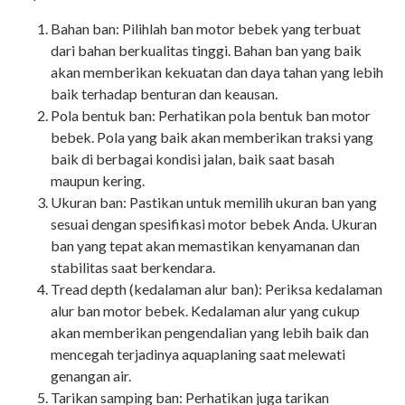
Bahan ban: Pilihlah ban motor bebek yang terbuat
dari bahan berkualitas tinggi. Bahan ban yang baik
akan memberikan kekuatan dan daya tahan yang lebih
baik terhadap benturan dan keausan.
Pola bentuk ban: Perhatikan pola bentuk ban motor
bebek. Pola yang baik akan memberikan traksi yang
baik di berbagai kondisi jalan, baik saat basah
maupun kering.
Ukuran ban: Pastikan untuk memilih ukuran ban yang
sesuai dengan spesifikasi motor bebek Anda. Ukuran
ban yang tepat akan memastikan kenyamanan dan
stabilitas saat berkendara.
Tread depth (kedalaman alur ban): Periksa kedalaman
alur ban motor bebek. Kedalaman alur yang cukup
akan memberikan pengendalian yang lebih baik dan
mencegah terjadinya aquaplaning saat melewati
genangan air.
Tarikan samping ban: Perhatikan juga tarikan