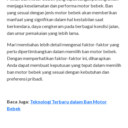
menjaga keselamatan dan performa motor bebek. Ban
yang sesuai dengan jenis motor bebek akan memberikan
manfaat yang signifikan dalam hal kestabilan saat
berkendara, daya cengkeram pada berbagai kondisi jalan,
dan umur pemakaian yang lebih lama.
Mari membahas lebih detail mengenai faktor-faktor yang
perlu dipertimbangkan dalam memilih ban motor bebek.
Dengan memperhatikan faktor-faktor ini, diharapkan
Anda dapat membuat keputusan yang tepat dalam memilih
ban motor bebek yang sesuai dengan kebutuhan dan
preferensi pribadi.
Baca Juga:
Teknologi Terbaru dalam Ban Motor
Bebek