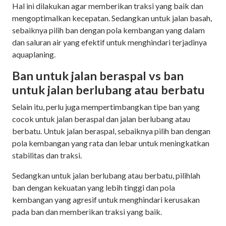
Hal ini dilakukan agar memberikan traksi yang baik dan
mengoptimalkan kecepatan. Sedangkan untuk jalan basah,
sebaiknya pilih ban dengan pola kembangan yang dalam
dan saluran air yang efektif untuk menghindari terjadinya
aquaplaning.
Ban untuk jalan beraspal vs ban
untuk jalan berlubang atau berbatu
Selain itu, perlu juga mempertimbangkan tipe ban yang
cocok untuk jalan beraspal dan jalan berlubang atau
berbatu. Untuk jalan beraspal, sebaiknya pilih ban dengan
pola kembangan yang rata dan lebar untuk meningkatkan
stabilitas dan traksi.
Sedangkan untuk jalan berlubang atau berbatu, pilihlah
ban dengan kekuatan yang lebih tinggi dan pola
kembangan yang agresif untuk menghindari kerusakan
pada ban dan memberikan traksi yang baik.