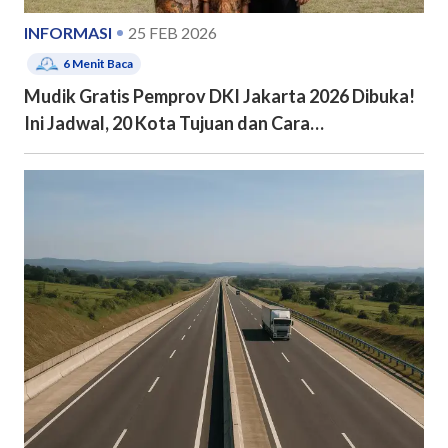
INFORMASI
25 FEB 2026
6
Menit Baca
Mudik Gratis Pemprov DKI Jakarta 2026 Dibuka!
Ini Jadwal, 20 Kota Tujuan dan Cara
Pendaftarannya