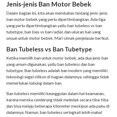
Jenis-jenis Ban Motor Bebek
Dalam bagian ini, kita akan membahas tentang jenis-jenis
ban motor bebek yang perlu dipertimbangkan. Ada tiga
yang perlu dipertimbangkan yaitu ban tubeless vs ban
tubetype, ban bias vs ban radial, dan ukuran ban yang
sesuai untuk motor bebek. Mari simak penjelasan berikut.
Ban Tubeless vs Ban Tubetype
Ketika memilih ban untuk motor bebek, ada dua jenis ban
yang umum digunakan, yaitu ban tubeless dan ban
tubetype. Ban tubeless adalah ban modern yang memiliki
teknologi segel silikon di bagian dalamnya, sehingga tidak
memerlukan tabung dalam ban.
Ban tubeless memiliki keunggulan dalam hal keamanan,
karena mereka cenderung tidak meledak secara tiba-tiba
dan bisa melaju beberapa kilometer meskipun ada paku di
dalamnya. Namun, ban tubeless seringkali lebih mahal