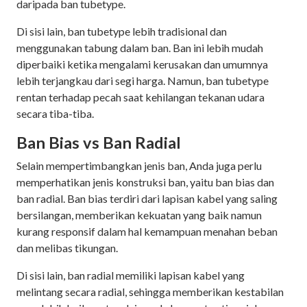
daripada ban tubetype.
Di sisi lain, ban tubetype lebih tradisional dan
menggunakan tabung dalam ban. Ban ini lebih mudah
diperbaiki ketika mengalami kerusakan dan umumnya
lebih terjangkau dari segi harga. Namun, ban tubetype
rentan terhadap pecah saat kehilangan tekanan udara
secara tiba-tiba.
Ban Bias vs Ban Radial
Selain mempertimbangkan jenis ban, Anda juga perlu
memperhatikan jenis konstruksi ban, yaitu ban bias dan
ban radial. Ban bias terdiri dari lapisan kabel yang saling
bersilangan, memberikan kekuatan yang baik namun
kurang responsif dalam hal kemampuan menahan beban
dan melibas tikungan.
Di sisi lain, ban radial memiliki lapisan kabel yang
melintang secara radial, sehingga memberikan kestabilan