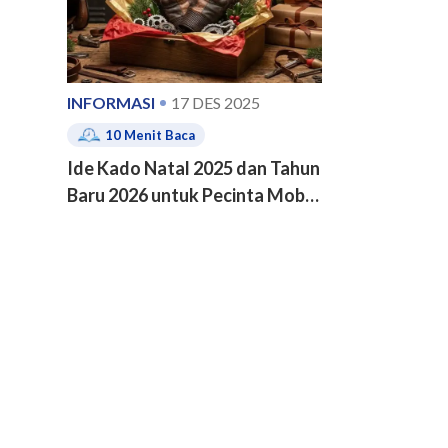
INFORMASI
17 DES 2025
10
Menit Baca
Ide Kado Natal 2025 dan Tahun
Baru 2026 untuk Pecinta Mobil
dan Motor