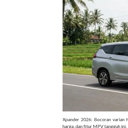
Xpander 2026: Bocoran varian hy
harga, dan fitur MPV tangguh ini.