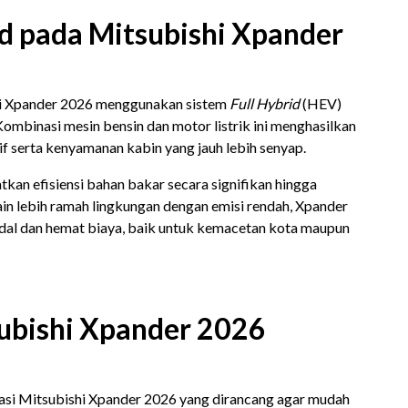
d pada Mitsubishi Xpander
i Xpander 2026 menggunakan sistem
Full Hybrid
(HEV)
Kombinasi mesin bensin dan motor listrik ini menghasilkan
if serta kenyamanan kabin yang jauh lebih senyap.
tkan efisiensi bahan bakar secara signifikan hingga
lain lebih ramah lingkungan dengan emisi rendah, Xpander
al dan hemat biaya, baik untuk kemacetan kota maupun
subishi Xpander 2026
kasi Mitsubishi Xpander 2026 yang dirancang agar mudah