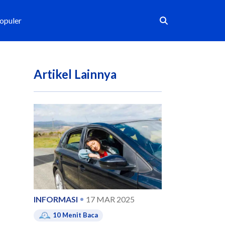
Populer
Artikel Lainnya
INFORMASI
17 MAR 2025
10
Menit Baca