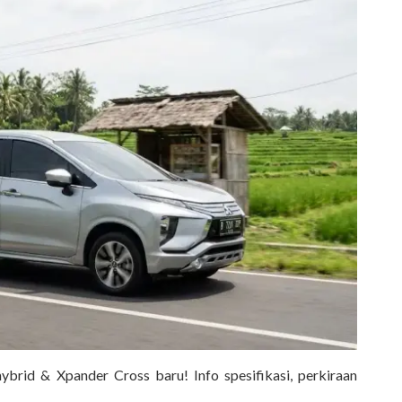
brid & Xpander Cross baru! Info spesifikasi, perkiraan