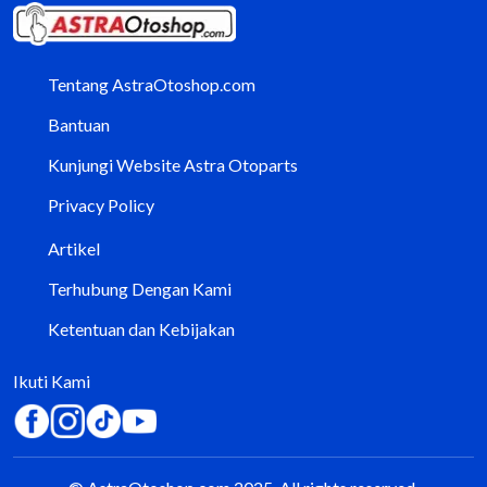
Tentang AstraOtoshop.com
Bantuan
Kunjungi Website Astra Otoparts
Privacy Policy
Artikel
Terhubung Dengan Kami
Ketentuan dan Kebijakan
Ikuti Kami