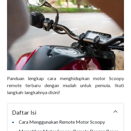
Panduan lengkap cara menghidupkan motor Scoopy
remote terbaru dengan mudah untuk pemula. Ikuti
langkah-langkahnya disini!
Daftar Isi
Collapse
Cara Menggunakan Remote Motor Scoopy
•