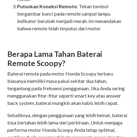
Putuskan Koneksi Remote
: Tekan tombol
bergambar kunci pada remote sampai lampu
indikator berubah menjadi merah. Ini menandakan
bahwa remote telah terputus dari motor.
Berapa Lama Tahan Baterai
Remote Scoopy?
Baterai remote pada motor Honda Scoopy terbaru
biasanya memiliki masa pakai sekitar dua tahun,
tergantung pada frekuensi penggunaan. Jika Anda sering
menggunakan fitur-fitur seperti smart key atau answer
back system, baterai mungkin akan habis lebih cepat.
Sebaliknya, dengan penggunaan yang lebih hemat, baterai
bisa bertahan lebih lama dari perkiraan. Untuk menjaga
performa motor Honda Scoopy Anda tetap optimal,