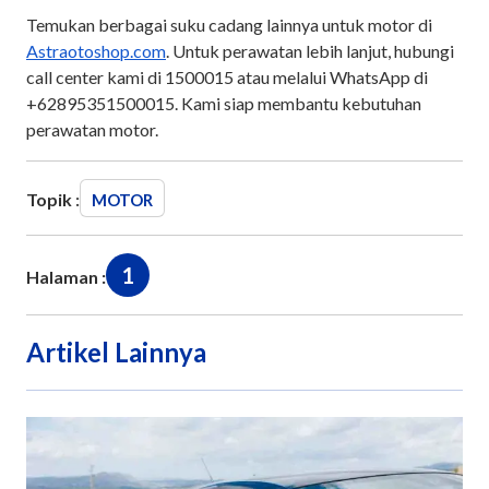
Temukan berbagai suku cadang lainnya untuk motor di
Astraotoshop.com
. Untuk perawatan lebih lanjut, hubungi
call center kami di 1500015 atau melalui WhatsApp di
+62895351500015. Kami siap membantu kebutuhan
perawatan motor.
Topik :
MOTOR
1
Halaman :
Artikel Lainnya