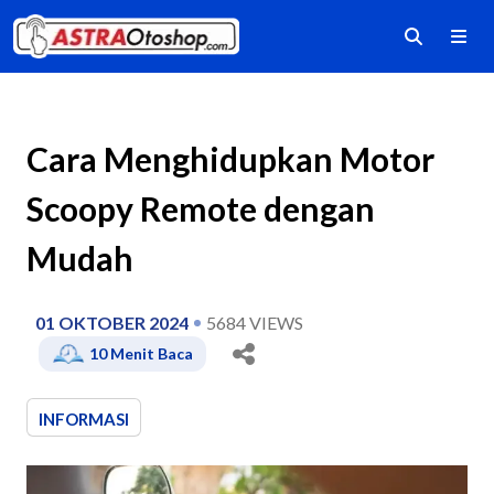
Cara Menghidupkan Motor
Scoopy Remote dengan
Mudah
01 OKTOBER 2024
5684
VIEWS
10
Menit Baca
INFORMASI