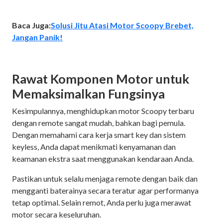
Baca Juga:
Solusi Jitu Atasi Motor Scoopy Brebet,
Jangan Panik!
Rawat Komponen Motor untuk
Memaksimalkan Fungsinya
Kesimpulannya, menghidupkan motor Scoopy terbaru
dengan remote sangat mudah, bahkan bagi pemula.
Dengan memahami cara kerja smart key dan sistem
keyless, Anda dapat menikmati kenyamanan dan
keamanan ekstra saat menggunakan kendaraan Anda.
Pastikan untuk selalu menjaga remote dengan baik dan
mengganti baterainya secara teratur agar performanya
tetap optimal. Selain remot, Anda perlu juga merawat
motor secara keseluruhan.