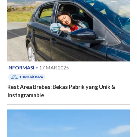
INFORMASI
17 MAR 2025
10
Menit Baca
Rest Area Brebes: Bekas Pabrik yang Unik &
Instagramable