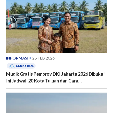
INFORMASI
25 FEB 2026
6
Menit Baca
Mudik Gratis Pemprov DKI Jakarta 2026 Dibuka!
Ini Jadwal, 20 Kota Tujuan dan Cara
Pendaftarannya