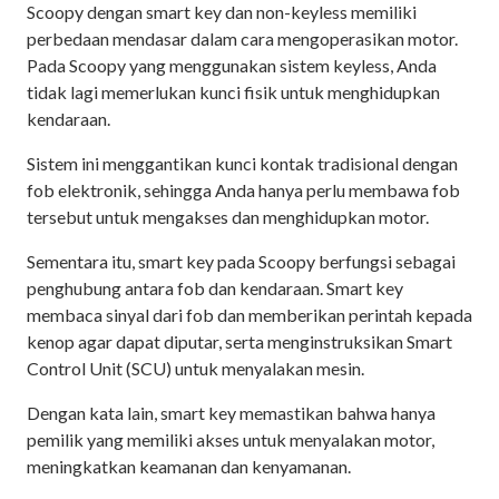
Scoopy dengan smart key dan non-keyless memiliki
perbedaan mendasar dalam cara mengoperasikan motor.
Pada Scoopy yang menggunakan sistem keyless, Anda
tidak lagi memerlukan kunci fisik untuk menghidupkan
kendaraan.
Sistem ini menggantikan kunci kontak tradisional dengan
fob elektronik, sehingga Anda hanya perlu membawa fob
tersebut untuk mengakses dan menghidupkan motor.
Sementara itu, smart key pada Scoopy berfungsi sebagai
penghubung antara fob dan kendaraan. Smart key
membaca sinyal dari fob dan memberikan perintah kepada
kenop agar dapat diputar, serta menginstruksikan Smart
Control Unit (SCU) untuk menyalakan mesin.
Dengan kata lain, smart key memastikan bahwa hanya
pemilik yang memiliki akses untuk menyalakan motor,
meningkatkan keamanan dan kenyamanan.