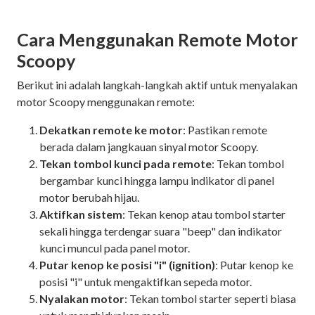
Cara Menggunakan Remote Motor
Scoopy
Berikut ini adalah langkah-langkah aktif untuk menyalakan
motor Scoopy menggunakan remote:
Dekatkan remote ke motor
: Pastikan remote
berada dalam jangkauan sinyal motor Scoopy.
Tekan tombol kunci pada remote
: Tekan tombol
bergambar kunci hingga lampu indikator di panel
motor berubah hijau.
Aktifkan sistem
: Tekan kenop atau tombol starter
sekali hingga terdengar suara "beep" dan indikator
kunci muncul pada panel motor.
Putar kenop ke posisi "i" (ignition)
: Putar kenop ke
posisi "i" untuk mengaktifkan sepeda motor.
Nyalakan motor
: Tekan tombol starter seperti biasa