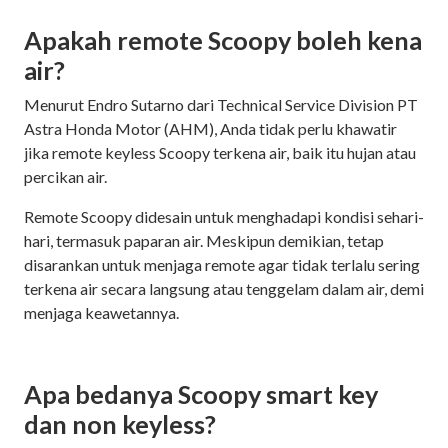
Apakah remote Scoopy boleh kena
air?
Menurut Endro Sutarno dari Technical Service Division PT
Astra Honda Motor (AHM), Anda tidak perlu khawatir
jika remote keyless Scoopy terkena air, baik itu hujan atau
percikan air.
Remote Scoopy didesain untuk menghadapi kondisi sehari-
hari, termasuk paparan air. Meskipun demikian, tetap
disarankan untuk menjaga remote agar tidak terlalu sering
terkena air secara langsung atau tenggelam dalam air, demi
menjaga keawetannya.
Apa bedanya Scoopy smart key
dan non keyless?