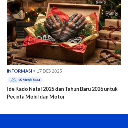
INFORMASI
17 DES 2025
10
Menit Baca
Ide Kado Natal 2025 dan Tahun Baru 2026 untuk
Pecinta Mobil dan Motor