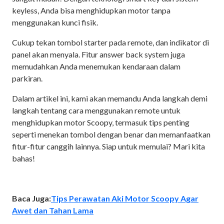
keyless, Anda bisa menghidupkan motor tanpa
menggunakan kunci fisik.
Cukup tekan tombol starter pada remote, dan indikator di
panel akan menyala. Fitur answer back system juga
memudahkan Anda menemukan kendaraan dalam
parkiran.
Dalam artikel ini, kami akan memandu Anda langkah demi
langkah tentang cara menggunakan remote untuk
menghidupkan motor Scoopy, termasuk tips penting
seperti menekan tombol dengan benar dan memanfaatkan
fitur-fitur canggih lainnya. Siap untuk memulai? Mari kita
bahas!
Baca Juga:
Tips Perawatan Aki Motor Scoopy Agar
Awet dan Tahan Lama