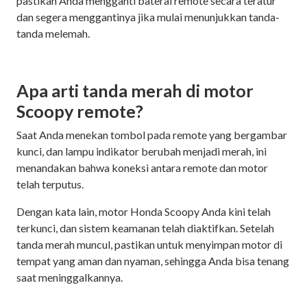
pastikan Anda mengganti baterai remote secara teratur
dan segera menggantinya jika mulai menunjukkan tanda-
tanda melemah.
Apa arti tanda merah di motor
Scoopy remote?
Saat Anda menekan tombol pada remote yang bergambar
kunci, dan lampu indikator berubah menjadi merah, ini
menandakan bahwa koneksi antara remote dan motor
telah terputus.
Dengan kata lain, motor Honda Scoopy Anda kini telah
terkunci, dan sistem keamanan telah diaktifkan. Setelah
tanda merah muncul, pastikan untuk menyimpan motor di
tempat yang aman dan nyaman, sehingga Anda bisa tenang
saat meninggalkannya.