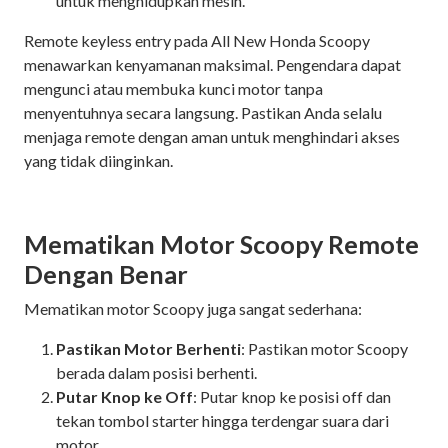
untuk menghidupkan mesin.
Remote keyless entry pada All New Honda Scoopy
menawarkan kenyamanan maksimal. Pengendara dapat
mengunci atau membuka kunci motor tanpa
menyentuhnya secara langsung. Pastikan Anda selalu
menjaga remote dengan aman untuk menghindari akses
yang tidak diinginkan.
Mematikan Motor Scoopy Remote
Dengan Benar
Mematikan motor Scoopy juga sangat sederhana:
Pastikan Motor Berhenti
: Pastikan motor Scoopy
berada dalam posisi berhenti.
Putar Knop ke Off
: Putar knop ke posisi off dan
tekan tombol starter hingga terdengar suara dari
motor.