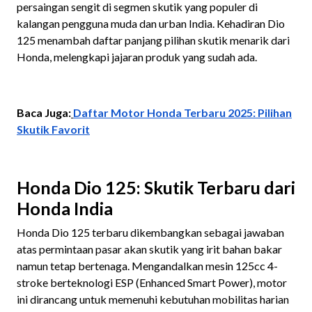
persaingan sengit di segmen skutik yang populer di
kalangan pengguna muda dan urban India. Kehadiran Dio
125 menambah daftar panjang pilihan skutik menarik dari
Honda, melengkapi jajaran produk yang sudah ada.
Baca Juga:
Daftar Motor Honda Terbaru 2025: Pilihan
Skutik Favorit
Honda Dio 125: Skutik Terbaru dari
Honda India
Honda Dio 125 terbaru dikembangkan sebagai jawaban
atas permintaan pasar akan skutik yang irit bahan bakar
namun tetap bertenaga. Mengandalkan mesin 125cc 4-
stroke berteknologi ESP (Enhanced Smart Power), motor
ini dirancang untuk memenuhi kebutuhan mobilitas harian