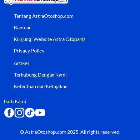
Tentang AstraOtoshop.com
Bantuan
Kunjungi Website Astra Otoparts
Privacy Policy
Artikel
Terhubung Dengan Kami
Ketentuan dan Kebijakan
Ikuti Kami
© AstraOtoshop.com 2025. All rights reserved.