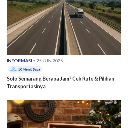
INFORMASI
25 JUN 2025
10
Menit Baca
Solo Semarang Berapa Jam? Cek Rute & Pilihan
Transportasinya