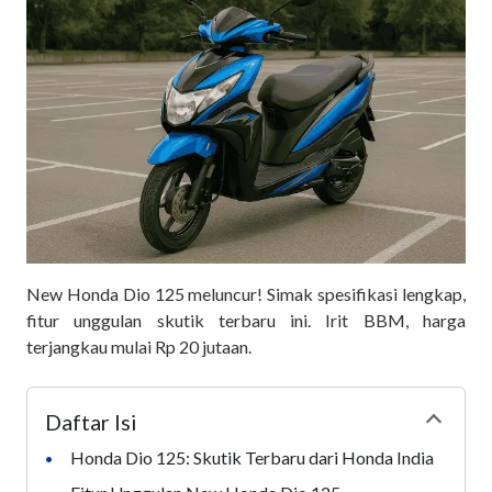
New Honda Dio 125 meluncur! Simak spesifikasi lengkap,
fitur unggulan skutik terbaru ini. Irit BBM, harga
terjangkau mulai Rp 20 jutaan.
Daftar Isi
Collapse
Honda Dio 125: Skutik Terbaru dari Honda India
•