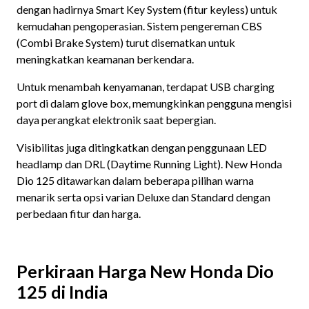
dengan hadirnya Smart Key System (fitur keyless) untuk
kemudahan pengoperasian. Sistem pengereman CBS
(Combi Brake System) turut disematkan untuk
meningkatkan keamanan berkendara.
Untuk menambah kenyamanan, terdapat USB charging
port di dalam glove box, memungkinkan pengguna mengisi
daya perangkat elektronik saat bepergian.
Visibilitas juga ditingkatkan dengan penggunaan LED
headlamp dan DRL (Daytime Running Light). New Honda
Dio 125 ditawarkan dalam beberapa pilihan warna
menarik serta opsi varian Deluxe dan Standard dengan
perbedaan fitur dan harga.
Perkiraan Harga New Honda Dio
125 di India