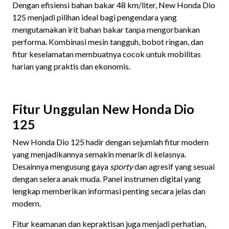
Dengan efisiensi bahan bakar 48 km/liter, New Honda Dio
125 menjadi pilihan ideal bagi pengendara yang
mengutamakan irit bahan bakar tanpa mengorbankan
performa. Kombinasi mesin tangguh, bobot ringan, dan
fitur keselamatan membuatnya cocok untuk mobilitas
harian yang praktis dan ekonomis.
Fitur Unggulan New Honda Dio
125
New Honda Dio 125 hadir dengan sejumlah fitur modern
yang menjadikannya semakin menarik di kelasnya.
Desainnya mengusung gaya
sporty
dan agresif yang sesuai
dengan selera anak muda. Panel instrumen digital yang
lengkap memberikan informasi penting secara jelas dan
modern.
Fitur keamanan dan kepraktisan juga menjadi perhatian,