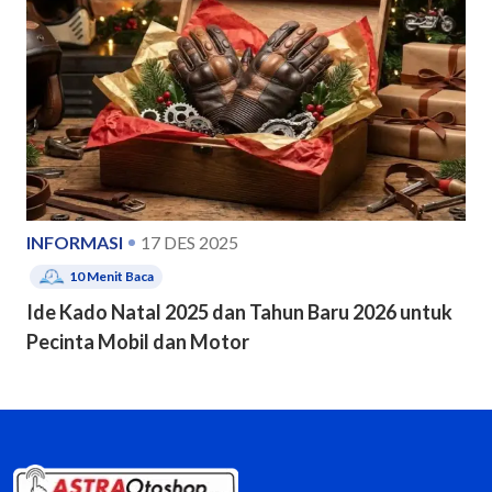
INFORMASI
17 DES 2025
10
Menit Baca
Ide Kado Natal 2025 dan Tahun Baru 2026 untuk
Pecinta Mobil dan Motor