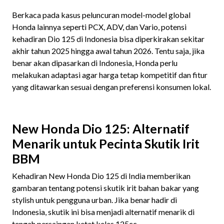
Berkaca pada kasus peluncuran model-model global
Honda lainnya seperti PCX, ADV, dan Vario, potensi
kehadiran Dio 125 di Indonesia bisa diperkirakan sekitar
akhir tahun 2025 hingga awal tahun 2026. Tentu saja, jika
benar akan dipasarkan di Indonesia, Honda perlu
melakukan adaptasi agar harga tetap kompetitif dan fitur
yang ditawarkan sesuai dengan preferensi konsumen lokal.
New Honda Dio 125: Alternatif
Menarik untuk Pecinta Skutik Irit
BBM
Kehadiran New Honda Dio 125 di India memberikan
gambaran tentang potensi skutik irit bahan bakar yang
stylish untuk pengguna urban. Jika benar hadir di
Indonesia, skutik ini bisa menjadi alternatif menarik di
tengah persaingan ketat kelas 125cc.