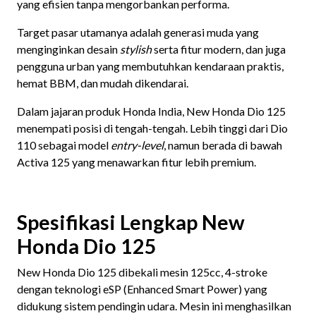
yang efisien tanpa mengorbankan performa.
Target pasar utamanya adalah generasi muda yang
menginginkan desain
stylish
serta fitur modern, dan juga
pengguna urban yang membutuhkan kendaraan praktis,
hemat BBM, dan mudah dikendarai.
Dalam jajaran produk Honda India, New Honda Dio 125
menempati posisi di tengah-tengah. Lebih tinggi dari Dio
110 sebagai model
entry-level
, namun berada di bawah
Activa 125 yang menawarkan fitur lebih premium.
Spesifikasi Lengkap New
Honda Dio 125
New Honda Dio 125 dibekali mesin 125cc, 4-stroke
dengan teknologi eSP (Enhanced Smart Power) yang
didukung sistem pendingin udara. Mesin ini menghasilkan