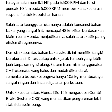
tenaga maksimum 8.1 HP pada 6.500 RPM dan torsi
puncak 10 Nm pada 5.000 RPM, memberikan akselerasi
responsif untuk kebutuhan harian.
Salah satu keunggulan utamanya adalah konsumsi bahan
bakar yang sangat irit, mencapai 48 km/liter berdasarkan
klaim resmi Honda, menjadikannya salah satu skutik paling
efisien di segmennya.
Dari sisi kapasitas bahan bakar, skutik ini memiliki tangki
berukuran 5.3 liter, cukup untuk jarak tempuh yang lebih
jauh tanpa sering isi ulang. Sistem transmisi menggunakan
CVT otomatis yang halus dan mudah dikendarai,
sementara bobot kosongnya hanya 105 kg, membuatnya
sangat ringan dan lincah di jalanan perkotaan.
Untuk keselamatan, Honda Dio 125 mengadopsi Combi
Brake System (CBS) yang memastikan pengereman lebih
stabil dan seimbang.