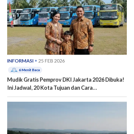
INFORMASI
25 FEB 2026
6
Menit Baca
Mudik Gratis Pemprov DKI Jakarta 2026 Dibuka!
Ini Jadwal, 20 Kota Tujuan dan Cara
Pendaftarannya