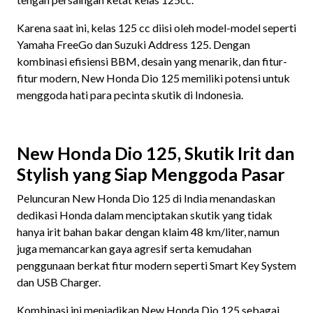
Karena saat ini, kelas 125 cc diisi oleh model-model seperti
Yamaha FreeGo dan Suzuki Address 125. Dengan
kombinasi efisiensi BBM, desain yang menarik, dan fitur-
fitur modern, New Honda Dio 125 memiliki potensi untuk
menggoda hati para pecinta skutik di Indonesia.
New Honda Dio 125, Skutik Irit dan
Stylish yang Siap Menggoda Pasar
Peluncuran New Honda Dio 125 di India menandaskan
dedikasi Honda dalam menciptakan skutik yang tidak
hanya irit bahan bakar dengan klaim 48 km/liter, namun
juga memancarkan gaya agresif serta kemudahan
penggunaan berkat fitur modern seperti Smart Key System
dan USB Charger.
Kombinasi ini menjadikan New Honda Dio 125 sebagai