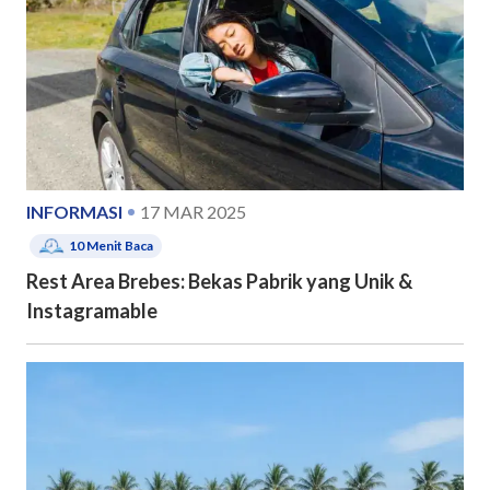
INFORMASI
17 MAR 2025
10
Menit Baca
Rest Area Brebes: Bekas Pabrik yang Unik &
Instagramable