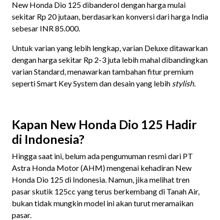
New Honda Dio 125 dibanderol dengan harga mulai
sekitar Rp 20 jutaan, berdasarkan konversi dari harga India
sebesar INR 85.000.
Untuk varian yang lebih lengkap, varian Deluxe ditawarkan
dengan harga sekitar Rp 2-3 juta lebih mahal dibandingkan
varian Standard, menawarkan tambahan fitur premium
seperti Smart Key System dan desain yang lebih
stylish.
Kapan New Honda Dio 125 Hadir
di Indonesia?
Hingga saat ini, belum ada pengumuman resmi dari PT
Astra Honda Motor (AHM) mengenai kehadiran New
Honda Dio 125 di Indonesia. Namun, jika melihat tren
pasar skutik 125cc yang terus berkembang di Tanah Air,
bukan tidak mungkin model ini akan turut meramaikan
pasar.