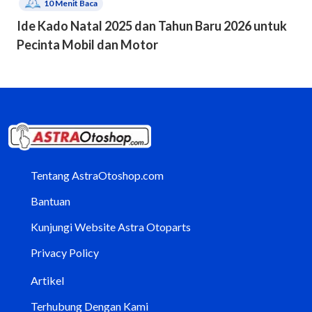
10
Menit Baca
Ide Kado Natal 2025 dan Tahun Baru 2026 untuk
Pecinta Mobil dan Motor
Tentang AstraOtoshop.com
Bantuan
Kunjungi Website Astra Otoparts
Privacy Policy
Artikel
Terhubung Dengan Kami