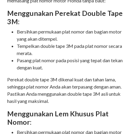
memasang plat nomor motor Honda tanpa baut:
Menggunakan Perekat Double Tape
3M:
Bersihkan permukaan plat nomor dan bagian motor
yang akan ditempel.
Tempelkan double tape 3M pada plat nomor secara
merata.
Pasang plat nomor pada posisi yang tepat dan tekan
dengan kuat.
Perekat double tape 3M dikenal kuat dan tahan lama,
sehingga plat nomor Anda akan terpasang dengan aman.
Pastikan Anda menggunakan double tape 3M asli untuk
hasil yang maksimal.
Menggunakan Lem Khusus Plat
Nomor:
Bersihkan permukaan plat nomor dan bagian motor