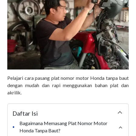
Pelajari cara pasang plat nomor motor Honda tanpa baut
dengan mudah dan rapi menggunakan bahan plat dan
akrilik.
Daftar Isi
Collapse
Bagaimana Memasang Plat Nomor Motor
•
Collaps
Honda Tanpa Baut?