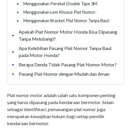
•
Menggunakan Perekat Double Tape 3M:
•
Menggunakan Lem Khusus Plat Nomor:
•
Menggunakan Bracket Plat Nomor Tanpa Baut:
Apakah Plat Nomor Motor Honda Bisa Dipasang
•
Tanpa Melubangi?
Apa Kelebihan Pasang Plat Nomor Tanpa Baut
•
pada Motor Honda?
Berapa Denda Tidak Pasang Plat Nomor Motor?
•
Pasang Plat Nomor dengan Mudah dan Aman
•
Plat nomor motor adalah salah satu komponen penting
yang harus dipasang pada kendaraan bermotor. Selain
sebagai identifikasi, pemasangan plat nomor juga
merupakan kewajiban hukum bagi setiap pemilik
kendaraan bermotor.