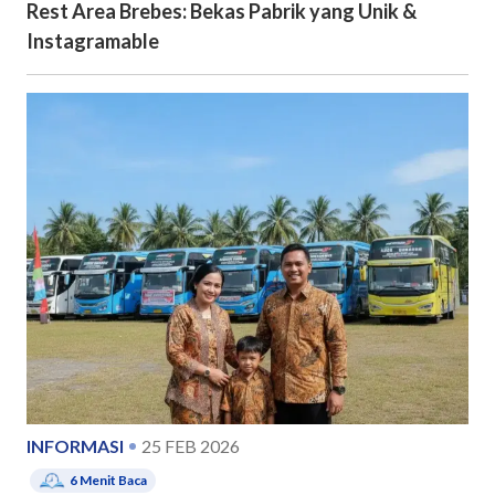
Rest Area Brebes: Bekas Pabrik yang Unik &
Instagramable
INFORMASI
25 FEB 2026
6
Menit Baca