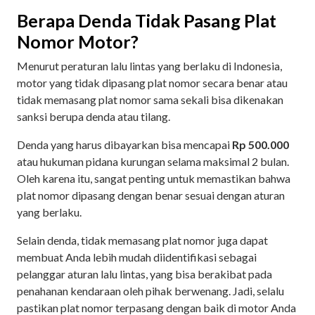
Berapa Denda Tidak Pasang Plat
Nomor Motor?
Menurut peraturan lalu lintas yang berlaku di Indonesia,
motor yang tidak dipasang plat nomor secara benar atau
tidak memasang plat nomor sama sekali bisa dikenakan
sanksi berupa denda atau tilang.
Denda yang harus dibayarkan bisa mencapai
Rp 500.000
atau hukuman pidana kurungan selama maksimal 2 bulan.
Oleh karena itu, sangat penting untuk memastikan bahwa
plat nomor dipasang dengan benar sesuai dengan aturan
yang berlaku.
Selain denda, tidak memasang plat nomor juga dapat
membuat Anda lebih mudah diidentifikasi sebagai
pelanggar aturan lalu lintas, yang bisa berakibat pada
penahanan kendaraan oleh pihak berwenang. Jadi, selalu
pastikan plat nomor terpasang dengan baik di motor Anda