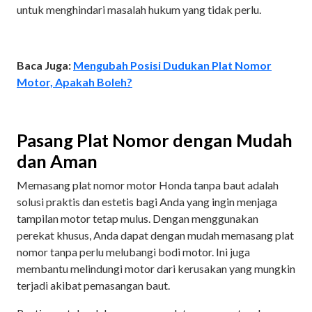
untuk menghindari masalah hukum yang tidak perlu.
Baca Juga:
Mengubah Posisi Dudukan Plat Nomor
Motor, Apakah Boleh?
Pasang Plat Nomor dengan Mudah
dan Aman
Memasang plat nomor motor Honda tanpa baut adalah
solusi praktis dan estetis bagi Anda yang ingin menjaga
tampilan motor tetap mulus. Dengan menggunakan
perekat khusus, Anda dapat dengan mudah memasang plat
nomor tanpa perlu melubangi bodi motor. Ini juga
membantu melindungi motor dari kerusakan yang mungkin
terjadi akibat pemasangan baut.