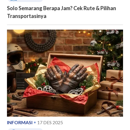
Solo Semarang Berapa Jam? Cek Rute & Pilihan
Transportasinya
INFORMASI
17 DES 2025