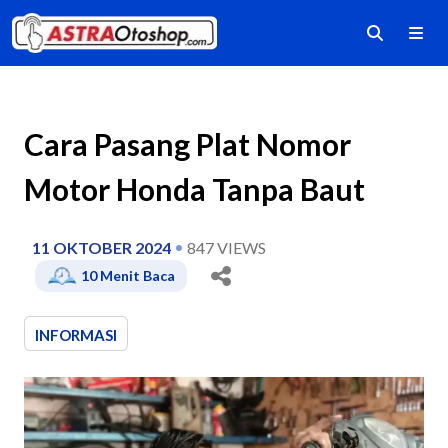
Cara Pasang Plat Nomor
Motor Honda Tanpa Baut
11 OKTOBER 2024
847
VIEWS
10
Menit Baca
INFORMASI