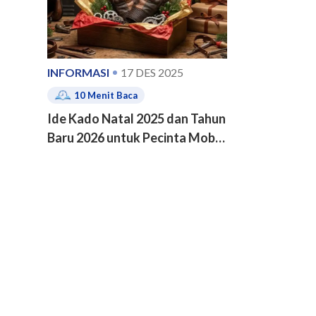
INFORMASI
17 DES 2025
10
Menit Baca
Ide Kado Natal 2025 dan Tahun
Baru 2026 untuk Pecinta Mobil
dan Motor