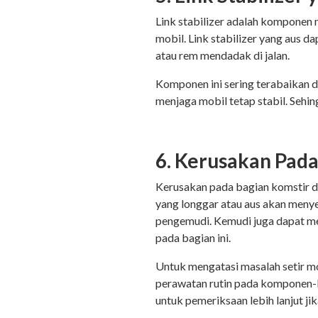
Link stabilizer adalah komponen
mobil. Link stabilizer yang aus 
atau rem mendadak di jalan.
Komponen ini sering terabaikan 
menjaga mobil tetap stabil. Sehi
6. Kerusakan Pad
Kerusakan pada bagian komstir d
yang longgar atau aus akan menye
pengemudi. Kemudi juga dapat me
pada bagian ini.
Untuk mengatasi masalah setir mo
perawatan rutin pada komponen-
untuk pemeriksaan lebih lanjut j