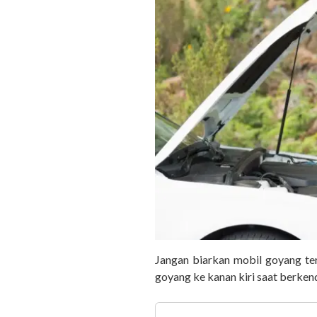
Jangan biarkan mobil goyang ter
goyang ke kanan kiri saat berke