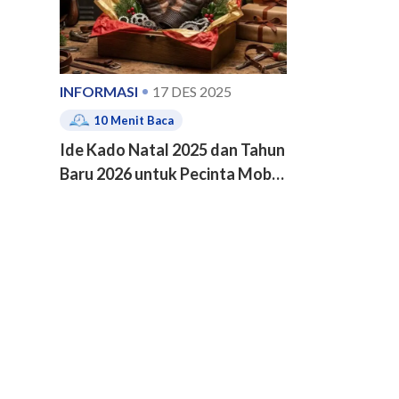
INFORMASI
17 DES 2025
10
Menit Baca
Ide Kado Natal 2025 dan Tahun
Baru 2026 untuk Pecinta Mobil
dan Motor