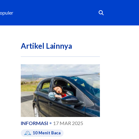
Populer
Artikel Lainnya
INFORMASI
17 MAR 2025
10
Menit Baca