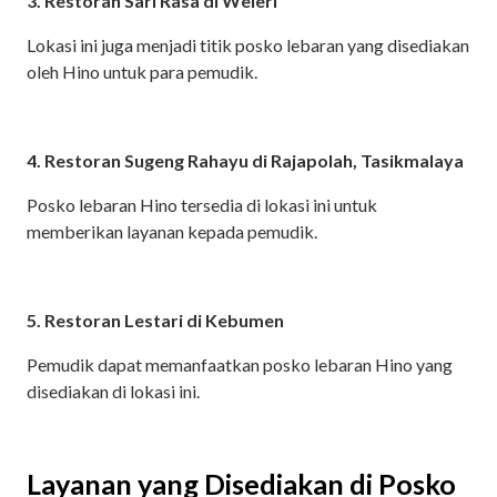
3. Restoran Sari Rasa di Weleri
Lokasi ini juga menjadi titik posko lebaran yang disediakan
oleh Hino untuk para pemudik.
4. Restoran Sugeng Rahayu di Rajapolah, Tasikmalaya
Posko lebaran Hino tersedia di lokasi ini untuk
memberikan layanan kepada pemudik.
5. Restoran Lestari di Kebumen
Pemudik dapat memanfaatkan posko lebaran Hino yang
disediakan di lokasi ini.
Layanan yang Disediakan di Posko