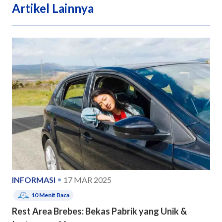
Artikel Lainnya
INFORMASI
17 MAR 2025
10
Menit Baca
Rest Area Brebes: Bekas Pabrik yang Unik &