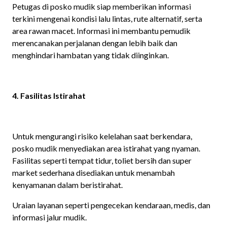
Petugas di posko mudik siap memberikan informasi
terkini mengenai kondisi lalu lintas, rute alternatif, serta
area rawan macet. Informasi ini membantu pemudik
merencanakan perjalanan dengan lebih baik dan
menghindari hambatan yang tidak diinginkan.​
4. Fasilitas Istirahat
Untuk mengurangi risiko kelelahan saat berkendara,
posko mudik menyediakan area istirahat yang nyaman.
Fasilitas seperti tempat tidur, toliet bersih dan super
market sederhana disediakan untuk menambah
kenyamanan dalam beristirahat.
Uraian layanan seperti pengecekan kendaraan, medis, dan
informasi jalur mudik.