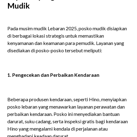
Mudik
Pada musim mudik Lebaran 2025, posko mudik disiapkan
di berbagai lokasi strategis untuk memastikan
kenyamanan dan keamanan para pemudik. Layanan yang
disediakan di posko-posko tersebut meliputi:
1. Pengecekan dan Perbaikan Kendaraan
Beberapa produsen kendaraan, seperti Hino, menyiapkan
posko lebaran yang menawarkan layanan perawatan dan
perbaikan kendaraan. Posko ini menyediakan bantuan
darurat, suku cadang, serta inspeksi gratis bagi kendaraan
Hino yang mengalami kendala di perjalanan atau
menghadapi keadaan darurat. ​