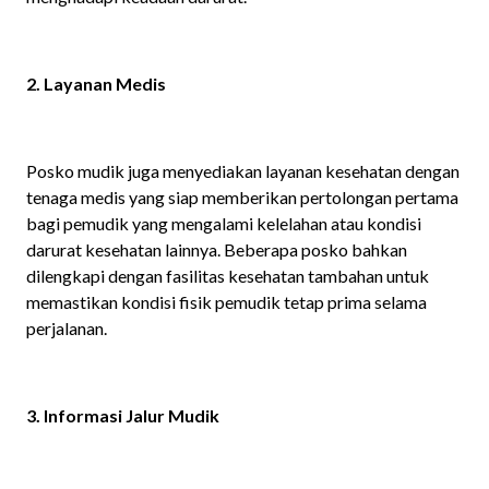
2. Layanan Medis
Posko mudik juga menyediakan layanan kesehatan dengan
tenaga medis yang siap memberikan pertolongan pertama
bagi pemudik yang mengalami kelelahan atau kondisi
darurat kesehatan lainnya. Beberapa posko bahkan
dilengkapi dengan fasilitas kesehatan tambahan untuk
memastikan kondisi fisik pemudik tetap prima selama
perjalanan.​
3. Informasi Jalur Mudik