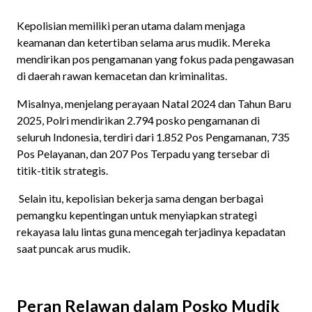
Kepolisian memiliki peran utama dalam menjaga
keamanan dan ketertiban selama arus mudik. Mereka
mendirikan pos pengamanan yang fokus pada pengawasan
di daerah rawan kemacetan dan kriminalitas.
Misalnya, menjelang perayaan Natal 2024 dan Tahun Baru
2025, Polri mendirikan 2.794 posko pengamanan di
seluruh Indonesia, terdiri dari 1.852 Pos Pengamanan, 735
Pos Pelayanan, dan 207 Pos Terpadu yang tersebar di
titik-titik strategis.
Selain itu, kepolisian bekerja sama dengan berbagai
pemangku kepentingan untuk menyiapkan strategi
rekayasa lalu lintas guna mencegah terjadinya kepadatan
saat puncak arus mudik.
Peran Relawan dalam Posko Mudik