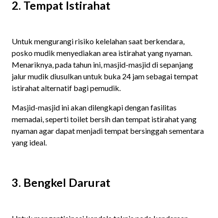
2. Tempat Istirahat
Untuk mengurangi risiko kelelahan saat berkendara,
posko mudik menyediakan area istirahat yang nyaman.
Menariknya, pada tahun ini, masjid-masjid di sepanjang
jalur mudik diusulkan untuk buka 24 jam sebagai tempat
istirahat alternatif bagi pemudik.
Masjid-masjid ini akan dilengkapi dengan fasilitas
memadai, seperti toilet bersih dan tempat istirahat yang
nyaman agar dapat menjadi tempat bersinggah sementara
yang ideal. ​
3. Bengkel Darurat