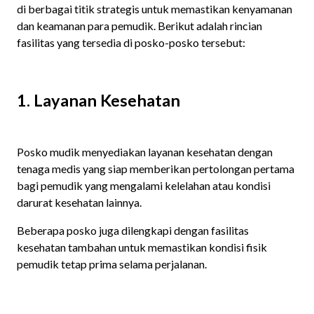
di berbagai titik strategis untuk memastikan kenyamanan
dan keamanan para pemudik. Berikut adalah rincian
fasilitas yang tersedia di posko-posko tersebut:​
1. Layanan Kesehatan
Posko mudik menyediakan layanan kesehatan dengan
tenaga medis yang siap memberikan pertolongan pertama
bagi pemudik yang mengalami kelelahan atau kondisi
darurat kesehatan lainnya.
Beberapa posko juga dilengkapi dengan fasilitas
kesehatan tambahan untuk memastikan kondisi fisik
pemudik tetap prima selama perjalanan. ​