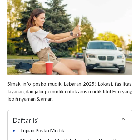
Simak info posko mudik Lebaran 2025! Lokasi, fasilitas,
layanan, dan jalur pemudik untuk arus mudik Idul Fitri yang
lebih nyaman & aman.
Daftar Isi
Collapse
Tujuan Posko Mudik
•