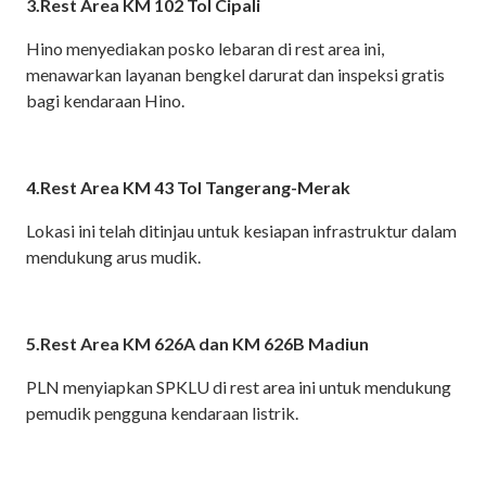
3.Rest Area KM 102 Tol Cipali
Hino menyediakan posko lebaran di rest area ini,
menawarkan layanan bengkel darurat dan inspeksi gratis
bagi kendaraan Hino.
4.Rest Area KM 43 Tol Tangerang-Merak
Lokasi ini telah ditinjau untuk kesiapan infrastruktur dalam
mendukung arus mudik.
5.Rest Area KM 626A dan KM 626B Madiun
PLN menyiapkan SPKLU di rest area ini untuk mendukung
pemudik pengguna kendaraan listrik.