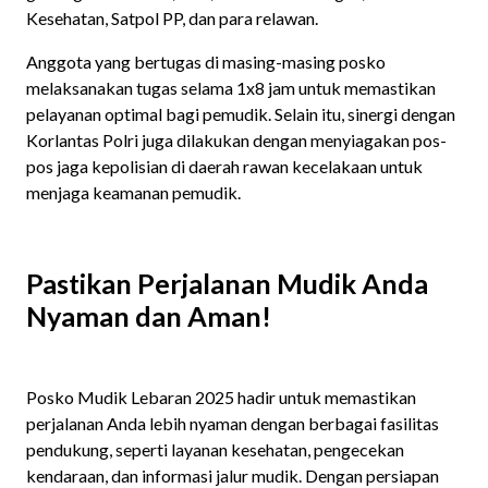
Kesehatan, Satpol PP, dan para relawan.
Anggota yang bertugas di masing-masing posko
melaksanakan tugas selama 1x8 jam untuk memastikan
pelayanan optimal bagi pemudik. Selain itu, sinergi dengan
Korlantas Polri juga dilakukan dengan menyiagakan pos-
pos jaga kepolisian di daerah rawan kecelakaan untuk
menjaga keamanan pemudik.
Pastikan Perjalanan Mudik Anda
Nyaman dan Aman!
Posko Mudik Lebaran 2025 hadir untuk memastikan
perjalanan Anda lebih nyaman dengan berbagai fasilitas
pendukung, seperti layanan kesehatan, pengecekan
kendaraan, dan informasi jalur mudik. Dengan persiapan