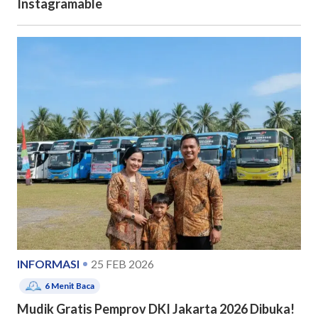
Instagramable
INFORMASI
25 FEB 2026
6
Menit Baca
Mudik Gratis Pemprov DKI Jakarta 2026 Dibuka!