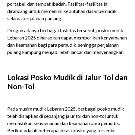
portabel, dan tempat ibadah. Fasilitas-fasilitas ini
dirancang untuk memenuhi kebutuhan dasar pemudik
selama perjalanan panjang. ​
Dengan adanya berbagai fasilitas tersebut, posko mudik
Lebaran 2025 diharapkan dapat memberikan kenyamanan
dan keamanan bagi para pemudik, sehingga perjalanan
pulang kampung menjadi lebih lancar dan menyenangkan.
Lokasi Posko Mudik di Jalur Tol dan
Non-Tol
Pada musim mudik Lebaran 2025, berbagai posko mudik
telah disiapkan di sepanjang jalur tol dan non-tol untuk
memastikan kenyamanan dan keamanan para pemudik.
Berikut adalah beberapa lokasi posko yang tersedia:​