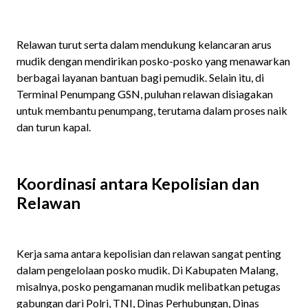
Relawan turut serta dalam mendukung kelancaran arus
mudik dengan mendirikan posko-posko yang menawarkan
berbagai layanan bantuan bagi pemudik. Selain itu, di
Terminal Penumpang GSN, puluhan relawan disiagakan
untuk membantu penumpang, terutama dalam proses naik
dan turun kapal.
Koordinasi antara Kepolisian dan
Relawan
Kerja sama antara kepolisian dan relawan sangat penting
dalam pengelolaan posko mudik. Di Kabupaten Malang,
misalnya, posko pengamanan mudik melibatkan petugas
gabungan dari Polri, TNI, Dinas Perhubungan, Dinas