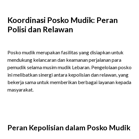
Koordinasi Posko Mudik: Peran
Polisi dan Relawan
Posko mudik merupakan fasilitas yang disiapkan untuk
mendukung kelancaran dan keamanan perjalanan para
pemudik selama musim mudik Lebaran. Pengelolaan posko
ini melibatkan sinergi antara kepolisian dan relawan, yang
bekerja sama untuk memberikan berbagai layanan kepada
masyarakat.
Peran Kepolisian dalam Posko Mudik