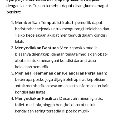
dengan lancar. Tujuan tersebut dapat dirangkum sebagai
berikut:
Memberikan Tempat Istirahat:
pemudik dapat
beristirahat sejenak untuk mengurangi kelelahan dan
risiko kecelakaan akibat mengemudi dalam kondisi
lelah.
Menyediakan Bantuan Medis:
posko mudik
biasanya dilengkapi dengan tenaga medis dan obat-
obatan untuk menangani kondisi darurat atau
kelelahan pemudik.
Menjaga Keamanan dan Kelancaran Perjalanan:
beberapa posko juga dijaga oleh aparat kepolisian
untuk memberikan rasa aman serta informasi terkait
kondisi lalu lintas.
Menyediakan Fasilitas Dasar:
air minum gratis,
toilet, mushola, hingga bengkel darurat untuk
kendaraan sering tersedia di posko mudik.