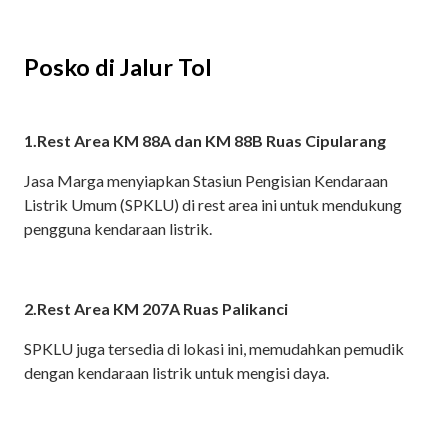
Posko di Jalur Tol
1.Rest Area KM 88A dan KM 88B Ruas Cipularang
Jasa Marga menyiapkan Stasiun Pengisian Kendaraan
Listrik Umum (SPKLU) di rest area ini untuk mendukung
pengguna kendaraan listrik.
2.Rest Area KM 207A Ruas Palikanci
SPKLU juga tersedia di lokasi ini, memudahkan pemudik
dengan kendaraan listrik untuk mengisi daya.