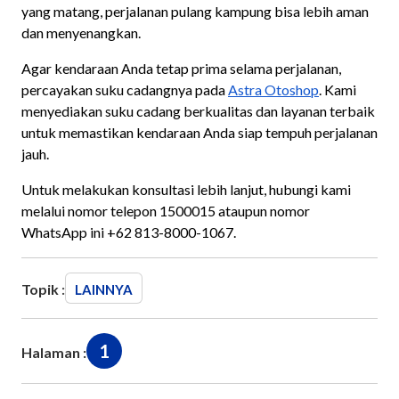
yang matang, perjalanan pulang kampung bisa lebih aman
dan menyenangkan.
Agar kendaraan Anda tetap prima selama perjalanan,
percayakan suku cadangnya pada
Astra Otoshop
. Kami
menyediakan suku cadang berkualitas dan layanan terbaik
untuk memastikan kendaraan Anda siap tempuh perjalanan
jauh.
Untuk melakukan konsultasi lebih lanjut, hubungi kami
melalui nomor telepon 1500015 ataupun nomor
WhatsApp ini +62 813-8000-1067.
Topik :
LAINNYA
1
Halaman :