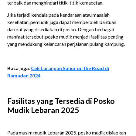
terbaik dan menghindari titik-titik kemacetan.
Jika terjadi kendala pada kendaraan atau masalah
kesehatan, pemudik juga dapat memperoleh bantuan
darurat yang disediakan di posko. Dengan berbagai
manfaat tersebut, posko mudik menjadi fasilitas penting
yang mendukung kelancaran perjalanan pulang kampung.
Baca juga:
Cek Larangan Sahur on the Road di
Ramadan 2024
Fasilitas yang Tersedia di Posko
Mudik Lebaran 2025
Pada musim mudik Lebaran 2025, posko mudik disiapkan