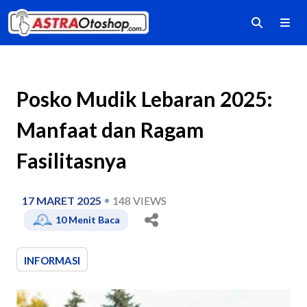
Posko Mudik Lebaran 2025:
Manfaat dan Ragam
Fasilitasnya
17 MARET 2025
148
VIEWS
10
Menit Baca
INFORMASI