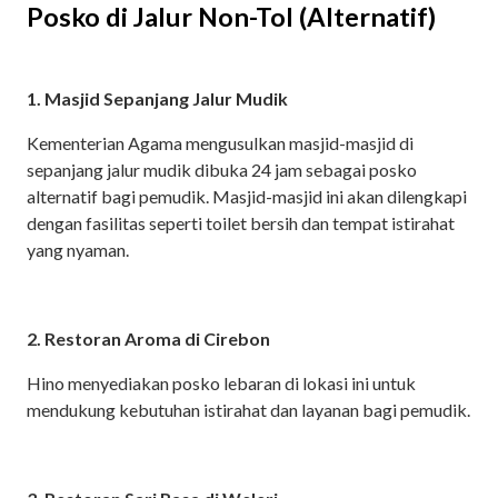
Posko di Jalur Non-Tol (Alternatif)
1. Masjid Sepanjang Jalur Mudik
Kementerian Agama mengusulkan masjid-masjid di
sepanjang jalur mudik dibuka 24 jam sebagai posko
alternatif bagi pemudik. Masjid-masjid ini akan dilengkapi
dengan fasilitas seperti toilet bersih dan tempat istirahat
yang nyaman.
2. Restoran Aroma di Cirebon
Hino menyediakan posko lebaran di lokasi ini untuk
mendukung kebutuhan istirahat dan layanan bagi pemudik.