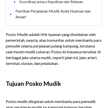
•
Koordinasi antara Kepolisian dan Relawan
Pastikan Perjalanan Mudik Anda Nyaman dan
•
Aman!
Posko Mudik adalah titik layanan yang disediakan oleh
pemerintah, swasta, atau komunitas untuk membantu para
pemudik selama perjalanan pulang kampung, terutama
saat musim mudik Lebaran. Posko ini biasanya tersebar di
berbagai jalur utama mudik, seperti jalan tol, jalur arteri,
terminal, stasiun, dan pelabuhan.
Tujuan Posko Mudik
Posko mudik ditujukan untuk membantu para pemudik
agar perjalanan mudik ke kampung halaman berjalan