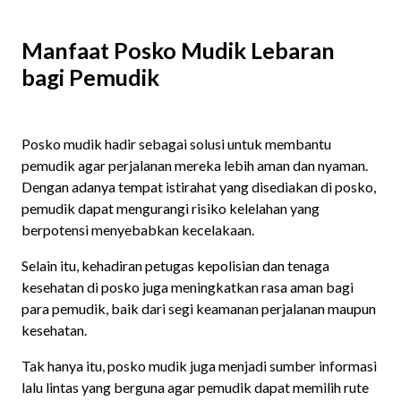
Manfaat Posko Mudik Lebaran
bagi Pemudik
Posko mudik hadir sebagai solusi untuk membantu
pemudik agar perjalanan mereka lebih aman dan nyaman.
Dengan adanya tempat istirahat yang disediakan di posko,
pemudik dapat mengurangi risiko kelelahan yang
berpotensi menyebabkan kecelakaan.
Selain itu, kehadiran petugas kepolisian dan tenaga
kesehatan di posko juga meningkatkan rasa aman bagi
para pemudik, baik dari segi keamanan perjalanan maupun
kesehatan.
Tak hanya itu, posko mudik juga menjadi sumber informasi
lalu lintas yang berguna agar pemudik dapat memilih rute