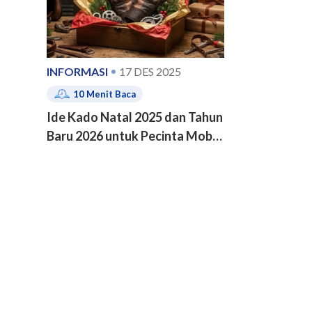
INFORMASI
17 DES 2025
10
Menit Baca
Ide Kado Natal 2025 dan Tahun
Baru 2026 untuk Pecinta Mobil
dan Motor