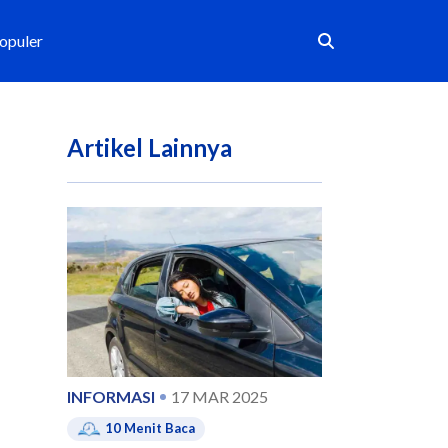
Populer
Artikel Lainnya
INFORMASI
17 MAR 2025
10
Menit Baca