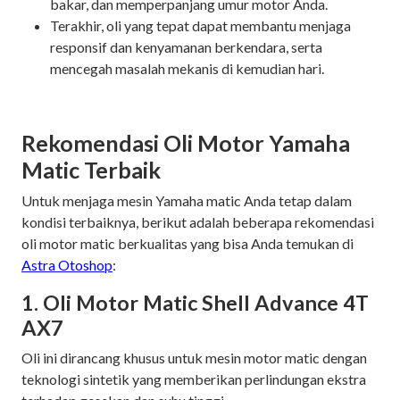
bakar, dan memperpanjang umur motor Anda.
Terakhir, oli yang tepat dapat membantu menjaga
responsif dan kenyamanan berkendara, serta
mencegah masalah mekanis di kemudian hari.
Rekomendasi Oli Motor Yamaha
Matic Terbaik
Untuk menjaga mesin Yamaha matic Anda tetap dalam
kondisi terbaiknya, berikut adalah beberapa rekomendasi
oli motor matic berkualitas yang bisa Anda temukan di
Astra Otoshop
:
1. Oli Motor Matic Shell Advance 4T
AX7
Oli ini dirancang khusus untuk mesin motor matic dengan
teknologi sintetik yang memberikan perlindungan ekstra