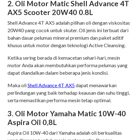
2. Oli Motor Matic Shell Advance 4T
AX5 Scooter 20W40 0.8L
Shell Advance 4T AX5 adalah pilihan oli dengan viskositas
20W40 yang cocok untuk skuter. Oli jenis ini terbuat dari
bahan dasar pelumas mineral premium dan paket aditif
khusus untuk motor dengan teknologi Active Cleansing.
Ketika sering berada di kemacetan sehari-hari, mesin
motor Anda akan membutuhkan performa pelumas yang
dapat diandalkan dalam beberapa jenis kondisi.
Maka oli
Shell Advance 4T AX5
dapat menawarkan
perlindungan yang baik terhadap keausan dan suhu tinggi,
serta memastikan performa mesin tetap optimal.
3. Oli Motor Yamaha Matic 10W-40
Aspira Oil 0,8L
Aspira Oil 10W-40 dari Yamaha adalah oli berkualitas