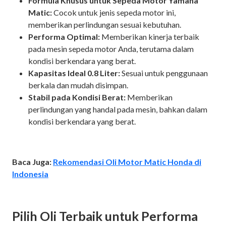
Formula Khusus untuk Sepeda Motor Yamaha
Matic:
Cocok untuk jenis sepeda motor ini,
memberikan perlindungan sesuai kebutuhan.
Performa Optimal:
Memberikan kinerja terbaik
pada mesin sepeda motor Anda, terutama dalam
kondisi berkendara yang berat.
Kapasitas Ideal 0.8 Liter:
Sesuai untuk penggunaan
berkala dan mudah disimpan.
Stabil pada Kondisi Berat:
Memberikan
perlindungan yang handal pada mesin, bahkan dalam
kondisi berkendara yang berat.
Baca Juga:
Rekomendasi Oli Motor Matic Honda di
Indonesia
Pilih Oli Terbaik untuk Performa