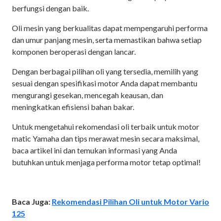
berfungsi dengan baik.
Oli mesin yang berkualitas dapat mempengaruhi performa
dan umur panjang mesin, serta memastikan bahwa setiap
komponen beroperasi dengan lancar.
Dengan berbagai pilihan oli yang tersedia, memilih yang
sesuai dengan spesifikasi motor Anda dapat membantu
mengurangi gesekan, mencegah keausan, dan
meningkatkan efisiensi bahan bakar.
Untuk mengetahui rekomendasi oli terbaik untuk motor
matic Yamaha dan tips merawat mesin secara maksimal,
baca artikel ini dan temukan informasi yang Anda
butuhkan untuk menjaga performa motor tetap optimal!
Baca Juga:
Rekomendasi Pilihan Oli untuk Motor Vario
125