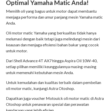
Optimal Yamaha Matic Anda!
Memilih oli yang bagus untuk motor dapat membantu
menjaga performa dan umur panjang mesin Yamaha matic
Anda.
Oli motor matic Yamaha yang berkualitas tidak hanya
melumasi dengan baik tetapi juga melindungi mesin dari
keausan dan menjaga efisiensi bahan bakar yang cocok
untuk motor.
Dari Shell Advance 4T AX7 hingga Aspira Oil 10W-40,
setiap pilihan memiliki keunggulannya masing-masing
untuk memenuhi kebutuhan mesin Anda.
Untuk kemudahan dan kualitas terbaik dalam pembelian
oli motor matic, kunjungi Astra Otoshop.
Dapatkan juga voucher Motouick oli motor matic di Astra
Otoshop untuk penawaran spesial dan perawatan
kendaraan yang lebih efisien.