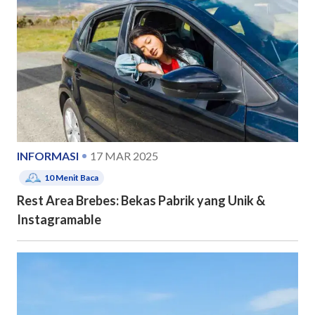
INFORMASI
17 MAR 2025
10
Menit Baca
Rest Area Brebes: Bekas Pabrik yang Unik &
Instagramable