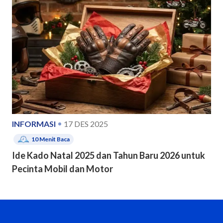
INFORMASI
17 DES 2025
10
Menit Baca
Ide Kado Natal 2025 dan Tahun Baru 2026 untuk
Pecinta Mobil dan Motor