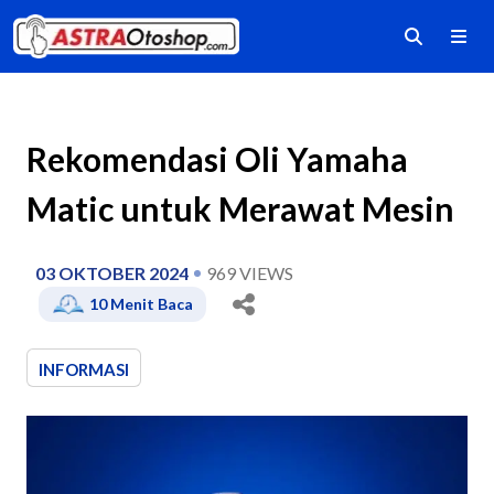
Rekomendasi Oli Yamaha
Matic untuk Merawat Mesin
03 OKTOBER 2024
969
VIEWS
10
Menit Baca
INFORMASI