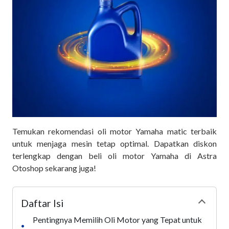
Temukan rekomendasi oli motor Yamaha matic terbaik
untuk menjaga mesin tetap optimal. Dapatkan diskon
terlengkap dengan beli oli motor Yamaha di Astra
Otoshop sekarang juga!
Daftar Isi
Collapse
Pentingnya Memilih Oli Motor yang Tepat untuk
•