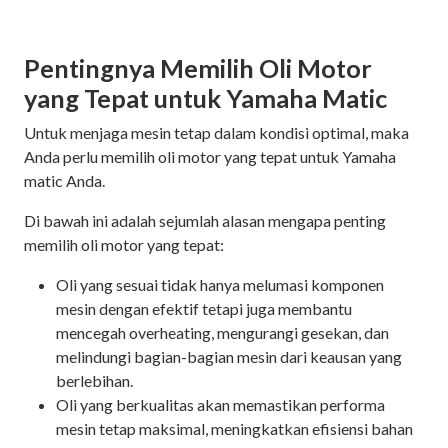
Pentingnya Memilih Oli Motor
yang Tepat untuk Yamaha Matic
Untuk menjaga mesin tetap dalam kondisi optimal, maka
Anda perlu memilih oli motor yang tepat untuk Yamaha
matic Anda.
Di bawah ini adalah sejumlah alasan mengapa penting
memilih oli motor yang tepat:
Oli yang sesuai tidak hanya melumasi komponen
mesin dengan efektif tetapi juga membantu
mencegah overheating, mengurangi gesekan, dan
melindungi bagian-bagian mesin dari keausan yang
berlebihan.
Oli yang berkualitas akan memastikan performa
mesin tetap maksimal, meningkatkan efisiensi bahan