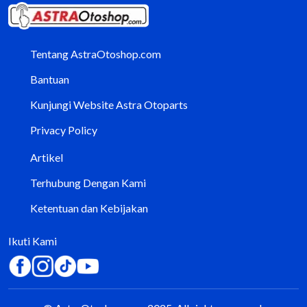
Tentang AstraOtoshop.com
Bantuan
Kunjungi Website Astra Otoparts
Privacy Policy
Artikel
Terhubung Dengan Kami
Ketentuan dan Kebijakan
Ikuti Kami