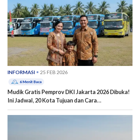
INFORMASI
25 FEB 2026
6
Menit Baca
Mudik Gratis Pemprov DKI Jakarta 2026 Dibuka!
Ini Jadwal, 20 Kota Tujuan dan Cara
Pendaftarannya