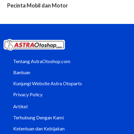
Pecinta Mobil dan Motor
Tentang AstraOtoshop.com
Bantuan
Kunjungi Website Astra Otoparts
Privacy Policy
Artikel
Terhubung Dengan Kami
Ketentuan dan Kebijakan