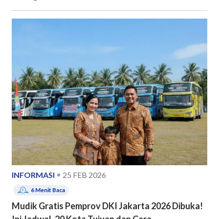
INFORMASI
25 FEB 2026
6
Menit Baca
Mudik Gratis Pemprov DKI Jakarta 2026 Dibuka!
Ini Jadwal, 20 Kota Tujuan dan Cara