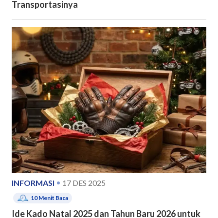
Transportasinya
INFORMASI
17 DES 2025
10
Menit Baca
Ide Kado Natal 2025 dan Tahun Baru 2026 untuk