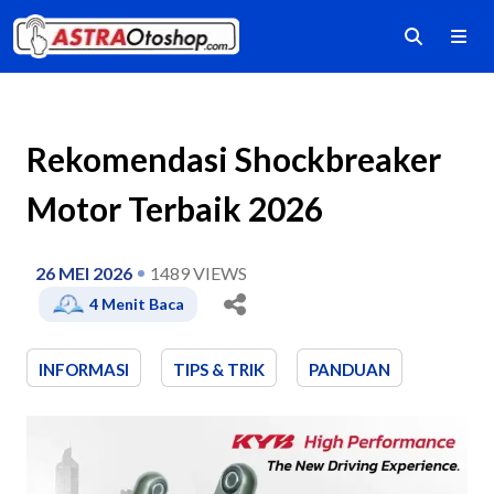
Rekomendasi Shockbreaker
Motor Terbaik 2026
26 MEI 2026
1489
VIEWS
4
Menit Baca
INFORMASI
TIPS & TRIK
PANDUAN