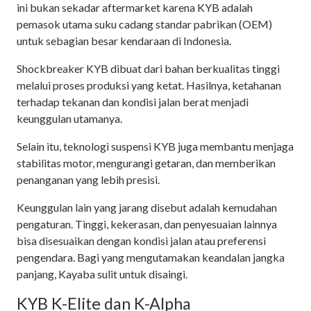
ini bukan sekadar aftermarket karena KYB adalah
pemasok utama suku cadang standar pabrikan (OEM)
untuk sebagian besar kendaraan di Indonesia.
Shockbreaker KYB dibuat dari bahan berkualitas tinggi
melalui proses produksi yang ketat. Hasilnya, ketahanan
terhadap tekanan dan kondisi jalan berat menjadi
keunggulan utamanya.
Selain itu, teknologi suspensi KYB juga membantu menjaga
stabilitas motor, mengurangi getaran, dan memberikan
penanganan yang lebih presisi.
Keunggulan lain yang jarang disebut adalah kemudahan
pengaturan. Tinggi, kekerasan, dan penyesuaian lainnya
bisa disesuaikan dengan kondisi jalan atau preferensi
pengendara. Bagi yang mengutamakan keandalan jangka
panjang, Kayaba sulit untuk disaingi.
KYB K-Elite dan K-Alpha