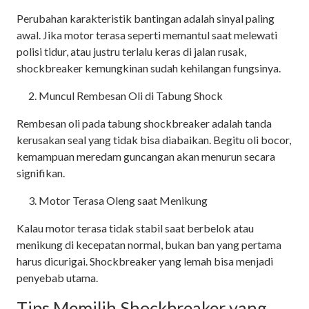
Perubahan karakteristik bantingan adalah sinyal paling
awal. Jika motor terasa seperti memantul saat melewati
polisi tidur, atau justru terlalu keras di jalan rusak,
shockbreaker kemungkinan sudah kehilangan fungsinya.
Muncul Rembesan Oli di Tabung Shock
Rembesan oli pada tabung shockbreaker adalah tanda
kerusakan seal yang tidak bisa diabaikan. Begitu oli bocor,
kemampuan meredam guncangan akan menurun secara
signifikan.
Motor Terasa Oleng saat Menikung
Kalau motor terasa tidak stabil saat berbelok atau
menikung di kecepatan normal, bukan ban yang pertama
harus dicurigai. Shockbreaker yang lemah bisa menjadi
penyebab utama.
Tips Memilih Shockbreaker yang