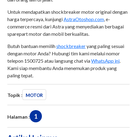
Untuk mendapatkan shockbreaker motor original dengan
harga terpercaya, kunjungi
AstraOtoshop.com
, e-
commerce resmi dari Astra yang menyediakan berbagai
sparepart motor dan mobil berkualitas.
Butuh bantuan memilih
shockbreaker
yang paling sesuai
dengan motor Anda? Hubungi tim kami melalui nomor
telepon 1500725 atau langsung chat via
WhatsApp ini
.
Kami siap membantu Anda menemukan produk yang
paling tepat.
Topik :
MOTOR
1
Halaman :