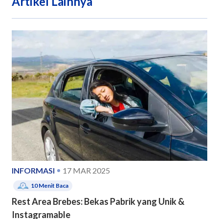
Artikel Lainnya
INFORMASI
17 MAR 2025
10
Menit Baca
Rest Area Brebes: Bekas Pabrik yang Unik &
Instagramable