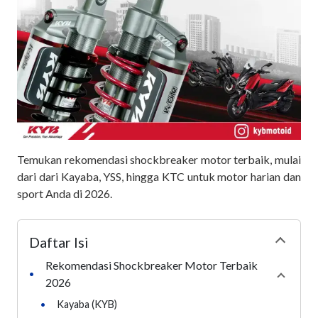
Temukan rekomendasi shockbreaker motor terbaik, mulai
dari dari Kayaba, YSS, hingga KTC untuk motor harian dan
sport Anda di 2026.
Daftar Isi
Collapse
Rekomendasi Shockbreaker Motor Terbaik
•
Collaps
2026
•
Kayaba (KYB)