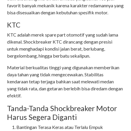
favorit banyak mekanik karena karakter redamannya yang
bisa disesuaikan dengan kebutuhan spesifik motor.
KTC
KTC adalah merek spare part otomotif yang sudah lama
dikenal. Shockbreaker KTC dirancang dengan presisi
untuk menghadapi kondisi jalan berat, berlubang,
bergelombang, hingga berbatu sekalipun.
Material berkualitas tinggi yang digunakan memberikan
daya tahan yang tidak mengecewakan. Stabilitas
kendaraan tetap terjaga bahkan saat melewati medan
yang tidak rata, dan getaran berlebih bisa diredam dengan
efektif.
Tanda-Tanda Shockbreaker Motor
Harus Segera Diganti
Bantingan Terasa Keras atau Terlalu Empuk