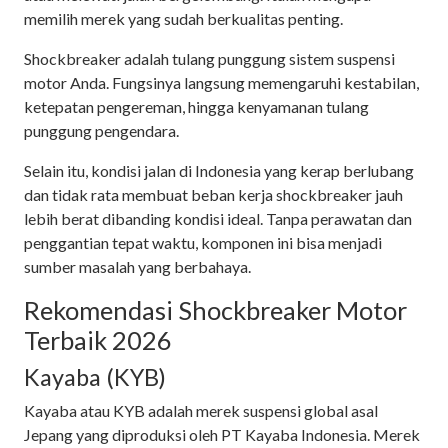
memilih merek yang sudah berkualitas penting.
Shockbreaker adalah tulang punggung sistem suspensi
motor Anda. Fungsinya langsung memengaruhi kestabilan,
ketepatan pengereman, hingga kenyamanan tulang
punggung pengendara.
Selain itu, kondisi jalan di Indonesia yang kerap berlubang
dan tidak rata membuat beban kerja shockbreaker jauh
lebih berat dibanding kondisi ideal. Tanpa perawatan dan
penggantian tepat waktu, komponen ini bisa menjadi
sumber masalah yang berbahaya.
Rekomendasi Shockbreaker Motor
Terbaik 2026
Kayaba (KYB)
Kayaba atau KYB adalah merek suspensi global asal
Jepang yang diproduksi oleh PT Kayaba Indonesia. Merek