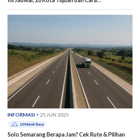
Pendaftarannya
INFORMASI
25 JUN 2025
10
Menit Baca
Solo Semarang Berapa Jam? Cek Rute & Pilihan