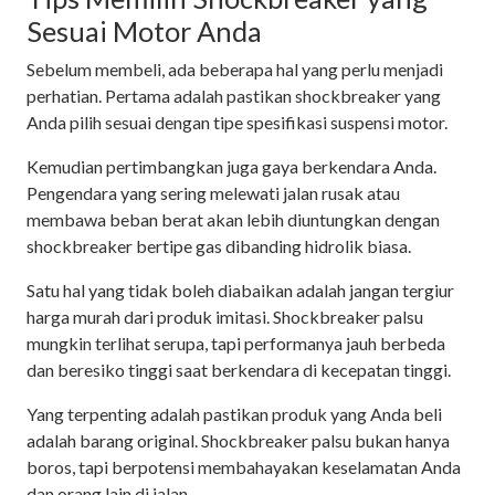
Sesuai Motor Anda
Sebelum membeli, ada beberapa hal yang perlu menjadi
perhatian. Pertama adalah pastikan shockbreaker yang
Anda pilih sesuai dengan tipe spesifikasi suspensi motor.
Kemudian pertimbangkan juga gaya berkendara Anda.
Pengendara yang sering melewati jalan rusak atau
membawa beban berat akan lebih diuntungkan dengan
shockbreaker bertipe gas dibanding hidrolik biasa.
Satu hal yang tidak boleh diabaikan adalah jangan tergiur
harga murah dari produk imitasi. Shockbreaker palsu
mungkin terlihat serupa, tapi performanya jauh berbeda
dan beresiko tinggi saat berkendara di kecepatan tinggi.
Yang terpenting adalah pastikan produk yang Anda beli
adalah barang original. Shockbreaker palsu bukan hanya
boros, tapi berpotensi membahayakan keselamatan Anda
dan orang lain di jalan.