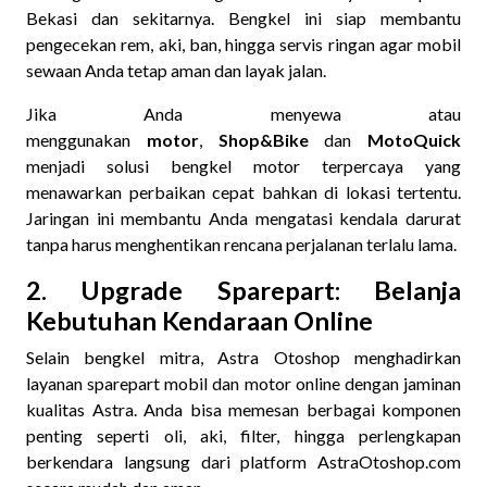
Bekasi dan sekitarnya. Bengkel ini siap membantu
pengecekan rem, aki, ban, hingga servis ringan agar mobil
sewaan Anda tetap aman dan layak jalan.
Jika Anda menyewa atau
menggunakan
motor
,
Shop&Bike
dan
MotoQuick
menjadi solusi bengkel motor terpercaya yang
menawarkan perbaikan cepat bahkan di lokasi tertentu.
Jaringan ini membantu Anda mengatasi kendala darurat
tanpa harus menghentikan rencana perjalanan terlalu lama.
2. Upgrade Sparepart: Belanja
Kebutuhan Kendaraan Online
Selain bengkel mitra, Astra Otoshop menghadirkan
layanan sparepart mobil dan motor online dengan jaminan
kualitas Astra. Anda bisa memesan berbagai komponen
penting seperti oli, aki, filter, hingga perlengkapan
berkendara langsung dari platform AstraOtoshop.com