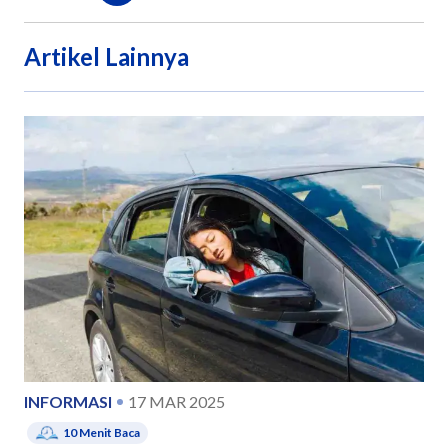
Artikel Lainnya
INFORMASI
17 MAR 2025
10
Menit Baca