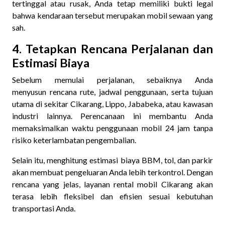
tertinggal atau rusak, Anda tetap memiliki bukti legal
bahwa kendaraan tersebut merupakan mobil sewaan yang
sah.
4. Tetapkan Rencana Perjalanan dan
Estimasi Biaya
Sebelum memulai perjalanan, sebaiknya Anda
menyusun
rencana rute, jadwal
penggunaan, serta tujuan
utama di sekitar Cikarang, Lippo, Jababeka, atau kawasan
industri lainnya. Perencanaan ini membantu Anda
memaksimalkan waktu penggunaan mobil 24 jam tanpa
risiko keterlambatan pengembalian.
Selain itu, menghitung estimasi biaya BBM, tol, dan parkir
akan membuat pengeluaran Anda lebih terkontrol. Dengan
rencana yang jelas, layanan rental mobil Cikarang akan
terasa lebih fleksibel dan efisien sesuai kebutuhan
transportasi Anda.