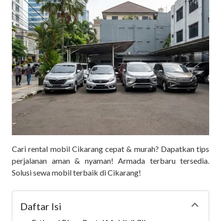
Cari rental mobil Cikarang cepat & murah? Dapatkan tips
perjalanan aman & nyaman! Armada terbaru tersedia.
Solusi sewa mobil terbaik di Cikarang!
Daftar Isi
Collapse