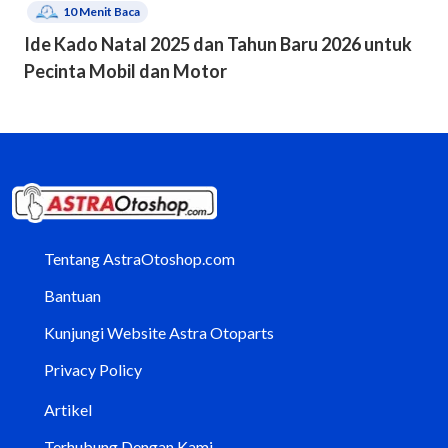
10
Menit Baca
Ide Kado Natal 2025 dan Tahun Baru 2026 untuk
Pecinta Mobil dan Motor
Tentang AstraOtoshop.com
Bantuan
Kunjungi Website Astra Otoparts
Privacy Policy
Artikel
Terhubung Dengan Kami