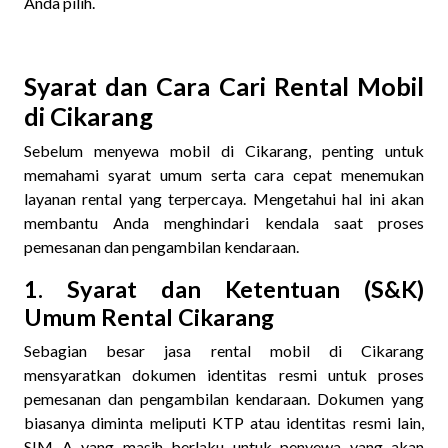
Anda pilih.
Syarat dan Cara Cari Rental Mobil
di Cikarang
Sebelum menyewa mobil di Cikarang, penting untuk
memahami syarat umum serta cara cepat menemukan
layanan rental yang terpercaya. Mengetahui hal ini akan
membantu Anda menghindari kendala saat proses
pemesanan dan pengambilan kendaraan.
1. Syarat dan Ketentuan (S&K)
Umum Rental Cikarang
Sebagian besar jasa rental mobil di Cikarang
mensyaratkan dokumen identitas resmi untuk proses
pemesanan dan pengambilan kendaraan. Dokumen yang
biasanya diminta meliputi KTP atau identitas resmi lain,
SIM A yang masih berlaku untuk penyewa yang akan