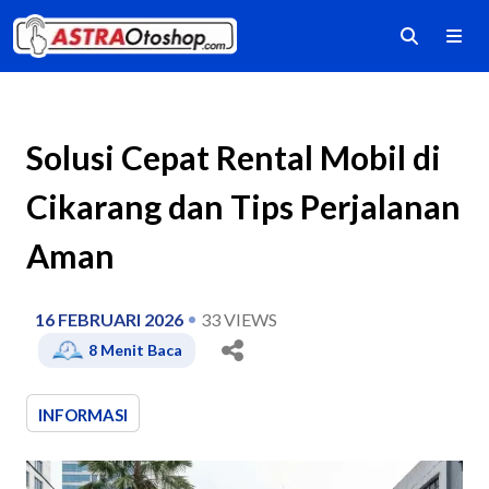
Solusi Cepat Rental Mobil di
Cikarang dan Tips Perjalanan
Aman
16 FEBRUARI 2026
33
VIEWS
8
Menit Baca
INFORMASI