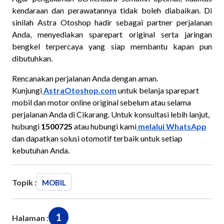
kendaraan dan perawatannya tidak boleh diabaikan. Di
sinilah Astra Otoshop hadir sebagai partner perjalanan
Anda, menyediakan sparepart original serta jaringan
bengkel terpercaya yang siap membantu kapan pun
dibutuhkan.
Rencanakan perjalanan Anda dengan aman.
Kunjungi
AstraOtoshop.com
untuk belanja sparepart
mobil dan motor online original sebelum atau selama
perjalanan Anda di Cikarang. Untuk konsultasi lebih lanjut,
hubungi
1500725
atau hubungi kami
melalui WhatsApp
dan dapatkan solusi otomotif terbaik untuk setiap
kebutuhan Anda.
Topik :
MOBIL
1
Halaman :