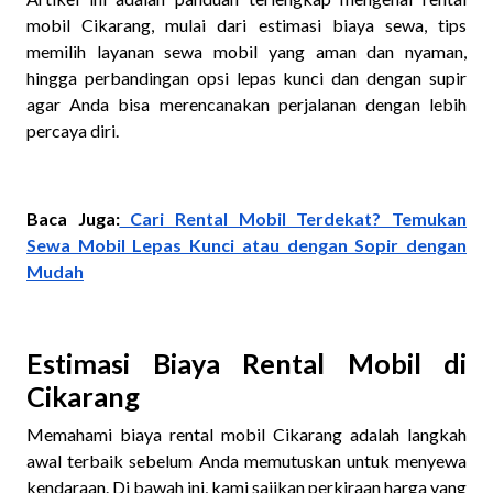
mobil Cikarang, mulai dari estimasi biaya sewa, tips
memilih layanan sewa mobil yang aman dan nyaman,
hingga perbandingan opsi lepas kunci dan dengan supir
agar Anda bisa merencanakan perjalanan dengan lebih
percaya diri.
Baca Juga:
Cari Rental Mobil Terdekat? Temukan
Sewa Mobil Lepas Kunci atau dengan Sopir dengan
Mudah
Estimasi Biaya Rental Mobil di
Cikarang
Memahami biaya rental mobil Cikarang adalah langkah
awal terbaik sebelum Anda memutuskan untuk menyewa
kendaraan. Di bawah ini, kami sajikan perkiraan harga yang