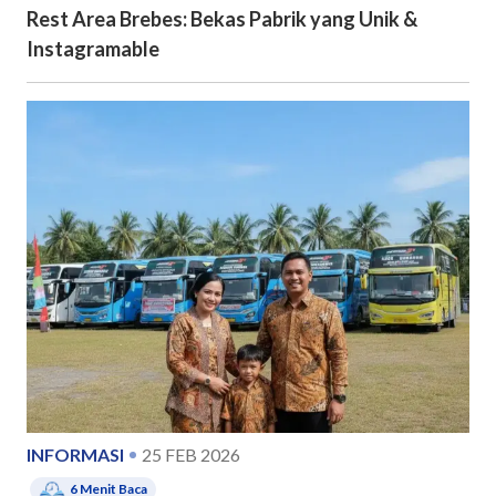
Rest Area Brebes: Bekas Pabrik yang Unik &
Instagramable
INFORMASI
25 FEB 2026
6
Menit Baca