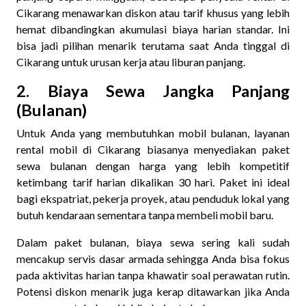
Cikarang menawarkan diskon atau tarif khusus yang lebih
hemat dibandingkan akumulasi biaya harian standar. Ini
bisa jadi pilihan menarik terutama saat Anda tinggal di
Cikarang untuk urusan kerja atau liburan panjang.
2. Biaya Sewa Jangka Panjang
(Bulanan)
Untuk Anda yang membutuhkan mobil bulanan, layanan
rental mobil di Cikarang biasanya menyediakan paket
sewa bulanan dengan harga yang lebih kompetitif
ketimbang tarif harian dikalikan 30 hari. Paket ini ideal
bagi ekspatriat, pekerja proyek, atau penduduk lokal yang
butuh kendaraan sementara tanpa membeli mobil baru.
Dalam paket bulanan, biaya sewa sering kali sudah
mencakup servis dasar armada sehingga Anda bisa fokus
pada aktivitas harian tanpa khawatir soal perawatan rutin.
Potensi diskon menarik juga kerap ditawarkan jika Anda