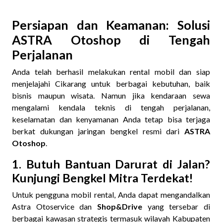
Persiapan dan Keamanan: Solusi
ASTRA Otoshop di Tengah
Perjalanan
Anda telah berhasil melakukan rental mobil dan siap
menjelajahi Cikarang untuk berbagai kebutuhan, baik
bisnis maupun wisata. Namun jika kendaraan sewa
mengalami kendala teknis di tengah perjalanan,
keselamatan dan kenyamanan Anda tetap bisa terjaga
berkat dukungan jaringan bengkel resmi dari
ASTRA
Otoshop
.
1. Butuh Bantuan Darurat di Jalan?
Kunjungi Bengkel Mitra Terdekat!
Untuk pengguna mobil rental, Anda dapat mengandalkan
Astra Otoservice dan
Shop&Drive
yang tersebar di
berbagai kawasan strategis termasuk wilayah Kabupaten