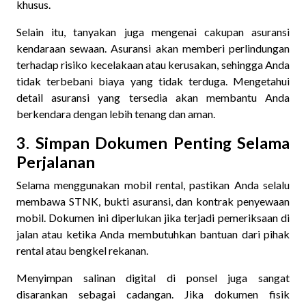
khusus.
Selain itu, tanyakan juga mengenai cakupan asuransi
kendaraan sewaan. Asuransi akan memberi perlindungan
terhadap risiko kecelakaan atau kerusakan, sehingga Anda
tidak terbebani biaya yang tidak terduga. Mengetahui
detail asuransi yang tersedia akan membantu Anda
berkendara dengan lebih tenang dan aman.
3. Simpan Dokumen Penting Selama
Perjalanan
Selama menggunakan mobil rental, pastikan Anda selalu
membawa STNK, bukti asuransi, dan kontrak penyewaan
mobil. Dokumen ini diperlukan jika terjadi pemeriksaan di
jalan atau ketika Anda membutuhkan bantuan dari pihak
rental atau bengkel rekanan.
Menyimpan salinan digital di ponsel juga sangat
disarankan sebagai cadangan. Jika dokumen fisik