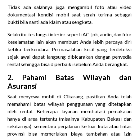
Tidak ada salahnya juga mengambil foto atau video
dokumentasi kondisi mobil saat serah terima sebagai
bukti bila nanti ada klaim atau sengketa.
Selain itu, tes fungsi interior seperti AC, jok, audio, dan fitur
keselamatan lain akan membuat Anda lebih percaya diri
ketika berkendara. Permasalahan kecil yang terdeteksi
sejak awal dapat langsung dibicarakan dengan penyedia
rental sehingga bisa diperbaiki sebelum Anda berangkat.
2. Pahami Batas Wilayah dan
Asuransi
Saat menyewa mobil di Cikarang, pastikan Anda telah
memahami batas wilayah penggunaan yang ditetapkan
oleh rental. Beberapa layanan membatasi pemakaian
hanya di area tertentu (misalnya Kabupaten Bekasi dan
sekitarnya), sementara perjalanan ke luar kota atau lintas
provinsi bisa memerlukan biaya tambahan atau izin