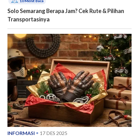
10
Menit Baca
Solo Semarang Berapa Jam? Cek Rute & Pilihan
Transportasinya
INFORMASI
17 DES 2025