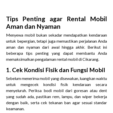
Tips Penting agar Rental Mobil
Aman dan Nyaman
Menyewa mobil bukan sekadar mendapatkan kendaraan
untuk bepergian, tetapi juga memastikan perjalanan Anda
aman dan nyaman dari awal hingga akhir. Berikut ini
beberapa tips penting yang dapat membantu Anda
memaksimalkan pengalaman rental mobil di Cikarang.
1. Cek Kondisi Fisik dan Fungsi Mobil
Sebelum menerima mobil yang disewakan, luangkan waktu
untuk mengecek kondisi fisik kendaraan secara
menyeluruh. Periksa bodi mobil dari goresan atau dent
yang sudah ada, pastikan rem, lampu, dan wiper bekerja
dengan baik, serta cek tekanan ban agar sesuai standar
keamanan.