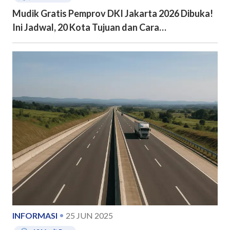
Mudik Gratis Pemprov DKI Jakarta 2026 Dibuka!
Ini Jadwal, 20 Kota Tujuan dan Cara
Pendaftarannya
INFORMASI
25 JUN 2025