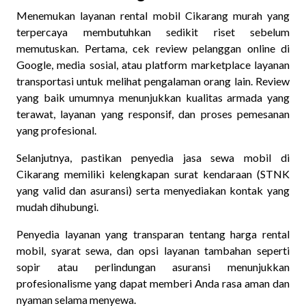
Menemukan layanan rental mobil Cikarang murah yang
terpercaya membutuhkan sedikit riset sebelum
memutuskan. Pertama, cek review pelanggan online di
Google, media sosial, atau platform marketplace layanan
transportasi untuk melihat pengalaman orang lain. Review
yang baik umumnya menunjukkan kualitas armada yang
terawat, layanan yang responsif, dan proses pemesanan
yang profesional.
Selanjutnya, pastikan penyedia jasa sewa mobil di
Cikarang memiliki kelengkapan surat kendaraan (STNK
yang valid dan asuransi) serta menyediakan kontak yang
mudah dihubungi.
Penyedia layanan yang transparan tentang harga rental
mobil, syarat sewa, dan opsi layanan tambahan seperti
sopir atau perlindungan asuransi menunjukkan
profesionalisme yang dapat memberi Anda rasa aman dan
nyaman selama menyewa.