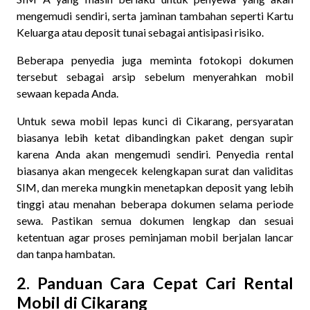
mengemudi sendiri, serta jaminan tambahan seperti Kartu
Keluarga atau deposit tunai sebagai antisipasi risiko.
Beberapa penyedia juga meminta fotokopi dokumen
tersebut sebagai arsip sebelum menyerahkan mobil
sewaan kepada Anda.
Untuk sewa mobil lepas kunci di Cikarang, persyaratan
biasanya lebih ketat dibandingkan paket dengan supir
karena Anda akan mengemudi sendiri. Penyedia rental
biasanya akan mengecek kelengkapan surat dan validitas
SIM, dan mereka mungkin menetapkan deposit yang lebih
tinggi atau menahan beberapa dokumen selama periode
sewa. Pastikan semua dokumen lengkap dan sesuai
ketentuan agar proses peminjaman mobil berjalan lancar
dan tanpa hambatan.
2. Panduan Cara Cepat Cari Rental
Mobil di Cikarang