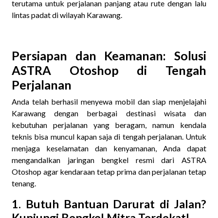
terutama untuk perjalanan panjang atau rute dengan lalu
lintas padat di wilayah Karawang.
Persiapan dan Keamanan: Solusi
ASTRA Otoshop di Tengah
Perjalanan
Anda telah berhasil menyewa mobil dan siap menjelajahi
Karawang dengan berbagai destinasi wisata dan
kebutuhan perjalanan yang beragam, namun kendala
teknis bisa muncul kapan saja di tengah perjalanan. Untuk
menjaga keselamatan dan kenyamanan, Anda dapat
mengandalkan jaringan bengkel resmi dari ASTRA
Otoshop agar kendaraan tetap prima dan perjalanan tetap
tenang.
1. Butuh Bantuan Darurat di Jalan?
Kunjungi Bengkel Mitra Terdekat!