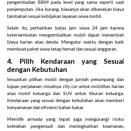
pengembalian BBM pada level yang sama seperti saat
penjemputan. Jika kurang, biasanya akan dikenakan biaya
tambahan sesuai kebijakan layanan sewa mobil.
Selain itu, perhatikan batas jam sewa 24 jam karena
keterlambatan mengembalikan mobil dapat menambah
biaya harian atau denda. Mengatur waktu dengan baik
membuat paket sewa tetap hemat dan sesuai anggaran.
4. Pilih Kendaraan yang Sesuai
dengan Kebutuhan
Sesuaikan pilihan mobil dengan jumlah penumpang dan
tujuan perjalanan, misalnya
city car
untuk mobilitas harian
atau mobil keluarga dan SUV untuk liburan keluarga.
Kendaraan yang sesuai dengan kebutuhan akan memberi
kenyamanan dan efisiensi bahan bakar.
Memilih armada yang tepat juga mengurangi risiko
kelelahan pengemudi dan meningkatkan keamanan,