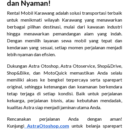
dan Nyaman!
Rental Mobil Karawang adalah solusi transportasi terbaik
untuk menikmati wilayah Karawang yang menawarkan
berbagai pilihan destinasi, mulai dari kawasan industri
hingga menawarkan pemandangan alam yang indah.
Dengan memilih layanan sewa mobil yang tepat dan
kendaraan yang sesuai, setiap momen perjalanan menjadi
lebih nyaman dan efisien.
Dukungan Astra Otoshop, Astra Otoservice, Shop&Drive,
Shop&Bike, dan MotoQuick memastikan Anda selalu
memiliki akses ke bengkel terpercaya serta sparepart
original, sehingga ketenangan dan keamanan berkendara
tetap terjaga di setiap kondisi. Baik untuk perjalanan
keluarga, perjalanan bisnis, atau kebutuhan mendadak,
kualitas Astra siap menjadi jaminan utama Anda.
Rencanakan perjalanan Anda dengan aman!
Kunjungi
AstraOtoshop.com
untuk belanja sparepart