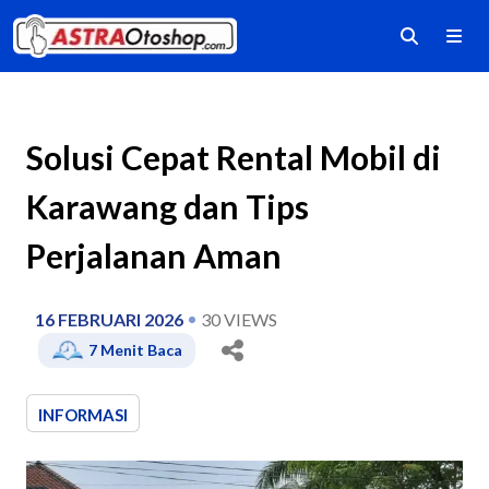
Solusi Cepat Rental Mobil di
Karawang dan Tips
Perjalanan Aman
16 FEBRUARI 2026
30
VIEWS
7
Menit Baca
INFORMASI