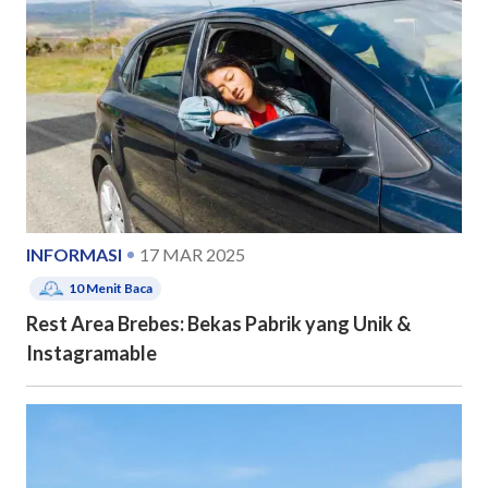
INFORMASI
17 MAR 2025
10
Menit Baca
Rest Area Brebes: Bekas Pabrik yang Unik &
Instagramable