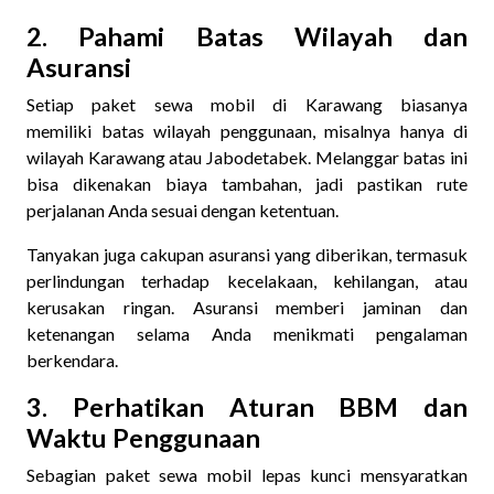
2. Pahami Batas Wilayah dan
Asuransi
Setiap paket sewa mobil di Karawang biasanya
memiliki
batas wilayah penggunaan, misalnya hanya di
wilayah Karawang atau Jabodetabek. Melanggar batas ini
bisa dikenakan biaya tambahan, jadi pastikan rute
perjalanan Anda sesuai dengan ketentuan.
Tanyakan juga cakupan asuransi yang diberikan, termasuk
perlindungan terhadap kecelakaan, kehilangan, atau
kerusakan ringan. Asuransi memberi jaminan dan
ketenangan selama Anda menikmati pengalaman
berkendara.
3. Perhatikan Aturan BBM dan
Waktu Penggunaan
Sebagian paket sewa mobil lepas kunci mensyaratkan