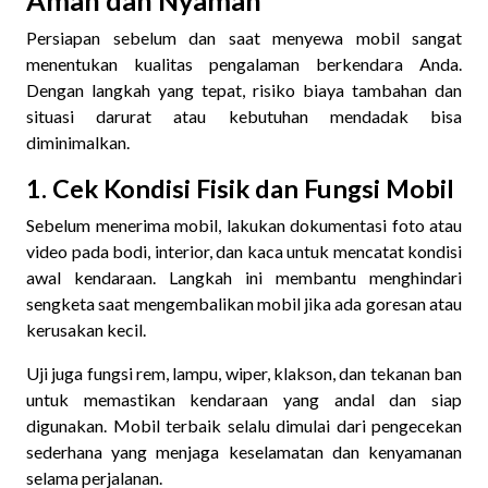
Persiapan sebelum dan saat menyewa mobil sangat
menentukan kualitas pengalaman berkendara Anda.
Dengan langkah yang tepat, risiko biaya tambahan dan
situasi darurat atau kebutuhan mendadak bisa
diminimalkan.
1. Cek Kondisi Fisik dan Fungsi Mobil
Sebelum menerima mobil, lakukan dokumentasi foto atau
video pada bodi, interior, dan kaca untuk mencatat kondisi
awal kendaraan. Langkah ini membantu menghindari
sengketa saat mengembalikan mobil jika ada goresan atau
kerusakan kecil.
Uji juga fungsi rem, lampu, wiper, klakson, dan tekanan ban
untuk memastikan kendaraan yang andal dan siap
digunakan. Mobil terbaik selalu dimulai dari pengecekan
sederhana yang menjaga keselamatan dan kenyamanan
selama perjalanan.