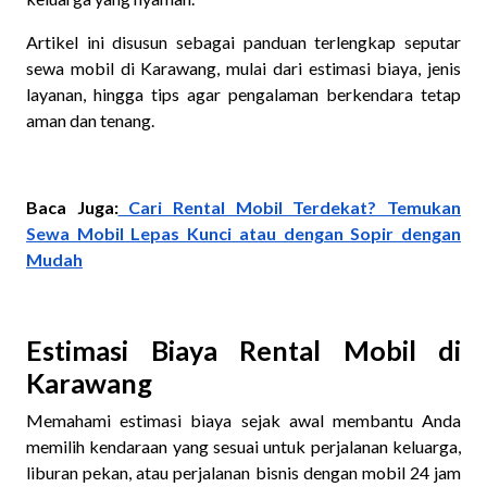
Artikel ini disusun sebagai panduan terlengkap seputar
sewa mobil di Karawang, mulai dari estimasi biaya, jenis
layanan, hingga tips agar pengalaman berkendara tetap
aman dan tenang.
Baca Juga:
Cari Rental Mobil Terdekat? Temukan
Sewa Mobil Lepas Kunci atau dengan Sopir dengan
Mudah
Estimasi Biaya Rental Mobil di
Karawang
Memahami estimasi biaya sejak awal membantu Anda
memilih kendaraan yang sesuai untuk perjalanan keluarga,
liburan pekan, atau perjalanan bisnis dengan mobil 24 jam