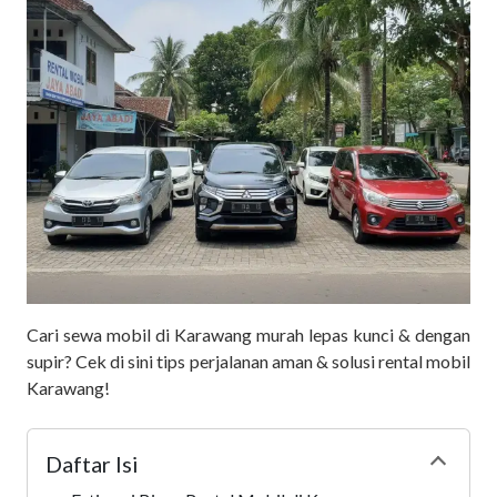
Cari sewa mobil di Karawang murah lepas kunci & dengan
supir? Cek di sini tips perjalanan aman & solusi rental mobil
Karawang!
Daftar Isi
Collapse