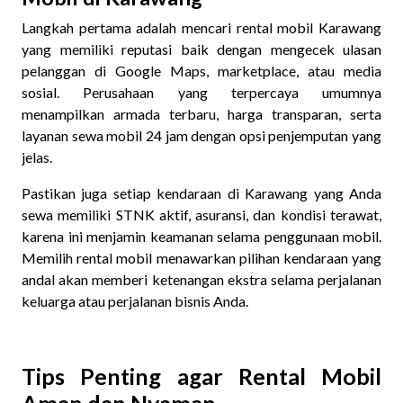
Langkah pertama adalah mencari rental mobil Karawang
yang memiliki reputasi baik dengan mengecek ulasan
pelanggan di Google Maps, marketplace, atau media
sosial. Perusahaan yang terpercaya umumnya
menampilkan armada terbaru, harga transparan, serta
layanan sewa mobil 24 jam dengan opsi penjemputan yang
jelas.
Pastikan juga setiap kendaraan di Karawang yang Anda
sewa memiliki STNK aktif, asuransi, dan kondisi terawat,
karena ini menjamin keamanan selama penggunaan mobil.
Memilih rental mobil menawarkan pilihan kendaraan yang
andal akan memberi ketenangan ekstra selama perjalanan
keluarga atau perjalanan bisnis Anda.
Tips Penting agar Rental Mobil
Aman dan Nyaman