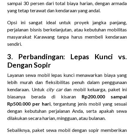
sampai 30 persen dari total biaya harian, dengan armada
yang tetap terawat dan kendaraan yang andal.
Opsi ini sangat ideal untuk proyek jangka panjang,
perjalanan bisnis berkelanjutan, atau kebutuhan mobilitas
masyarakat Karawang tanpa harus membeli kendaraan
sendiri.
3. Perbandingan: Lepas Kunci vs.
Dengan Sopir
Layanan sewa mobil lepas kunci menawarkan biaya yang
lebih murah dan fleksibilitas penuh dalam penggunaan
kendaraan. Untuk
city car
dan mobil keluarga, paket ini
biasanya berada di kisaran
Rp200.000 sampai
Rp500.000 per hari
, tergantung jenis mobil yang sesuai
dengan kebutuhan perjalanan Anda, serta apakah sewa
dilakukan secara harian, mingguan, atau bulanan.
Sebaliknya, paket sewa mobil dengan sopir memberikan