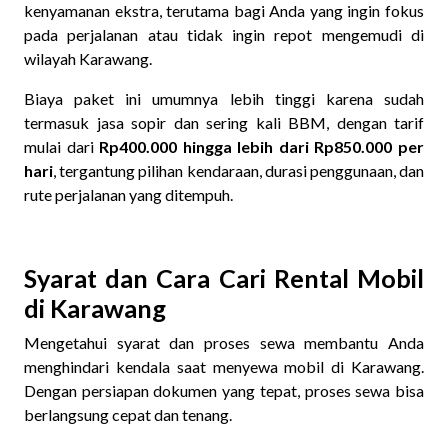
kenyamanan ekstra, terutama bagi Anda yang ingin fokus
pada perjalanan atau tidak ingin repot mengemudi di
wilayah Karawang.
Biaya paket ini umumnya lebih tinggi karena sudah
termasuk jasa sopir dan sering kali BBM, dengan tarif
mulai dari
Rp400.000 hingga lebih dari Rp850.000 per
hari
, tergantung pilihan kendaraan, durasi penggunaan, dan
rute perjalanan yang ditempuh.
Syarat dan Cara Cari Rental Mobil
di Karawang
Mengetahui syarat dan proses sewa membantu Anda
menghindari kendala saat menyewa mobil di Karawang.
Dengan persiapan dokumen yang tepat, proses sewa bisa
berlangsung cepat dan tenang.