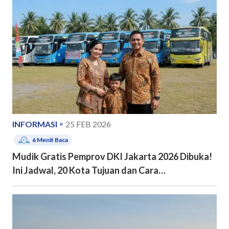
INFORMASI
25 FEB 2026
6
Menit Baca
Mudik Gratis Pemprov DKI Jakarta 2026 Dibuka!
Ini Jadwal, 20 Kota Tujuan dan Cara
Pendaftarannya