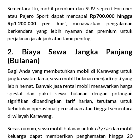
Sementara itu, mobil premium dan SUV seperti Fortuner
atau Pajero Sport dapat mencapai
Rp700.000 hingga
Rp1.200.000 per hari
, menawarkan pengalaman
berkendara yang lebih nyaman dan premium untuk
perjalanan jarak jauh atau tamu penting.
2. Biaya Sewa Jangka Panjang
(Bulanan)
Bagi Anda yang membutuhkan mobil di Karawang untuk
jangka waktu lama, sewa mobil bulanan menjadi opsi yang
lebih hemat. Banyak jasa rental mobil menawarkan harga
spesial dan paket sewa bulanan dengan potongan
signifikan dibandingkan tarif harian, terutama untuk
kebutuhan operasional perusahaan atau tinggal sementara
di wilayah Karawang.
Secara umum, sewa mobil bulanan untuk
city car
dan mobil
keluarga dapat memberikan penghematan hingga 20