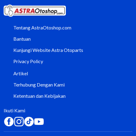
Tentang AstraOtoshop.com
Bantuan
Kunjungi Website Astra Otoparts
Privacy Policy
Artikel
Terhubung Dengan Kami
Ketentuan dan Kebijakan
Ikuti Kami