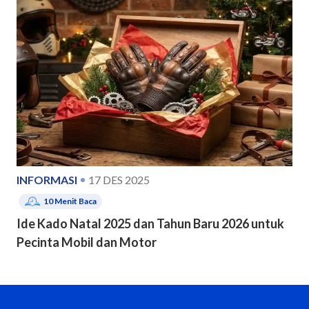
INFORMASI
17 DES 2025
10
Menit Baca
Ide Kado Natal 2025 dan Tahun Baru 2026 untuk
Pecinta Mobil dan Motor