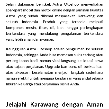
Selain dukungan bengkel, Astra Otoshop menyediakan
sparepart mobil dan motor online dengan jaminan kualitas
Astra yang sudah dikenal masyarakat Karawang dan
seluruh Indonesia. Produk yang tersedia meliputi
komponen mesin, filter, oli, ban, hingga perlengkapan
berkendara yang mendukung pengalaman berkendara
yang lebih aman dan nyaman.
Keunggulan Astra Otoshop adalah pengiriman ke seluruh
Indonesia, sehingga Anda bisa memesan suku cadang atau
perlengkapan kecil namun vital langsung ke lokasi sewa
atau tujuan perjalanan. Upgrade ban baru, oli berkualitas,
atau aksesori keselamatan menjadi langkah sederhana
namun efektif untuk menjaga kendaraan yang andal selama
liburan keluarga atau perjalanan bisnis Anda.
Jelajahi Karawang dengan Aman