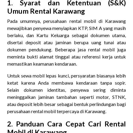
1. Syarat dan Ketentuan (S&K)
Umum Rental Karawang
Pada umumnya, perusahaan rental mobil di Karawang
mewajibkan penyewa menyiapkan KTP, SIM A yang masih
berlaku, dan Kartu Keluarga sebagai dokumen utama,
disertai deposit atau jaminan berupa uang tunai atau
dokumen pendukung. Beberapa jasa rental mobil juga
meminta bukti alamat tinggal atau referensi kerja untuk
memastikan keamanan kendaraan.
Untuk sewa mobil lepas kunci, persyaratan biasanya lebih
ketat karena Anda membawa kendaraan tanpa sopir.
Selain dokumen identitas, penyewa sering diminta
meninggalkan jaminan tambahan seperti motor, STNK,
atau deposit lebih besar sebagai bentuk perlindungan bagi
perusahaan rental mobil terpercaya di Karawang.
2. Panduan Cara Cepat Cari Rental
Mobil di Karawang