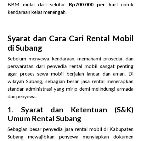
BBM mulai dari sekitar
Rp700.000 per hari
untuk
kendaraan kelas menengah.
Syarat dan Cara Cari Rental Mobil
di Subang
Sebelum menyewa kendaraan, memahami prosedur dan
persyaratan dari penyedia rental mobil sangat penting
agar proses sewa mobil berjalan lancar dan aman. Di
wilayah Subang, sebagian besar jasa rental menerapkan
standar administrasi yang mirip demi melindungi armada
dan penyewa.
1. Syarat dan Ketentuan (S&K)
Umum Rental Subang
Sebagian besar penyedia jasa rental mobil di Kabupaten
Subang mewajibkan penyewa menyiapkan dokumen