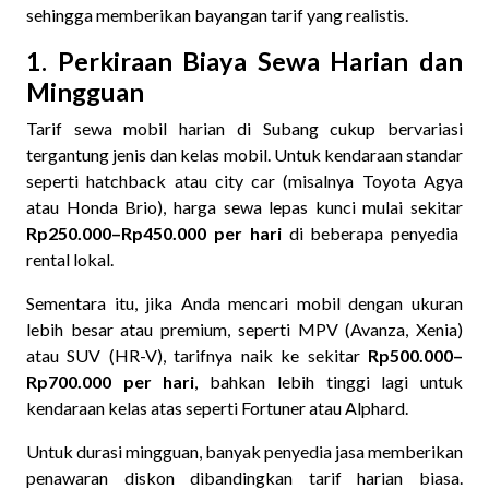
sehingga memberikan bayangan tarif yang realistis.
1. Perkiraan Biaya Sewa Harian dan
Mingguan
Tarif sewa mobil harian di Subang cukup bervariasi
tergantung jenis dan kelas mobil. Untuk kendaraan standar
seperti hatchback atau city car (misalnya Toyota Agya
atau Honda Brio), harga sewa lepas kunci mulai sekitar
Rp250.000–Rp450.000 per hari
di beberapa penyedia
rental lokal.
Sementara itu, jika Anda mencari mobil dengan ukuran
lebih besar atau premium, seperti MPV (Avanza, Xenia)
atau SUV (HR-V), tarifnya naik ke sekitar
Rp500.000–
Rp700.000 per hari
, bahkan lebih tinggi lagi untuk
kendaraan kelas atas seperti Fortuner atau Alphard.
Untuk durasi mingguan, banyak penyedia jasa memberikan
penawaran diskon dibandingkan tarif harian biasa.