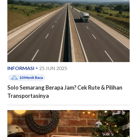
INFORMASI
25 JUN 2025
10
Menit Baca
Solo Semarang Berapa Jam? Cek Rute & Pilihan
Transportasinya