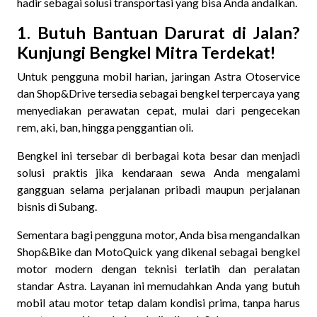
hadir sebagai solusi transportasi yang bisa Anda andalkan.
1. Butuh Bantuan Darurat di Jalan?
Kunjungi Bengkel Mitra Terdekat!
Untuk pengguna mobil harian, jaringan Astra Otoservice
dan Shop&Drive tersedia sebagai bengkel terpercaya yang
menyediakan perawatan cepat, mulai dari pengecekan
rem, aki, ban, hingga penggantian oli.
Bengkel ini tersebar di berbagai kota besar dan menjadi
solusi praktis jika kendaraan sewa Anda mengalami
gangguan selama perjalanan pribadi maupun perjalanan
bisnis di Subang.
Sementara bagi pengguna motor, Anda bisa mengandalkan
Shop&Bike dan MotoQuick yang dikenal sebagai bengkel
motor modern dengan teknisi terlatih dan peralatan
standar Astra. Layanan ini memudahkan Anda yang butuh
mobil atau motor tetap dalam kondisi prima, tanpa harus