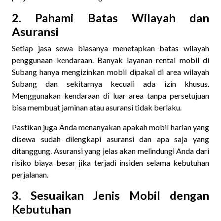
2. Pahami Batas Wilayah dan
Asuransi
Setiap
jasa sewa biasanya menetapkan batas wilayah
penggunaan kendaraan. Banyak layanan rental mobil di
Subang hanya mengizinkan mobil dipakai di area wilayah
Subang dan sekitarnya kecuali ada izin khusus.
Menggunakan kendaraan di luar area tanpa persetujuan
bisa membuat jaminan atau asuransi tidak berlaku.
Pastikan juga Anda menanyakan apakah mobil harian yang
disewa sudah dilengkapi asuransi dan apa saja yang
ditanggung. Asuransi yang jelas akan melindungi Anda dari
risiko biaya besar jika terjadi insiden selama kebutuhan
perjalanan.
3. Sesuaikan Jenis Mobil dengan
Kebutuhan