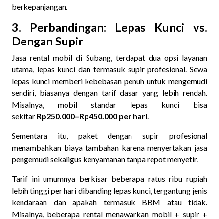
berkepanjangan.
3. Perbandingan: Lepas Kunci vs.
Dengan Supir
Jasa rental mobil di Subang, terdapat dua opsi layanan
utama, lepas kunci dan termasuk supir profesional. Sewa
lepas kunci memberi kebebasan penuh untuk mengemudi
sendiri, biasanya dengan tarif dasar yang lebih rendah.
Misalnya, mobil standar lepas kunci bisa
sekitar
Rp250.000–Rp450.000 per hari
.
Sementara itu, paket dengan supir profesional
menambahkan biaya tambahan karena menyertakan jasa
pengemudi sekaligus kenyamanan tanpa repot menyetir.
Tarif ini umumnya berkisar beberapa ratus ribu rupiah
lebih tinggi per hari dibanding lepas kunci, tergantung jenis
kendaraan dan apakah termasuk BBM atau tidak.
Misalnya, beberapa rental menawarkan mobil + supir +