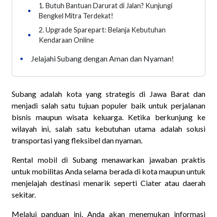
1. Butuh Bantuan Darurat di Jalan? Kunjungi
•
Bengkel Mitra Terdekat!
2. Upgrade Sparepart: Belanja Kebutuhan
•
Kendaraan Online
Jelajahi Subang dengan Aman dan Nyaman!
•
Subang adalah kota yang strategis di Jawa Barat dan
menjadi salah satu tujuan populer baik untuk perjalanan
bisnis maupun wisata keluarga. Ketika berkunjung ke
wilayah ini, salah satu kebutuhan utama adalah solusi
transportasi yang fleksibel dan nyaman.
Rental mobil di Subang menawarkan jawaban praktis
untuk mobilitas Anda selama berada di kota maupun untuk
menjelajah destinasi menarik seperti Ciater atau daerah
sekitar.
Melalui panduan ini, Anda akan menemukan informasi