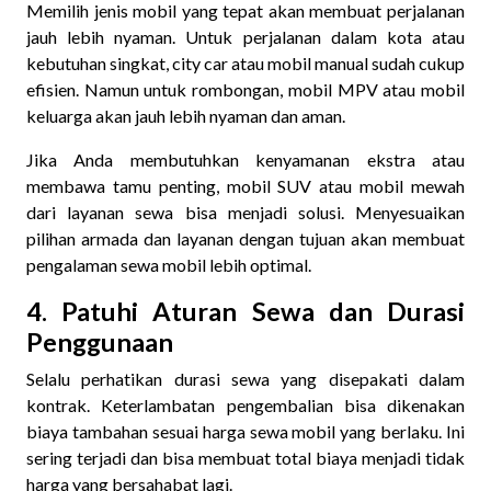
Memilih
jenis mobil yang tepat akan membuat perjalanan
jauh lebih nyaman. Untuk perjalanan dalam kota atau
kebutuhan singkat, city car atau mobil manual sudah cukup
efisien. Namun untuk rombongan, mobil MPV atau mobil
keluarga akan jauh lebih nyaman dan aman.
Jika Anda membutuhkan kenyamanan ekstra atau
membawa tamu penting, mobil SUV atau mobil mewah
dari layanan sewa bisa menjadi solusi. Menyesuaikan
pilihan armada dan layanan dengan tujuan akan membuat
pengalaman sewa mobil lebih optimal.
4. Patuhi Aturan Sewa dan Durasi
Penggunaan
Selalu perhatikan
durasi sewa yang disepakati dalam
kontrak. Keterlambatan pengembalian bisa dikenakan
biaya tambahan sesuai harga sewa mobil yang berlaku. Ini
sering terjadi dan bisa membuat total biaya menjadi tidak
harga yang bersahabat lagi.