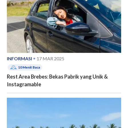
INFORMASI
17 MAR 2025
10
Menit Baca
Rest Area Brebes: Bekas Pabrik yang Unik &
Instagramable