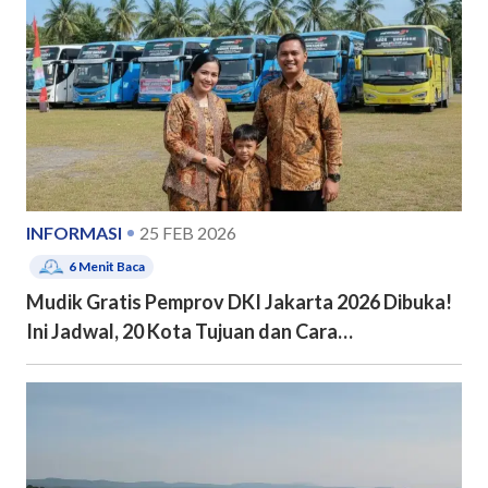
INFORMASI
25 FEB 2026
6
Menit Baca
Mudik Gratis Pemprov DKI Jakarta 2026 Dibuka!
Ini Jadwal, 20 Kota Tujuan dan Cara
Pendaftarannya