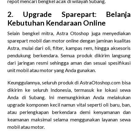
repot mencari bengkel acak di wilayah Subang.
2. Upgrade Sparepart: Belanja
Kebutuhan Kendaraan Online
Selain bengkel mitra, Astra Otoshop juga menyediakan
sparepart mobil dan motor online dengan jaminan kualitas
Astra, mulai dari oli, filter, kampas rem, hingga aksesoris
pendukung berkendara. Semua produk dikirim langsung
dari jaringan resmi sehingga aman dan sesuai spesifikasi
unit mobil atau motor yang Anda gunakan.
Keunggulannya, seluruh produk di AstraOtoshop.com bisa
dikirim ke seluruh Indonesia, termasuk ke lokasi sewa
Anda di Subang. Ini memungkinkan Anda melakukan
upgrade komponen kecil namun vital seperti oli baru, ban,
atau perlengkapan berkendara demi kenyamanan dan
keamanan maksimal selama menggunakan layanan sewa
mobil atau motor.