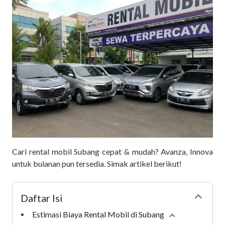
Cari rental mobil Subang cepat & mudah? Avanza, Innova
untuk bulanan pun tersedia. Simak artikel berikut!
Daftar Isi
Collapse
Estimasi Biaya Rental Mobil di Subang
•
Collapse
sectio