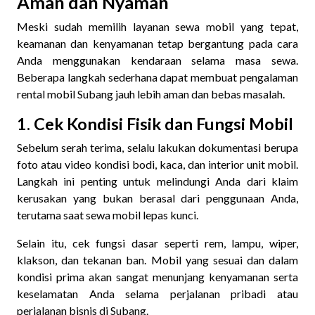
Aman dan Nyaman
Meski sudah memilih layanan sewa mobil yang tepat,
keamanan dan kenyamanan tetap bergantung pada cara
Anda menggunakan kendaraan selama masa sewa.
Beberapa langkah sederhana dapat membuat pengalaman
rental mobil Subang jauh lebih aman dan bebas masalah.
1. Cek Kondisi Fisik dan Fungsi Mobil
Sebelum serah terima, selalu lakukan dokumentasi berupa
foto atau video kondisi bodi, kaca, dan interior unit mobil.
Langkah ini penting untuk melindungi Anda dari klaim
kerusakan yang bukan berasal dari penggunaan Anda,
terutama saat sewa mobil lepas kunci.
Selain itu, cek fungsi dasar seperti rem, lampu, wiper,
klakson, dan tekanan ban. Mobil yang sesuai dan dalam
kondisi prima akan sangat menunjang kenyamanan serta
keselamatan Anda selama perjalanan pribadi atau
perjalanan bisnis di Subang.