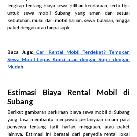
lengkap tentang biaya sewa, pilihan kendaraan, serta tips
untuk sewa mobil Subang yang aman dan sesuai
kebutuhan, mulai dari mobil harian, sewa bulanan, hingga
paket dengan atau tanpa supir.
Baca Juga:
Cari Rental Mobil Terdekat? Temukan
Sewa Mobil Lepas Kunci atau dengan Sopir dengan
Mudah
Estimasi Biaya Rental Mobil di
Subang
Berikut gambaran perkiraan biaya sewa mobil di Subang
yang bisa membantu menjawab pertanyaan umum para
penyewa tentang tarif harian, mingguan, atau paket
lainnya. Estimasi ini berasal dari penyedia rental lokal