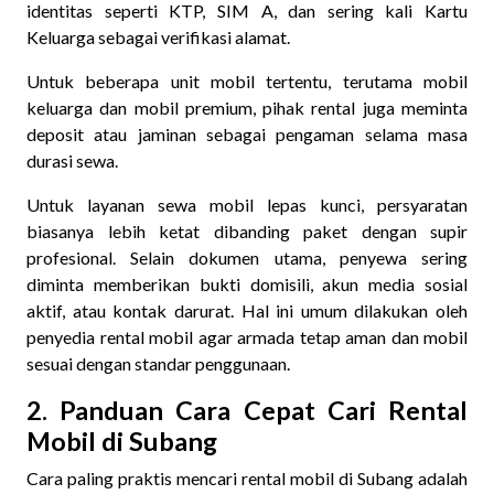
identitas seperti KTP, SIM A, dan sering kali Kartu
Keluarga sebagai verifikasi alamat.
Untuk beberapa unit mobil tertentu, terutama mobil
keluarga dan mobil premium, pihak rental juga meminta
deposit atau jaminan sebagai pengaman selama masa
durasi sewa.
Untuk layanan sewa mobil lepas kunci, persyaratan
biasanya lebih ketat dibanding paket dengan supir
profesional. Selain dokumen utama, penyewa sering
diminta memberikan bukti domisili, akun media sosial
aktif, atau kontak darurat. Hal ini umum dilakukan oleh
penyedia rental mobil agar armada tetap aman dan mobil
sesuai dengan standar penggunaan.
2. Panduan Cara Cepat Cari Rental
Mobil di Subang
Cara paling praktis mencari rental mobil di Subang adalah