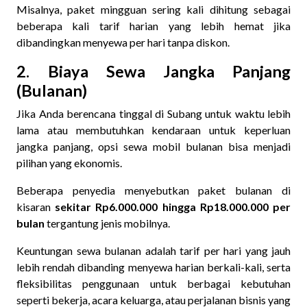
Misalnya, paket mingguan sering kali dihitung sebagai
beberapa kali tarif harian yang lebih hemat jika
dibandingkan menyewa per hari tanpa diskon.
2. Biaya Sewa Jangka Panjang
(Bulanan)
Jika Anda berencana tinggal di Subang untuk waktu lebih
lama atau membutuhkan kendaraan untuk keperluan
jangka panjang, opsi sewa mobil bulanan bisa menjadi
pilihan yang ekonomis.
Beberapa penyedia menyebutkan paket bulanan di
kisaran
sekitar Rp6.000.000 hingga Rp18.000.000 per
bulan
tergantung jenis mobilnya.
Keuntungan sewa bulanan adalah tarif per hari yang jauh
lebih rendah dibanding menyewa harian berkali-kali, serta
fleksibilitas penggunaan untuk berbagai kebutuhan
seperti bekerja, acara keluarga, atau perjalanan bisnis yang