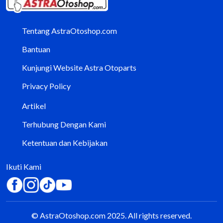
Tentang AstraOtoshop.com
Bantuan
Kunjungi Website Astra Otoparts
Privacy Policy
Artikel
Terhubung Dengan Kami
Ketentuan dan Kebijakan
Ikuti Kami
© AstraOtoshop.com 2025. All rights reserved.