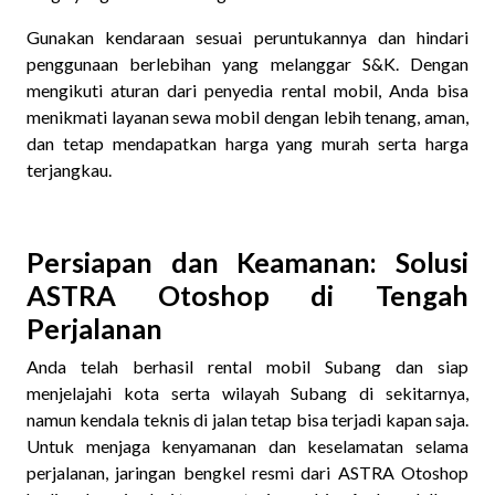
Gunakan kendaraan sesuai peruntukannya dan hindari
penggunaan berlebihan yang melanggar S&K. Dengan
mengikuti aturan dari penyedia rental mobil, Anda bisa
menikmati layanan sewa mobil dengan lebih tenang, aman,
dan tetap mendapatkan harga yang murah serta harga
terjangkau.
Persiapan dan Keamanan: Solusi
ASTRA Otoshop di Tengah
Perjalanan
Anda telah berhasil rental mobil Subang dan siap
menjelajahi kota serta wilayah Subang di sekitarnya,
namun kendala teknis di jalan tetap bisa terjadi kapan saja.
Untuk menjaga kenyamanan dan keselamatan selama
perjalanan, jaringan bengkel resmi dari ASTRA Otoshop