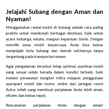
Jelajahi Subang dengan Aman dan
Nyaman!
Menggunakan
rental mobil di Subang adalah cara paling
praktis untuk menikmati berbagai destinasi, baik untuk
acara keluarga, wisata, maupun keperluan bisnis. Dengan
memilih sewa mobil terpercaya, Anda bisa bebas
menjelajah kota Subang dan daerah sekitarnya tanpa
tergantung pada transportasi umum.
Agar pengalaman tersebut tetap optimal, pastikan mobil
yang sesuai selalu berada dalam kondisi terbaik, baik
melalui perawatan bengkel mitra maupun penggunaan
sparepart mobil dan motor online dari jaringan resmi
Astra. Inilah yang membuat perjalanan Anda lebih aman,
efisien, dan bebas repot.
Rencanakan perjalanan Anda dengan aman!