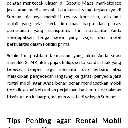
dengan mengecek ulasan di Google Maps, marketplace
jasa, atau media sosial. Jasa rental yang terpercaya di
Subang biasanya memiliki review konsisten, foto unit
mobil yang jelas, serta informasi harga dan proses
pemesanan yang transparan. Ini membantu Anda
mendapatkan harga sewa yang wajar dan mobil
berkualitas dalam kondisi prima.
Selain itu, pastikan kendaraan yang akan Anda sewa
memiliki STNK aktif, pajak hidup, serta kondisi fisik yang
terawat. Jangan ragu meminta foto terbaru atau
melakukan pengecekan langsung ke garasi penyedia jasa
rental mobil agar Anda benar-benar mendapatkan mobil
terbaik sesuai kebutuhan perjalanan, baik untuk perjalanan
bisnis, acara keluarga, maupun wisata di wilayah Subang.
Tips Penting agar Rental Mobil