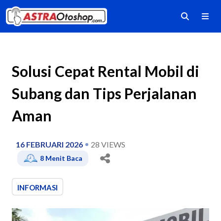
Solusi Cepat Rental Mobil di
Subang dan Tips Perjalanan
Aman
16 FEBRUARI 2026
28
VIEWS
8
Menit Baca
INFORMASI