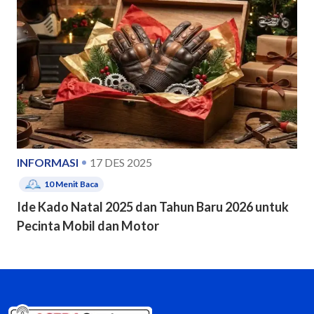
INFORMASI
17 DES 2025
10
Menit Baca
Ide Kado Natal 2025 dan Tahun Baru 2026 untuk
Pecinta Mobil dan Motor