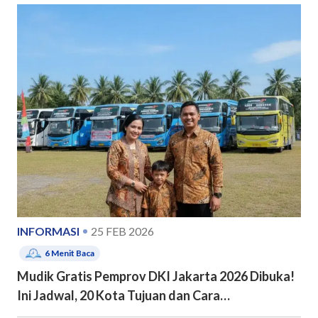
INFORMASI
25 FEB 2026
6
Menit Baca
Mudik Gratis Pemprov DKI Jakarta 2026 Dibuka!
Ini Jadwal, 20 Kota Tujuan dan Cara
Pendaftarannya