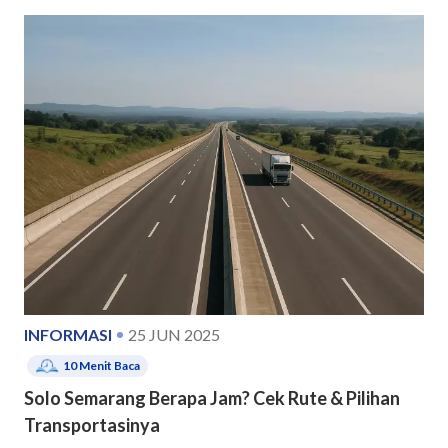
INFORMASI
25 JUN 2025
10
Menit Baca
Solo Semarang Berapa Jam? Cek Rute & Pilihan
Transportasinya