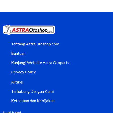
Tentang AstraOtoshop.com
Bantuan
Kunjungi Website Astra Otoparts
Privacy Policy
Artikel
Terhubung Dengan Kami
Ketentuan dan Kebijakan
Ikuti Kami