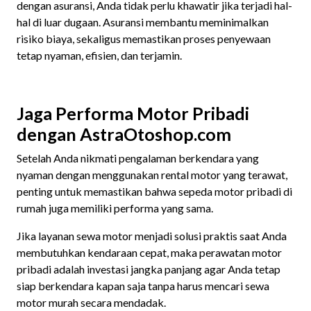
dengan asuransi, Anda tidak perlu khawatir jika terjadi hal-
hal di luar dugaan. Asuransi membantu meminimalkan
risiko biaya, sekaligus memastikan proses penyewaan
tetap nyaman, efisien, dan terjamin.
Jaga Performa Motor Pribadi
dengan AstraOtoshop.com
Setelah Anda nikmati pengalaman berkendara yang
nyaman dengan menggunakan rental motor yang terawat,
penting untuk memastikan bahwa sepeda motor pribadi di
rumah juga memiliki performa yang sama.
Jika layanan sewa motor menjadi solusi praktis saat Anda
membutuhkan kendaraan cepat, maka perawatan motor
pribadi adalah investasi jangka panjang agar Anda tetap
siap berkendara kapan saja tanpa harus mencari sewa
motor murah secara mendadak.