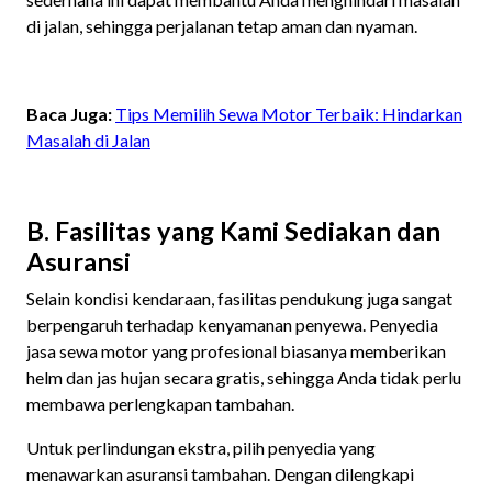
di jalan, sehingga perjalanan tetap aman dan nyaman.
Baca Juga:
Tips Memilih Sewa Motor Terbaik: Hindarkan
Masalah di Jalan
B. Fasilitas yang Kami Sediakan dan
Asuransi
Selain kondisi kendaraan, fasilitas pendukung juga sangat
berpengaruh terhadap kenyamanan penyewa. Penyedia
jasa sewa motor yang profesional biasanya memberikan
helm dan jas hujan secara gratis, sehingga Anda tidak perlu
membawa perlengkapan tambahan.
Untuk perlindungan ekstra, pilih penyedia yang
menawarkan asuransi tambahan. Dengan dilengkapi