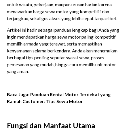
untuk wisata, pekerjaan, maupun urusan harian karena
menawarkan harga sewa motor yang kompetitif dan
terjangkau, sekaligus akses yang lebih cepat tanpa ribet.
Artikel ini hadir sebagai panduan lengkap bagi Anda yang
ingin mendapatkan harga sewa motor paling kompetitif,
memilih armada yang terawat, serta memastikan
kenyamanan selama berkendara. Anda akan menemukan
berbagai tips penting seputar syarat sewa, proses
pemesanan yang mudah, hingga cara memilih unit motor
yang aman.
Baca Juga: Panduan Rental Motor Terdekat yang
Ramah Customer: Tips Sewa Motor
Fungsi dan Manfaat Utama