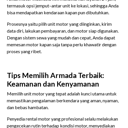
termasuk opsi jemput–antar unit ke lokasi, sehingga Anda
bisa mendapatkan kendaraan kapan pun dibutuhkan.
Prosesnya yaitu pilih unit motor yang diinginkan, kirim
data diri, lakukan pembayaran, dan motor siap digunakan.
Dengan sistem sewa yang mudah dan cepat, Anda dapat
memesan motor kapan saja tanpa perlu khawatir dengan
proses yang ribet.
Tips Memilih Armada Terbaik:
Keamanan dan Kenyamanan
Memilih unit motor yang tepat adalah kunci utama untuk
memastikan pengalaman berkendara yang aman, nyaman,
dan bebas hambatan.
Penyedia rental motor yang profesional selalu melakukan
pengecekan rutin terhadap kondisi motor, menyediakan