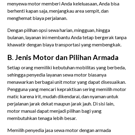
menyewa motor memberi Anda keleluasaan, Anda bisa
berhenti kapan saja, menjangkau area sempit, dan
menghemat biaya perjalanan.
Dengan pilihan opsi sewa harian, mingguan, hingga
bulanan, layanan ini membantu Anda tetap bergerak tanpa
khawatir dengan biaya transportasi yang membengkak.
B. Jenis Motor dan Pilihan Armada
Setiap orang memiliki kebutuhan mobilitas yang berbeda,
sehingga penyedia layanan sewa motor biasanya
menawarkan berbagai unit motor yang dapat disesuaikan.
Pengguna yang mencari kepraktisan sering memilih motor
matic karena irit, mudah dikendarai, dan nyaman untuk
perjalanan jarak dekat maupun jarak jauh. Di sisi lain,
motor manual dapat menjadi pilihan bagi yang
membutuhkan tenaga lebih besar.
Memilih penyedia jasa sewa motor dengan armada