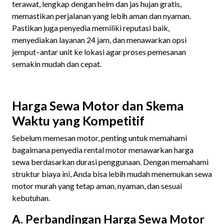
terawat, lengkap dengan helm dan jas hujan gratis,
memastikan perjalanan yang lebih aman dan nyaman.
Pastikan juga penyedia memiliki reputasi baik,
menyediakan layanan 24 jam, dan menawarkan opsi
jemput–antar unit ke lokasi agar proses pemesanan
semakin mudah dan cepat.
Harga Sewa Motor dan Skema
Waktu yang Kompetitif
Sebelum memesan motor, penting untuk memahami
bagaimana penyedia rental motor menawarkan harga
sewa berdasarkan durasi penggunaan. Dengan memahami
struktur biaya ini, Anda bisa lebih mudah menemukan sewa
motor murah yang tetap aman, nyaman, dan sesuai
kebutuhan.
A. Perbandingan Harga Sewa Motor