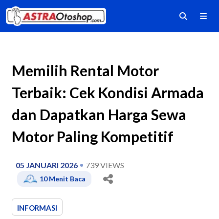
Memilih Rental Motor
Terbaik: Cek Kondisi Armada
dan Dapatkan Harga Sewa
Motor Paling Kompetitif
05 JANUARI 2026
739
VIEWS
10
Menit Baca
INFORMASI