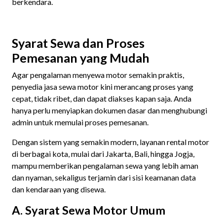
berkendara.
Syarat Sewa dan Proses
Pemesanan yang Mudah
Agar pengalaman menyewa motor semakin praktis,
penyedia jasa sewa motor kini merancang proses yang
cepat, tidak ribet, dan dapat diakses kapan saja. Anda
hanya perlu menyiapkan dokumen dasar dan menghubungi
admin untuk memulai proses pemesanan.
Dengan sistem yang semakin modern, layanan rental motor
di berbagai kota, mulai dari Jakarta, Bali, hingga Jogja,
mampu memberikan pengalaman sewa yang lebih aman
dan nyaman, sekaligus terjamin dari sisi keamanan data
dan kendaraan yang disewa.
A. Syarat Sewa Motor Umum