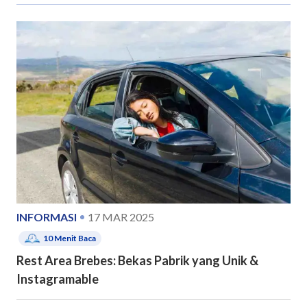
INFORMASI
17 MAR 2025
10
Menit Baca
Rest Area Brebes: Bekas Pabrik yang Unik &
Instagramable