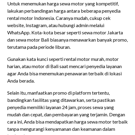
Untuk menemukan harga sewa motor yang kompetitif,
lakukan perbandingan harga antara beberapa penyedia
rental motor Indonesia. Caranya mudah, cukup cek
website, Instagram, atau hubungi admin melalui
WhatsApp. Kota-kota besar seperti sewa motor Jakarta
dan sewa motor Bali biasanya menawarkan banyak promo,
terutama pada periode liburan.
Gunakan kata kunci seperti rental motor murah, motor
harian, atau motor di Bali saat mencari penyedia layanan
agar Anda bisa menemukan penawaran terbaik di lokasi
Anda berada.
Selain itu, manfaatkan promo di platform tertentu,
bandingkan fasilitas yang ditawarkan, serta pastikan
penyedia memiliki layanan 24 jam, proses sewa yang
mudah dan cepat, dan pembayaran yang terjamin. Dengan
cara ini, Anda bisa mendapatkan harga sewa motor terbaik
tanpa mengurangi kenyamanan dan keamanan dalam