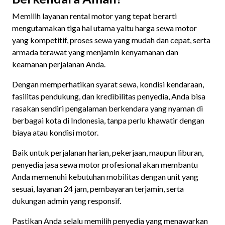
Memilih layanan rental motor yang tepat berarti
mengutamakan tiga hal utama yaitu harga sewa motor
yang kompetitif, proses sewa yang mudah dan cepat, serta
armada terawat yang menjamin kenyamanan dan
keamanan perjalanan Anda.
Dengan memperhatikan syarat sewa, kondisi kendaraan,
fasilitas pendukung, dan kredibilitas penyedia, Anda bisa
rasakan sendiri pengalaman berkendara yang nyaman di
berbagai kota di Indonesia, tanpa perlu khawatir dengan
biaya atau kondisi motor.
Baik untuk perjalanan harian, pekerjaan, maupun liburan,
penyedia jasa sewa motor profesional akan membantu
Anda memenuhi kebutuhan mobilitas dengan unit yang
sesuai, layanan 24 jam, pembayaran terjamin, serta
dukungan admin yang responsif.
Pastikan Anda selalu memilih penyedia yang menawarkan