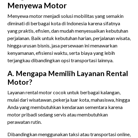
Menyewa Motor
Menyewa motor menjadi solusi mobilitas yang semakin
diminati di berbagai kota di Indonesia karena sifatnya
yang praktis, efisien, dan mudah menyesuaikan kebutuhan
perjalanan. Baik untuk kebutuhan harian, perjalanan wisata,
hingga urusan bisnis, jasa persewaan ini menawarkan
kenyamanan, efisiensi waktu, serta biaya yang lebih
terjangkau dibandingkan opsi transportasi lainnya.
A. Mengapa Memilih Layanan Rental
Motor?
Layanan rental motor cocok untuk berbagai kalangan,
mulai dari wisatawan, pekerja luar kota, mahasiswa, hingga
Anda yang membutuhkan kendaraan sementara karena
motor pribadi sedang servis atau membutuhkan
perawatan rutin.
Dibandingkan menggunakan taksi atau transportasi online,