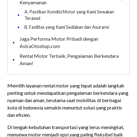
Kenyamanan
A. Pastikan Kondisi Motor yang Kami Sewakan
•
Terawat
•
B. Fasilitas yang Kami Sediakan dan Asuransi
Jaga Performa Motor Pribadi dengan
•
AstraOtoshop.com
Rental Motor Terbaik, Pengalaman Berkendara
•
Aman!
Memilih layanan rental motor yang tepat adalah langkah
penting untuk mendapatkan pengalaman berkendara yang
nyaman dan aman, terutama saat mobilitas di berbagai
kota di Indonesia semakin menuntut solusi yang praktis
dan efisien.
Di tengah kebutuhan transportasi yang terus meningkat,
menyewa motor menjadi opsi yang paling fleksibel baik