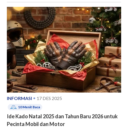
INFORMASI
17 DES 2025
10
Menit Baca
Ide Kado Natal 2025 dan Tahun Baru 2026 untuk
Pecinta Mobil dan Motor