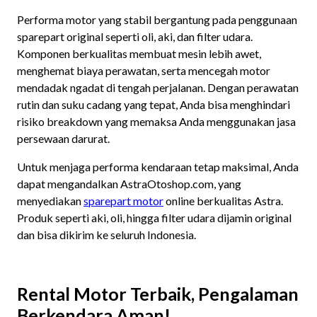
Performa motor yang stabil bergantung pada penggunaan
sparepart original seperti oli, aki, dan filter udara.
Komponen berkualitas membuat mesin lebih awet,
menghemat biaya perawatan, serta mencegah motor
mendadak ngadat di tengah perjalanan. Dengan perawatan
rutin dan suku cadang yang tepat, Anda bisa menghindari
risiko breakdown yang memaksa Anda menggunakan jasa
persewaan darurat.
Untuk menjaga performa kendaraan tetap maksimal, Anda
dapat mengandalkan AstraOtoshop.com, yang
menyediakan
sparepart motor
online berkualitas Astra.
Produk seperti aki, oli, hingga filter udara dijamin original
dan bisa dikirim ke seluruh Indonesia.
Rental Motor Terbaik, Pengalaman
Berkendara Aman!