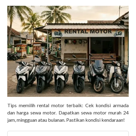
Tips memilih rental motor terbaik: Cek kondisi armada
dan harga sewa motor. Dapatkan sewa motor murah 24
jam, mingguan atau bulanan. Pastikan kondisi kendaraan!