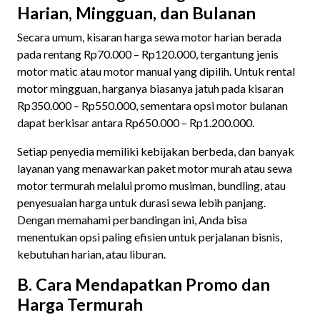
Harian, Mingguan, dan Bulanan
Secara umum, kisaran harga sewa motor harian berada
pada rentang Rp70.000 – Rp120.000, tergantung jenis
motor matic atau motor manual yang dipilih. Untuk rental
motor mingguan, harganya biasanya jatuh pada kisaran
Rp350.000 – Rp550.000, sementara opsi motor bulanan
dapat berkisar antara Rp650.000 – Rp1.200.000.
Setiap penyedia memiliki kebijakan berbeda, dan banyak
layanan yang menawarkan paket motor murah atau sewa
motor termurah melalui promo musiman, bundling, atau
penyesuaian harga untuk durasi sewa lebih panjang.
Dengan memahami perbandingan ini, Anda bisa
menentukan opsi paling efisien untuk perjalanan bisnis,
kebutuhan harian, atau liburan.
B. Cara Mendapatkan Promo dan
Harga Termurah