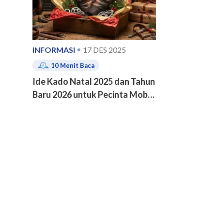
INFORMASI
17 DES 2025
10
Menit Baca
Ide Kado Natal 2025 dan Tahun
Baru 2026 untuk Pecinta Mobil
dan Motor