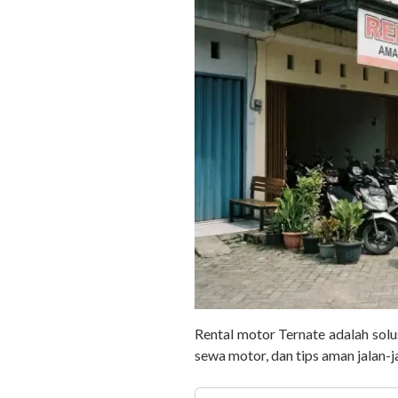
Rental motor Ternate adalah solu
sewa motor, dan tips aman jalan-j