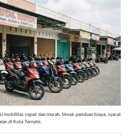
si mobilitas cepat dan murah. Simak panduan biaya, syarat
alan di Kota Ternate.