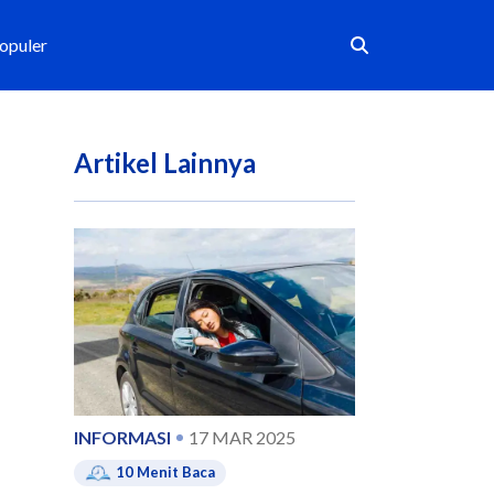
Populer
Artikel Lainnya
INFORMASI
17 MAR 2025
10
Menit Baca