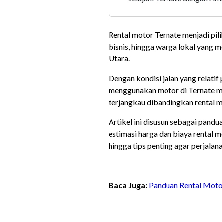
Rental motor Ternate menjadi pili
bisnis, hingga warga lokal yang 
Utara.
Dengan kondisi jalan yang relatif 
menggunakan motor di Ternate me
terjangkau dibandingkan rental m
Artikel ini disusun sebagai pandua
estimasi harga dan biaya rental m
hingga tips penting agar perjalan
Baca Juga:
Panduan Rental Moto