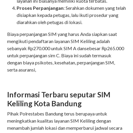
layanan ini biasanya memiliki kuota terbatas.
Proses Perpanjangan
: Serahkan dokumen yang telah
disiapkan kepada petugas, lalu ikuti prosedur yang
diarahkan oleh petugas di lokasi.
Biaya perpanjangan SIM yang harus Anda siapkan saat
mengikuti pendaftaran layanan SIM Keliling adalah
sebanyak Rp270.000 untuk SIM A dansebesar Rp265.000
untuk perpanjangan sim C. Biaya ini sudah termasuk
dengan biaya psikotes, kesehatan, perpanjangan SIM,
serta asuransi,
Informasi Terbaru seputar SIM
Keliling Kota Bandung
Pihak Polrestabes Bandung terus berupaya untuk
meningkatkan kualitas layanan SIM Keliling dengan
menambah jumlah lokasi dan memperbarui jadwal secara