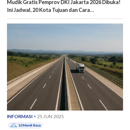
Mudik Gratis Pemprov DKI Jakarta 2026 Dibuka!
Ini Jadwal, 20 Kota Tujuan dan Cara
Pendaftarannya
INFORMASI
25 JUN 2025
10
Menit Baca