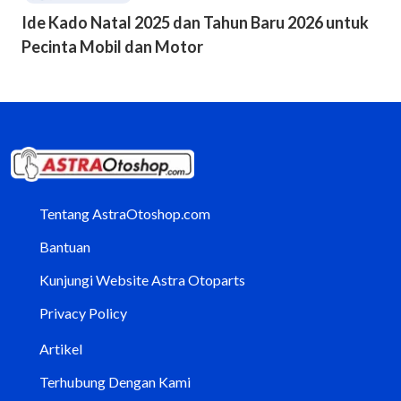
Ide Kado Natal 2025 dan Tahun Baru 2026 untuk
Pecinta Mobil dan Motor
Tentang AstraOtoshop.com
Bantuan
Kunjungi Website Astra Otoparts
Privacy Policy
Artikel
Terhubung Dengan Kami