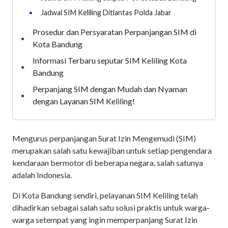
•
Jadwal SIM Keliling Ditlantas Polda Jabar
Prosedur dan Persyaratan Perpanjangan SIM di
•
Kota Bandung
Informasi Terbaru seputar SIM Keliling Kota
•
Bandung
Perpanjang SIM dengan Mudah dan Nyaman
•
dengan Layanan SIM Keliling!
Mengurus perpanjangan Surat Izin Mengemudi (SIM)
merupakan salah satu kewajiban untuk setiap pengendara
kendaraan bermotor di beberapa negara, salah satunya
adalah Indonesia.
Di Kota Bandung sendiri, pelayanan SIM Keliling telah
dihadirkan sebagai salah satu solusi praktis untuk warga-
warga setempat yang ingin memperpanjang Surat Izin