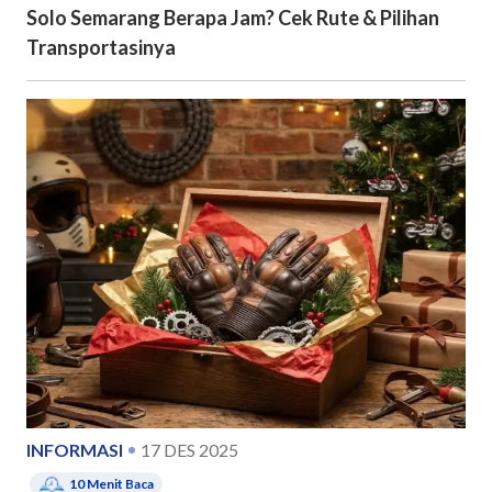
Solo Semarang Berapa Jam? Cek Rute & Pilihan
Transportasinya
INFORMASI
17 DES 2025
10
Menit Baca