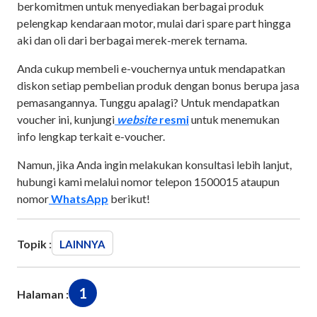
berkomitmen untuk menyediakan berbagai produk
pelengkap kendaraan motor, mulai dari spare part hingga
aki dan oli dari berbagai merek-merek ternama.
Anda cukup membeli e-vouchernya untuk mendapatkan
diskon setiap pembelian produk dengan bonus berupa jasa
pemasangannya. Tunggu apalagi? Untuk mendapatkan
voucher ini, kunjungi
website
resmi
untuk menemukan
info lengkap terkait e-voucher.
Namun, jika Anda ingin melakukan konsultasi lebih lanjut,
hubungi kami melalui nomor telepon 1500015 ataupun
nomor
WhatsApp
berikut!
Topik :
LAINNYA
1
Halaman :