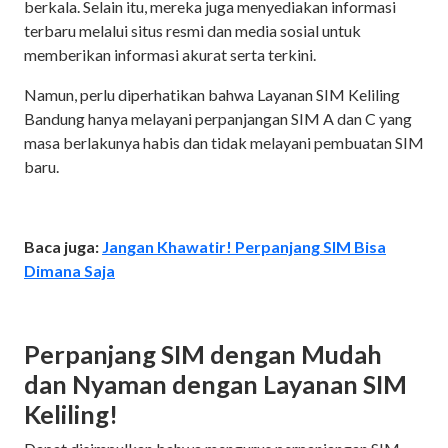
berkala. Selain itu, mereka juga menyediakan informasi
terbaru melalui situs resmi dan media sosial untuk
memberikan informasi akurat serta terkini.
Namun, perlu diperhatikan bahwa Layanan SIM Keliling
Bandung hanya melayani perpanjangan SIM A dan C yang
masa berlakunya habis dan tidak melayani pembuatan SIM
baru.
Baca juga:
Jangan Khawatir! Perpanjang SIM Bisa
Dimana Saja
Perpanjang SIM dengan Mudah
dan Nyaman dengan Layanan SIM
Keliling!