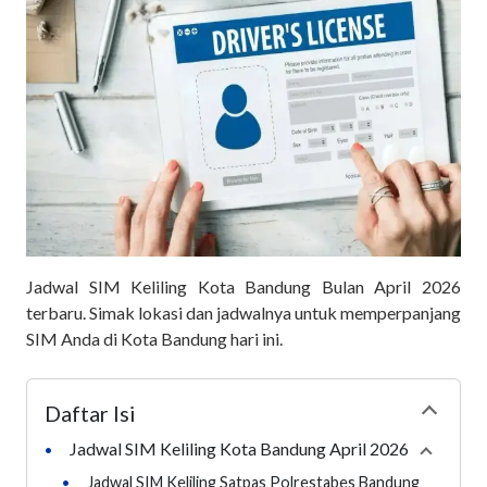
Jadwal SIM Keliling Kota Bandung Bulan April 2026
terbaru. Simak lokasi dan jadwalnya untuk memperpanjang
SIM Anda di Kota Bandung hari ini.
Daftar Isi
Collapse
Jadwal SIM Keliling Kota Bandung April 2026
•
Collaps
•
Jadwal SIM Keliling Satpas Polrestabes Bandung