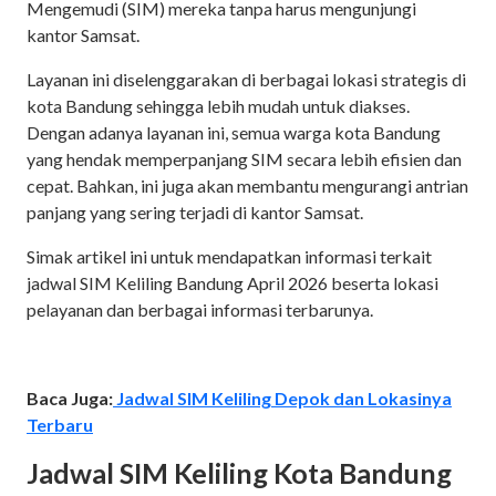
Mengemudi (SIM) mereka tanpa harus mengunjungi
kantor Samsat.
Layanan ini diselenggarakan di berbagai lokasi strategis di
kota Bandung sehingga lebih mudah untuk diakses.
Dengan adanya layanan ini, semua warga kota Bandung
yang hendak memperpanjang SIM secara lebih efisien dan
cepat. Bahkan, ini juga akan membantu mengurangi antrian
panjang yang sering terjadi di kantor Samsat.
Simak artikel ini untuk mendapatkan informasi terkait
jadwal SIM Keliling Bandung April 2026 beserta lokasi
pelayanan dan berbagai informasi terbarunya.
Baca Juga:
Jadwal SIM Keliling Depok dan Lokasinya
Terbaru
Jadwal SIM Keliling Kota Bandung