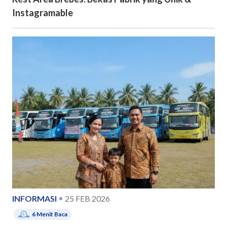
Instagramable
INFORMASI
25 FEB 2026
6
Menit Baca