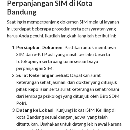
Perpanjangan SIM di Kota
Bandung
Saat ingin memperpanjang dokumen SIM melalui layanan
ini, terdapat beberapa prosedur serta persyaratan yang
harus Anda penuhi. Ikutilah langkah-langkah berikut ini:
Persiapkan Dokumen
: Pastikan untuk membawa
SIM dan e-KTP asli yang masih berlaku beserta
fotokopinya serta uang tunai sesuai biaya
perpanjangan SIM.
Surat Keterangan Sehat
: Dapatkan surat
keterangan sehat jasmani dari dokter yang ditunjuk
pihak kepolisian serta surat keterangan sehat rohani
dari lembaga psikologi yang ditunjuk oleh Biro SDM
Polri.
Datang ke Lokasi
: Kunjungi lokasi SIM Keliling di
kota Bandung sesuai dengan jadwal yang telah
ditentukan. Usahakan untuk datang lebih awal karena